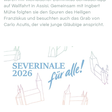
auf Wallfahrt in Assisi. Gemeinsam mit Ingbert
Mühe folgten sie den Spuren des Heiligen
Franziskus und besuchten auch das Grab von
Carlo Acutis, der viele junge Gläubige anspricht.