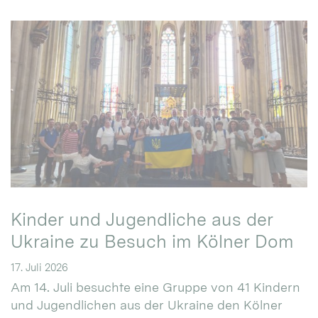
Kinder und Jugendliche aus der
Ukraine zu Besuch im Kölner Dom
17. Juli 2026
Am 14. Juli besuchte eine Gruppe von 41 Kindern
und Jugendlichen aus der Ukraine den Kölner