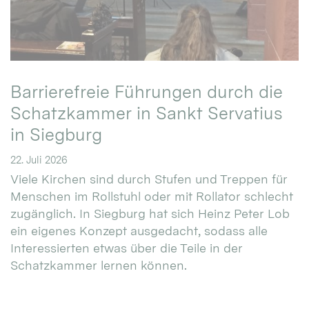
Barrierefreie Führungen durch die
Schatzkammer in Sankt Servatius
in Siegburg
22. Juli 2026
Viele Kirchen sind durch Stufen und Treppen für
Menschen im Rollstuhl oder mit Rollator schlecht
zugänglich. In Siegburg hat sich Heinz Peter Lob
ein eigenes Konzept ausgedacht, sodass alle
Interessierten etwas über die Teile in der
Schatzkammer lernen können.