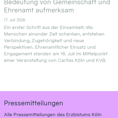
Bedeutung von Gemeinschaft und
Ehrenamt aufmerksam
17. Juli 2026
Ein erster Schritt aus der Einsamkeit: Wo
Menschen einander Zeit schenken, entstehen
Verbindung, Zugehörigkeit und neue
Perspektiven. Ehrenamtlicher Einsatz und
Engagement standen am 16. Juli im Mittelpunkt
einer Veranstaltung von Caritas Köln und KVB.
Pressemitteilungen
Alle Pressemitteilungen des Erzbistums Köln