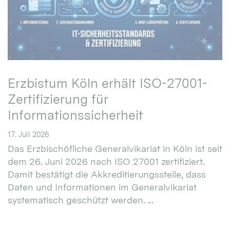
Erzbistum Köln erhält ISO-27001-
Zertifizierung für
Informationssicherheit
17. Juli 2026
Das Erzbischöfliche Generalvikariat in Köln ist seit
dem 26. Juni 2026 nach ISO 27001 zertifiziert.
Damit bestätigt die Akkreditierungsstelle, dass
Daten und Informationen im Generalvikariat
systematisch geschützt werden. ...