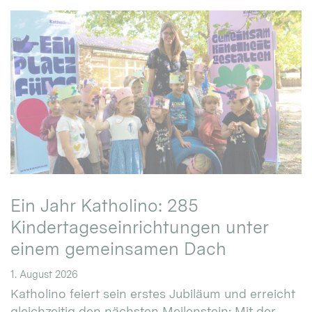
Ein Jahr Katholino: 285
Kindertageseinrichtungen unter
einem gemeinsamen Dach
1. August 2026
Katholino feiert sein erstes Jubiläum und erreicht
gleichzeitig den nächsten Meilenstein: Mit der