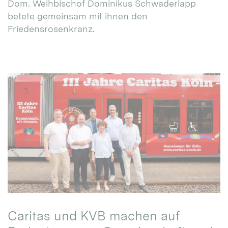
Dom. Weihbischof Dominikus Schwaderlapp
betete gemeinsam mit ihnen den
Friedensrosenkranz.
Caritas und KVB machen auf