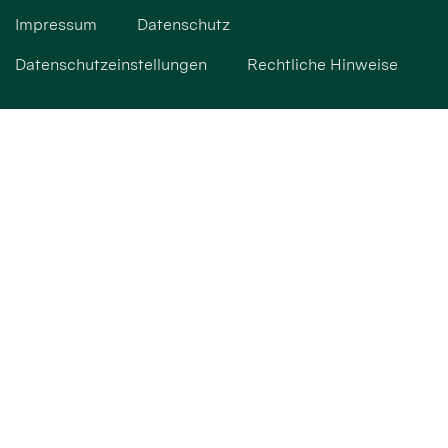
Impressum
Datenschutz
Datenschutzeinstellungen
Rechtliche Hinweise