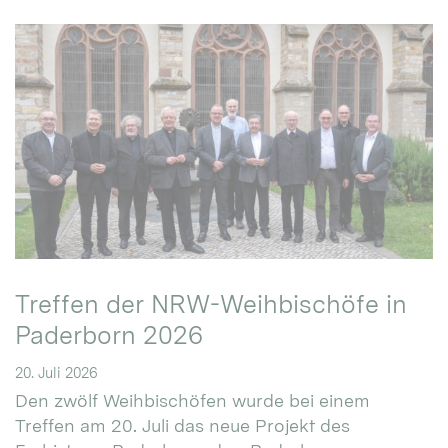
Treffen der NRW-Weihbischöfe in
Paderborn 2026
20. Juli 2026
Den zwölf Weihbischöfen wurde bei einem
Treffen am 20. Juli das neue Projekt des