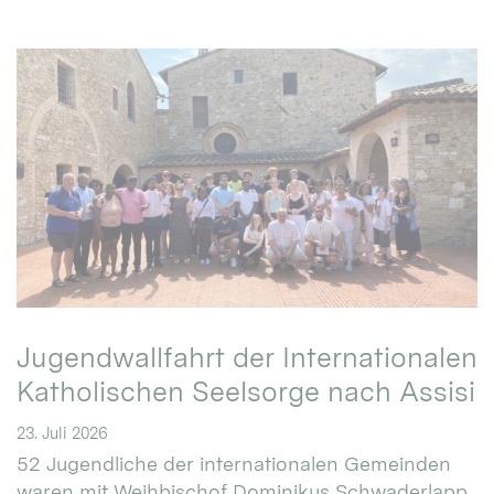
Jugendwallfahrt der Internationalen
Katholischen Seelsorge nach Assisi
23. Juli 2026
52 Jugendliche der internationalen Gemeinden
waren mit Weihbischof Dominikus Schwaderlapp