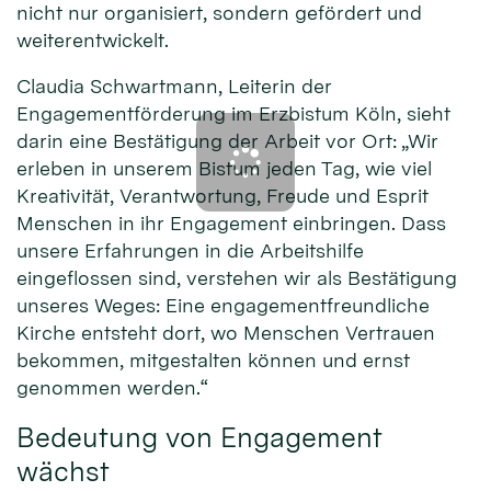
nicht nur organisiert, sondern gefördert und
weiterentwickelt.
Claudia Schwartmann, Leiterin der
Engagementförderung im Erzbistum Köln, sieht
darin eine Bestätigung der Arbeit vor Ort: „Wir
erleben in unserem Bistum jeden Tag, wie viel
Kreativität, Verantwortung, Freude und Esprit
Menschen in ihr Engagement einbringen. Dass
unsere Erfahrungen in die Arbeitshilfe
eingeflossen sind, verstehen wir als Bestätigung
unseres Weges: Eine engagementfreundliche
Kirche entsteht dort, wo Menschen Vertrauen
bekommen, mitgestalten können und ernst
genommen werden.“
Bedeutung von Engagement
wächst