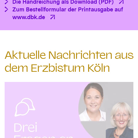
Die Handreichung als Download (PDF)
Zum Bestellformular der Printausgabe auf
www.dbk.de
Aktuelle Nachrichten aus
dem Erzbistum Köln