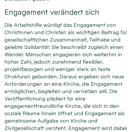
Engagement verändert sich
Die Arbeitshilfe würdigt das Engagement von
Christinnen und Christen als wichtigen Beitrag für
gesellschaftlichen Zusammenhalt, Teilhabe und
gelebte Solidarität. Sie beschreibt zugleich einen
Wandel: Menschen engagieren sich weiterhin in
hoher Zahl, jedoch zunehmend flexibler,
projektbezogen und weniger stark an feste
Strukturen gebunden. Daraus ergeben sich neue
Anforderungen an eine Kirche, die Engagement
ermöglichen, begleiten und vernetzen will. Die
Veröffentlichung plädiert für eine
engagementfreundliche Kirche, die sich in den
soziale Räume hinein öffnet und Engagement als
gemeinsame Aufgabe von Kirche und
Zivilgesellschaft versteht. Engagement wird dabei