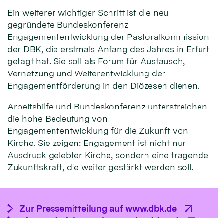
Ein weiterer wichtiger Schritt ist die neu
gegründete Bundeskonferenz
Engagemententwicklung der Pastoralkommission
der DBK, die erstmals Anfang des Jahres in Erfurt
getagt hat. Sie soll als Forum für Austausch,
Vernetzung und Weiterentwicklung der
Engagementförderung in den Diözesen dienen.
Arbeitshilfe und Bundeskonferenz unterstreichen
die hohe Bedeutung von
Engagemententwicklung für die Zukunft von
Kirche. Sie zeigen: Engagement ist nicht nur
Ausdruck gelebter Kirche, sondern eine tragende
Zukunftskraft, die weiter gestärkt werden soll.
Zur Pressemitteilung auf www.dbk.de