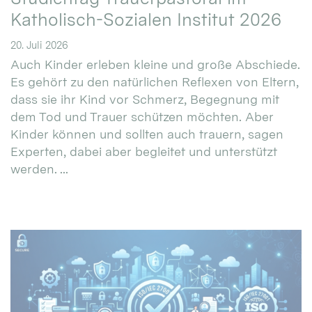
Katholisch-Sozialen Institut 2026
20. Juli 2026
Auch Kinder erleben kleine und große Abschiede.
Es gehört zu den natürlichen Reflexen von Eltern,
dass sie ihr Kind vor Schmerz, Begegnung mit
dem Tod und Trauer schützen möchten. Aber
Kinder können und sollten auch trauern, sagen
Experten, dabei aber begleitet und unterstützt
werden. ...