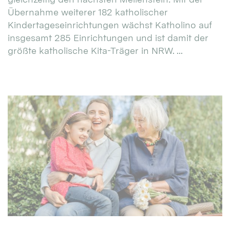
Übernahme weiterer 182 katholischer
Kindertageseinrichtungen wächst Katholino auf
insgesamt 285 Einrichtungen und ist damit der
größte katholische Kita-Träger in NRW. ...