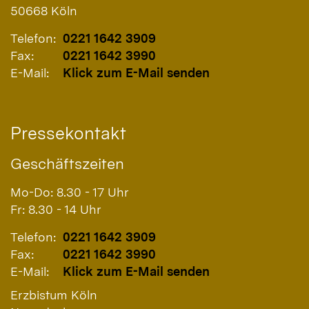
50668
Köln
Telefon:
0221 1642 3909
Fax:
0221 1642 3990
E-Mail:
Klick zum E-Mail senden
Pressekontakt
Geschäftszeiten
Mo-Do: 8.30 - 17 Uhr
Fr: 8.30 - 14 Uhr
Telefon:
0221 1642 3909
Fax:
0221 1642 3990
E-Mail:
Klick zum E-Mail senden
Erzbistum Köln