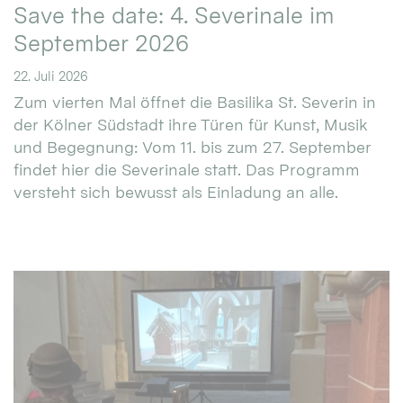
Save the date: 4. Severinale im
September 2026
22. Juli 2026
Zum vierten Mal öffnet die Basilika St. Severin in
der Kölner Südstadt ihre Türen für Kunst, Musik
und Begegnung: Vom 11. bis zum 27. September
findet hier die Severinale statt. Das Programm
versteht sich bewusst als Einladung an alle.