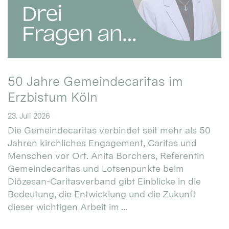
50 Jahre Gemeindecaritas im
Erzbistum Köln
23. Juli 2026
Die Gemeindecaritas verbindet seit mehr als 50
Jahren kirchliches Engagement, Caritas und
Menschen vor Ort. Anita Borchers, Referentin
Gemeindecaritas und Lotsenpunkte beim
Diözesan-Caritasverband gibt Einblicke in die
Bedeutung, die Entwicklung und die Zukunft
dieser wichtigen Arbeit im ...