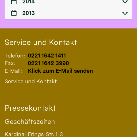
2014
2013
Service und Kontakt
Telefon:
0221 1642 1411
Fax:
0221 1642 3990
E-Mail:
Klick zum E-Mail senden
Service und Kontakt
Pressekontakt
Geschäftszeiten
Kardinal-Frings-Str. 1-3