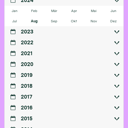
2024
Jan
Feb
Mär
Apr
Mai
Jun
Jul
Aug
Sep
Okt
Nov
Dez
2023
2022
2021
2020
2019
2018
2017
2016
2015