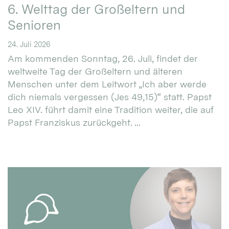
6. Welttag der Großeltern und
Senioren
24. Juli 2026
Am kommenden Sonntag, 26. Juli, findet der
weltweite Tag der Großeltern und älteren
Menschen unter dem Leitwort „Ich aber werde
dich niemals vergessen (Jes 49,15)“ statt. Papst
Leo XIV. führt damit eine Tradition weiter, die auf
Papst Franziskus zurückgeht. ...