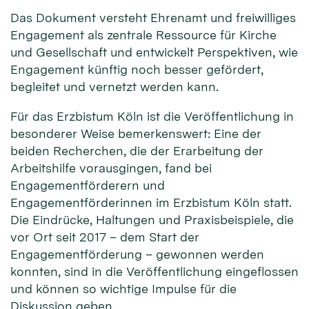
Das Dokument versteht Ehrenamt und freiwilliges
Engagement als zentrale Ressource für Kirche
und Gesellschaft und entwickelt Perspektiven, wie
Engagement künftig noch besser gefördert,
begleitet und vernetzt werden kann.
Für das Erzbistum Köln ist die Veröffentlichung in
besonderer Weise bemerkenswert: Eine der
beiden Recherchen, die der Erarbeitung der
Arbeitshilfe vorausgingen, fand bei
Engagementförderern und
Engagementförderinnen im Erzbistum Köln statt.
Die Eindrücke, Haltungen und Praxisbeispiele, die
vor Ort seit 2017 – dem Start der
Engagementförderung – gewonnen werden
konnten, sind in die Veröffentlichung eingeflossen
und können so wichtige Impulse für die
Diskussion geben.