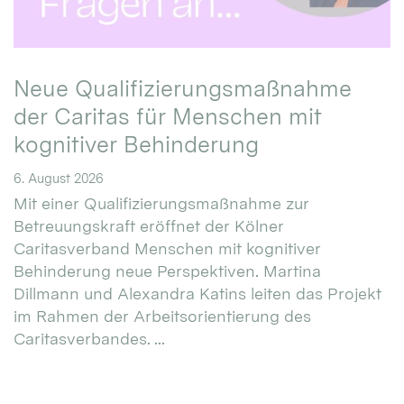
Neue Qualifizierungsmaßnahme
der Caritas für Menschen mit
kognitiver Behinderung
6. August 2026
Mit einer Qualifizierungsmaßnahme zur
Betreuungskraft eröffnet der Kölner
Caritasverband Menschen mit kognitiver
Behinderung neue Perspektiven. Martina
Dillmann und Alexandra Katins leiten das Projekt
im Rahmen der Arbeitsorientierung des
Caritasverbandes. ...