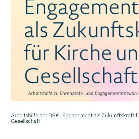
Arbeitshilfe der DBK: 'Engagement als Zukunftskraft f
Gesellschaft'