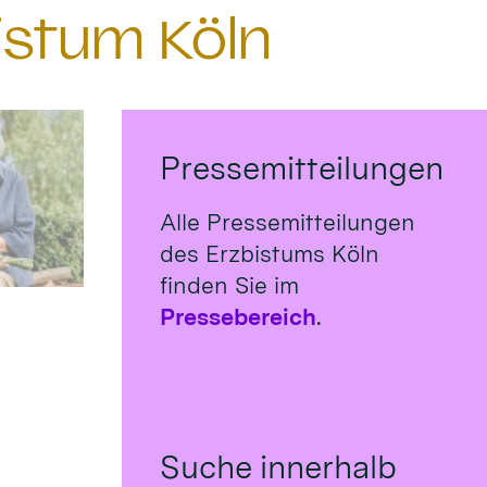
istum Köln
Pressemitteilungen
Alle Pressemitteilungen
des Erzbistums Köln
finden Sie im
Pressebereich
.
Suche innerhalb