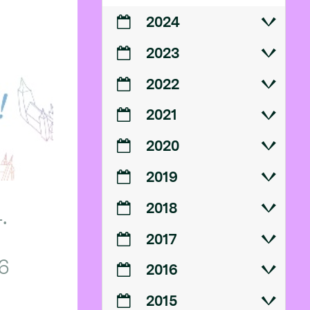
2024
2023
2022
2021
2020
2019
2018
.
2017
6
2016
2015