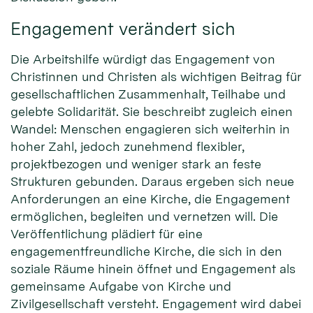
Engagement verändert sich
Die Arbeitshilfe würdigt das Engagement von
Christinnen und Christen als wichtigen Beitrag für
gesellschaftlichen Zusammenhalt, Teilhabe und
gelebte Solidarität. Sie beschreibt zugleich einen
Wandel: Menschen engagieren sich weiterhin in
hoher Zahl, jedoch zunehmend flexibler,
projektbezogen und weniger stark an feste
Strukturen gebunden. Daraus ergeben sich neue
Anforderungen an eine Kirche, die Engagement
ermöglichen, begleiten und vernetzen will. Die
Veröffentlichung plädiert für eine
engagementfreundliche Kirche, die sich in den
soziale Räume hinein öffnet und Engagement als
gemeinsame Aufgabe von Kirche und
Zivilgesellschaft versteht. Engagement wird dabei