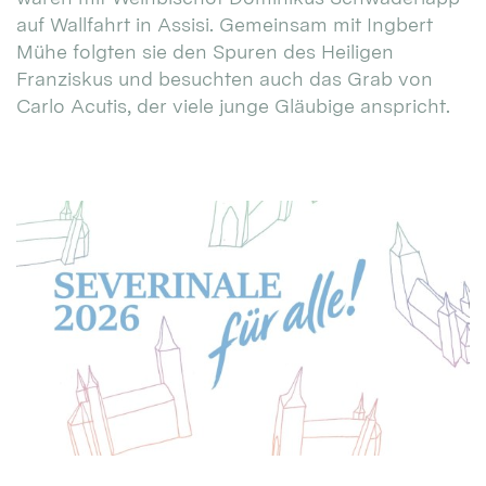
auf Wallfahrt in Assisi. Gemeinsam mit Ingbert
Mühe folgten sie den Spuren des Heiligen
Franziskus und besuchten auch das Grab von
Carlo Acutis, der viele junge Gläubige anspricht.