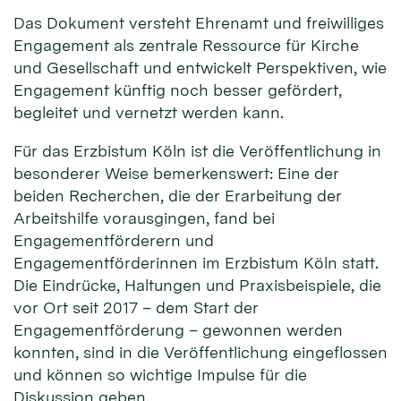
Das Dokument versteht Ehrenamt und freiwilliges
Engagement als zentrale Ressource für Kirche
und Gesellschaft und entwickelt Perspektiven, wie
Engagement künftig noch besser gefördert,
begleitet und vernetzt werden kann.
Für das Erzbistum Köln ist die Veröffentlichung in
besonderer Weise bemerkenswert: Eine der
beiden Recherchen, die der Erarbeitung der
Arbeitshilfe vorausgingen, fand bei
Engagementförderern und
Engagementförderinnen im Erzbistum Köln statt.
Die Eindrücke, Haltungen und Praxisbeispiele, die
vor Ort seit 2017 – dem Start der
Engagementförderung – gewonnen werden
konnten, sind in die Veröffentlichung eingeflossen
und können so wichtige Impulse für die
Diskussion geben.