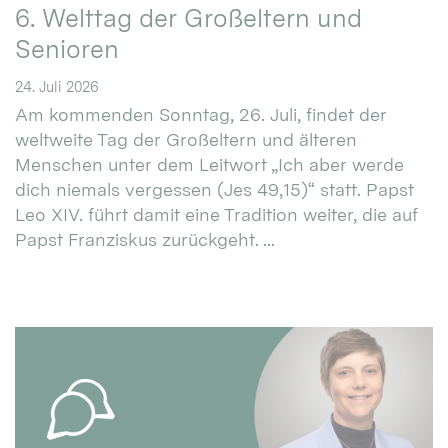
6. Welttag der Großeltern und
Senioren
24. Juli 2026
Am kommenden Sonntag, 26. Juli, findet der
weltweite Tag der Großeltern und älteren
Menschen unter dem Leitwort „Ich aber werde
dich niemals vergessen (Jes 49,15)“ statt. Papst
Leo XIV. führt damit eine Tradition weiter, die auf
Papst Franziskus zurückgeht. ...