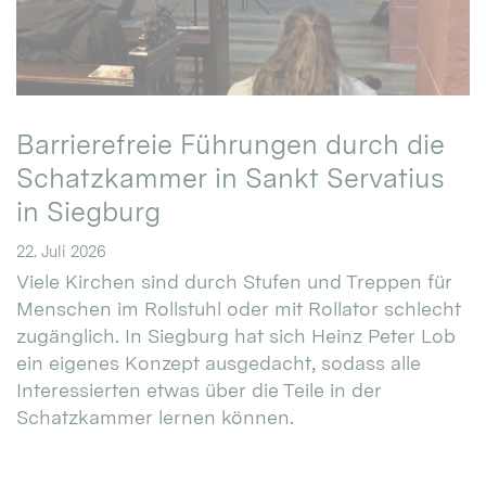
Barrierefreie Führungen durch die
Schatzkammer in Sankt Servatius
in Siegburg
22. Juli 2026
Viele Kirchen sind durch Stufen und Treppen für
Menschen im Rollstuhl oder mit Rollator schlecht
zugänglich. In Siegburg hat sich Heinz Peter Lob
ein eigenes Konzept ausgedacht, sodass alle
Interessierten etwas über die Teile in der
Schatzkammer lernen können.