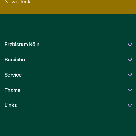
Newsdesk
Erzbistum Köln
Bereiche
Service
Thema
Links