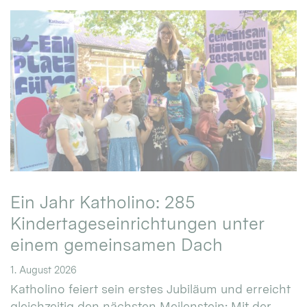
Ein Jahr Katholino: 285
Kindertageseinrichtungen unter
einem gemeinsamen Dach
1. August 2026
Katholino feiert sein erstes Jubiläum und erreicht
gleichzeitig den nächsten Meilenstein: Mit der