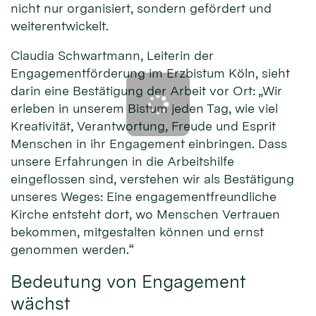
nicht nur organisiert, sondern gefördert und
weiterentwickelt.
Claudia Schwartmann, Leiterin der
Engagementförderung im Erzbistum Köln, sieht
darin eine Bestätigung der Arbeit vor Ort: „Wir
erleben in unserem Bistum jeden Tag, wie viel
Kreativität, Verantwortung, Freude und Esprit
Menschen in ihr Engagement einbringen. Dass
unsere Erfahrungen in die Arbeitshilfe
eingeflossen sind, verstehen wir als Bestätigung
unseres Weges: Eine engagementfreundliche
Kirche entsteht dort, wo Menschen Vertrauen
bekommen, mitgestalten können und ernst
genommen werden.“
Bedeutung von Engagement
wächst