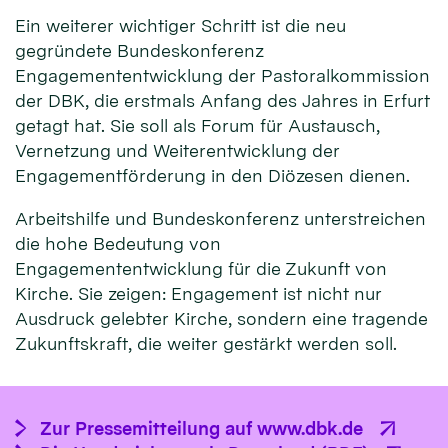
Ein weiterer wichtiger Schritt ist die neu
gegründete Bundeskonferenz
Engagemententwicklung der Pastoralkommission
der DBK, die erstmals Anfang des Jahres in Erfurt
getagt hat. Sie soll als Forum für Austausch,
Vernetzung und Weiterentwicklung der
Engagementförderung in den Diözesen dienen.
Arbeitshilfe und Bundeskonferenz unterstreichen
die hohe Bedeutung von
Engagemententwicklung für die Zukunft von
Kirche. Sie zeigen: Engagement ist nicht nur
Ausdruck gelebter Kirche, sondern eine tragende
Zukunftskraft, die weiter gestärkt werden soll.
Zur Pressemitteilung auf www.dbk.de