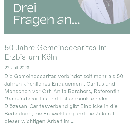
50 Jahre Gemeindecaritas im
Erzbistum Köln
23. Juli 2026
Die Gemeindecaritas verbindet seit mehr als 50
Jahren kirchliches Engagement, Caritas und
Menschen vor Ort. Anita Borchers, Referentin
Gemeindecaritas und Lotsenpunkte beim
Diözesan-Caritasverband gibt Einblicke in die
Bedeutung, die Entwicklung und die Zukunft
dieser wichtigen Arbeit im ...