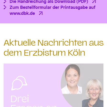
Die Handreichung als Download (PDF)
Zum Bestellformular der Printausgabe auf
www.dbk.de
Aktuelle Nachrichten aus
dem Erzbistum Köln