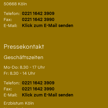
50668
Köln
Telefon:
0221 1642 3909
Fax:
0221 1642 3990
E-Mail:
Klick zum E-Mail senden
Pressekontakt
Geschäftszeiten
Mo-Do: 8.30 - 17 Uhr
Fr: 8.30 - 14 Uhr
Telefon:
0221 1642 3909
Fax:
0221 1642 3990
E-Mail:
Klick zum E-Mail senden
Erzbistum Köln