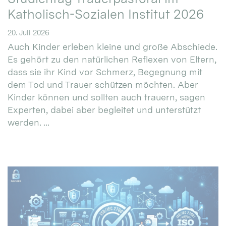
Katholisch-Sozialen Institut 2026
20. Juli 2026
Auch Kinder erleben kleine und große Abschiede.
Es gehört zu den natürlichen Reflexen von Eltern,
dass sie ihr Kind vor Schmerz, Begegnung mit
dem Tod und Trauer schützen möchten. Aber
Kinder können und sollten auch trauern, sagen
Experten, dabei aber begleitet und unterstützt
werden. ...