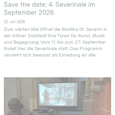
Save the date: 4. Severinale im
September 2026
22. Juli 2026
Zum vierten Mal öffnet die Basilika St. Severin in
der Kölner Südstadt ihre Türen für Kunst, Musik
und Begegnung: Vom 11. bis zum 27. September
findet hier die Severinale statt. Das Programm
versteht sich bewusst als Einladung an alle.