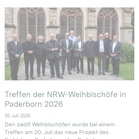
Treffen der NRW-Weihbischöfe in
Paderborn 2026
20. Juli 2026
Den zwölf Weihbischöfen wurde bei einem
Treffen am 20. Juli das neue Projekt des