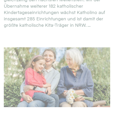
Übernahme weiterer 182 katholischer
Kindertageseinrichtungen wächst Katholino auf
insgesamt 285 Einrichtungen und ist damit der
größte katholische Kita-Träger in NRW. ...