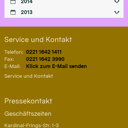
2014
2013
Service und Kontakt
Telefon:
0221 1642 1411
Fax:
0221 1642 3990
E-Mail:
Klick zum E-Mail senden
Service und Kontakt
Pressekontakt
Geschäftszeiten
Kardinal-Frings-Str. 1-3