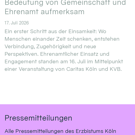
Bedeutung von Gemeinschaft und
Ehrenamt aufmerksam
17. Juli 2026
Ein erster Schritt aus der Einsamkeit: Wo
Menschen einander Zeit schenken, entstehen
Verbindung, Zugehörigkeit und neue
Perspektiven. Ehrenamtlicher Einsatz und
Engagement standen am 16. Juli im Mittelpunkt
einer Veranstaltung von Caritas Köln und KVB.
Pressemitteilungen
Alle Pressemitteilungen des Erzbistums Köln