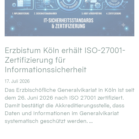
Erzbistum Köln erhält ISO-27001-
Zertifizierung für
Informationssicherheit
17. Juli 2026
Das Erzbischöfliche Generalvikariat in Köln ist seit
dem 26. Juni 2026 nach ISO 27001 zertifiziert.
Damit bestätigt die Akkreditierungsstelle, dass
Daten und Informationen im Generalvikariat
systematisch geschützt werden. ...