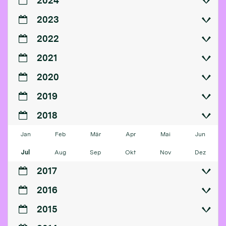
2024
2023
2022
2021
2020
2019
2018
Jan
Feb
Mär
Apr
Mai
Jun
Jul
Aug
Sep
Okt
Nov
Dez
2017
2016
2015