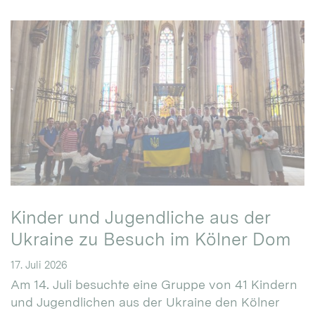
Kinder und Jugendliche aus der
Ukraine zu Besuch im Kölner Dom
17. Juli 2026
Am 14. Juli besuchte eine Gruppe von 41 Kindern
und Jugendlichen aus der Ukraine den Kölner