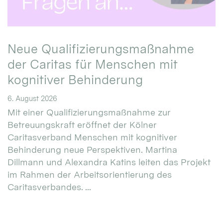
Neue Qualifizierungsmaßnahme
der Caritas für Menschen mit
kognitiver Behinderung
6. August 2026
Mit einer Qualifizierungsmaßnahme zur
Betreuungskraft eröffnet der Kölner
Caritasverband Menschen mit kognitiver
Behinderung neue Perspektiven. Martina
Dillmann und Alexandra Katins leiten das Projekt
im Rahmen der Arbeitsorientierung des
Caritasverbandes. ...