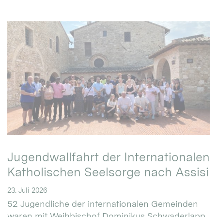
Jugendwallfahrt der Internationalen
Katholischen Seelsorge nach Assisi
23. Juli 2026
52 Jugendliche der internationalen Gemeinden
waren mit Weihbischof Dominikus Schwaderlapp