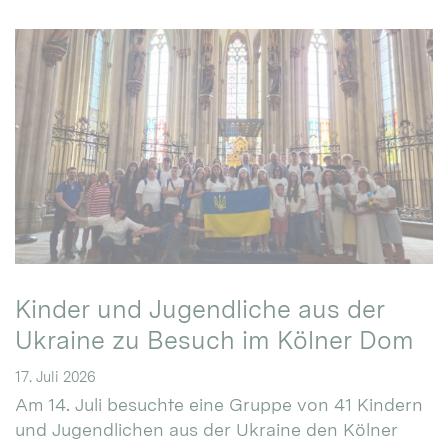
Kinder und Jugendliche aus der
Ukraine zu Besuch im Kölner Dom
17. Juli 2026
Am 14. Juli besuchte eine Gruppe von 41 Kindern
und Jugendlichen aus der Ukraine den Kölner