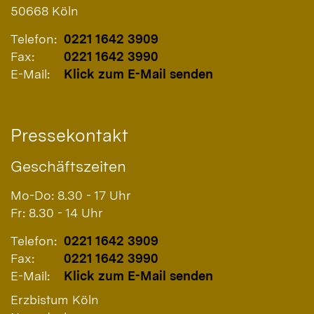
50668
Köln
Telefon:
0221 1642 3909
Fax:
0221 1642 3990
E-Mail:
Klick zum E-Mail senden
Pressekontakt
Geschäftszeiten
Mo-Do: 8.30 - 17 Uhr
Fr: 8.30 - 14 Uhr
Telefon:
0221 1642 3909
Fax:
0221 1642 3990
E-Mail:
Klick zum E-Mail senden
Erzbistum Köln