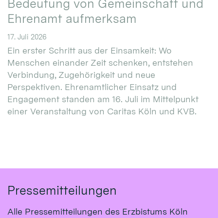
Bedeutung von Gemeinschaft und
Ehrenamt aufmerksam
17. Juli 2026
Ein erster Schritt aus der Einsamkeit: Wo
Menschen einander Zeit schenken, entstehen
Verbindung, Zugehörigkeit und neue
Perspektiven. Ehrenamtlicher Einsatz und
Engagement standen am 16. Juli im Mittelpunkt
einer Veranstaltung von Caritas Köln und KVB.
Pressemitteilungen
Alle Pressemitteilungen des Erzbistums Köln