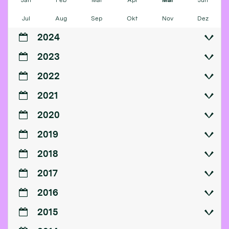
Jul
Aug
Sep
Okt
Nov
Dez
2024
2023
2022
2021
2020
2019
2018
2017
2016
2015