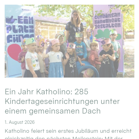
Ein Jahr Katholino: 285
Kindertageseinrichtungen unter
einem gemeinsamen Dach
1. August 2026
Katholino feiert sein erstes Jubiläum und erreicht
gleichzeitig den nächsten Meilenstein: Mit der