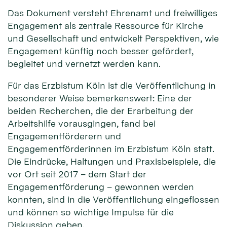
Das Dokument versteht Ehrenamt und freiwilliges
Engagement als zentrale Ressource für Kirche
und Gesellschaft und entwickelt Perspektiven, wie
Engagement künftig noch besser gefördert,
begleitet und vernetzt werden kann.
Für das Erzbistum Köln ist die Veröffentlichung in
besonderer Weise bemerkenswert: Eine der
beiden Recherchen, die der Erarbeitung der
Arbeitshilfe vorausgingen, fand bei
Engagementförderern und
Engagementförderinnen im Erzbistum Köln statt.
Die Eindrücke, Haltungen und Praxisbeispiele, die
vor Ort seit 2017 – dem Start der
Engagementförderung – gewonnen werden
konnten, sind in die Veröffentlichung eingeflossen
und können so wichtige Impulse für die
Diskussion geben.