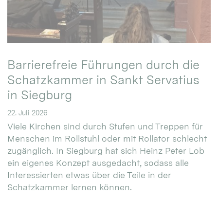
Barrierefreie Führungen durch die
Schatzkammer in Sankt Servatius
in Siegburg
22. Juli 2026
Viele Kirchen sind durch Stufen und Treppen für
Menschen im Rollstuhl oder mit Rollator schlecht
zugänglich. In Siegburg hat sich Heinz Peter Lob
ein eigenes Konzept ausgedacht, sodass alle
Interessierten etwas über die Teile in der
Schatzkammer lernen können.