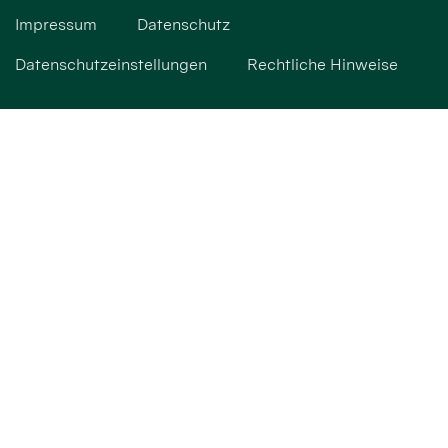
Impressum
Datenschutz
Datenschutzeinstellungen
Rechtliche Hinweise