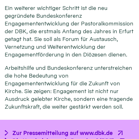
Ein weiterer wichtiger Schritt ist die neu
gegründete Bundeskonferenz
Engagemententwicklung der Pastoralkommission
der DBK, die erstmals Anfang des Jahres in Erfurt
getagt hat. Sie soll als Forum für Austausch,
Vernetzung und Weiterentwicklung der
Engagementförderung in den Diözesen dienen.
Arbeitshilfe und Bundeskonferenz unterstreichen
die hohe Bedeutung von
Engagemententwicklung für die Zukunft von
Kirche. Sie zeigen: Engagement ist nicht nur
Ausdruck gelebter Kirche, sondern eine tragende
Zukunftskraft, die weiter gestärkt werden soll.
Zur Pressemitteilung auf www.dbk.de