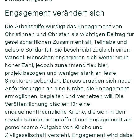
Engagement verändert sich
Die Arbeitshilfe würdigt das Engagement von
Christinnen und Christen als wichtigen Beitrag für
gesellschaftlichen Zusammenhalt, Teilhabe und
gelebte Solidarität. Sie beschreibt zugleich einen
Wandel: Menschen engagieren sich weiterhin in
hoher Zahl, jedoch zunehmend flexibler,
projektbezogen und weniger stark an feste
Strukturen gebunden. Daraus ergeben sich neue
Anforderungen an eine Kirche, die Engagement
ermöglichen, begleiten und vernetzen will. Die
Veröffentlichung plädiert für eine
engagementfreundliche Kirche, die sich in den
soziale Räume hinein öffnet und Engagement als
gemeinsame Aufgabe von Kirche und
Zivilgesellschaft versteht. Engagement wird dabei