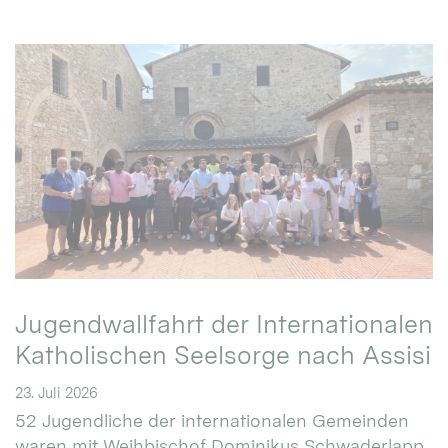
Jugendwallfahrt der Internationalen
Katholischen Seelsorge nach Assisi
23. Juli 2026
52 Jugendliche der internationalen Gemeinden
waren mit Weihbischof Dominikus Schwaderlapp