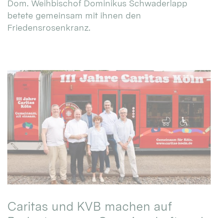
Dom. Weihbischof Dominikus Schwaderlapp
betete gemeinsam mit ihnen den
Friedensrosenkranz.
Caritas und KVB machen auf