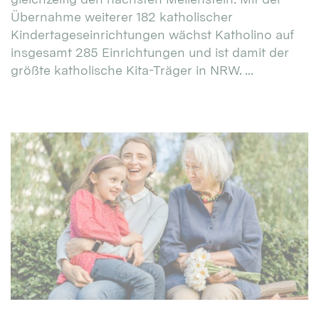
Übernahme weiterer 182 katholischer
Kindertageseinrichtungen wächst Katholino auf
insgesamt 285 Einrichtungen und ist damit der
größte katholische Kita-Träger in NRW. ...