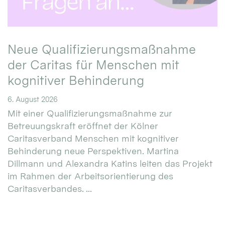
Neue Qualifizierungsmaßnahme
der Caritas für Menschen mit
kognitiver Behinderung
6. August 2026
Mit einer Qualifizierungsmaßnahme zur
Betreuungskraft eröffnet der Kölner
Caritasverband Menschen mit kognitiver
Behinderung neue Perspektiven. Martina
Dillmann und Alexandra Katins leiten das Projekt
im Rahmen der Arbeitsorientierung des
Caritasverbandes. ...