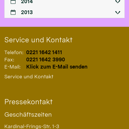
2014
2013
Service und Kontakt
Telefon:
0221 1642 1411
Fax:
0221 1642 3990
E-Mail:
Klick zum E-Mail senden
Service und Kontakt
Pressekontakt
Geschäftszeiten
Kardinal-Frings-Str. 1-3