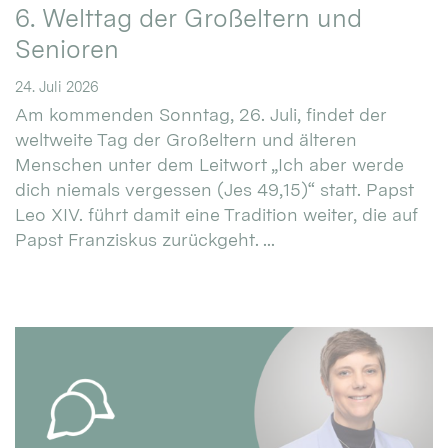
6. Welttag der Großeltern und
Senioren
24. Juli 2026
Am kommenden Sonntag, 26. Juli, findet der
weltweite Tag der Großeltern und älteren
Menschen unter dem Leitwort „Ich aber werde
dich niemals vergessen (Jes 49,15)“ statt. Papst
Leo XIV. führt damit eine Tradition weiter, die auf
Papst Franziskus zurückgeht. ...