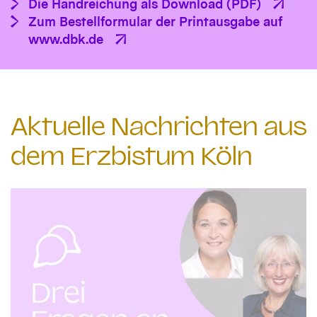
Die Handreichung als Download (PDF)
Zum Bestellformular der Printausgabe auf
www.dbk.de
Aktuelle Nachrichten aus
dem Erzbistum Köln