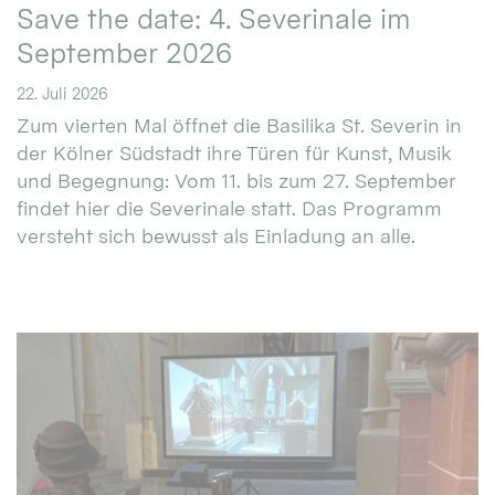
Save the date: 4. Severinale im
September 2026
22. Juli 2026
Zum vierten Mal öffnet die Basilika St. Severin in
der Kölner Südstadt ihre Türen für Kunst, Musik
und Begegnung: Vom 11. bis zum 27. September
findet hier die Severinale statt. Das Programm
versteht sich bewusst als Einladung an alle.