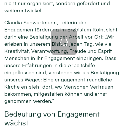
nicht nur organisiert, sondern gefördert und
weiterentwickelt.
Claudia Schwartmann, Leiterin der
Engagementförderung im Erzbistum Köln, sieht
darin eine Bestätigung der Arbeit vor Ort: „Wir
erleben in unserem Bistum jeden Tag, wie viel
Kreativität, Verantwortung, Freude und Esprit
Menschen in ihr Engagement einbringen. Dass
unsere Erfahrungen in die Arbeitshilfe
eingeflossen sind, verstehen wir als Bestätigung
unseres Weges: Eine engagementfreundliche
Kirche entsteht dort, wo Menschen Vertrauen
bekommen, mitgestalten können und ernst
genommen werden.“
Bedeutung von Engagement
wächst