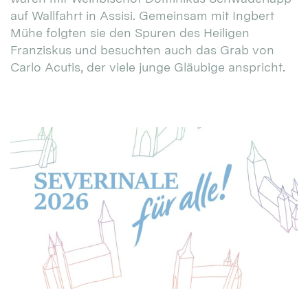
auf Wallfahrt in Assisi. Gemeinsam mit Ingbert
Mühe folgten sie den Spuren des Heiligen
Franziskus und besuchten auch das Grab von
Carlo Acutis, der viele junge Gläubige anspricht.