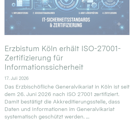
Erzbistum Köln erhält ISO-27001-
Zertifizierung für
Informationssicherheit
17. Juli 2026
Das Erzbischöfliche Generalvikariat in Köln ist seit
dem 26. Juni 2026 nach ISO 27001 zertifiziert.
Damit bestätigt die Akkreditierungsstelle, dass
Daten und Informationen im Generalvikariat
systematisch geschützt werden. ...