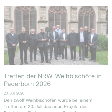
Treffen der NRW-Weihbischöfe in
Paderborn 2026
20. Juli 2026
Den zwölf Weihbischöfen wurde bei einem
Treffen am 20. Juli das neue Projekt des