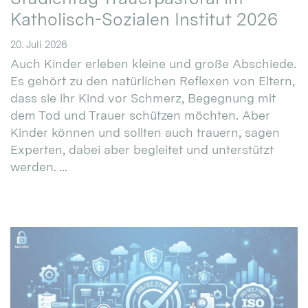
Katholisch-Sozialen Institut 2026
20. Juli 2026
Auch Kinder erleben kleine und große Abschiede.
Es gehört zu den natürlichen Reflexen von Eltern,
dass sie ihr Kind vor Schmerz, Begegnung mit
dem Tod und Trauer schützen möchten. Aber
Kinder können und sollten auch trauern, sagen
Experten, dabei aber begleitet und unterstützt
werden. ...