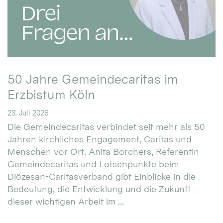
50 Jahre Gemeindecaritas im
Erzbistum Köln
23. Juli 2026
Die Gemeindecaritas verbindet seit mehr als 50
Jahren kirchliches Engagement, Caritas und
Menschen vor Ort. Anita Borchers, Referentin
Gemeindecaritas und Lotsenpunkte beim
Diözesan-Caritasverband gibt Einblicke in die
Bedeutung, die Entwicklung und die Zukunft
dieser wichtigen Arbeit im ...