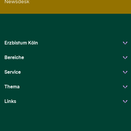
Newsdesk
Erzbistum Köln
Bereiche
Service
Thema
Links