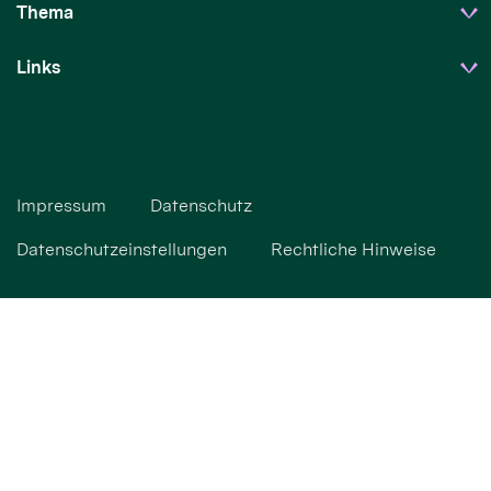
Thema
Links
Impressum
Datenschutz
Datenschutzeinstellungen
Rechtliche Hinweise