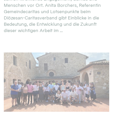
Menschen vor Ort. Anita Borchers, Referentin
Gemeindecaritas und Lotsenpunkte beim
Diözesan-Caritasverband gibt Einblicke in die
Bedeutung, die Entwicklung und die Zukunft
dieser wichtigen Arbeit im ...