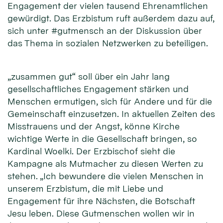
Engagement der vielen tausend Ehrenamtlichen
gewürdigt. Das Erzbistum ruft außerdem dazu auf,
sich unter #gutmensch an der Diskussion über
das Thema in sozialen Netzwerken zu beteiligen.
„zusammen gut“ soll über ein Jahr lang
gesellschaftliches Engagement stärken und
Menschen ermutigen, sich für Andere und für die
Gemeinschaft einzusetzen. In aktuellen Zeiten des
Misstrauens und der Angst, könne Kirche
wichtige Werte in die Gesellschaft bringen, so
Kardinal Woelki. Der Erzbischof sieht die
Kampagne als Mutmacher zu diesen Werten zu
stehen. „Ich bewundere die vielen Menschen in
unserem Erzbistum, die mit Liebe und
Engagement für ihre Nächsten, die Botschaft
Jesu leben. Diese Gutmenschen wollen wir in