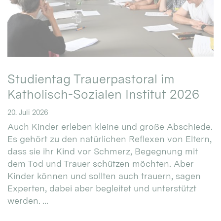
Studientag Trauerpastoral im
Katholisch-Sozialen Institut 2026
20. Juli 2026
Auch Kinder erleben kleine und große Abschiede.
Es gehört zu den natürlichen Reflexen von Eltern,
dass sie ihr Kind vor Schmerz, Begegnung mit
dem Tod und Trauer schützen möchten. Aber
Kinder können und sollten auch trauern, sagen
Experten, dabei aber begleitet und unterstützt
werden. ...