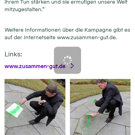
ihrem Tun stärken und sie ermutigen unsere Welt
mitzugestalten.“
Weitere Informationen über die Kampagne gibt es
auf der Internetseite www.zusammen-gut.de.
Links:
www.zusammen-gut.de