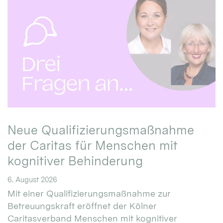
Neue Qualifizierungsmaßnahme
der Caritas für Menschen mit
kognitiver Behinderung
6. August 2026
Mit einer Qualifizierungsmaßnahme zur
Betreuungskraft eröffnet der Kölner
Caritasverband Menschen mit kognitiver