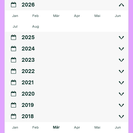
2026
Jan
Feb
Mär
Apr
Mai
Jun
Jul
Aug
2025
2024
2023
2022
2021
2020
2019
2018
Jan
Feb
Mär
Apr
Mai
Jun