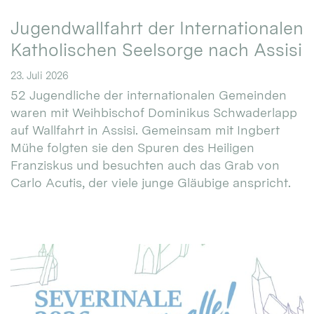
Jugendwallfahrt der Internationalen
Katholischen Seelsorge nach Assisi
23. Juli 2026
52 Jugendliche der internationalen Gemeinden
waren mit Weihbischof Dominikus Schwaderlapp
auf Wallfahrt in Assisi. Gemeinsam mit Ingbert
Mühe folgten sie den Spuren des Heiligen
Franziskus und besuchten auch das Grab von
Carlo Acutis, der viele junge Gläubige anspricht.