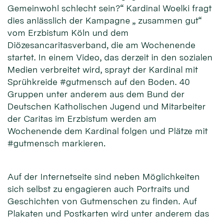
Gemeinwohl schlecht sein?“ Kardinal Woelki fragt
dies anlässlich der Kampagne „ zusammen gut“
vom Erzbistum Köln und dem
Diözesancaritasverband, die am Wochenende
startet. In einem Video, das derzeit in den sozialen
Medien verbreitet wird, sprayt der Kardinal mit
Sprühkreide #gutmensch auf den Boden. 40
Gruppen unter anderem aus dem Bund der
Deutschen Katholischen Jugend und Mitarbeiter
der Caritas im Erzbistum werden am
Wochenende dem Kardinal folgen und Plätze mit
#gutmensch markieren.
Auf der Internetseite sind neben Möglichkeiten
sich selbst zu engagieren auch Portraits und
Geschichten von Gutmenschen zu finden. Auf
Plakaten und Postkarten wird unter anderem das