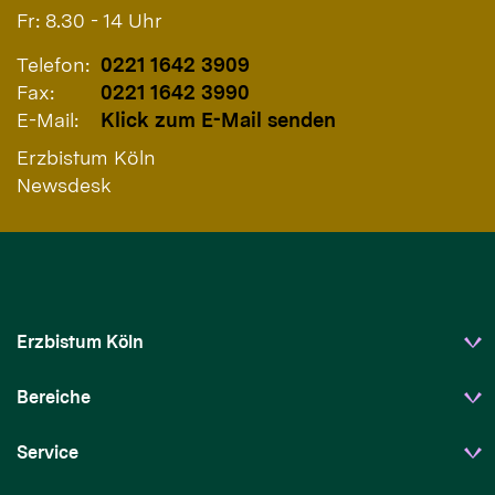
Fr: 8.30 - 14 Uhr
Telefon:
0221 1642 3909
Fax:
0221 1642 3990
E-Mail:
Klick zum E-Mail senden
Erzbistum Köln
Newsdesk
Erzbistum Köln
Bereiche
Service