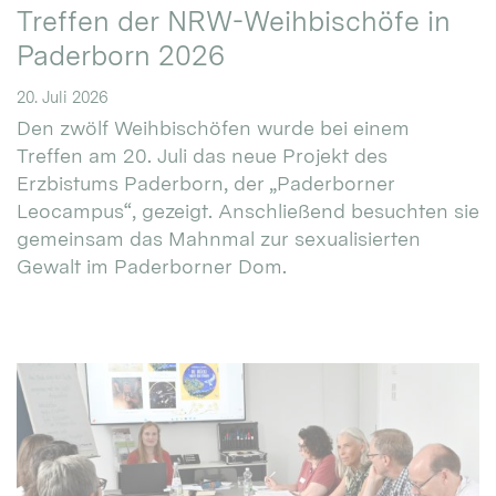
Treffen der NRW-Weihbischöfe in
Paderborn 2026
20. Juli 2026
Den zwölf Weihbischöfen wurde bei einem
Treffen am 20. Juli das neue Projekt des
Erzbistums Paderborn, der „Paderborner
Leocampus“, gezeigt. Anschließend besuchten sie
gemeinsam das Mahnmal zur sexualisierten
Gewalt im Paderborner Dom.