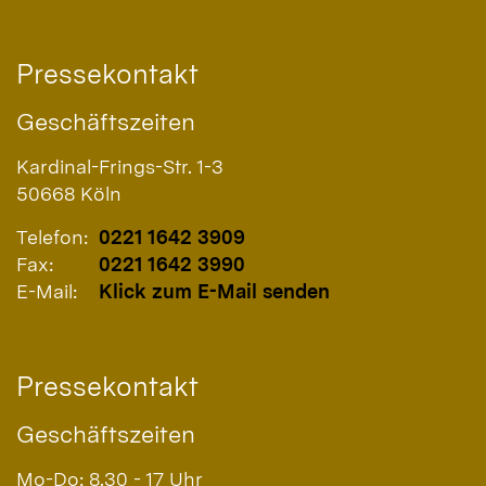
Pressekontakt
Geschäftszeiten
Kardinal-Frings-Str. 1-3
50668
Köln
Telefon:
0221 1642 3909
Fax:
0221 1642 3990
E-Mail:
Klick zum E-Mail senden
Pressekontakt
Geschäftszeiten
Mo-Do: 8.30 - 17 Uhr