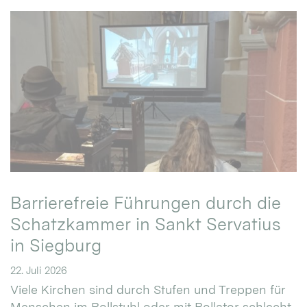
Barrierefreie Führungen durch die
Schatzkammer in Sankt Servatius
in Siegburg
22. Juli 2026
Viele Kirchen sind durch Stufen und Treppen für
Menschen im Rollstuhl oder mit Rollator schlecht