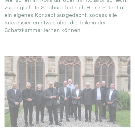
zugänglich. In Siegburg hat sich Heinz Peter Lob
ein eigenes Konzept ausgedacht, sodass alle
Interessierten etwas über die Teile in der
Schatzkammer lernen können.