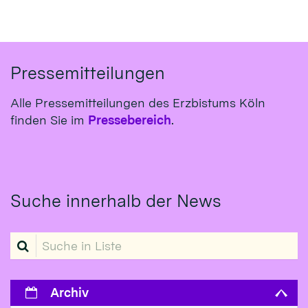
Pressemitteilungen
Alle Pressemitteilungen des Erzbistums Köln
finden Sie im
Pressebereich
.
Suche innerhalb der News
Suche in Liste
Archiv