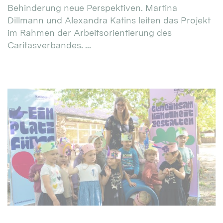
Behinderung neue Perspektiven. Martina
Dillmann und Alexandra Katins leiten das Projekt
im Rahmen der Arbeitsorientierung des
Caritasverbandes. ...