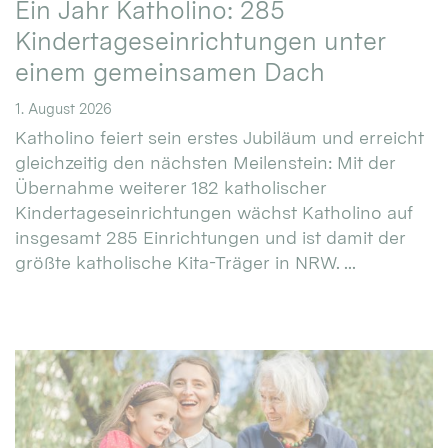
Ein Jahr Katholino: 285
Kindertageseinrichtungen unter
einem gemeinsamen Dach
1. August 2026
Katholino feiert sein erstes Jubiläum und erreicht
gleichzeitig den nächsten Meilenstein: Mit der
Übernahme weiterer 182 katholischer
Kindertageseinrichtungen wächst Katholino auf
insgesamt 285 Einrichtungen und ist damit der
größte katholische Kita-Träger in NRW. ...