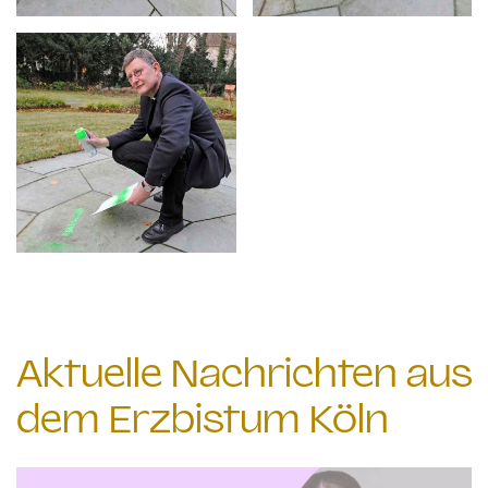
Aktuelle Nachrichten aus
dem Erzbistum Köln