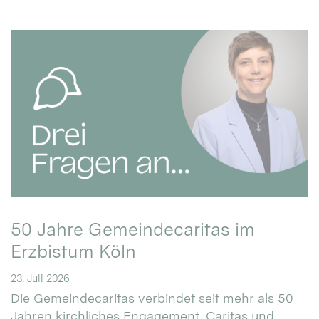
50 Jahre Gemeindecaritas im
Erzbistum Köln
23. Juli 2026
Die Gemeindecaritas verbindet seit mehr als 50
Jahren kirchliches Engagement, Caritas und