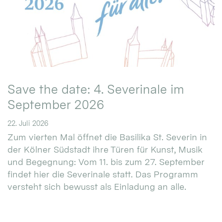
Save the date: 4. Severinale im
September 2026
22. Juli 2026
Zum vierten Mal öffnet die Basilika St. Severin in
der Kölner Südstadt ihre Türen für Kunst, Musik
und Begegnung: Vom 11. bis zum 27. September
findet hier die Severinale statt. Das Programm
versteht sich bewusst als Einladung an alle.