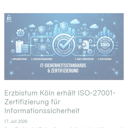
Erzbistum Köln erhält ISO-27001-
Zertifizierung für
Informationssicherheit
17. Juli 2026