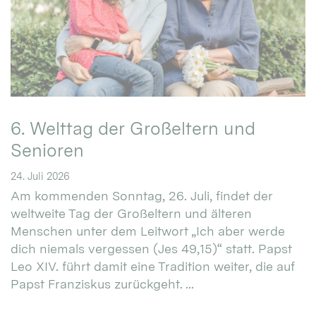
6. Welttag der Großeltern und
Senioren
24. Juli 2026
Am kommenden Sonntag, 26. Juli, findet der
weltweite Tag der Großeltern und älteren
Menschen unter dem Leitwort „Ich aber werde
dich niemals vergessen (Jes 49,15)“ statt. Papst
Leo XIV. führt damit eine Tradition weiter, die auf
Papst Franziskus zurückgeht. ...