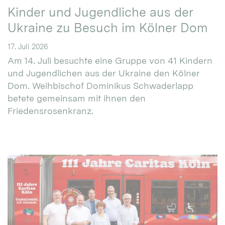
Kinder und Jugendliche aus der
Ukraine zu Besuch im Kölner Dom
17. Juli 2026
Am 14. Juli besuchte eine Gruppe von 41 Kindern
und Jugendlichen aus der Ukraine den Kölner
Dom. Weihbischof Dominikus Schwaderlapp
betete gemeinsam mit ihnen den
Friedensrosenkranz.