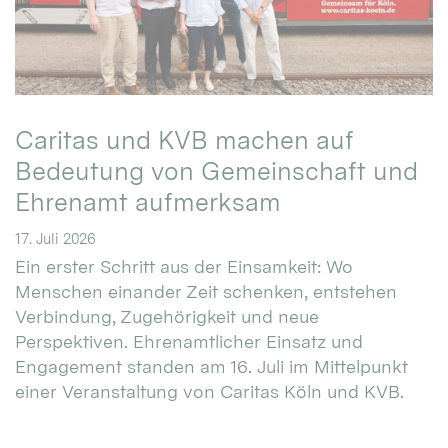
Caritas und KVB machen auf
Bedeutung von Gemeinschaft und
Ehrenamt aufmerksam
17. Juli 2026
Ein erster Schritt aus der Einsamkeit: Wo
Menschen einander Zeit schenken, entstehen
Verbindung, Zugehörigkeit und neue
Perspektiven. Ehrenamtlicher Einsatz und
Engagement standen am 16. Juli im Mittelpunkt
einer Veranstaltung von Caritas Köln und KVB.