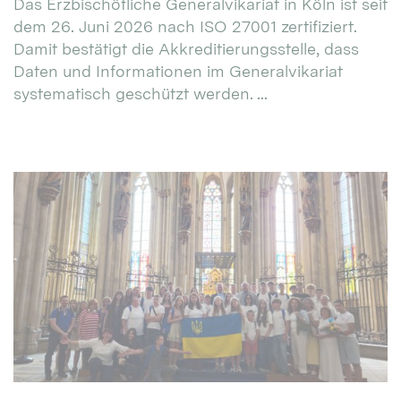
Das Erzbischöfliche Generalvikariat in Köln ist seit
dem 26. Juni 2026 nach ISO 27001 zertifiziert.
Damit bestätigt die Akkreditierungsstelle, dass
Daten und Informationen im Generalvikariat
systematisch geschützt werden. ...