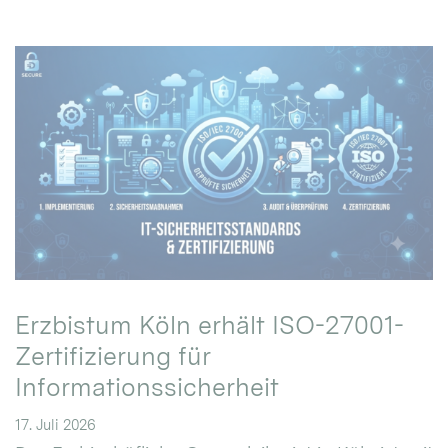
Erzbistum Köln erhält ISO-27001-
Zertifizierung für
Informationssicherheit
17. Juli 2026