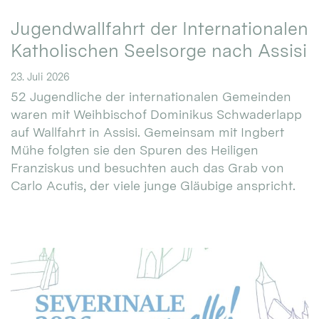
Jugendwallfahrt der Internationalen
Katholischen Seelsorge nach Assisi
23. Juli 2026
52 Jugendliche der internationalen Gemeinden
waren mit Weihbischof Dominikus Schwaderlapp
auf Wallfahrt in Assisi. Gemeinsam mit Ingbert
Mühe folgten sie den Spuren des Heiligen
Franziskus und besuchten auch das Grab von
Carlo Acutis, der viele junge Gläubige anspricht.