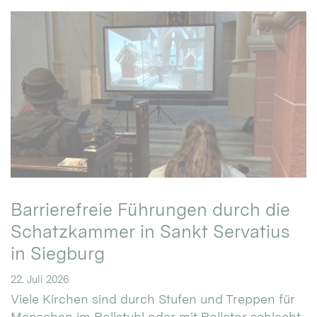
Barrierefreie Führungen durch die
Schatzkammer in Sankt Servatius
in Siegburg
22. Juli 2026
Viele Kirchen sind durch Stufen und Treppen für
Menschen im Rollstuhl oder mit Rollator schlecht