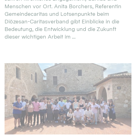
Menschen vor Ort. Anita Borchers, Referentin
Gemeindecaritas und Lotsenpunkte beim
Diözesan-Caritasverband gibt Einblicke in die
Bedeutung, die Entwicklung und die Zukunft
dieser wichtigen Arbeit im ...