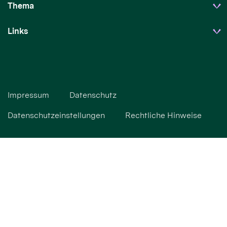
Thema
Links
Impressum
Datenschutz
Datenschutzeinstellungen
Rechtliche Hinweise