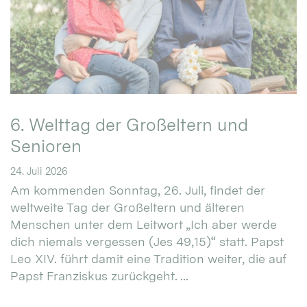
6. Welttag der Großeltern und
Senioren
24. Juli 2026
Am kommenden Sonntag, 26. Juli, findet der
weltweite Tag der Großeltern und älteren
Menschen unter dem Leitwort „Ich aber werde
dich niemals vergessen (Jes 49,15)“ statt. Papst
Leo XIV. führt damit eine Tradition weiter, die auf
Papst Franziskus zurückgeht. ...