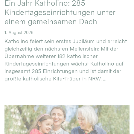
Ein Jahr Katholino: 285
Kindertageseinrichtungen unter
einem gemeinsamen Dach
1. August 2026
Katholino feiert sein erstes Jubiläum und erreicht
gleichzeitig den nächsten Meilenstein: Mit der
Übernahme weiterer 182 katholischer
Kindertageseinrichtungen wächst Katholino auf
insgesamt 285 Einrichtungen und ist damit der
größte katholische Kita-Träger in NRW. ...