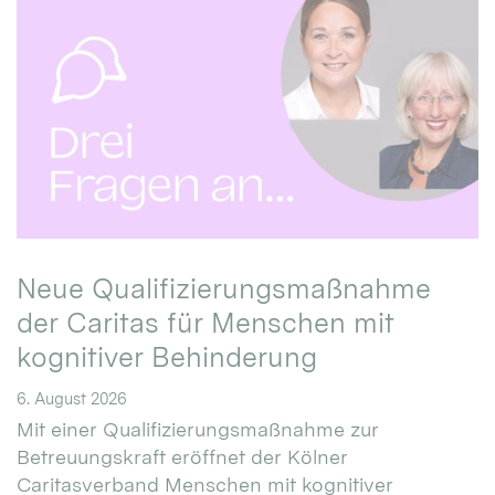
Neue Qualifizierungsmaßnahme
der Caritas für Menschen mit
kognitiver Behinderung
6. August 2026
Mit einer Qualifizierungsmaßnahme zur
Betreuungskraft eröffnet der Kölner
Caritasverband Menschen mit kognitiver