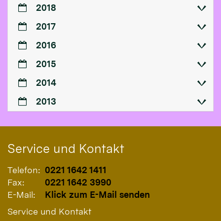
2018
2017
2016
2015
2014
2013
Service und Kontakt
Telefon:
0221 1642 1411
Fax:
0221 1642 3990
E-Mail:
Klick zum E-Mail senden
Service und Kontakt