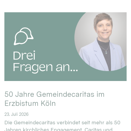
50 Jahre Gemeindecaritas im
Erzbistum Köln
23. Juli 2026
Die Gemeindecaritas verbindet seit mehr als 50
Jahren kirchliches Engagement, Caritas und