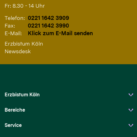
Fr: 8.30 - 14 Uhr
Telefon:
0221 1642 3909
Fax:
0221 1642 3990
E-Mail:
Klick zum E-Mail senden
Erzbistum Köln
Newsdesk
Erzbistum Köln
Bereiche
Service