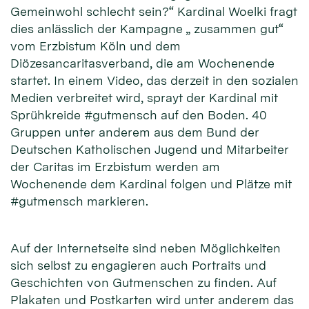
Gemeinwohl schlecht sein?“ Kardinal Woelki fragt
dies anlässlich der Kampagne „ zusammen gut“
vom Erzbistum Köln und dem
Diözesancaritasverband, die am Wochenende
startet. In einem Video, das derzeit in den sozialen
Medien verbreitet wird, sprayt der Kardinal mit
Sprühkreide #gutmensch auf den Boden. 40
Gruppen unter anderem aus dem Bund der
Deutschen Katholischen Jugend und Mitarbeiter
der Caritas im Erzbistum werden am
Wochenende dem Kardinal folgen und Plätze mit
#gutmensch markieren.
Auf der Internetseite sind neben Möglichkeiten
sich selbst zu engagieren auch Portraits und
Geschichten von Gutmenschen zu finden. Auf
Plakaten und Postkarten wird unter anderem das