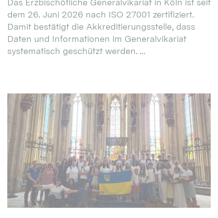
Das Erzbischöfliche Generalvikariat in Köln ist seit
dem 26. Juni 2026 nach ISO 27001 zertifiziert.
Damit bestätigt die Akkreditierungsstelle, dass
Daten und Informationen im Generalvikariat
systematisch geschützt werden. ...