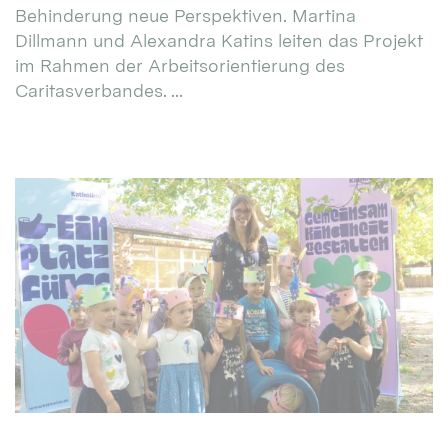
Behinderung neue Perspektiven. Martina
Dillmann und Alexandra Katins leiten das Projekt
im Rahmen der Arbeitsorientierung des
Caritasverbandes. ...