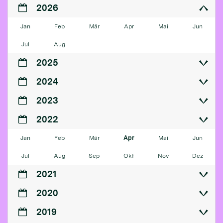
2026
Jan
Feb
Mär
Apr
Mai
Jun
Jul
Aug
2025
2024
2023
2022
Jan
Feb
Mär
Apr
Mai
Jun
Jul
Aug
Sep
Okt
Nov
Dez
2021
2020
2019