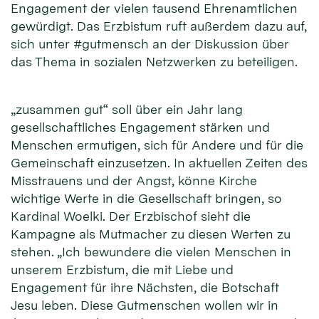
Engagement der vielen tausend Ehrenamtlichen
gewürdigt. Das Erzbistum ruft außerdem dazu auf,
sich unter #gutmensch an der Diskussion über
das Thema in sozialen Netzwerken zu beteiligen.
„zusammen gut“ soll über ein Jahr lang
gesellschaftliches Engagement stärken und
Menschen ermutigen, sich für Andere und für die
Gemeinschaft einzusetzen. In aktuellen Zeiten des
Misstrauens und der Angst, könne Kirche
wichtige Werte in die Gesellschaft bringen, so
Kardinal Woelki. Der Erzbischof sieht die
Kampagne als Mutmacher zu diesen Werten zu
stehen. „Ich bewundere die vielen Menschen in
unserem Erzbistum, die mit Liebe und
Engagement für ihre Nächsten, die Botschaft
Jesu leben. Diese Gutmenschen wollen wir in