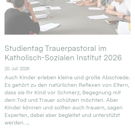
Studientag Trauerpastoral im
Katholisch-Sozialen Institut 2026
20. Juli 2026
Auch Kinder erleben kleine und große Abschiede.
Es gehört zu den natürlichen Reflexen von Eltern,
dass sie ihr Kind vor Schmerz, Begegnung mit
dem Tod und Trauer schützen möchten. Aber
Kinder können und sollten auch trauern, sagen
Experten, dabei aber begleitet und unterstützt
werden. ...