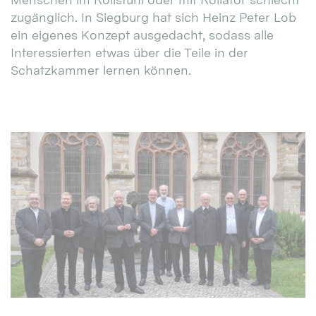
zugänglich. In Siegburg hat sich Heinz Peter Lob
ein eigenes Konzept ausgedacht, sodass alle
Interessierten etwas über die Teile in der
Schatzkammer lernen können.