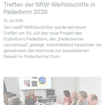
Treffen der NRW-Weihbischöfe in
Paderborn 2026
20. Juli 2026
Den zwölf Weihbischöfen wurde bei einem
Treffen am 20. Juli das neue Projekt des
Erzbistums Paderborn, der „Paderborner
Leocampus“, gezeigt. Anschließend besuchten sie
gemeinsam das Mahnmal zur sexualisierten
Gewalt im Paderborner Dom.