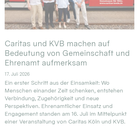
Caritas und KVB machen auf
Bedeutung von Gemeinschaft und
Ehrenamt aufmerksam
17. Juli 2026
Ein erster Schritt aus der Einsamkeit: Wo
Menschen einander Zeit schenken, entstehen
Verbindung, Zugehörigkeit und neue
Perspektiven. Ehrenamtlicher Einsatz und
Engagement standen am 16. Juli im Mittelpunkt
einer Veranstaltung von Caritas Köln und KVB.