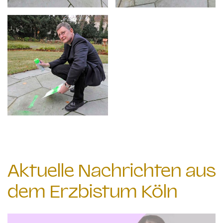
Aktuelle Nachrichten aus
dem Erzbistum Köln