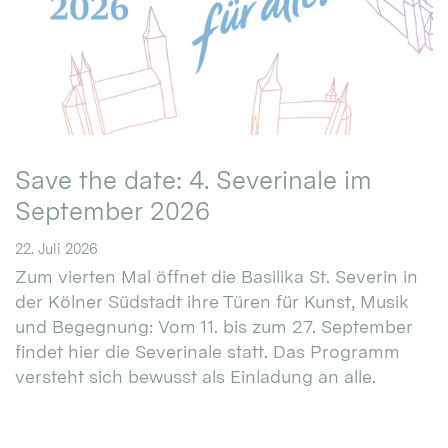
Save the date: 4. Severinale im
September 2026
22. Juli 2026
Zum vierten Mal öffnet die Basilika St. Severin in
der Kölner Südstadt ihre Türen für Kunst, Musik
und Begegnung: Vom 11. bis zum 27. September
findet hier die Severinale statt. Das Programm
versteht sich bewusst als Einladung an alle.