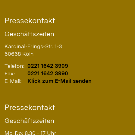
Pressekontakt
Geschäftszeiten
Kardinal-Frings-Str. 1-3
50668
Köln
Telefon:
0221 1642 3909
Fax:
0221 1642 3990
E-Mail:
Klick zum E-Mail senden
Pressekontakt
Geschäftszeiten
Mo-Do: 8.30 - 17 Uhr