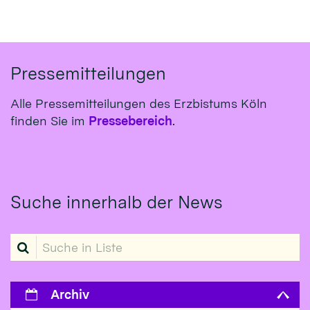
Pressemitteilungen
Alle Pressemitteilungen des Erzbistums Köln
finden Sie im
Pressebereich
.
Suche innerhalb der News
Suche in Liste
Archiv