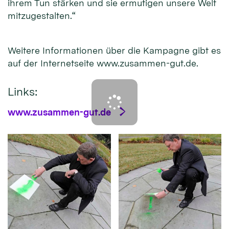
ihrem Tun stärken und sie ermutigen unsere Welt
mitzugestalten.“
Weitere Informationen über die Kampagne gibt es
auf der Internetseite www.zusammen-gut.de.
Links:
www.zusammen-gut.de