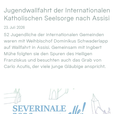
Jugendwallfahrt der Internationalen
Katholischen Seelsorge nach Assisi
23. Juli 2026
52 Jugendliche der internationalen Gemeinden
waren mit Weihbischof Dominikus Schwaderlapp
auf Wallfahrt in Assisi. Gemeinsam mit Ingbert
Mühe folgten sie den Spuren des Heiligen
Franziskus und besuchten auch das Grab von
Carlo Acutis, der viele junge Gläubige anspricht.