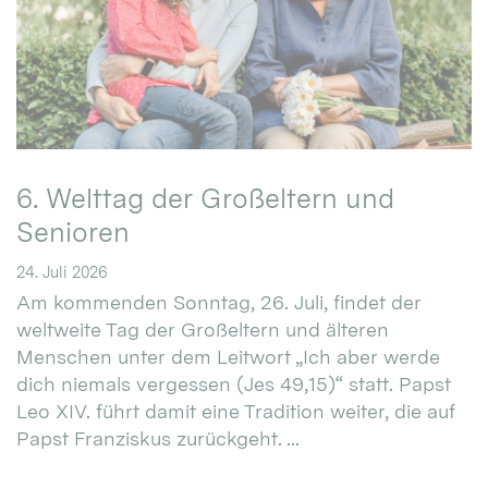
6. Welttag der Großeltern und
Senioren
24. Juli 2026
Am kommenden Sonntag, 26. Juli, findet der
weltweite Tag der Großeltern und älteren
Menschen unter dem Leitwort „Ich aber werde
dich niemals vergessen (Jes 49,15)“ statt. Papst
Leo XIV. führt damit eine Tradition weiter, die auf
Papst Franziskus zurückgeht. ...