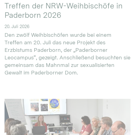
Treffen der NRW-Weihbischöfe in
Paderborn 2026
20. Juli 2026
Den zwölf Weihbischöfen wurde bei einem
Treffen am 20. Juli das neue Projekt des
Erzbistums Paderborn, der „Paderborner
Leocampus“, gezeigt. Anschließend besuchten sie
gemeinsam das Mahnmal zur sexualisierten
Gewalt im Paderborner Dom.