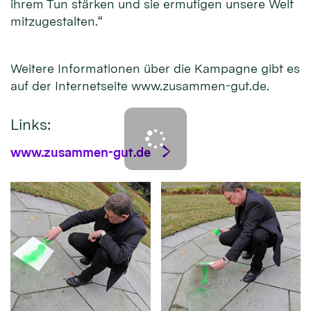
ihrem Tun stärken und sie ermutigen unsere Welt
mitzugestalten.“
Weitere Informationen über die Kampagne gibt es
auf der Internetseite www.zusammen-gut.de.
Links:
www.zusammen-gut.de