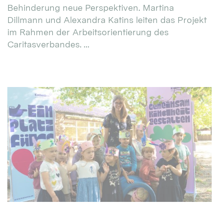
Behinderung neue Perspektiven. Martina
Dillmann und Alexandra Katins leiten das Projekt
im Rahmen der Arbeitsorientierung des
Caritasverbandes. ...