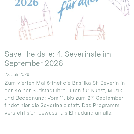
Save the date: 4. Severinale im
September 2026
22. Juli 2026
Zum vierten Mal öffnet die Basilika St. Severin in
der Kölner Südstadt ihre Türen für Kunst, Musik
und Begegnung: Vom 11. bis zum 27. September
findet hier die Severinale statt. Das Programm
versteht sich bewusst als Einladung an alle.