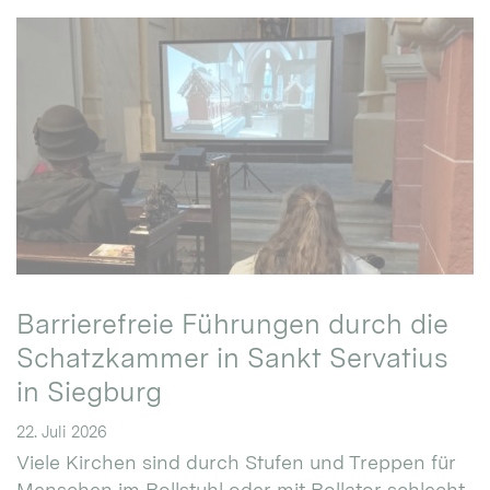
Barrierefreie Führungen durch die
Schatzkammer in Sankt Servatius
in Siegburg
22. Juli 2026
Viele Kirchen sind durch Stufen und Treppen für
Menschen im Rollstuhl oder mit Rollator schlecht