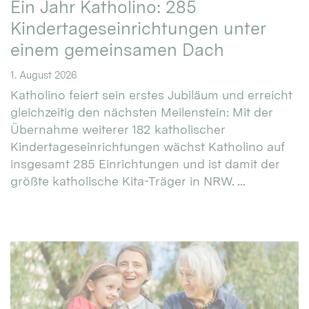
Ein Jahr Katholino: 285
Kindertageseinrichtungen unter
einem gemeinsamen Dach
1. August 2026
Katholino feiert sein erstes Jubiläum und erreicht
gleichzeitig den nächsten Meilenstein: Mit der
Übernahme weiterer 182 katholischer
Kindertageseinrichtungen wächst Katholino auf
insgesamt 285 Einrichtungen und ist damit der
größte katholische Kita-Träger in NRW. ...