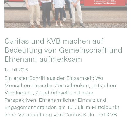
Caritas und KVB machen auf
Bedeutung von Gemeinschaft und
Ehrenamt aufmerksam
17. Juli 2026
Ein erster Schritt aus der Einsamkeit: Wo
Menschen einander Zeit schenken, entstehen
Verbindung, Zugehörigkeit und neue
Perspektiven. Ehrenamtlicher Einsatz und
Engagement standen am 16. Juli im Mittelpunkt
einer Veranstaltung von Caritas Köln und KVB.