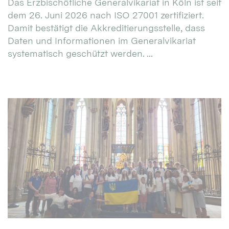
Das Erzbischöfliche Generalvikariat in Köln ist seit
dem 26. Juni 2026 nach ISO 27001 zertifiziert.
Damit bestätigt die Akkreditierungsstelle, dass
Daten und Informationen im Generalvikariat
systematisch geschützt werden. ...