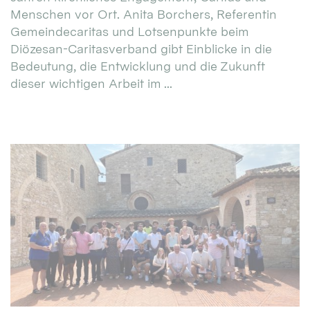
Menschen vor Ort. Anita Borchers, Referentin
Gemeindecaritas und Lotsenpunkte beim
Diözesan-Caritasverband gibt Einblicke in die
Bedeutung, die Entwicklung und die Zukunft
dieser wichtigen Arbeit im ...