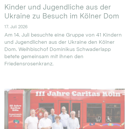
Kinder und Jugendliche aus der
Ukraine zu Besuch im Kölner Dom
17. Juli 2026
Am 14. Juli besuchte eine Gruppe von 41 Kindern
und Jugendlichen aus der Ukraine den Kölner
Dom. Weihbischof Dominikus Schwaderlapp
betete gemeinsam mit ihnen den
Friedensrosenkranz.