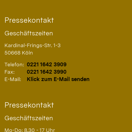
Pressekontakt
Geschäftszeiten
Kardinal-Frings-Str. 1-3
50668
Köln
Telefon:
0221 1642 3909
Fax:
0221 1642 3990
E-Mail:
Klick zum E-Mail senden
Pressekontakt
Geschäftszeiten
Mo-Do: 8.30 - 17 Uhr