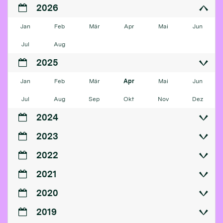
2026
Jan
Feb
Mär
Apr
Mai
Jun
Jul
Aug
2025
Jan
Feb
Mär
Apr
Mai
Jun
Jul
Aug
Sep
Okt
Nov
Dez
2024
2023
2022
2021
2020
2019