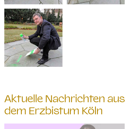
Aktuelle Nachrichten aus
dem Erzbistum Köln