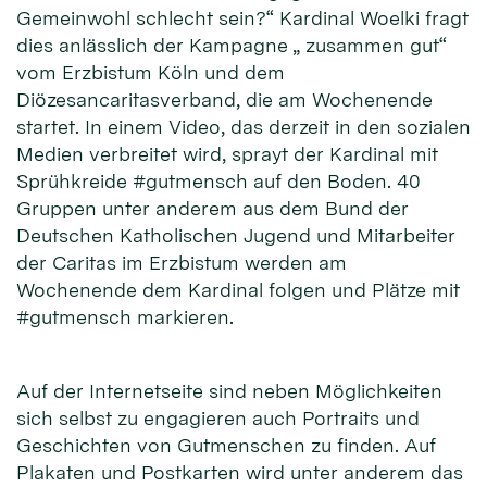
Gemeinwohl schlecht sein?“ Kardinal Woelki fragt
dies anlässlich der Kampagne „ zusammen gut“
vom Erzbistum Köln und dem
Diözesancaritasverband, die am Wochenende
startet. In einem Video, das derzeit in den sozialen
Medien verbreitet wird, sprayt der Kardinal mit
Sprühkreide #gutmensch auf den Boden. 40
Gruppen unter anderem aus dem Bund der
Deutschen Katholischen Jugend und Mitarbeiter
der Caritas im Erzbistum werden am
Wochenende dem Kardinal folgen und Plätze mit
#gutmensch markieren.
Auf der Internetseite sind neben Möglichkeiten
sich selbst zu engagieren auch Portraits und
Geschichten von Gutmenschen zu finden. Auf
Plakaten und Postkarten wird unter anderem das