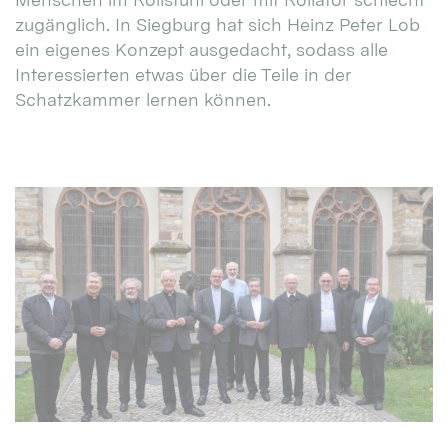
zugänglich. In Siegburg hat sich Heinz Peter Lob
ein eigenes Konzept ausgedacht, sodass alle
Interessierten etwas über die Teile in der
Schatzkammer lernen können.