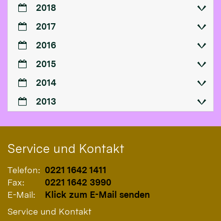
2018
2017
2016
2015
2014
2013
Service und Kontakt
Telefon:
0221 1642 1411
Fax:
0221 1642 3990
E-Mail:
Klick zum E-Mail senden
Service und Kontakt