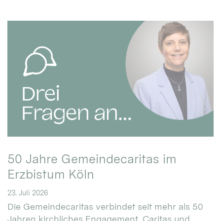
50 Jahre Gemeindecaritas im
Erzbistum Köln
23. Juli 2026
Die Gemeindecaritas verbindet seit mehr als 50
Jahren kirchliches Engagement, Caritas und