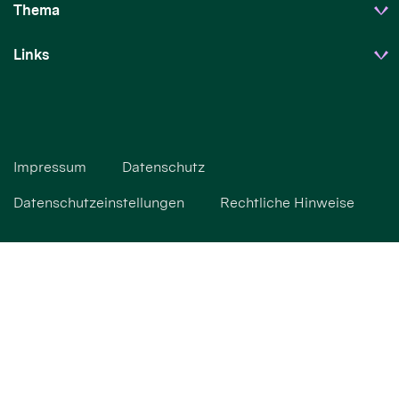
Thema
Links
Impressum
Datenschutz
Datenschutzeinstellungen
Rechtliche Hinweise