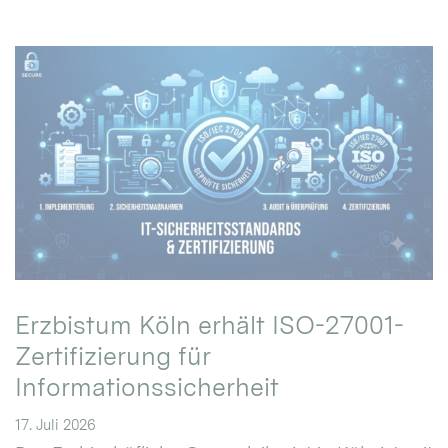
Erzbistum Köln erhält ISO-27001-
Zertifizierung für
Informationssicherheit
17. Juli 2026