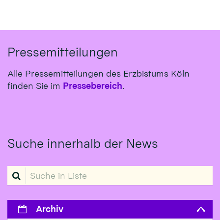
Pressemitteilungen
Alle Pressemitteilungen des Erzbistums Köln
finden Sie im
Pressebereich
.
Suche innerhalb der News
Suche in Liste
Archiv