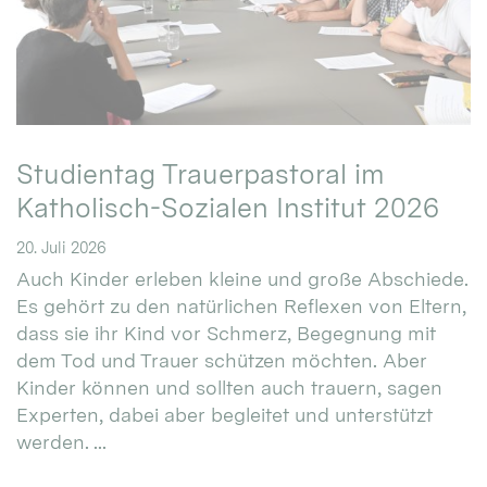
Studientag Trauerpastoral im
Katholisch-Sozialen Institut 2026
20. Juli 2026
Auch Kinder erleben kleine und große Abschiede.
Es gehört zu den natürlichen Reflexen von Eltern,
dass sie ihr Kind vor Schmerz, Begegnung mit
dem Tod und Trauer schützen möchten. Aber
Kinder können und sollten auch trauern, sagen
Experten, dabei aber begleitet und unterstützt
werden. ...