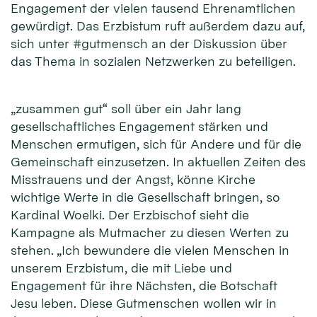
Engagement der vielen tausend Ehrenamtlichen
gewürdigt. Das Erzbistum ruft außerdem dazu auf,
sich unter #gutmensch an der Diskussion über
das Thema in sozialen Netzwerken zu beteiligen.
„zusammen gut“ soll über ein Jahr lang
gesellschaftliches Engagement stärken und
Menschen ermutigen, sich für Andere und für die
Gemeinschaft einzusetzen. In aktuellen Zeiten des
Misstrauens und der Angst, könne Kirche
wichtige Werte in die Gesellschaft bringen, so
Kardinal Woelki. Der Erzbischof sieht die
Kampagne als Mutmacher zu diesen Werten zu
stehen. „Ich bewundere die vielen Menschen in
unserem Erzbistum, die mit Liebe und
Engagement für ihre Nächsten, die Botschaft
Jesu leben. Diese Gutmenschen wollen wir in