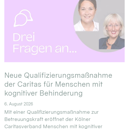
Neue Qualifizierungsmaßnahme
der Caritas für Menschen mit
kognitiver Behinderung
6. August 2026
Mit einer Qualifizierungsmaßnahme zur
Betreuungskraft eröffnet der Kölner
Caritasverband Menschen mit kognitiver