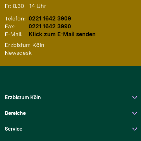
Fr: 8.30 - 14 Uhr
Telefon:
0221 1642 3909
Fax:
0221 1642 3990
E-Mail:
Klick zum E-Mail senden
Erzbistum Köln
Newsdesk
Erzbistum Köln
Bereiche
Service