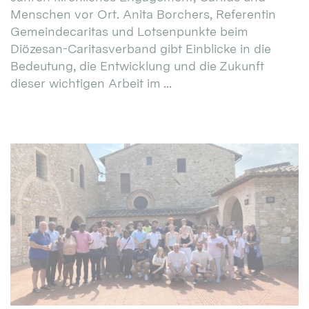
Menschen vor Ort. Anita Borchers, Referentin
Gemeindecaritas und Lotsenpunkte beim
Diözesan-Caritasverband gibt Einblicke in die
Bedeutung, die Entwicklung und die Zukunft
dieser wichtigen Arbeit im ...