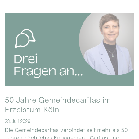
50 Jahre Gemeindecaritas im
Erzbistum Köln
23. Juli 2026
Die Gemeindecaritas verbindet seit mehr als 50
Jahren kirchliches Engagement, Caritas und