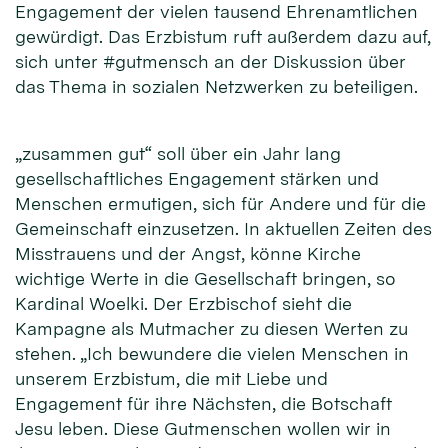
Engagement der vielen tausend Ehrenamtlichen
gewürdigt. Das Erzbistum ruft außerdem dazu auf,
sich unter #gutmensch an der Diskussion über
das Thema in sozialen Netzwerken zu beteiligen.
„zusammen gut“ soll über ein Jahr lang
gesellschaftliches Engagement stärken und
Menschen ermutigen, sich für Andere und für die
Gemeinschaft einzusetzen. In aktuellen Zeiten des
Misstrauens und der Angst, könne Kirche
wichtige Werte in die Gesellschaft bringen, so
Kardinal Woelki. Der Erzbischof sieht die
Kampagne als Mutmacher zu diesen Werten zu
stehen. „Ich bewundere die vielen Menschen in
unserem Erzbistum, die mit Liebe und
Engagement für ihre Nächsten, die Botschaft
Jesu leben. Diese Gutmenschen wollen wir in