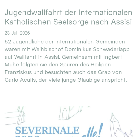
Jugendwallfahrt der Internationalen
Katholischen Seelsorge nach Assisi
23. Juli 2026
52 Jugendliche der internationalen Gemeinden
waren mit Weihbischof Dominikus Schwaderlapp
auf Wallfahrt in Assisi. Gemeinsam mit Ingbert
Mühe folgten sie den Spuren des Heiligen
Franziskus und besuchten auch das Grab von
Carlo Acutis, der viele junge Gläubige anspricht.