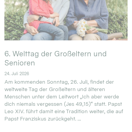
6. Welttag der Großeltern und
Senioren
24. Juli 2026
Am kommenden Sonntag, 26. Juli, findet der
weltweite Tag der Großeltern und älteren
Menschen unter dem Leitwort „Ich aber werde
dich niemals vergessen (Jes 49,15)“ statt. Papst
Leo XIV. führt damit eine Tradition weiter, die auf
Papst Franziskus zurückgeht. ...