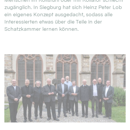
zugänglich. In Siegburg hat sich Heinz Peter Lob
ein eigenes Konzept ausgedacht, sodass alle
Interessierten etwas über die Teile in der
Schatzkammer lernen können.