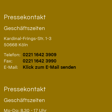
Pressekontakt
Geschäftszeiten
Kardinal-Frings-Str. 1-3
50668
Köln
Telefon:
0221 1642 3909
Fax:
0221 1642 3990
E-Mail:
Klick zum E-Mail senden
Pressekontakt
Geschäftszeiten
Mo-Do: 8.30 - 17 Uhr