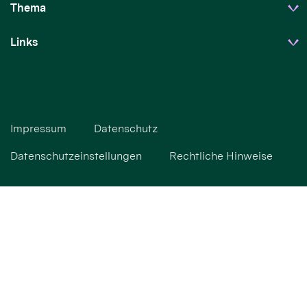
Thema
Links
Impressum
Datenschutz
Datenschutzeinstellungen
Rechtliche Hinweise