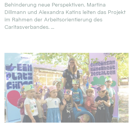
Behinderung neue Perspektiven. Martina
Dillmann und Alexandra Katins leiten das Projekt
im Rahmen der Arbeitsorientierung des
Caritasverbandes. ...