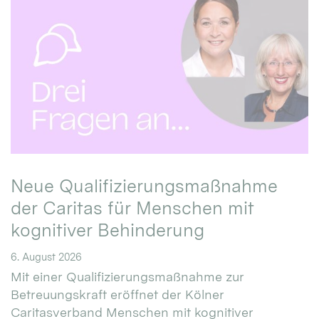
Neue Qualifizierungsmaßnahme
der Caritas für Menschen mit
kognitiver Behinderung
6. August 2026
Mit einer Qualifizierungsmaßnahme zur
Betreuungskraft eröffnet der Kölner
Caritasverband Menschen mit kognitiver