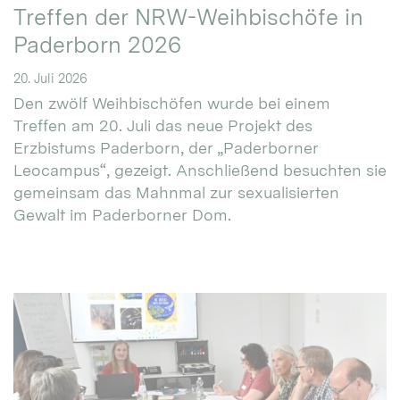
Treffen der NRW-Weihbischöfe in
Paderborn 2026
20. Juli 2026
Den zwölf Weihbischöfen wurde bei einem
Treffen am 20. Juli das neue Projekt des
Erzbistums Paderborn, der „Paderborner
Leocampus“, gezeigt. Anschließend besuchten sie
gemeinsam das Mahnmal zur sexualisierten
Gewalt im Paderborner Dom.