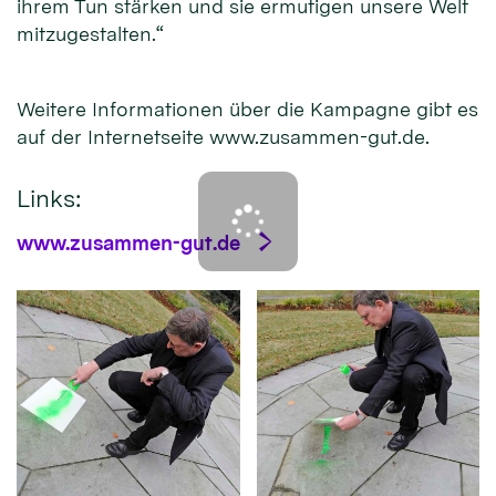
ihrem Tun stärken und sie ermutigen unsere Welt
mitzugestalten.“
Weitere Informationen über die Kampagne gibt es
auf der Internetseite www.zusammen-gut.de.
Links:
www.zusammen-gut.de