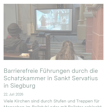
Barrierefreie Führungen durch die
Schatzkammer in Sankt Servatius
in Siegburg
22. Juli 2026
Viele Kirchen sind durch Stufen und Treppen für
Menschen im Rollstuhl oder mit Rollator schlecht