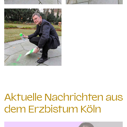
Aktuelle Nachrichten aus
dem Erzbistum Köln