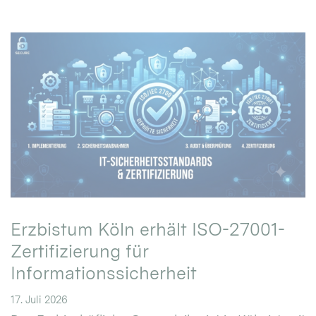
Erzbistum Köln erhält ISO-27001-
Zertifizierung für
Informationssicherheit
17. Juli 2026