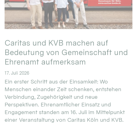
Caritas und KVB machen auf
Bedeutung von Gemeinschaft und
Ehrenamt aufmerksam
17. Juli 2026
Ein erster Schritt aus der Einsamkeit: Wo
Menschen einander Zeit schenken, entstehen
Verbindung, Zugehörigkeit und neue
Perspektiven. Ehrenamtlicher Einsatz und
Engagement standen am 16. Juli im Mittelpunkt
einer Veranstaltung von Caritas Köln und KVB.