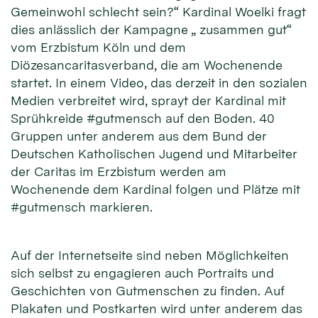
Gemeinwohl schlecht sein?“ Kardinal Woelki fragt
dies anlässlich der Kampagne „ zusammen gut“
vom Erzbistum Köln und dem
Diözesancaritasverband, die am Wochenende
startet. In einem Video, das derzeit in den sozialen
Medien verbreitet wird, sprayt der Kardinal mit
Sprühkreide #gutmensch auf den Boden. 40
Gruppen unter anderem aus dem Bund der
Deutschen Katholischen Jugend und Mitarbeiter
der Caritas im Erzbistum werden am
Wochenende dem Kardinal folgen und Plätze mit
#gutmensch markieren.
Auf der Internetseite sind neben Möglichkeiten
sich selbst zu engagieren auch Portraits und
Geschichten von Gutmenschen zu finden. Auf
Plakaten und Postkarten wird unter anderem das