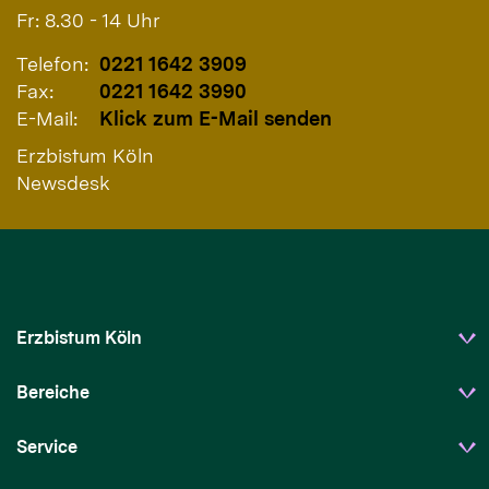
Fr: 8.30 - 14 Uhr
Telefon:
0221 1642 3909
Fax:
0221 1642 3990
E-Mail:
Klick zum E-Mail senden
Erzbistum Köln
Newsdesk
Erzbistum Köln
Bereiche
Service