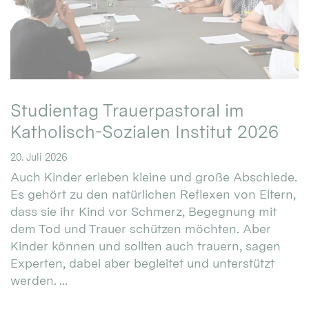
Studientag Trauerpastoral im
Katholisch-Sozialen Institut 2026
20. Juli 2026
Auch Kinder erleben kleine und große Abschiede.
Es gehört zu den natürlichen Reflexen von Eltern,
dass sie ihr Kind vor Schmerz, Begegnung mit
dem Tod und Trauer schützen möchten. Aber
Kinder können und sollten auch trauern, sagen
Experten, dabei aber begleitet und unterstützt
werden. ...