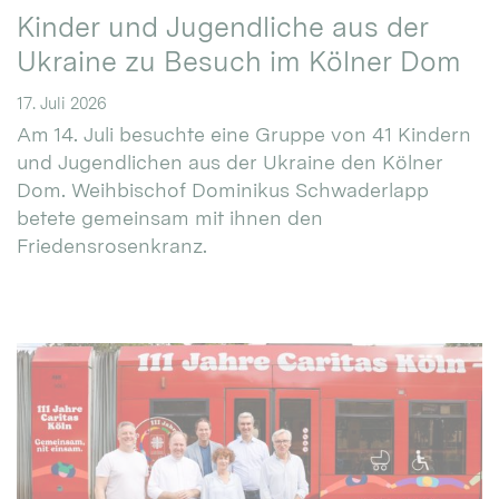
Kinder und Jugendliche aus der
Ukraine zu Besuch im Kölner Dom
17. Juli 2026
Am 14. Juli besuchte eine Gruppe von 41 Kindern
und Jugendlichen aus der Ukraine den Kölner
Dom. Weihbischof Dominikus Schwaderlapp
betete gemeinsam mit ihnen den
Friedensrosenkranz.