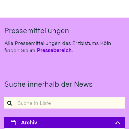
Pressemitteilungen
Alle Pressemitteilungen des Erzbistums Köln
finden Sie im
Pressebereich
.
Suche innerhalb der News
Suche in Liste
Archiv