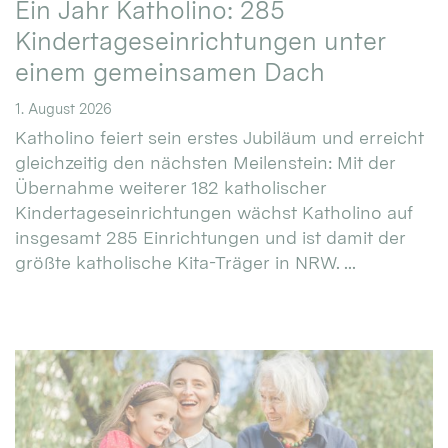
Ein Jahr Katholino: 285
Kindertageseinrichtungen unter
einem gemeinsamen Dach
1. August 2026
Katholino feiert sein erstes Jubiläum und erreicht
gleichzeitig den nächsten Meilenstein: Mit der
Übernahme weiterer 182 katholischer
Kindertageseinrichtungen wächst Katholino auf
insgesamt 285 Einrichtungen und ist damit der
größte katholische Kita-Träger in NRW. ...