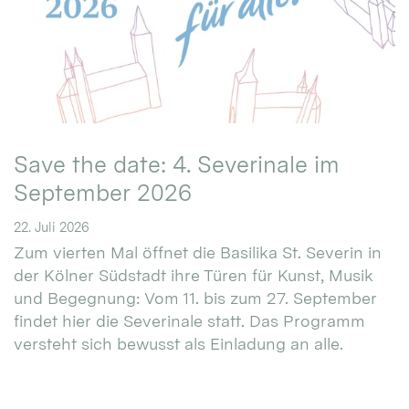
Save the date: 4. Severinale im
September 2026
22. Juli 2026
Zum vierten Mal öffnet die Basilika St. Severin in
der Kölner Südstadt ihre Türen für Kunst, Musik
und Begegnung: Vom 11. bis zum 27. September
findet hier die Severinale statt. Das Programm
versteht sich bewusst als Einladung an alle.