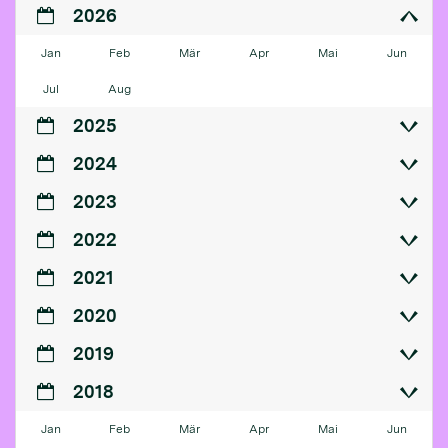
2026
Jan
Feb
Mär
Apr
Mai
Jun
Jul
Aug
2025
2024
2023
2022
2021
2020
2019
2018
Jan
Feb
Mär
Apr
Mai
Jun