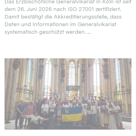
Das Erzbischöfliche Generalvikariat in Köln ist seit
dem 26. Juni 2026 nach ISO 27001 zertifiziert.
Damit bestätigt die Akkreditierungsstelle, dass
Daten und Informationen im Generalvikariat
systematisch geschützt werden. ...