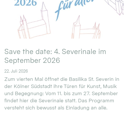
Save the date: 4. Severinale im
September 2026
22. Juli 2026
Zum vierten Mal öffnet die Basilika St. Severin in
der Kölner Südstadt ihre Türen für Kunst, Musik
und Begegnung: Vom 11. bis zum 27. September
findet hier die Severinale statt. Das Programm
versteht sich bewusst als Einladung an alle.