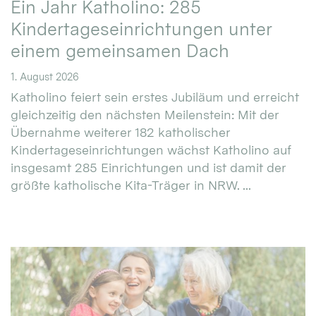
Ein Jahr Katholino: 285
Kindertageseinrichtungen unter
einem gemeinsamen Dach
1. August 2026
Katholino feiert sein erstes Jubiläum und erreicht
gleichzeitig den nächsten Meilenstein: Mit der
Übernahme weiterer 182 katholischer
Kindertageseinrichtungen wächst Katholino auf
insgesamt 285 Einrichtungen und ist damit der
größte katholische Kita-Träger in NRW. ...