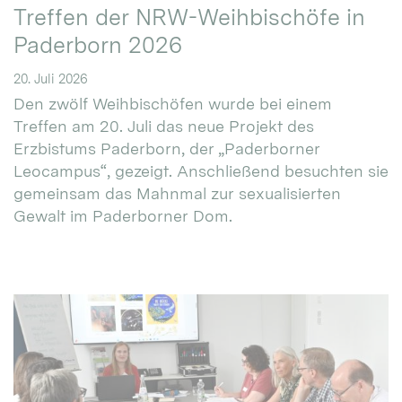
Treffen der NRW-Weihbischöfe in
Paderborn 2026
20. Juli 2026
Den zwölf Weihbischöfen wurde bei einem
Treffen am 20. Juli das neue Projekt des
Erzbistums Paderborn, der „Paderborner
Leocampus“, gezeigt. Anschließend besuchten sie
gemeinsam das Mahnmal zur sexualisierten
Gewalt im Paderborner Dom.