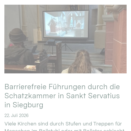
Barrierefreie Führungen durch die
Schatzkammer in Sankt Servatius
in Siegburg
22. Juli 2026
Viele Kirchen sind durch Stufen und Treppen für
Menschen im Rollstuhl oder mit Rollator schlecht