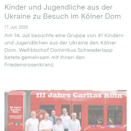
Kinder und Jugendliche aus der
Ukraine zu Besuch im Kölner Dom
17. Juli 2026
Am 14. Juli besuchte eine Gruppe von 41 Kindern
und Jugendlichen aus der Ukraine den Kölner
Dom. Weihbischof Dominikus Schwaderlapp
betete gemeinsam mit ihnen den
Friedensrosenkranz.