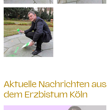
Aktuelle Nachrichten aus
dem Erzbistum Köln