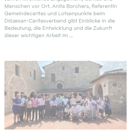
Menschen vor Ort. Anita Borchers, Referentin
Gemeindecaritas und Lotsenpunkte beim
Diözesan-Caritasverband gibt Einblicke in die
Bedeutung, die Entwicklung und die Zukunft
dieser wichtigen Arbeit im ...