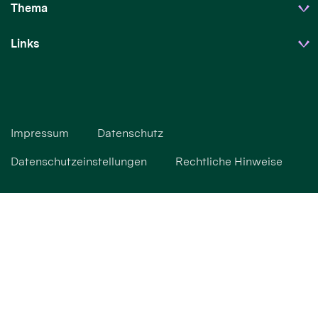
Thema
Links
Impressum
Datenschutz
Datenschutzeinstellungen
Rechtliche Hinweise