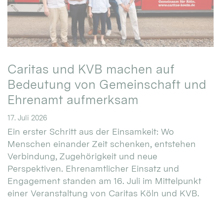
Caritas und KVB machen auf
Bedeutung von Gemeinschaft und
Ehrenamt aufmerksam
17. Juli 2026
Ein erster Schritt aus der Einsamkeit: Wo
Menschen einander Zeit schenken, entstehen
Verbindung, Zugehörigkeit und neue
Perspektiven. Ehrenamtlicher Einsatz und
Engagement standen am 16. Juli im Mittelpunkt
einer Veranstaltung von Caritas Köln und KVB.