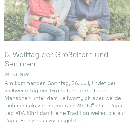
6. Welttag der Großeltern und
Senioren
24. Juli 2026
Am kommenden Sonntag, 26. Juli, findet der
weltweite Tag der Großeltern und älteren
Menschen unter dem Leitwort „Ich aber werde
dich niemals vergessen (Jes 49,15)“ statt. Papst
Leo XIV. führt damit eine Tradition weiter, die auf
Papst Franziskus zurückgeht. ...