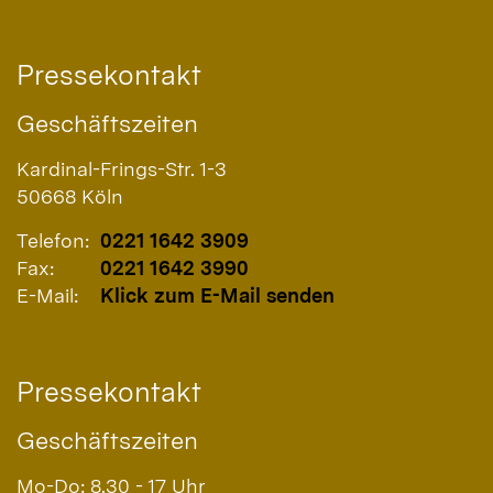
Pressekontakt
Geschäftszeiten
Kardinal-Frings-Str. 1-3
50668
Köln
Telefon:
0221 1642 3909
Fax:
0221 1642 3990
E-Mail:
Klick zum E-Mail senden
Pressekontakt
Geschäftszeiten
Mo-Do: 8.30 - 17 Uhr