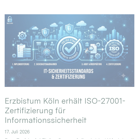
Erzbistum Köln erhält ISO-27001-
Zertifizierung für
Informationssicherheit
17. Juli 2026