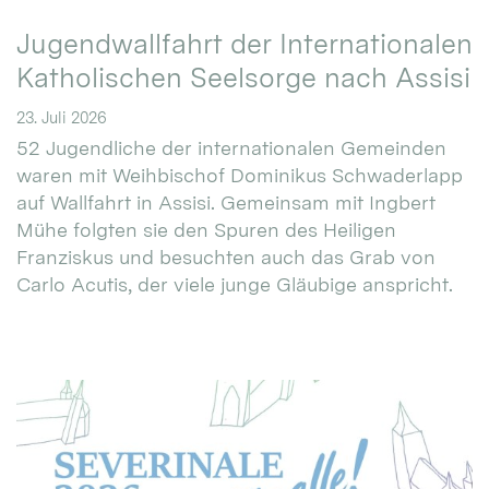
Jugendwallfahrt der Internationalen
Katholischen Seelsorge nach Assisi
23. Juli 2026
52 Jugendliche der internationalen Gemeinden
waren mit Weihbischof Dominikus Schwaderlapp
auf Wallfahrt in Assisi. Gemeinsam mit Ingbert
Mühe folgten sie den Spuren des Heiligen
Franziskus und besuchten auch das Grab von
Carlo Acutis, der viele junge Gläubige anspricht.