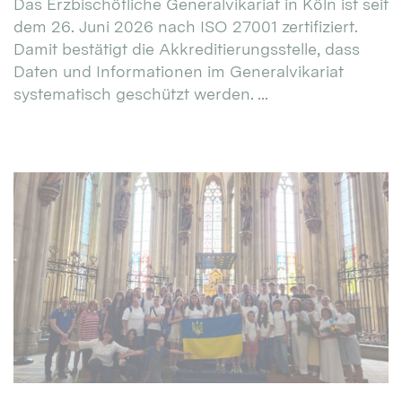
Das Erzbischöfliche Generalvikariat in Köln ist seit
dem 26. Juni 2026 nach ISO 27001 zertifiziert.
Damit bestätigt die Akkreditierungsstelle, dass
Daten und Informationen im Generalvikariat
systematisch geschützt werden. ...