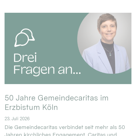
50 Jahre Gemeindecaritas im
Erzbistum Köln
23. Juli 2026
Die Gemeindecaritas verbindet seit mehr als 50
Jahren kirchliches Engagement, Caritas und