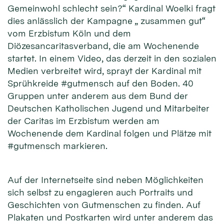
Gemeinwohl schlecht sein?“ Kardinal Woelki fragt
dies anlässlich der Kampagne „ zusammen gut“
vom Erzbistum Köln und dem
Diözesancaritasverband, die am Wochenende
startet. In einem Video, das derzeit in den sozialen
Medien verbreitet wird, sprayt der Kardinal mit
Sprühkreide #gutmensch auf den Boden. 40
Gruppen unter anderem aus dem Bund der
Deutschen Katholischen Jugend und Mitarbeiter
der Caritas im Erzbistum werden am
Wochenende dem Kardinal folgen und Plätze mit
#gutmensch markieren.
Auf der Internetseite sind neben Möglichkeiten
sich selbst zu engagieren auch Portraits und
Geschichten von Gutmenschen zu finden. Auf
Plakaten und Postkarten wird unter anderem das