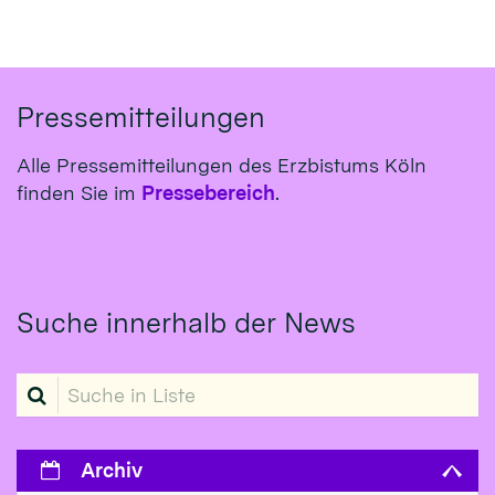
Pressemitteilungen
Alle Pressemitteilungen des Erzbistums Köln
finden Sie im
Pressebereich
.
Suche innerhalb der News
Suche in Liste
Archiv