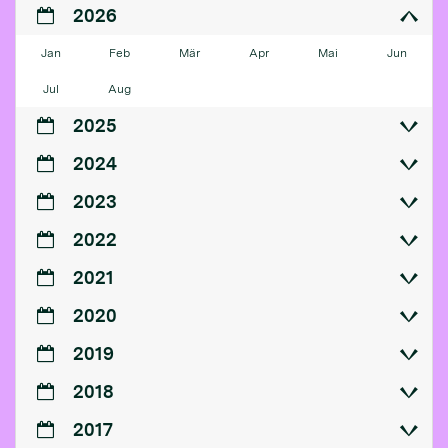
2026
Jan
Feb
Mär
Apr
Mai
Jun
Jul
Aug
2025
2024
2023
2022
2021
2020
2019
2018
2017