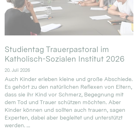
Studientag Trauerpastoral im
Katholisch-Sozialen Institut 2026
20. Juli 2026
Auch Kinder erleben kleine und große Abschiede.
Es gehört zu den natürlichen Reflexen von Eltern,
dass sie ihr Kind vor Schmerz, Begegnung mit
dem Tod und Trauer schützen möchten. Aber
Kinder können und sollten auch trauern, sagen
Experten, dabei aber begleitet und unterstützt
werden. ...