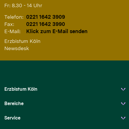
Fr: 8.30 - 14 Uhr
Telefon:
0221 1642 3909
Fax:
0221 1642 3990
E-Mail:
Klick zum E-Mail senden
Erzbistum Köln
Newsdesk
Erzbistum Köln
Bereiche
Service