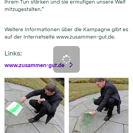
ihrem Tun stärken und sie ermutigen unsere Welt
mitzugestalten.“
Weitere Informationen über die Kampagne gibt es
auf der Internetseite www.zusammen-gut.de.
Links:
www.zusammen-gut.de