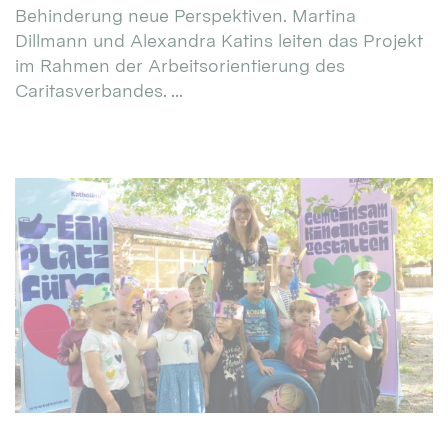
Behinderung neue Perspektiven. Martina
Dillmann und Alexandra Katins leiten das Projekt
im Rahmen der Arbeitsorientierung des
Caritasverbandes. ...