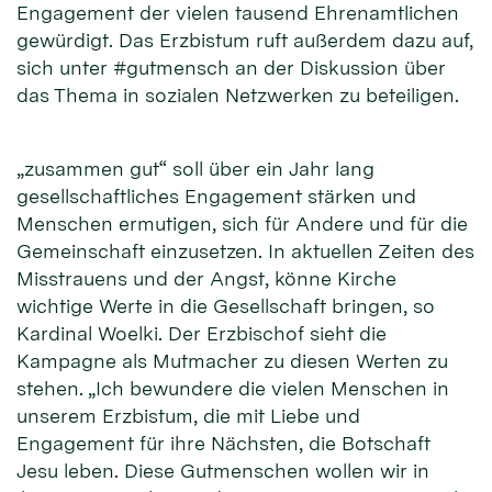
Engagement der vielen tausend Ehrenamtlichen
gewürdigt. Das Erzbistum ruft außerdem dazu auf,
sich unter #gutmensch an der Diskussion über
das Thema in sozialen Netzwerken zu beteiligen.
„zusammen gut“ soll über ein Jahr lang
gesellschaftliches Engagement stärken und
Menschen ermutigen, sich für Andere und für die
Gemeinschaft einzusetzen. In aktuellen Zeiten des
Misstrauens und der Angst, könne Kirche
wichtige Werte in die Gesellschaft bringen, so
Kardinal Woelki. Der Erzbischof sieht die
Kampagne als Mutmacher zu diesen Werten zu
stehen. „Ich bewundere die vielen Menschen in
unserem Erzbistum, die mit Liebe und
Engagement für ihre Nächsten, die Botschaft
Jesu leben. Diese Gutmenschen wollen wir in