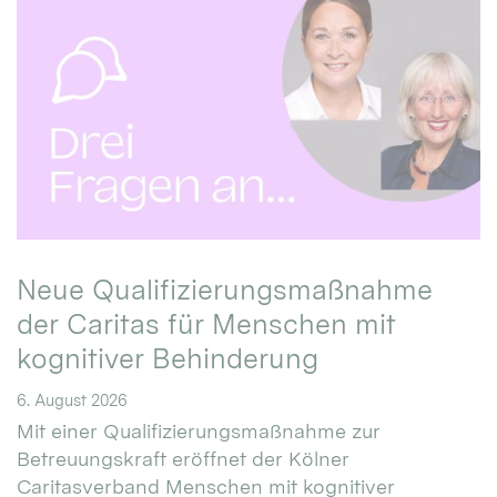
Neue Qualifizierungsmaßnahme
der Caritas für Menschen mit
kognitiver Behinderung
6. August 2026
Mit einer Qualifizierungsmaßnahme zur
Betreuungskraft eröffnet der Kölner
Caritasverband Menschen mit kognitiver