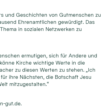
raits und Geschichten von Gutmenschen zu
tausend Ehrenamtlichen gewürdigt. Das
 Thema in sozialen Netzwerken zu
enschen ermutigen, sich für Andere und
 könne Kirche wichtige Werte in die
acher zu diesen Werten zu stehen. „Ich
ür ihre Nächsten, die Botschaft Jesu
elt mitzugestalten.“
n-gut.de.