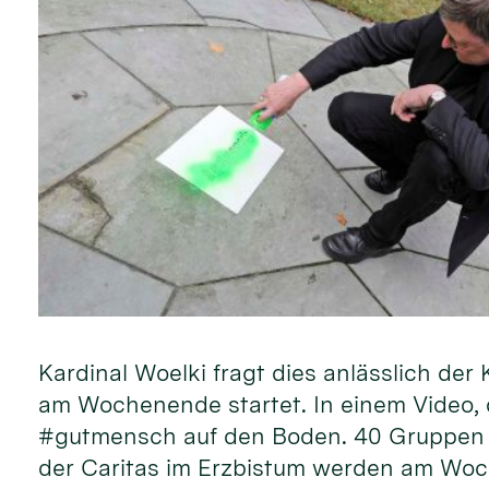
Kardinal Woelki fragt dies anlässlich d
am Wochenende startet. In einem Video, d
#gutmensch auf den Boden. 40 Gruppen 
der Caritas im Erzbistum werden am Woc