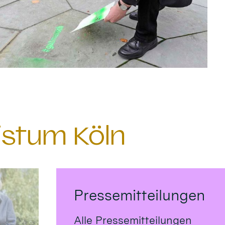
istum Köln
Pressemitteilungen
Alle Pressemitteilungen