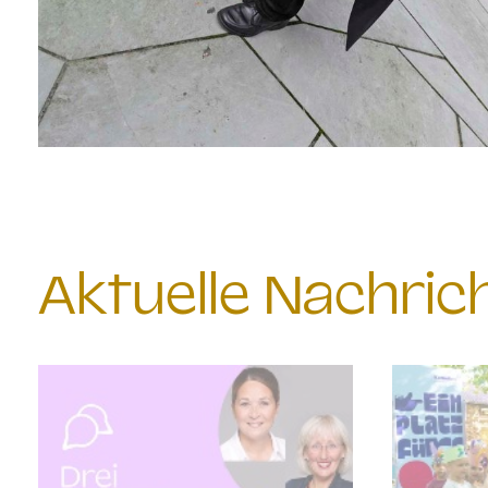
Aktuelle Nachri