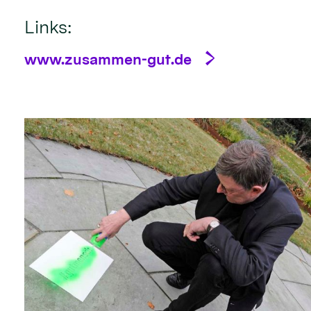
Links:
www.zusammen-gut.de