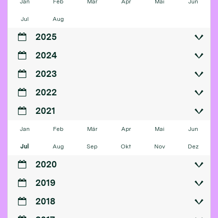
Jan
Feb
Mär
Apr
Mai
Jun
Jul
Aug
2025
2024
2023
2022
2021
Jan
Feb
Mär
Apr
Mai
Jun
Jul
Aug
Sep
Okt
Nov
Dez
2020
2019
2018