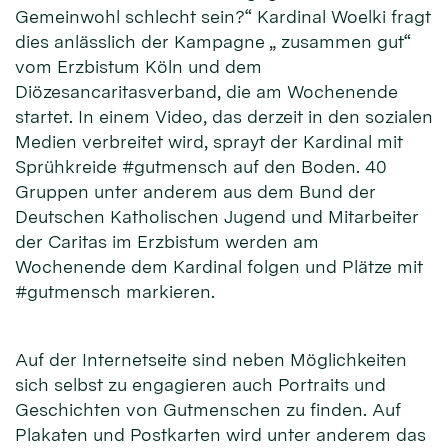
Gemeinwohl schlecht sein?“ Kardinal Woelki fragt
dies anlässlich der Kampagne „ zusammen gut“
vom Erzbistum Köln und dem
Diözesancaritasverband, die am Wochenende
startet. In einem Video, das derzeit in den sozialen
Medien verbreitet wird, sprayt der Kardinal mit
Sprühkreide #gutmensch auf den Boden. 40
Gruppen unter anderem aus dem Bund der
Deutschen Katholischen Jugend und Mitarbeiter
der Caritas im Erzbistum werden am
Wochenende dem Kardinal folgen und Plätze mit
#gutmensch markieren.
Auf der Internetseite sind neben Möglichkeiten
sich selbst zu engagieren auch Portraits und
Geschichten von Gutmenschen zu finden. Auf
Plakaten und Postkarten wird unter anderem das