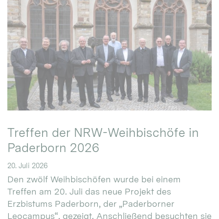
Treffen der NRW-Weihbischöfe in
Paderborn 2026
20. Juli 2026
Den zwölf Weihbischöfen wurde bei einem
Treffen am 20. Juli das neue Projekt des
Erzbistums Paderborn, der „Paderborner
Leocampus“, gezeigt. Anschließend besuchten sie