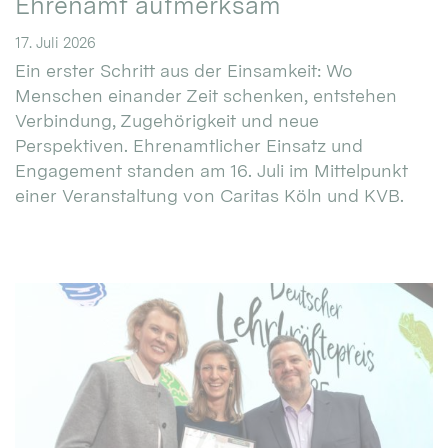
Ehrenamt aufmerksam
17. Juli 2026
Ein erster Schritt aus der Einsamkeit: Wo
Menschen einander Zeit schenken, entstehen
Verbindung, Zugehörigkeit und neue
Perspektiven. Ehrenamtlicher Einsatz und
Engagement standen am 16. Juli im Mittelpunkt
einer Veranstaltung von Caritas Köln und KVB.