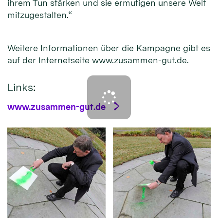
ihrem Tun stärken und sie ermutigen unsere Welt
mitzugestalten.“
Weitere Informationen über die Kampagne gibt es
auf der Internetseite www.zusammen-gut.de.
Links:
www.zusammen-gut.de