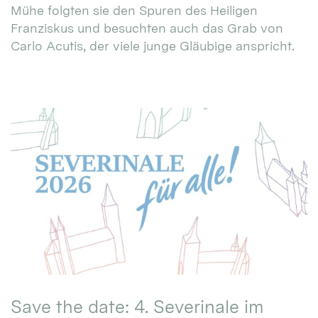
Mühe folgten sie den Spuren des Heiligen
Franziskus und besuchten auch das Grab von
Carlo Acutis, der viele junge Gläubige anspricht.
Save the date: 4. Severinale im