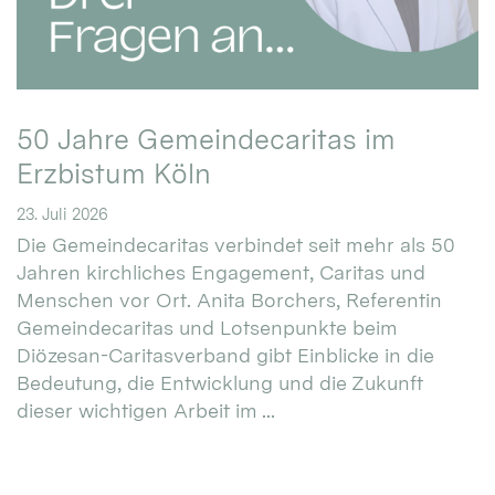
50 Jahre Gemeindecaritas im
Erzbistum Köln
23. Juli 2026
Die Gemeindecaritas verbindet seit mehr als 50
Jahren kirchliches Engagement, Caritas und
Menschen vor Ort. Anita Borchers, Referentin
Gemeindecaritas und Lotsenpunkte beim
Diözesan-Caritasverband gibt Einblicke in die
Bedeutung, die Entwicklung und die Zukunft
dieser wichtigen Arbeit im ...