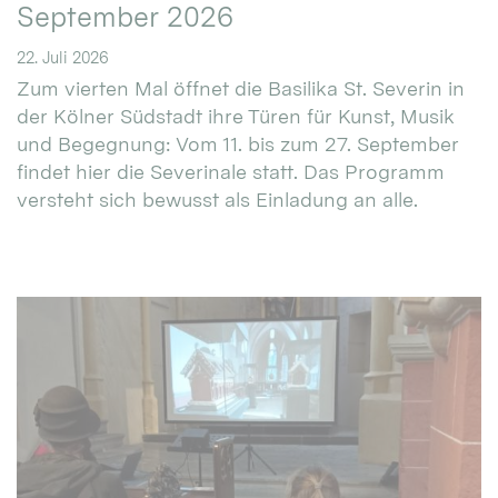
September 2026
22. Juli 2026
Zum vierten Mal öffnet die Basilika St. Severin in
der Kölner Südstadt ihre Türen für Kunst, Musik
und Begegnung: Vom 11. bis zum 27. September
findet hier die Severinale statt. Das Programm
versteht sich bewusst als Einladung an alle.