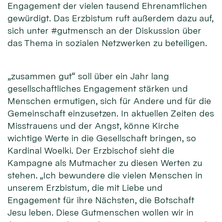
Engagement der vielen tausend Ehrenamtlichen
gewürdigt. Das Erzbistum ruft außerdem dazu auf,
sich unter #gutmensch an der Diskussion über
das Thema in sozialen Netzwerken zu beteiligen.
„zusammen gut“ soll über ein Jahr lang
gesellschaftliches Engagement stärken und
Menschen ermutigen, sich für Andere und für die
Gemeinschaft einzusetzen. In aktuellen Zeiten des
Misstrauens und der Angst, könne Kirche
wichtige Werte in die Gesellschaft bringen, so
Kardinal Woelki. Der Erzbischof sieht die
Kampagne als Mutmacher zu diesen Werten zu
stehen. „Ich bewundere die vielen Menschen in
unserem Erzbistum, die mit Liebe und
Engagement für ihre Nächsten, die Botschaft
Jesu leben. Diese Gutmenschen wollen wir in