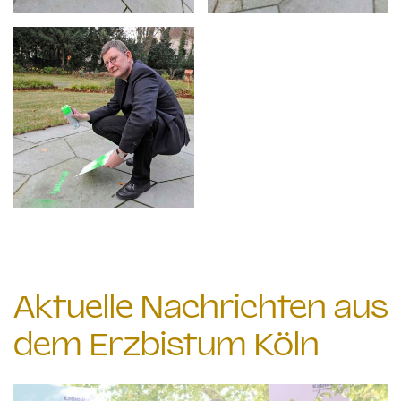
Aktuelle Nachrichten aus
dem Erzbistum Köln