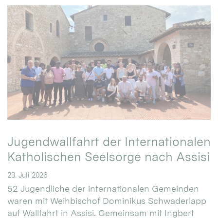
Jugendwallfahrt der Internationalen
Katholischen Seelsorge nach Assisi
23. Juli 2026
52 Jugendliche der internationalen Gemeinden
waren mit Weihbischof Dominikus Schwaderlapp
auf Wallfahrt in Assisi. Gemeinsam mit Ingbert