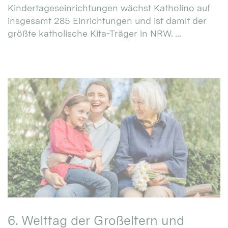
Kindertageseinrichtungen wächst Katholino auf
insgesamt 285 Einrichtungen und ist damit der
größte katholische Kita-Träger in NRW. ...
6. Welttag der Großeltern und