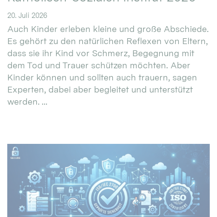
20. Juli 2026
Auch Kinder erleben kleine und große Abschiede.
Es gehört zu den natürlichen Reflexen von Eltern,
dass sie ihr Kind vor Schmerz, Begegnung mit
dem Tod und Trauer schützen möchten. Aber
Kinder können und sollten auch trauern, sagen
Experten, dabei aber begleitet und unterstützt
werden. ...