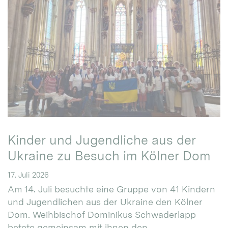
Kinder und Jugendliche aus der
Ukraine zu Besuch im Kölner Dom
17. Juli 2026
Am 14. Juli besuchte eine Gruppe von 41 Kindern
und Jugendlichen aus der Ukraine den Kölner
Dom. Weihbischof Dominikus Schwaderlapp
betete gemeinsam mit ihnen den