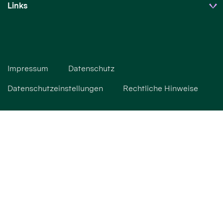
Links
Impressum
Datenschutz
Datenschutzeinstellungen
Rechtliche Hinweise