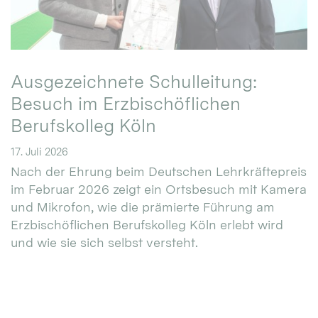
Ausgezeichnete Schulleitung:
Besuch im Erzbischöflichen
Berufskolleg Köln
17. Juli 2026
Nach der Ehrung beim Deutschen Lehrkräftepreis
im Februar 2026 zeigt ein Ortsbesuch mit Kamera
und Mikrofon, wie die prämierte Führung am
Erzbischöflichen Berufskolleg Köln erlebt wird
und wie sie sich selbst versteht.