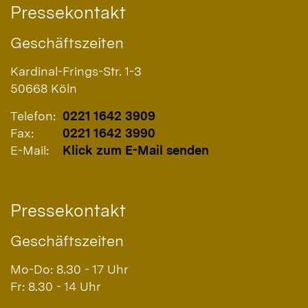
Pressekontakt
Geschäftszeiten
Kardinal-Frings-Str. 1-3
50668
Köln
Telefon:
0221 1642 3909
Fax:
0221 1642 3990
E-Mail:
Klick zum E-Mail senden
Pressekontakt
Geschäftszeiten
Mo-Do: 8.30 - 17 Uhr
Fr: 8.30 - 14 Uhr