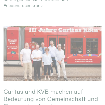
Friedensrosenkranz.
Caritas und KVB machen auf
Bedeutung von Gemeinschaft und