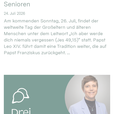
Senioren
24. Juli 2026
Am kommenden Sonntag, 26. Juli, findet der
weltweite Tag der Großeltern und älteren
Menschen unter dem Leitwort „Ich aber werde
dich niemals vergessen (Jes 49,15)“ statt. Papst
Leo XIV. führt damit eine Tradition weiter, die auf
Papst Franziskus zurückgeht. ...