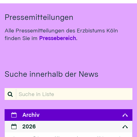
Pressemitteilungen
Alle Pressemitteilungen des Erzbistums Köln
finden Sie im
Pressebereich
.
Suche innerhalb der News
Suche in Liste
Archiv
2026