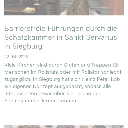
Barrierefreie Führungen durch die
Schatzkammer in Sankt Servatius
in Siegburg
22. Juli 2026
Viele Kirchen sind durch Stufen und Treppen für
Menschen im Rollstuhl oder mit Rollator schlecht
zugänglich. In Siegburg hat sich Heinz Peter Lob
ein eigenes Konzept ausgedacht, sodass alle
Interessierten etwas über die Teile in der
Schatzkammer lernen können.