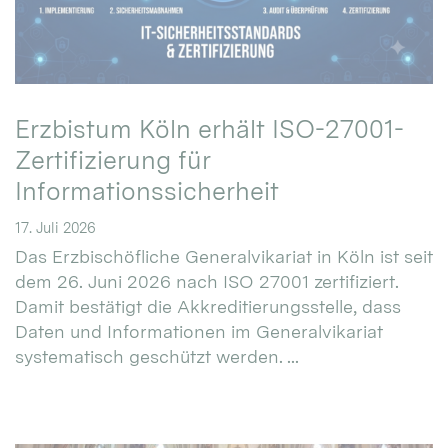
Erzbistum Köln erhält ISO-27001-
Zertifizierung für
Informationssicherheit
17. Juli 2026
Das Erzbischöfliche Generalvikariat in Köln ist seit
dem 26. Juni 2026 nach ISO 27001 zertifiziert.
Damit bestätigt die Akkreditierungsstelle, dass
Daten und Informationen im Generalvikariat
systematisch geschützt werden. ...