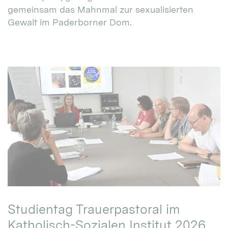
gemeinsam das Mahnmal zur sexualisierten
Gewalt im Paderborner Dom.
Studientag Trauerpastoral im
Katholisch-Sozialen Institut 2026