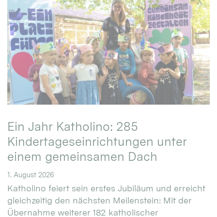
Ein Jahr Katholino: 285
Kindertageseinrichtungen unter
einem gemeinsamen Dach
1. August 2026
Katholino feiert sein erstes Jubiläum und erreicht
gleichzeitig den nächsten Meilenstein: Mit der
Übernahme weiterer 182 katholischer