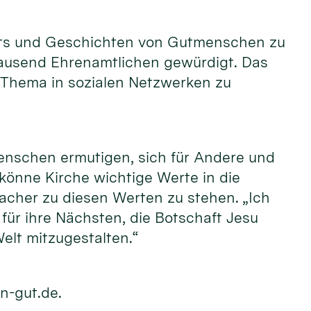
raits und Geschichten von Gutmenschen zu
tausend Ehrenamtlichen gewürdigt. Das
 Thema in sozialen Netzwerken zu
enschen ermutigen, sich für Andere und
 könne Kirche wichtige Werte in die
acher zu diesen Werten zu stehen. „Ich
ür ihre Nächsten, die Botschaft Jesu
elt mitzugestalten.“
n-gut.de.