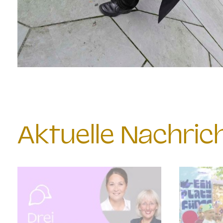
Aktuelle Nachri