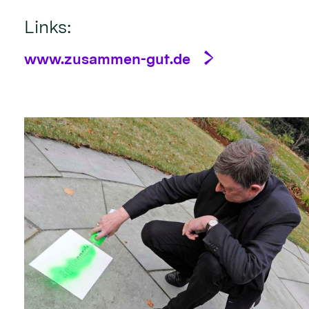
Links:
www.zusammen-gut.de