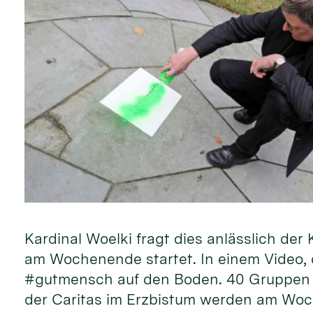
Kardinal Woelki fragt dies anlässlich d
am Wochenende startet. In einem Video, d
#gutmensch auf den Boden. 40 Gruppen 
der Caritas im Erzbistum werden am Woc