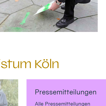
istum Köln
Pressemitteilungen
Alle Pressemitteilungen