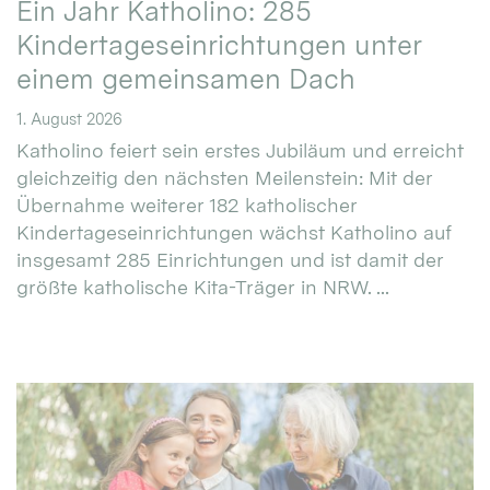
Ein Jahr Katholino: 285
Kindertageseinrichtungen unter
einem gemeinsamen Dach
1. August 2026
Katholino feiert sein erstes Jubiläum und erreicht
gleichzeitig den nächsten Meilenstein: Mit der
Übernahme weiterer 182 katholischer
Kindertageseinrichtungen wächst Katholino auf
insgesamt 285 Einrichtungen und ist damit der
größte katholische Kita-Träger in NRW. ...