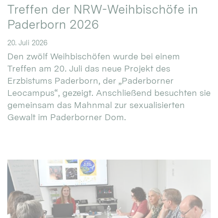
Treffen der NRW-Weihbischöfe in
Paderborn 2026
20. Juli 2026
Den zwölf Weihbischöfen wurde bei einem
Treffen am 20. Juli das neue Projekt des
Erzbistums Paderborn, der „Paderborner
Leocampus“, gezeigt. Anschließend besuchten sie
gemeinsam das Mahnmal zur sexualisierten
Gewalt im Paderborner Dom.