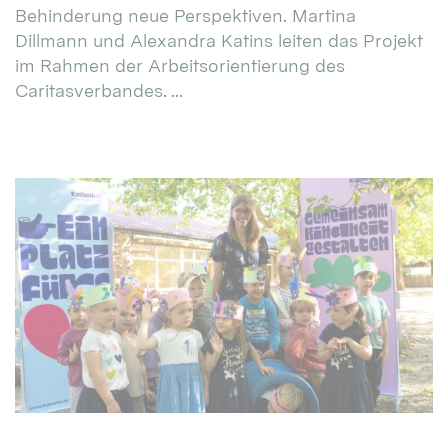
Behinderung neue Perspektiven. Martina
Dillmann und Alexandra Katins leiten das Projekt
im Rahmen der Arbeitsorientierung des
Caritasverbandes. ...