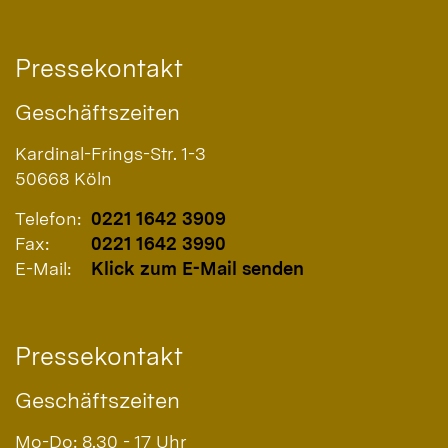
Pressekontakt
Geschäftszeiten
Kardinal-Frings-Str. 1-3
50668
Köln
Telefon:
0221 1642 3909
Fax:
0221 1642 3990
E-Mail:
Klick zum E-Mail senden
Pressekontakt
Geschäftszeiten
Mo-Do: 8.30 - 17 Uhr