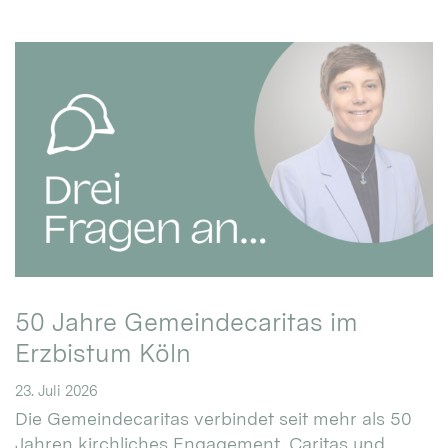
50 Jahre Gemeindecaritas im
Erzbistum Köln
23. Juli 2026
Die Gemeindecaritas verbindet seit mehr als 50
Jahren kirchliches Engagement, Caritas und