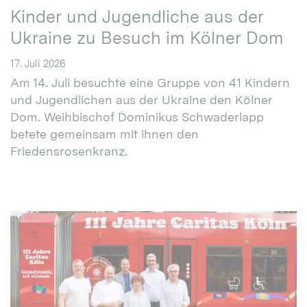
Kinder und Jugendliche aus der
Ukraine zu Besuch im Kölner Dom
17. Juli 2026
Am 14. Juli besuchte eine Gruppe von 41 Kindern
und Jugendlichen aus der Ukraine den Kölner
Dom. Weihbischof Dominikus Schwaderlapp
betete gemeinsam mit ihnen den
Friedensrosenkranz.