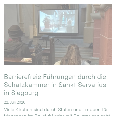
Barrierefreie Führungen durch die
Schatzkammer in Sankt Servatius
in Siegburg
22. Juli 2026
Viele Kirchen sind durch Stufen und Treppen für
Menschen im Rollstuhl oder mit Rollator schlecht