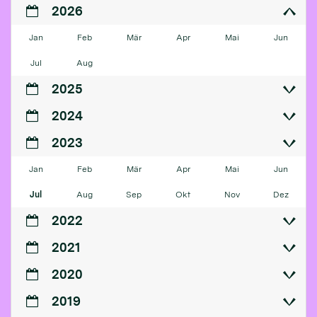
2026
Jan
Feb
Mär
Apr
Mai
Jun
Jul
Aug
2025
2024
2023
Jan
Feb
Mär
Apr
Mai
Jun
Jul
Aug
Sep
Okt
Nov
Dez
2022
2021
2020
2019