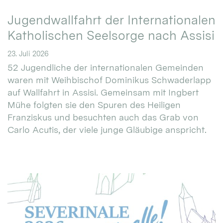
Jugendwallfahrt der Internationalen
Katholischen Seelsorge nach Assisi
23. Juli 2026
52 Jugendliche der internationalen Gemeinden
waren mit Weihbischof Dominikus Schwaderlapp
auf Wallfahrt in Assisi. Gemeinsam mit Ingbert
Mühe folgten sie den Spuren des Heiligen
Franziskus und besuchten auch das Grab von
Carlo Acutis, der viele junge Gläubige anspricht.