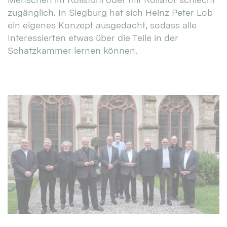
zugänglich. In Siegburg hat sich Heinz Peter Lob
ein eigenes Konzept ausgedacht, sodass alle
Interessierten etwas über die Teile in der
Schatzkammer lernen können.