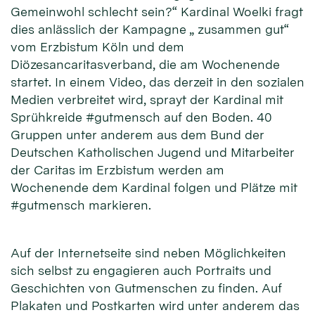
Gemeinwohl schlecht sein?“ Kardinal Woelki fragt
dies anlässlich der Kampagne „ zusammen gut“
vom Erzbistum Köln und dem
Diözesancaritasverband, die am Wochenende
startet. In einem Video, das derzeit in den sozialen
Medien verbreitet wird, sprayt der Kardinal mit
Sprühkreide #gutmensch auf den Boden. 40
Gruppen unter anderem aus dem Bund der
Deutschen Katholischen Jugend und Mitarbeiter
der Caritas im Erzbistum werden am
Wochenende dem Kardinal folgen und Plätze mit
#gutmensch markieren.
Auf der Internetseite sind neben Möglichkeiten
sich selbst zu engagieren auch Portraits und
Geschichten von Gutmenschen zu finden. Auf
Plakaten und Postkarten wird unter anderem das