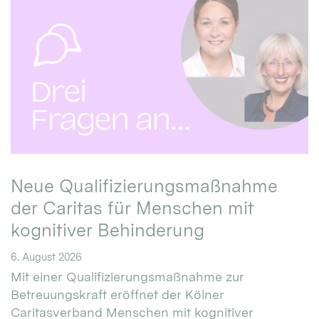
Neue Qualifizierungsmaßnahme
der Caritas für Menschen mit
kognitiver Behinderung
6. August 2026
Mit einer Qualifizierungsmaßnahme zur
Betreuungskraft eröffnet der Kölner
Caritasverband Menschen mit kognitiver