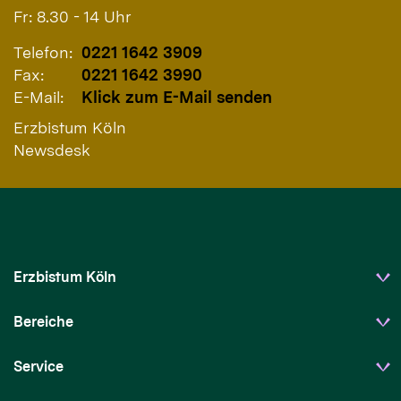
Fr: 8.30 - 14 Uhr
Telefon:
0221 1642 3909
Fax:
0221 1642 3990
E-Mail:
Klick zum E-Mail senden
Erzbistum Köln
Newsdesk
Erzbistum Köln
Bereiche
Service