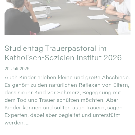
Studientag Trauerpastoral im
Katholisch-Sozialen Institut 2026
20. Juli 2026
Auch Kinder erleben kleine und große Abschiede.
Es gehört zu den natürlichen Reflexen von Eltern,
dass sie ihr Kind vor Schmerz, Begegnung mit
dem Tod und Trauer schützen möchten. Aber
Kinder können und sollten auch trauern, sagen
Experten, dabei aber begleitet und unterstützt
werden. ...