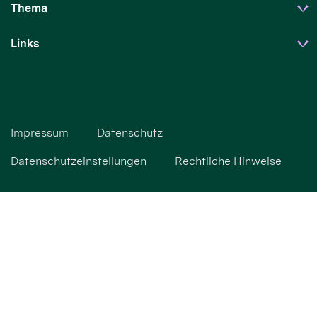
Thema
Links
Impressum
Datenschutz
Datenschutzeinstellungen
Rechtliche Hinweise