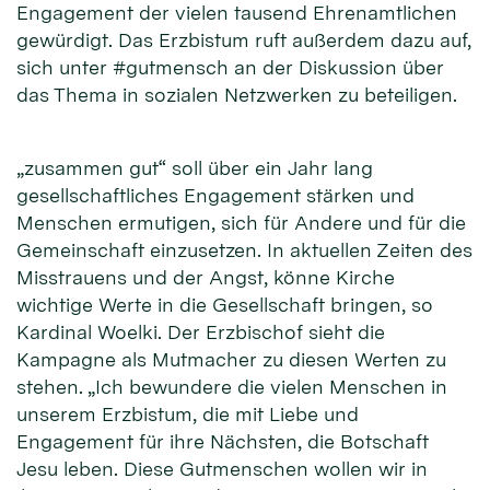
Engagement der vielen tausend Ehrenamtlichen
gewürdigt. Das Erzbistum ruft außerdem dazu auf,
sich unter #gutmensch an der Diskussion über
das Thema in sozialen Netzwerken zu beteiligen.
„zusammen gut“ soll über ein Jahr lang
gesellschaftliches Engagement stärken und
Menschen ermutigen, sich für Andere und für die
Gemeinschaft einzusetzen. In aktuellen Zeiten des
Misstrauens und der Angst, könne Kirche
wichtige Werte in die Gesellschaft bringen, so
Kardinal Woelki. Der Erzbischof sieht die
Kampagne als Mutmacher zu diesen Werten zu
stehen. „Ich bewundere die vielen Menschen in
unserem Erzbistum, die mit Liebe und
Engagement für ihre Nächsten, die Botschaft
Jesu leben. Diese Gutmenschen wollen wir in