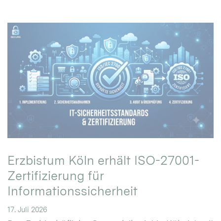
Erzbistum Köln erhält ISO-27001-
Zertifizierung für
Informationssicherheit
17. Juli 2026