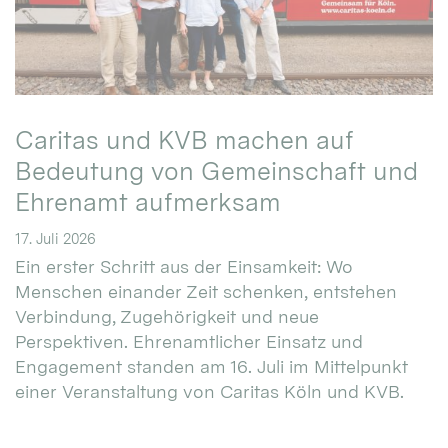
Caritas und KVB machen auf
Bedeutung von Gemeinschaft und
Ehrenamt aufmerksam
17. Juli 2026
Ein erster Schritt aus der Einsamkeit: Wo
Menschen einander Zeit schenken, entstehen
Verbindung, Zugehörigkeit und neue
Perspektiven. Ehrenamtlicher Einsatz und
Engagement standen am 16. Juli im Mittelpunkt
einer Veranstaltung von Caritas Köln und KVB.