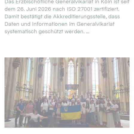
Das Erzbischöfliche Generalvikariat in Köln ist seit
dem 26. Juni 2026 nach ISO 27001 zertifiziert.
Damit bestätigt die Akkreditierungsstelle, dass
Daten und Informationen im Generalvikariat
systematisch geschützt werden. ...