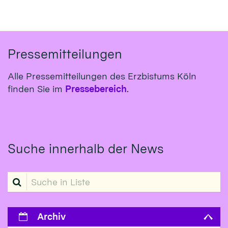
Pressemitteilungen
Alle Pressemitteilungen des Erzbistums Köln
finden Sie im
Pressebereich
.
Suche innerhalb der News
Suche in Liste
Archiv