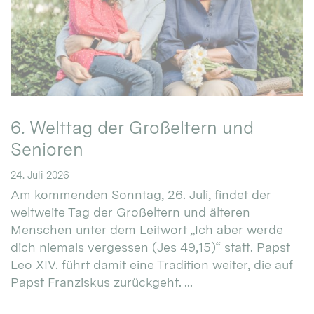
6. Welttag der Großeltern und
Senioren
24. Juli 2026
Am kommenden Sonntag, 26. Juli, findet der
weltweite Tag der Großeltern und älteren
Menschen unter dem Leitwort „Ich aber werde
dich niemals vergessen (Jes 49,15)“ statt. Papst
Leo XIV. führt damit eine Tradition weiter, die auf
Papst Franziskus zurückgeht. ...