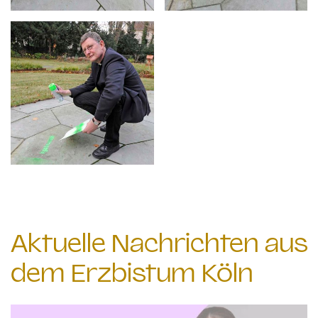
Aktuelle Nachrichten aus
dem Erzbistum Köln