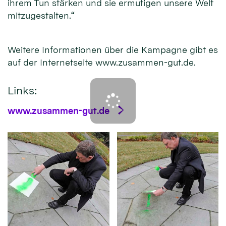
ihrem Tun stärken und sie ermutigen unsere Welt
mitzugestalten.“
Weitere Informationen über die Kampagne gibt es
auf der Internetseite www.zusammen-gut.de.
Links:
www.zusammen-gut.de