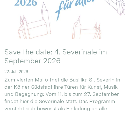
Save the date: 4. Severinale im
September 2026
22. Juli 2026
Zum vierten Mal öffnet die Basilika St. Severin in
der Kölner Südstadt ihre Türen für Kunst, Musik
und Begegnung: Vom 11. bis zum 27. September
findet hier die Severinale statt. Das Programm
versteht sich bewusst als Einladung an alle.