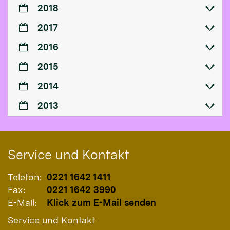
2018
2017
2016
2015
2014
2013
Service und Kontakt
Telefon:
0221 1642 1411
Fax:
0221 1642 3990
E-Mail:
Klick zum E-Mail senden
Service und Kontakt