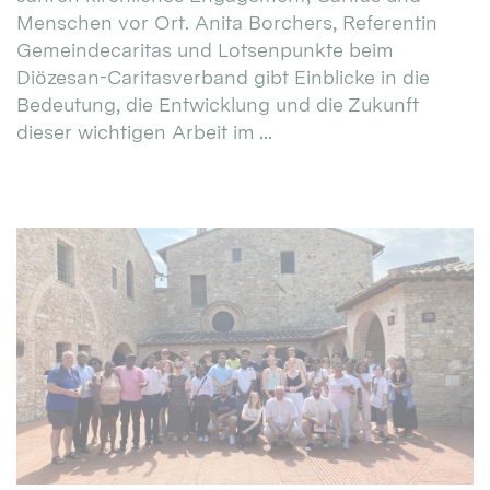
Menschen vor Ort. Anita Borchers, Referentin
Gemeindecaritas und Lotsenpunkte beim
Diözesan-Caritasverband gibt Einblicke in die
Bedeutung, die Entwicklung und die Zukunft
dieser wichtigen Arbeit im ...