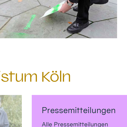
istum Köln
Pressemitteilungen
Alle Pressemitteilungen