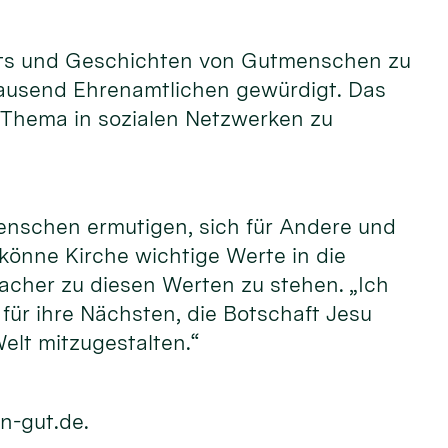
raits und Geschichten von Gutmenschen zu
tausend Ehrenamtlichen gewürdigt. Das
 Thema in sozialen Netzwerken zu
enschen ermutigen, sich für Andere und
 könne Kirche wichtige Werte in die
acher zu diesen Werten zu stehen. „Ich
ür ihre Nächsten, die Botschaft Jesu
elt mitzugestalten.“
n-gut.de.