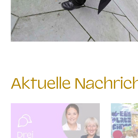
Aktuelle Nachri