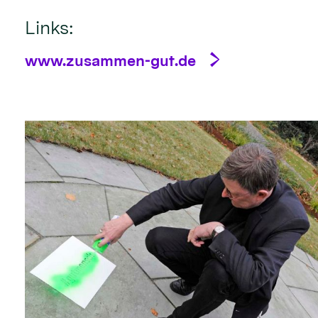
Links:
www.zusammen-gut.de