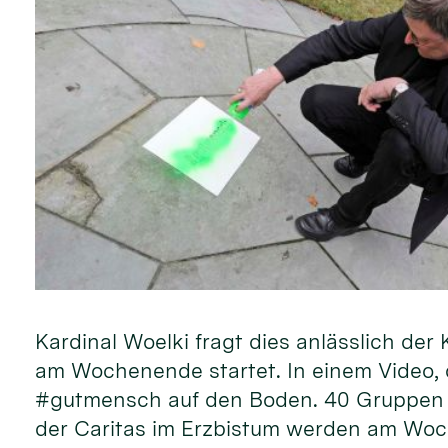
Kardinal Woelki fragt dies anlässlich d
am Wochenende startet. In einem Video, d
#gutmensch auf den Boden. 40 Gruppen 
der Caritas im Erzbistum werden am Woc