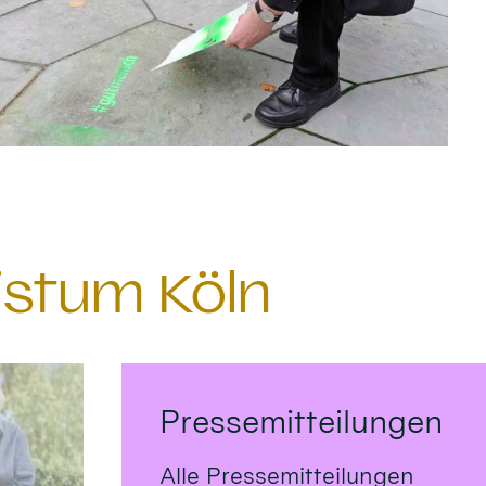
istum Köln
Pressemitteilungen
Alle Pressemitteilungen