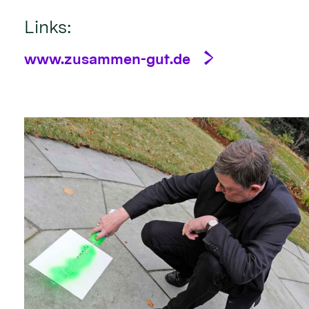
Links:
www.zusammen-gut.de