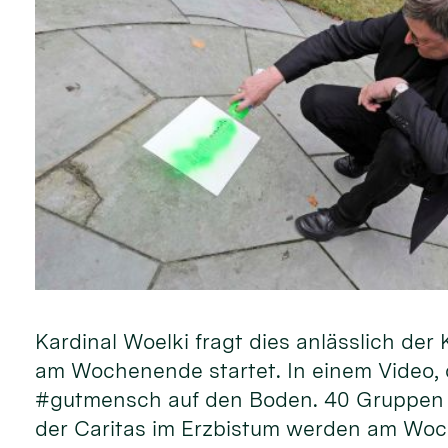
Kardinal Woelki fragt dies anlässlich d
am Wochenende startet. In einem Video, d
#gutmensch auf den Boden. 40 Gruppen 
der Caritas im Erzbistum werden am Woc