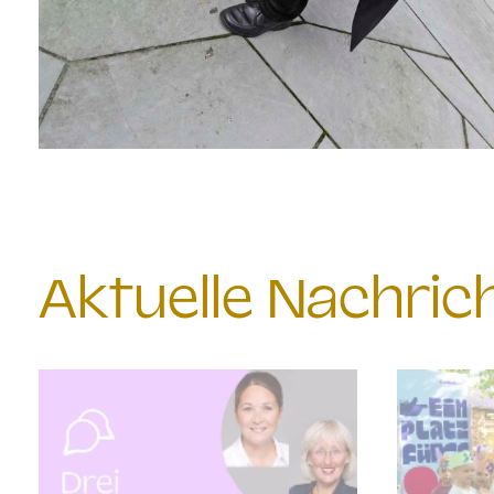
Aktuelle Nachri