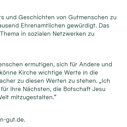
raits und Geschichten von Gutmenschen zu
tausend Ehrenamtlichen gewürdigt. Das
 Thema in sozialen Netzwerken zu
enschen ermutigen, sich für Andere und
 könne Kirche wichtige Werte in die
acher zu diesen Werten zu stehen. „Ich
ür ihre Nächsten, die Botschaft Jesu
elt mitzugestalten.“
n-gut.de.