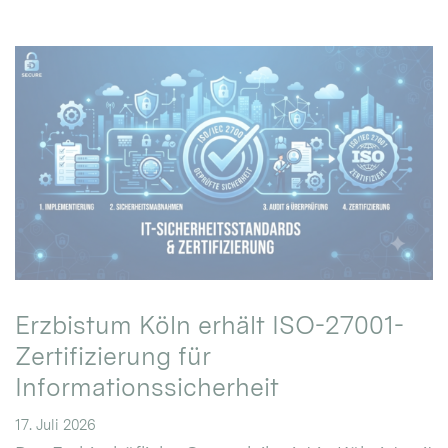
Erzbistum Köln erhält ISO-27001-
Zertifizierung für
Informationssicherheit
17. Juli 2026