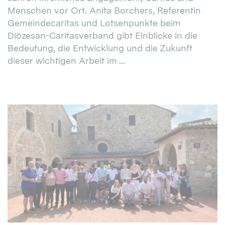
Menschen vor Ort. Anita Borchers, Referentin
Gemeindecaritas und Lotsenpunkte beim
Diözesan-Caritasverband gibt Einblicke in die
Bedeutung, die Entwicklung und die Zukunft
dieser wichtigen Arbeit im ...