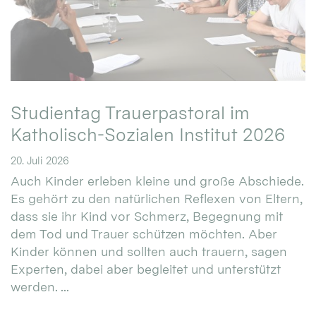
Studientag Trauerpastoral im
Katholisch-Sozialen Institut 2026
20. Juli 2026
Auch Kinder erleben kleine und große Abschiede.
Es gehört zu den natürlichen Reflexen von Eltern,
dass sie ihr Kind vor Schmerz, Begegnung mit
dem Tod und Trauer schützen möchten. Aber
Kinder können und sollten auch trauern, sagen
Experten, dabei aber begleitet und unterstützt
werden. ...