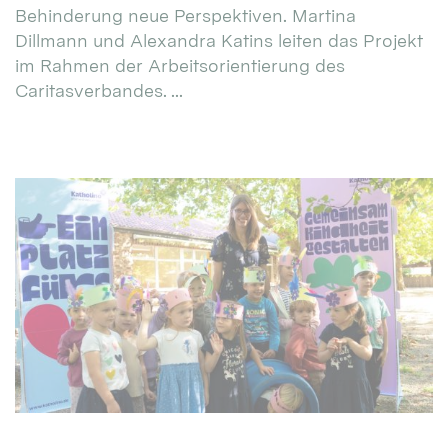
Behinderung neue Perspektiven. Martina
Dillmann und Alexandra Katins leiten das Projekt
im Rahmen der Arbeitsorientierung des
Caritasverbandes. ...