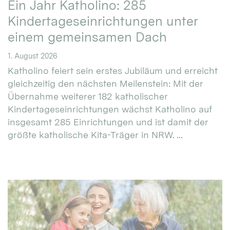
Ein Jahr Katholino: 285
Kindertageseinrichtungen unter
einem gemeinsamen Dach
1. August 2026
Katholino feiert sein erstes Jubiläum und erreicht
gleichzeitig den nächsten Meilenstein: Mit der
Übernahme weiterer 182 katholischer
Kindertageseinrichtungen wächst Katholino auf
insgesamt 285 Einrichtungen und ist damit der
größte katholische Kita-Träger in NRW. ...