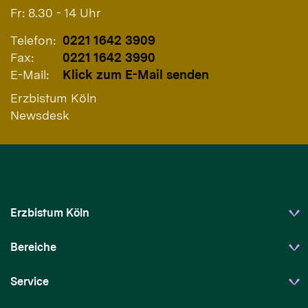
Fr: 8.30 - 14 Uhr
Telefon:
0221 1642 3909
Fax:
0221 1642 3990
E-Mail:
Klick zum E-Mail senden
Erzbistum Köln
Newsdesk
Erzbistum Köln
Bereiche
Service