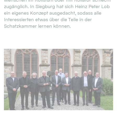
zugänglich. In Siegburg hat sich Heinz Peter Lob
ein eigenes Konzept ausgedacht, sodass alle
Interessierten etwas über die Teile in der
Schatzkammer lernen können.