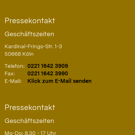
Pressekontakt
Geschäftszeiten
Kardinal-Frings-Str. 1-3
50668
Köln
Telefon:
0221 1642 3909
Fax:
0221 1642 3990
E-Mail:
Klick zum E-Mail senden
Pressekontakt
Geschäftszeiten
Mo-Do: 8.30 - 17 Uhr