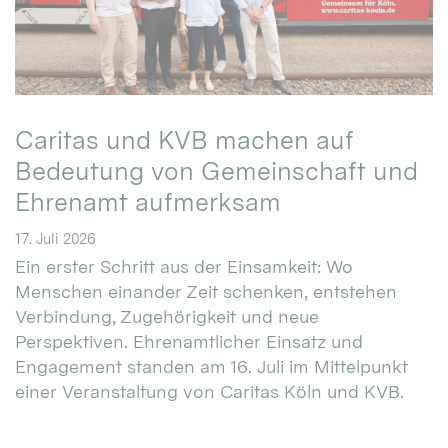
Caritas und KVB machen auf
Bedeutung von Gemeinschaft und
Ehrenamt aufmerksam
17. Juli 2026
Ein erster Schritt aus der Einsamkeit: Wo
Menschen einander Zeit schenken, entstehen
Verbindung, Zugehörigkeit und neue
Perspektiven. Ehrenamtlicher Einsatz und
Engagement standen am 16. Juli im Mittelpunkt
einer Veranstaltung von Caritas Köln und KVB.