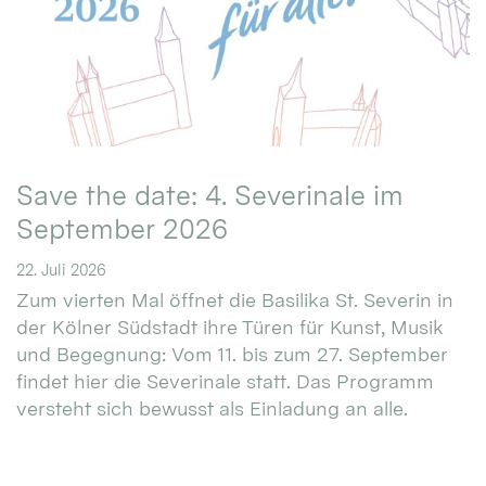
Save the date: 4. Severinale im
September 2026
22. Juli 2026
Zum vierten Mal öffnet die Basilika St. Severin in
der Kölner Südstadt ihre Türen für Kunst, Musik
und Begegnung: Vom 11. bis zum 27. September
findet hier die Severinale statt. Das Programm
versteht sich bewusst als Einladung an alle.