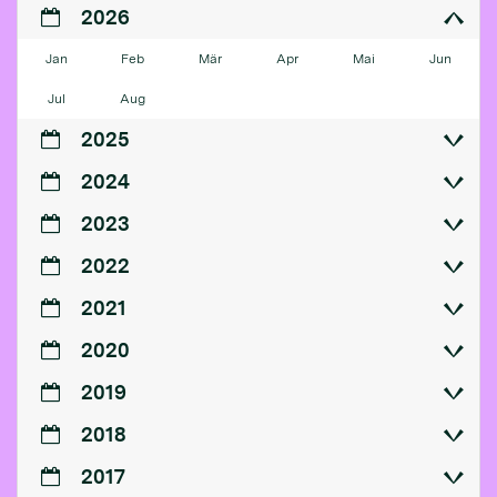
2026
Jan
Feb
Mär
Apr
Mai
Jun
Jul
Aug
2025
2024
2023
2022
2021
2020
2019
2018
2017