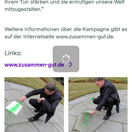
ihrem Tun stärken und sie ermutigen unsere Welt
mitzugestalten.“
Weitere Informationen über die Kampagne gibt es
auf der Internetseite www.zusammen-gut.de.
Links:
www.zusammen-gut.de