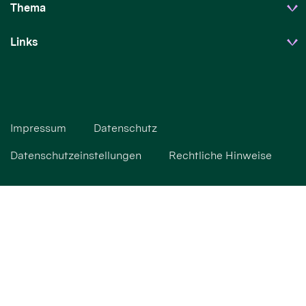
Thema
Links
Impressum
Datenschutz
Datenschutzeinstellungen
Rechtliche Hinweise