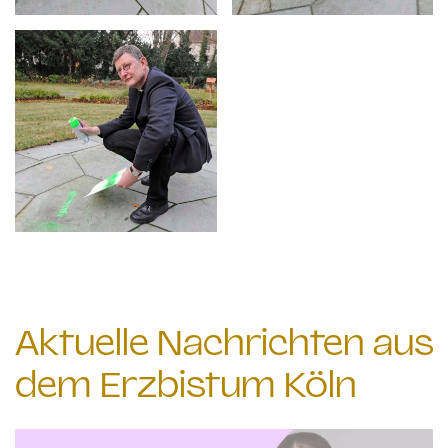
Aktuelle Nachrichten aus
dem Erzbistum Köln