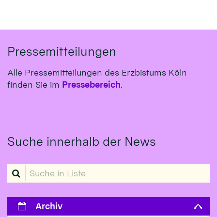
Pressemitteilungen
Alle Pressemitteilungen des Erzbistums Köln
finden Sie im
Pressebereich
.
Suche innerhalb der News
Suche in Liste
Archiv