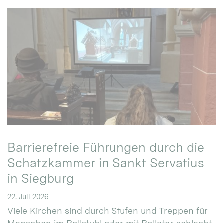
Barrierefreie Führungen durch die
Schatzkammer in Sankt Servatius
in Siegburg
22. Juli 2026
Viele Kirchen sind durch Stufen und Treppen für
Menschen im Rollstuhl oder mit Rollator schlecht