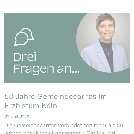
50 Jahre Gemeindecaritas im
Erzbistum Köln
23. Juli 2026
Die Gemeindecaritas verbindet seit mehr als 50
Jahren kirchliches Engagement, Caritas und