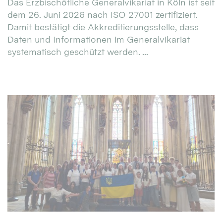
Das Erzbischöfliche Generalvikariat in Köln ist seit
dem 26. Juni 2026 nach ISO 27001 zertifiziert.
Damit bestätigt die Akkreditierungsstelle, dass
Daten und Informationen im Generalvikariat
systematisch geschützt werden. ...