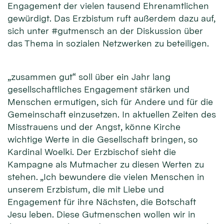
Engagement der vielen tausend Ehrenamtlichen
gewürdigt. Das Erzbistum ruft außerdem dazu auf,
sich unter #gutmensch an der Diskussion über
das Thema in sozialen Netzwerken zu beteiligen.
„zusammen gut“ soll über ein Jahr lang
gesellschaftliches Engagement stärken und
Menschen ermutigen, sich für Andere und für die
Gemeinschaft einzusetzen. In aktuellen Zeiten des
Misstrauens und der Angst, könne Kirche
wichtige Werte in die Gesellschaft bringen, so
Kardinal Woelki. Der Erzbischof sieht die
Kampagne als Mutmacher zu diesen Werten zu
stehen. „Ich bewundere die vielen Menschen in
unserem Erzbistum, die mit Liebe und
Engagement für ihre Nächsten, die Botschaft
Jesu leben. Diese Gutmenschen wollen wir in