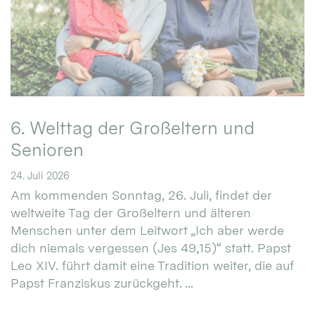
6. Welttag der Großeltern und
Senioren
24. Juli 2026
Am kommenden Sonntag, 26. Juli, findet der
weltweite Tag der Großeltern und älteren
Menschen unter dem Leitwort „Ich aber werde
dich niemals vergessen (Jes 49,15)“ statt. Papst
Leo XIV. führt damit eine Tradition weiter, die auf
Papst Franziskus zurückgeht. ...