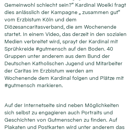
Gemeinwohl schlecht sein?“ Kardinal Woelki fragt
dies anlässlich der Kampagne „ zusammen gut“
vom Erzbistum Köln und dem
Diözesancaritasverband, die am Wochenende
startet. In einem Video, das derzeit in den sozialen
Medien verbreitet wird, sprayt der Kardinal mit
Sprühkreide #gutmensch auf den Boden. 40
Gruppen unter anderem aus dem Bund der
Deutschen Katholischen Jugend und Mitarbeiter
der Caritas im Erzbistum werden am
Wochenende dem Kardinal folgen und Plätze mit
#gutmensch markieren.
Auf der Internetseite sind neben Möglichkeiten
sich selbst zu engagieren auch Portraits und
Geschichten von Gutmenschen zu finden. Auf
Plakaten und Postkarten wird unter anderem das