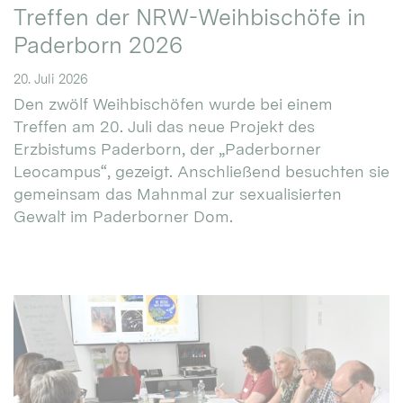
Treffen der NRW-Weihbischöfe in
Paderborn 2026
20. Juli 2026
Den zwölf Weihbischöfen wurde bei einem
Treffen am 20. Juli das neue Projekt des
Erzbistums Paderborn, der „Paderborner
Leocampus“, gezeigt. Anschließend besuchten sie
gemeinsam das Mahnmal zur sexualisierten
Gewalt im Paderborner Dom.