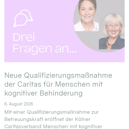
Neue Qualifizierungsmaßnahme
der Caritas für Menschen mit
kognitiver Behinderung
6. August 2026
Mit einer Qualifizierungsmaßnahme zur
Betreuungskraft eröffnet der Kölner
Caritasverband Menschen mit kognitiver