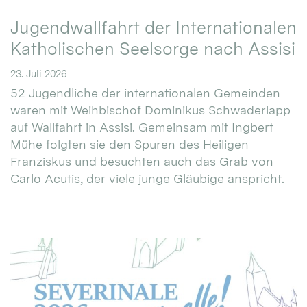
Jugendwallfahrt der Internationalen
Katholischen Seelsorge nach Assisi
23. Juli 2026
52 Jugendliche der internationalen Gemeinden
waren mit Weihbischof Dominikus Schwaderlapp
auf Wallfahrt in Assisi. Gemeinsam mit Ingbert
Mühe folgten sie den Spuren des Heiligen
Franziskus und besuchten auch das Grab von
Carlo Acutis, der viele junge Gläubige anspricht.