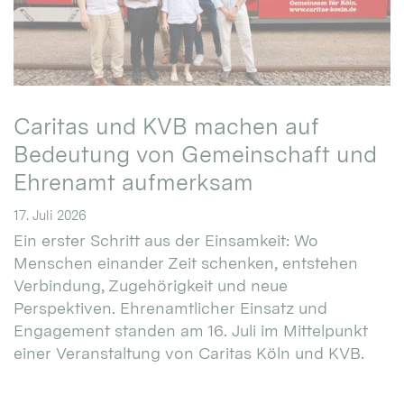
Caritas und KVB machen auf
Bedeutung von Gemeinschaft und
Ehrenamt aufmerksam
17. Juli 2026
Ein erster Schritt aus der Einsamkeit: Wo
Menschen einander Zeit schenken, entstehen
Verbindung, Zugehörigkeit und neue
Perspektiven. Ehrenamtlicher Einsatz und
Engagement standen am 16. Juli im Mittelpunkt
einer Veranstaltung von Caritas Köln und KVB.