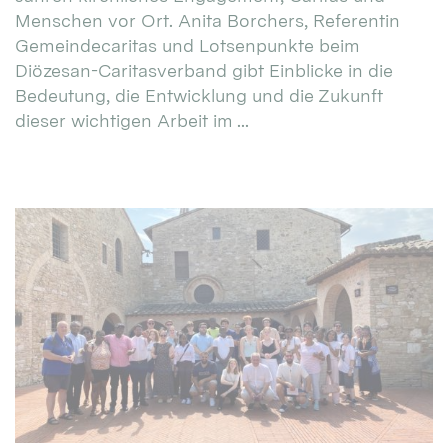
Menschen vor Ort. Anita Borchers, Referentin
Gemeindecaritas und Lotsenpunkte beim
Diözesan-Caritasverband gibt Einblicke in die
Bedeutung, die Entwicklung und die Zukunft
dieser wichtigen Arbeit im ...