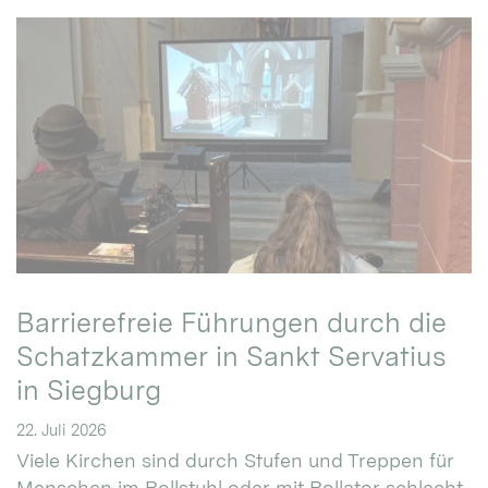
Barrierefreie Führungen durch die
Schatzkammer in Sankt Servatius
in Siegburg
22. Juli 2026
Viele Kirchen sind durch Stufen und Treppen für
Menschen im Rollstuhl oder mit Rollator schlecht