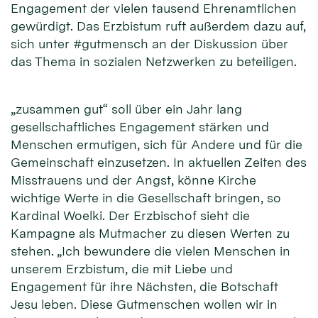
Engagement der vielen tausend Ehrenamtlichen
gewürdigt. Das Erzbistum ruft außerdem dazu auf,
sich unter #gutmensch an der Diskussion über
das Thema in sozialen Netzwerken zu beteiligen.
„zusammen gut“ soll über ein Jahr lang
gesellschaftliches Engagement stärken und
Menschen ermutigen, sich für Andere und für die
Gemeinschaft einzusetzen. In aktuellen Zeiten des
Misstrauens und der Angst, könne Kirche
wichtige Werte in die Gesellschaft bringen, so
Kardinal Woelki. Der Erzbischof sieht die
Kampagne als Mutmacher zu diesen Werten zu
stehen. „Ich bewundere die vielen Menschen in
unserem Erzbistum, die mit Liebe und
Engagement für ihre Nächsten, die Botschaft
Jesu leben. Diese Gutmenschen wollen wir in