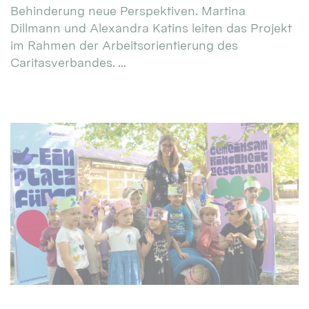
Behinderung neue Perspektiven. Martina
Dillmann und Alexandra Katins leiten das Projekt
im Rahmen der Arbeitsorientierung des
Caritasverbandes. ...