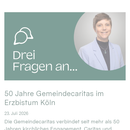
50 Jahre Gemeindecaritas im
Erzbistum Köln
23. Juli 2026
Die Gemeindecaritas verbindet seit mehr als 50
Jahren kirchliches Engagement, Caritas und