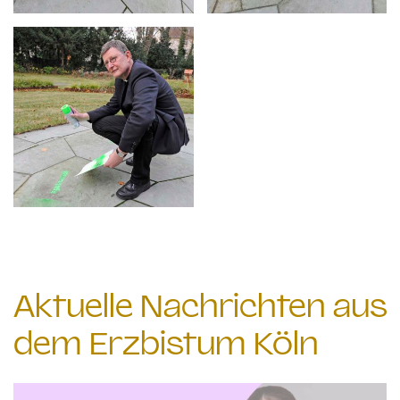
Aktuelle Nachrichten aus
dem Erzbistum Köln