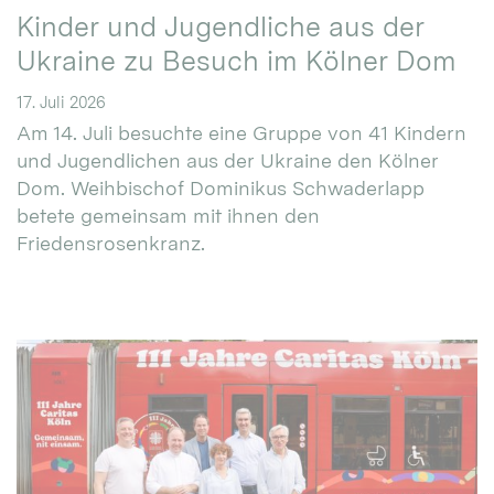
Kinder und Jugendliche aus der
Ukraine zu Besuch im Kölner Dom
17. Juli 2026
Am 14. Juli besuchte eine Gruppe von 41 Kindern
und Jugendlichen aus der Ukraine den Kölner
Dom. Weihbischof Dominikus Schwaderlapp
betete gemeinsam mit ihnen den
Friedensrosenkranz.