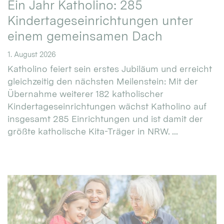
Ein Jahr Katholino: 285
Kindertageseinrichtungen unter
einem gemeinsamen Dach
1. August 2026
Katholino feiert sein erstes Jubiläum und erreicht
gleichzeitig den nächsten Meilenstein: Mit der
Übernahme weiterer 182 katholischer
Kindertageseinrichtungen wächst Katholino auf
insgesamt 285 Einrichtungen und ist damit der
größte katholische Kita-Träger in NRW. ...