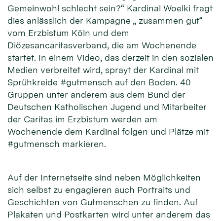
Gemeinwohl schlecht sein?“ Kardinal Woelki fragt
dies anlässlich der Kampagne „ zusammen gut“
vom Erzbistum Köln und dem
Diözesancaritasverband, die am Wochenende
startet. In einem Video, das derzeit in den sozialen
Medien verbreitet wird, sprayt der Kardinal mit
Sprühkreide #gutmensch auf den Boden. 40
Gruppen unter anderem aus dem Bund der
Deutschen Katholischen Jugend und Mitarbeiter
der Caritas im Erzbistum werden am
Wochenende dem Kardinal folgen und Plätze mit
#gutmensch markieren.
Auf der Internetseite sind neben Möglichkeiten
sich selbst zu engagieren auch Portraits und
Geschichten von Gutmenschen zu finden. Auf
Plakaten und Postkarten wird unter anderem das