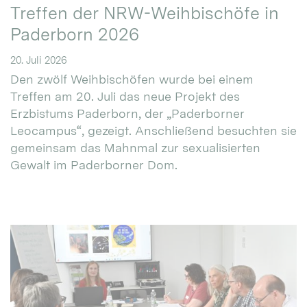
Treffen der NRW-Weihbischöfe in
Paderborn 2026
20. Juli 2026
Den zwölf Weihbischöfen wurde bei einem
Treffen am 20. Juli das neue Projekt des
Erzbistums Paderborn, der „Paderborner
Leocampus“, gezeigt. Anschließend besuchten sie
gemeinsam das Mahnmal zur sexualisierten
Gewalt im Paderborner Dom.