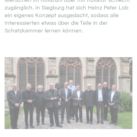
zugänglich. In Siegburg hat sich Heinz Peter Lob
ein eigenes Konzept ausgedacht, sodass alle
Interessierten etwas über die Teile in der
Schatzkammer lernen können.