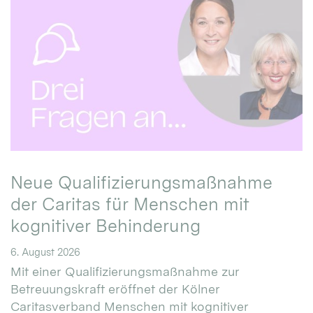
Neue Qualifizierungsmaßnahme
der Caritas für Menschen mit
kognitiver Behinderung
6. August 2026
Mit einer Qualifizierungsmaßnahme zur
Betreuungskraft eröffnet der Kölner
Caritasverband Menschen mit kognitiver