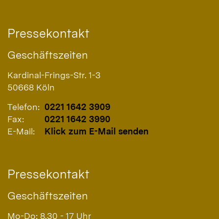
Pressekontakt
Geschäftszeiten
Kardinal-Frings-Str. 1-3
50668
Köln
Telefon:
0221 1642 3909
Fax:
0221 1642 3990
E-Mail:
Klick zum E-Mail senden
Pressekontakt
Geschäftszeiten
Mo-Do: 8.30 - 17 Uhr