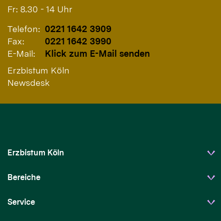
Fr: 8.30 - 14 Uhr
Telefon:
0221 1642 3909
Fax:
0221 1642 3990
E-Mail:
Klick zum E-Mail senden
Erzbistum Köln
Newsdesk
Erzbistum Köln
Bereiche
Service