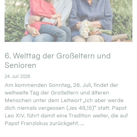
6. Welttag der Großeltern und
Senioren
24. Juli 2026
Am kommenden Sonntag, 26. Juli, findet der
weltweite Tag der Großeltern und älteren
Menschen unter dem Leitwort „Ich aber werde
dich niemals vergessen (Jes 49,15)“ statt. Papst
Leo XIV. führt damit eine Tradition weiter, die auf
Papst Franziskus zurückgeht. ...