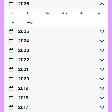
2026
Jan
Feb
Mär
Apr
Mai
Jun
Jul
Aug
2025
2024
2023
2022
2021
2020
2019
2018
2017