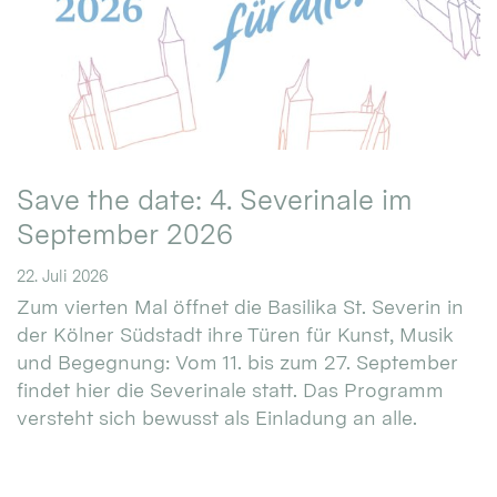
Save the date: 4. Severinale im
September 2026
22. Juli 2026
Zum vierten Mal öffnet die Basilika St. Severin in
der Kölner Südstadt ihre Türen für Kunst, Musik
und Begegnung: Vom 11. bis zum 27. September
findet hier die Severinale statt. Das Programm
versteht sich bewusst als Einladung an alle.