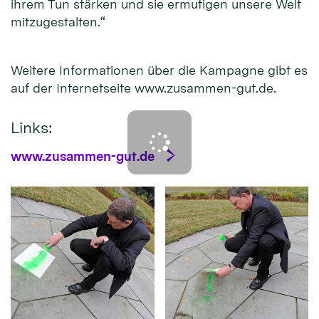
ihrem Tun stärken und sie ermutigen unsere Welt
mitzugestalten.“
Weitere Informationen über die Kampagne gibt es
auf der Internetseite www.zusammen-gut.de.
Links:
www.zusammen-gut.de