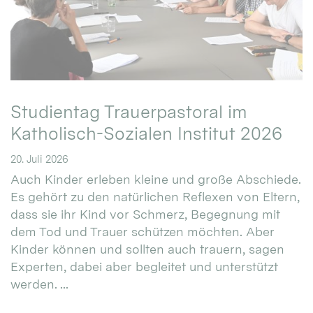
Studientag Trauerpastoral im
Katholisch-Sozialen Institut 2026
20. Juli 2026
Auch Kinder erleben kleine und große Abschiede.
Es gehört zu den natürlichen Reflexen von Eltern,
dass sie ihr Kind vor Schmerz, Begegnung mit
dem Tod und Trauer schützen möchten. Aber
Kinder können und sollten auch trauern, sagen
Experten, dabei aber begleitet und unterstützt
werden. ...