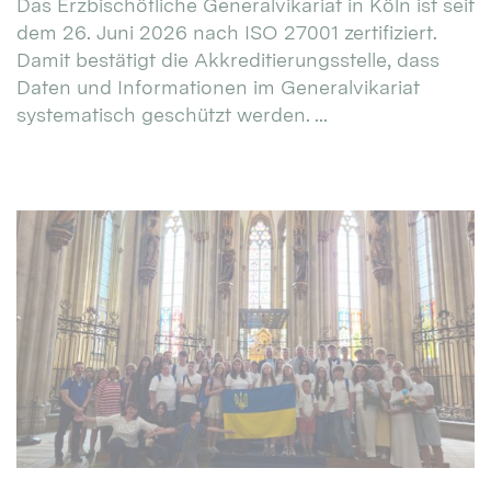
Das Erzbischöfliche Generalvikariat in Köln ist seit
dem 26. Juni 2026 nach ISO 27001 zertifiziert.
Damit bestätigt die Akkreditierungsstelle, dass
Daten und Informationen im Generalvikariat
systematisch geschützt werden. ...