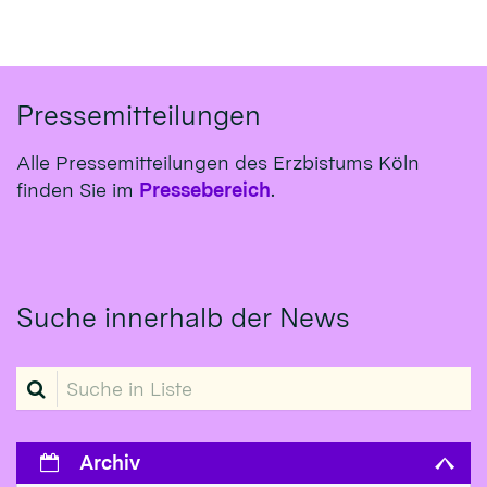
Pressemitteilungen
Alle Pressemitteilungen des Erzbistums Köln
finden Sie im
Pressebereich
.
Suche innerhalb der News
Suche in Liste
Archiv