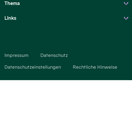
Thema
Links
Impressum
Datenschutz
Datenschutzeinstellungen
Rechtliche Hinweise