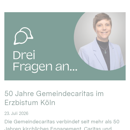
50 Jahre Gemeindecaritas im
Erzbistum Köln
23. Juli 2026
Die Gemeindecaritas verbindet seit mehr als 50
Jahren kirchliches Engagement, Caritas und