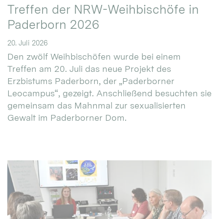
Treffen der NRW-Weihbischöfe in
Paderborn 2026
20. Juli 2026
Den zwölf Weihbischöfen wurde bei einem
Treffen am 20. Juli das neue Projekt des
Erzbistums Paderborn, der „Paderborner
Leocampus“, gezeigt. Anschließend besuchten sie
gemeinsam das Mahnmal zur sexualisierten
Gewalt im Paderborner Dom.