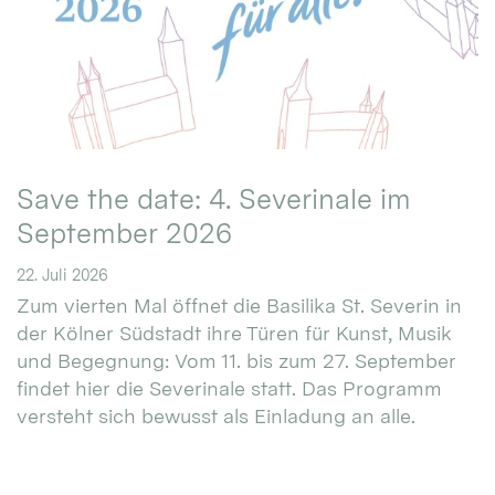
Save the date: 4. Severinale im
September 2026
22. Juli 2026
Zum vierten Mal öffnet die Basilika St. Severin in
der Kölner Südstadt ihre Türen für Kunst, Musik
und Begegnung: Vom 11. bis zum 27. September
findet hier die Severinale statt. Das Programm
versteht sich bewusst als Einladung an alle.