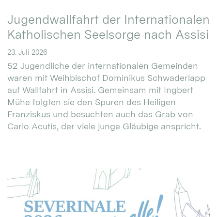
Jugendwallfahrt der Internationalen
Katholischen Seelsorge nach Assisi
23. Juli 2026
52 Jugendliche der internationalen Gemeinden
waren mit Weihbischof Dominikus Schwaderlapp
auf Wallfahrt in Assisi. Gemeinsam mit Ingbert
Mühe folgten sie den Spuren des Heiligen
Franziskus und besuchten auch das Grab von
Carlo Acutis, der viele junge Gläubige anspricht.