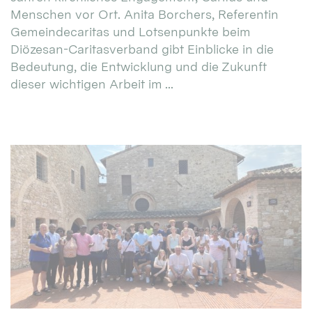
Menschen vor Ort. Anita Borchers, Referentin
Gemeindecaritas und Lotsenpunkte beim
Diözesan-Caritasverband gibt Einblicke in die
Bedeutung, die Entwicklung und die Zukunft
dieser wichtigen Arbeit im ...