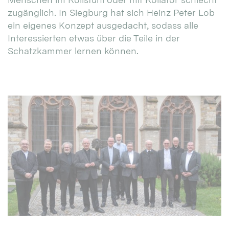
zugänglich. In Siegburg hat sich Heinz Peter Lob
ein eigenes Konzept ausgedacht, sodass alle
Interessierten etwas über die Teile in der
Schatzkammer lernen können.