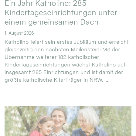
Ein Jahr Katholino: 285
Kindertageseinrichtungen unter
einem gemeinsamen Dach
1. August 2026
Katholino feiert sein erstes Jubiläum und erreicht
gleichzeitig den nächsten Meilenstein: Mit der
Übernahme weiterer 182 katholischer
Kindertageseinrichtungen wächst Katholino auf
insgesamt 285 Einrichtungen und ist damit der
größte katholische Kita-Träger in NRW. ...