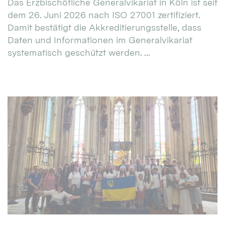
Das Erzbischöfliche Generalvikariat in Köln ist seit
dem 26. Juni 2026 nach ISO 27001 zertifiziert.
Damit bestätigt die Akkreditierungsstelle, dass
Daten und Informationen im Generalvikariat
systematisch geschützt werden. ...