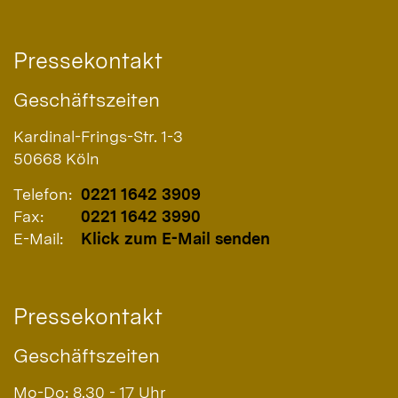
Pressekontakt
Geschäftszeiten
Kardinal-Frings-Str. 1-3
50668
Köln
Telefon:
0221 1642 3909
Fax:
0221 1642 3990
E-Mail:
Klick zum E-Mail senden
Pressekontakt
Geschäftszeiten
Mo-Do: 8.30 - 17 Uhr