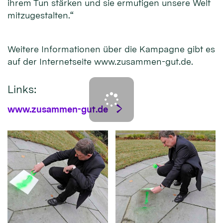
ihrem Tun stärken und sie ermutigen unsere Welt
mitzugestalten.“
Weitere Informationen über die Kampagne gibt es
auf der Internetseite www.zusammen-gut.de.
Links:
www.zusammen-gut.de