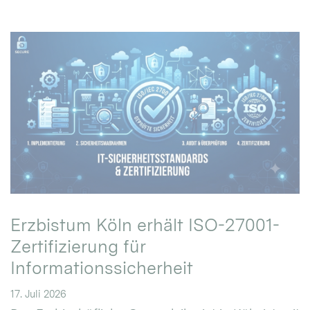
Erzbistum Köln erhält ISO-27001-
Zertifizierung für
Informationssicherheit
17. Juli 2026