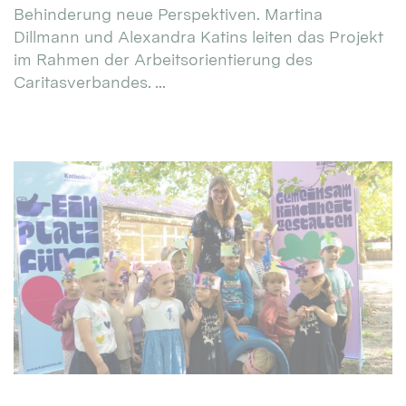
Behinderung neue Perspektiven. Martina
Dillmann und Alexandra Katins leiten das Projekt
im Rahmen der Arbeitsorientierung des
Caritasverbandes. ...