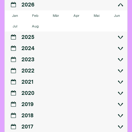
2026
Jan
Feb
Mär
Apr
Mai
Jun
Jul
Aug
2025
2024
2023
2022
2021
2020
2019
2018
2017