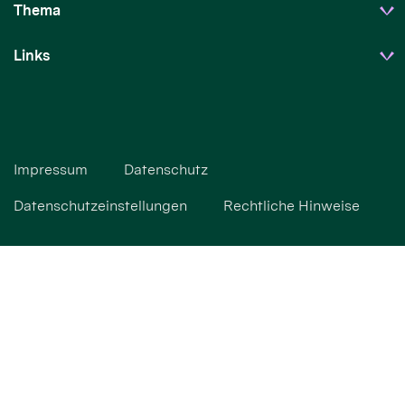
Thema
Links
Impressum
Datenschutz
Datenschutzeinstellungen
Rechtliche Hinweise