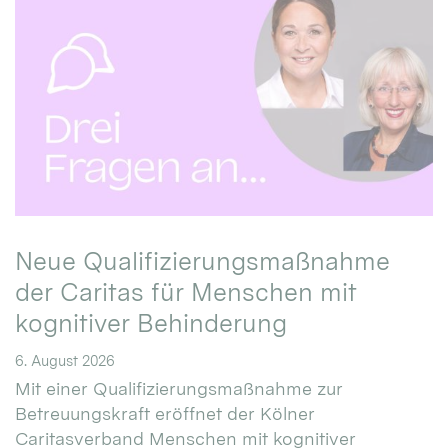
Neue Qualifizierungsmaßnahme
der Caritas für Menschen mit
kognitiver Behinderung
6. August 2026
Mit einer Qualifizierungsmaßnahme zur
Betreuungskraft eröffnet der Kölner
Caritasverband Menschen mit kognitiver