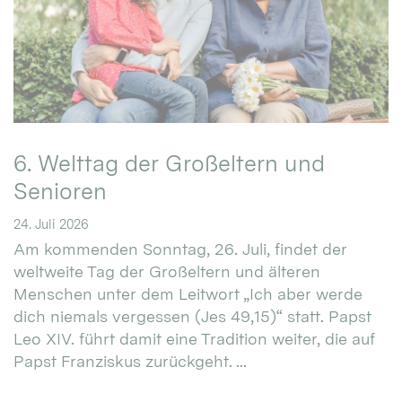
6. Welttag der Großeltern und
Senioren
24. Juli 2026
Am kommenden Sonntag, 26. Juli, findet der
weltweite Tag der Großeltern und älteren
Menschen unter dem Leitwort „Ich aber werde
dich niemals vergessen (Jes 49,15)“ statt. Papst
Leo XIV. führt damit eine Tradition weiter, die auf
Papst Franziskus zurückgeht. ...