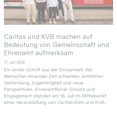
Caritas und KVB machen auf
Bedeutung von Gemeinschaft und
Ehrenamt aufmerksam
17. Juli 2026
Ein erster Schritt aus der Einsamkeit: Wo
Menschen einander Zeit schenken, entstehen
Verbindung, Zugehörigkeit und neue
Perspektiven. Ehrenamtlicher Einsatz und
Engagement standen am 16. Juli im Mittelpunkt
einer Veranstaltung von Caritas Köln und KVB.