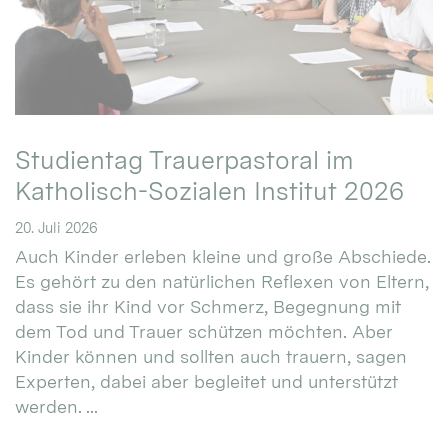
Studientag Trauerpastoral im
Katholisch-Sozialen Institut 2026
20. Juli 2026
Auch Kinder erleben kleine und große Abschiede.
Es gehört zu den natürlichen Reflexen von Eltern,
dass sie ihr Kind vor Schmerz, Begegnung mit
dem Tod und Trauer schützen möchten. Aber
Kinder können und sollten auch trauern, sagen
Experten, dabei aber begleitet und unterstützt
werden. ...