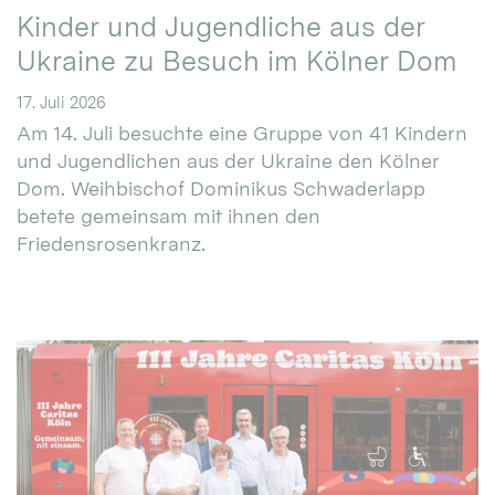
Kinder und Jugendliche aus der
Ukraine zu Besuch im Kölner Dom
17. Juli 2026
Am 14. Juli besuchte eine Gruppe von 41 Kindern
und Jugendlichen aus der Ukraine den Kölner
Dom. Weihbischof Dominikus Schwaderlapp
betete gemeinsam mit ihnen den
Friedensrosenkranz.