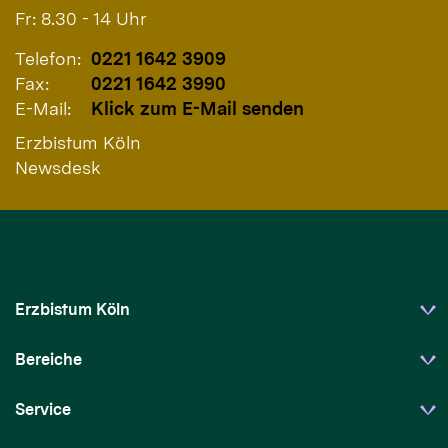
Fr: 8.30 - 14 Uhr
Telefon:
0221 1642 3909
Fax:
0221 1642 3990
E-Mail:
Klick zum E-Mail senden
Erzbistum Köln
Newsdesk
Erzbistum Köln
Bereiche
Service