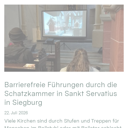
Barrierefreie Führungen durch die
Schatzkammer in Sankt Servatius
in Siegburg
22. Juli 2026
Viele Kirchen sind durch Stufen und Treppen für
Menschen im Rollstuhl oder mit Rollator schlecht