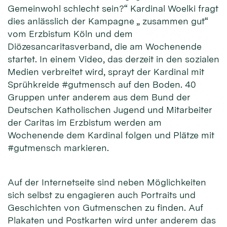
Gemeinwohl schlecht sein?“ Kardinal Woelki fragt
dies anlässlich der Kampagne „ zusammen gut“
vom Erzbistum Köln und dem
Diözesancaritasverband, die am Wochenende
startet. In einem Video, das derzeit in den sozialen
Medien verbreitet wird, sprayt der Kardinal mit
Sprühkreide #gutmensch auf den Boden. 40
Gruppen unter anderem aus dem Bund der
Deutschen Katholischen Jugend und Mitarbeiter
der Caritas im Erzbistum werden am
Wochenende dem Kardinal folgen und Plätze mit
#gutmensch markieren.
Auf der Internetseite sind neben Möglichkeiten
sich selbst zu engagieren auch Portraits und
Geschichten von Gutmenschen zu finden. Auf
Plakaten und Postkarten wird unter anderem das