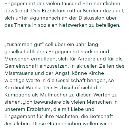
Engagement der vielen tausend Ehrenamtlichen
gewürdigt. Das Erzbistum ruft außerdem dazu auf,
sich unter #gutmensch an der Diskussion über
das Thema in sozialen Netzwerken zu beteiligen.
„zusammen gut“ soll über ein Jahr lang
gesellschaftliches Engagement stärken und
Menschen ermutigen, sich für Andere und für die
Gemeinschaft einzusetzen. In aktuellen Zeiten des
Misstrauens und der Angst, könne Kirche
wichtige Werte in die Gesellschaft bringen, so
Kardinal Woelki. Der Erzbischof sieht die
Kampagne als Mutmacher zu diesen Werten zu
stehen. „Ich bewundere die vielen Menschen in
unserem Erzbistum, die mit Liebe und
Engagement für ihre Nächsten, die Botschaft
Jesu leben. Diese Gutmenschen wollen wir in