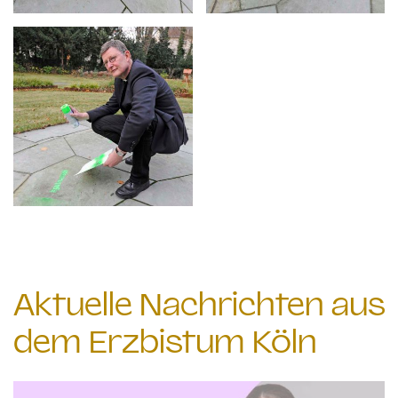
Aktuelle Nachrichten aus
dem Erzbistum Köln