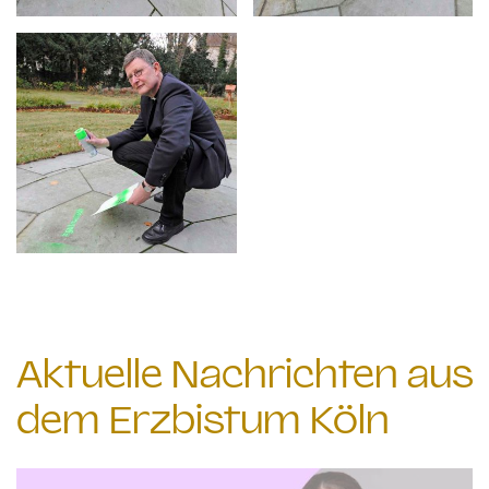
Aktuelle Nachrichten aus
dem Erzbistum Köln