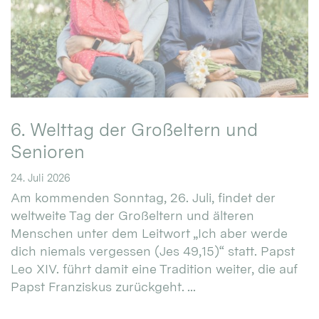
6. Welttag der Großeltern und
Senioren
24. Juli 2026
Am kommenden Sonntag, 26. Juli, findet der
weltweite Tag der Großeltern und älteren
Menschen unter dem Leitwort „Ich aber werde
dich niemals vergessen (Jes 49,15)“ statt. Papst
Leo XIV. führt damit eine Tradition weiter, die auf
Papst Franziskus zurückgeht. ...