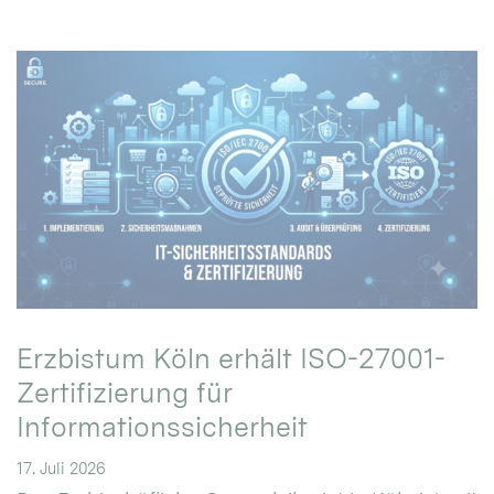
Erzbistum Köln erhält ISO-27001-
Zertifizierung für
Informationssicherheit
17. Juli 2026