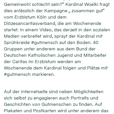
Gemeinwohl schlecht sein?“ Kardinal Woelki fragt
dies anlässlich der Kampagne „ zusammen gut“
vom Erzbistum Köln und dem
Diözesancaritasverband, die am Wochenende
startet. In einem Video, das derzeit in den sozialen
Medien verbreitet wird, sprayt der Kardinal mit
Sprühkreide #gutmensch auf den Boden. 40
Gruppen unter anderem aus dem Bund der
Deutschen Katholischen Jugend und Mitarbeiter
der Caritas im Erzbistum werden am
Wochenende dem Kardinal folgen und Plätze mit
#gutmensch markieren.
Auf der Internetseite sind neben Möglichkeiten
sich selbst zu engagieren auch Portraits und
Geschichten von Gutmenschen zu finden. Auf
Plakaten und Postkarten wird unter anderem das