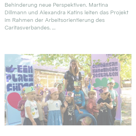
Behinderung neue Perspektiven. Martina
Dillmann und Alexandra Katins leiten das Projekt
im Rahmen der Arbeitsorientierung des
Caritasverbandes. ...