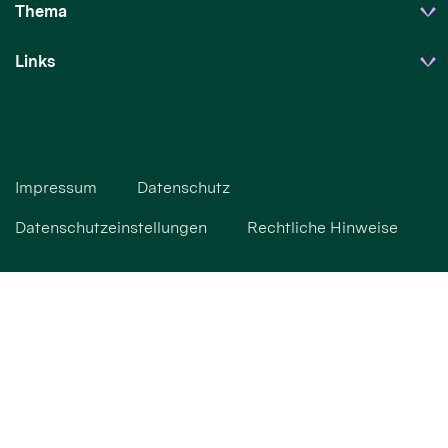
Thema
Links
Impressum
Datenschutz
Datenschutzeinstellungen
Rechtliche Hinweise