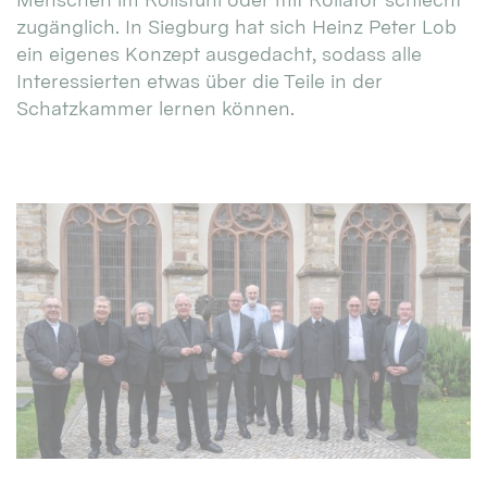
zugänglich. In Siegburg hat sich Heinz Peter Lob
ein eigenes Konzept ausgedacht, sodass alle
Interessierten etwas über die Teile in der
Schatzkammer lernen können.