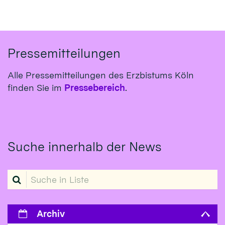
Pressemitteilungen
Alle Pressemitteilungen des Erzbistums Köln
finden Sie im
Pressebereich
.
Suche innerhalb der News
Suche in Liste
Archiv