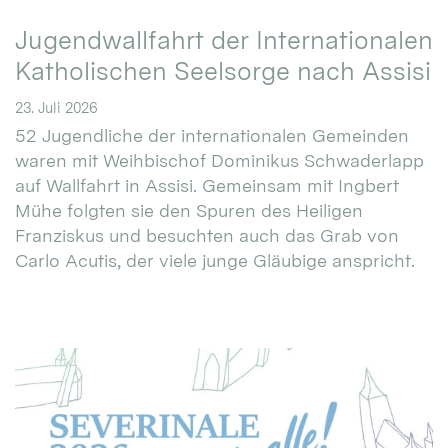
Jugendwallfahrt der Internationalen
Katholischen Seelsorge nach Assisi
23. Juli 2026
52 Jugendliche der internationalen Gemeinden
waren mit Weihbischof Dominikus Schwaderlapp
auf Wallfahrt in Assisi. Gemeinsam mit Ingbert
Mühe folgten sie den Spuren des Heiligen
Franziskus und besuchten auch das Grab von
Carlo Acutis, der viele junge Gläubige anspricht.