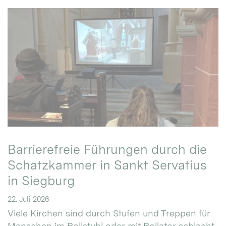
Barrierefreie Führungen durch die
Schatzkammer in Sankt Servatius
in Siegburg
22. Juli 2026
Viele Kirchen sind durch Stufen und Treppen für
Menschen im Rollstuhl oder mit Rollator schlecht