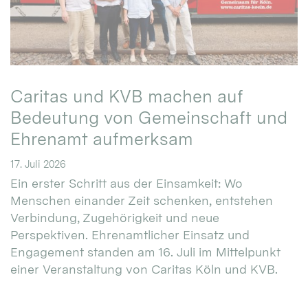
Caritas und KVB machen auf
Bedeutung von Gemeinschaft und
Ehrenamt aufmerksam
17. Juli 2026
Ein erster Schritt aus der Einsamkeit: Wo
Menschen einander Zeit schenken, entstehen
Verbindung, Zugehörigkeit und neue
Perspektiven. Ehrenamtlicher Einsatz und
Engagement standen am 16. Juli im Mittelpunkt
einer Veranstaltung von Caritas Köln und KVB.