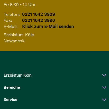
Fr: 8.30 - 14 Uhr
Telefon:
0221 1642 3909
Fax:
0221 1642 3990
E-Mail:
Klick zum E-Mail senden
Erzbistum Köln
Newsdesk
Erzbistum Köln
Bereiche
Service