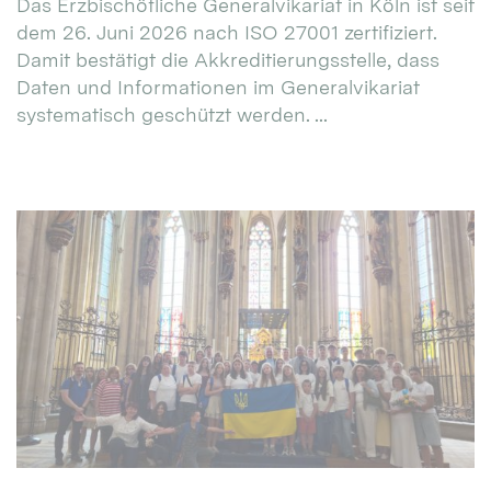
Das Erzbischöfliche Generalvikariat in Köln ist seit
dem 26. Juni 2026 nach ISO 27001 zertifiziert.
Damit bestätigt die Akkreditierungsstelle, dass
Daten und Informationen im Generalvikariat
systematisch geschützt werden. ...