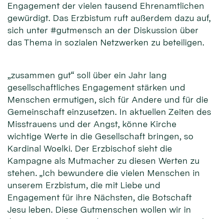
Engagement der vielen tausend Ehrenamtlichen
gewürdigt. Das Erzbistum ruft außerdem dazu auf,
sich unter #gutmensch an der Diskussion über
das Thema in sozialen Netzwerken zu beteiligen.
„zusammen gut“ soll über ein Jahr lang
gesellschaftliches Engagement stärken und
Menschen ermutigen, sich für Andere und für die
Gemeinschaft einzusetzen. In aktuellen Zeiten des
Misstrauens und der Angst, könne Kirche
wichtige Werte in die Gesellschaft bringen, so
Kardinal Woelki. Der Erzbischof sieht die
Kampagne als Mutmacher zu diesen Werten zu
stehen. „Ich bewundere die vielen Menschen in
unserem Erzbistum, die mit Liebe und
Engagement für ihre Nächsten, die Botschaft
Jesu leben. Diese Gutmenschen wollen wir in