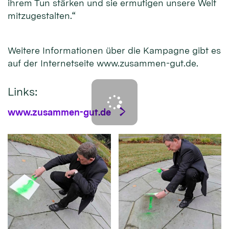
ihrem Tun stärken und sie ermutigen unsere Welt
mitzugestalten.“
Weitere Informationen über die Kampagne gibt es
auf der Internetseite www.zusammen-gut.de.
Links:
www.zusammen-gut.de