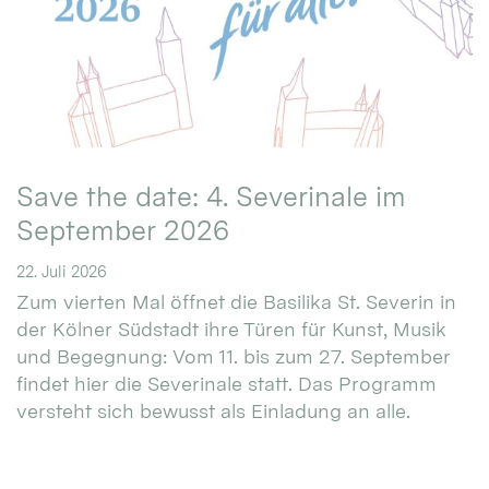
Save the date: 4. Severinale im
September 2026
22. Juli 2026
Zum vierten Mal öffnet die Basilika St. Severin in
der Kölner Südstadt ihre Türen für Kunst, Musik
und Begegnung: Vom 11. bis zum 27. September
findet hier die Severinale statt. Das Programm
versteht sich bewusst als Einladung an alle.