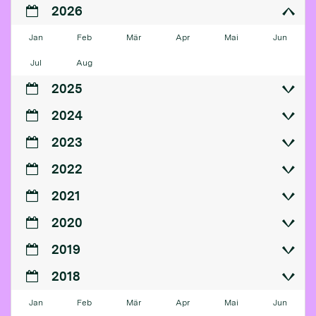
2026
Jan
Feb
Mär
Apr
Mai
Jun
Jul
Aug
2025
2024
2023
2022
2021
2020
2019
2018
Jan
Feb
Mär
Apr
Mai
Jun