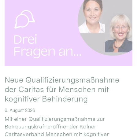
Neue Qualifizierungsmaßnahme
der Caritas für Menschen mit
kognitiver Behinderung
6. August 2026
Mit einer Qualifizierungsmaßnahme zur
Betreuungskraft eröffnet der Kölner
Caritasverband Menschen mit kognitiver