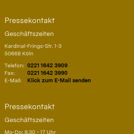
Pressekontakt
Geschäftszeiten
Kardinal-Frings-Str. 1-3
50668
Köln
Telefon:
0221 1642 3909
Fax:
0221 1642 3990
E-Mail:
Klick zum E-Mail senden
Pressekontakt
Geschäftszeiten
Mo-Do: 8.30 - 17 Uhr