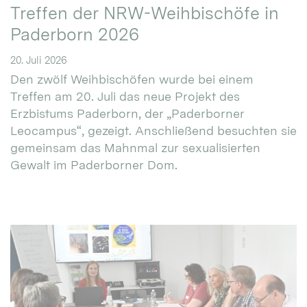
Treffen der NRW-Weihbischöfe in
Paderborn 2026
20. Juli 2026
Den zwölf Weihbischöfen wurde bei einem
Treffen am 20. Juli das neue Projekt des
Erzbistums Paderborn, der „Paderborner
Leocampus“, gezeigt. Anschließend besuchten sie
gemeinsam das Mahnmal zur sexualisierten
Gewalt im Paderborner Dom.