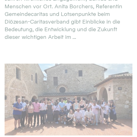
Menschen vor Ort. Anita Borchers, Referentin
Gemeindecaritas und Lotsenpunkte beim
Diözesan-Caritasverband gibt Einblicke in die
Bedeutung, die Entwicklung und die Zukunft
dieser wichtigen Arbeit im ...