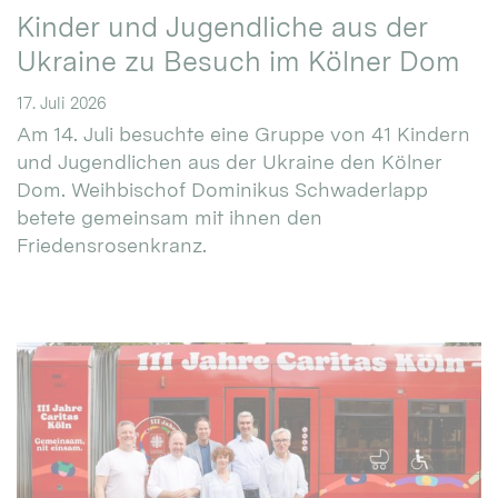
Kinder und Jugendliche aus der
Ukraine zu Besuch im Kölner Dom
17. Juli 2026
Am 14. Juli besuchte eine Gruppe von 41 Kindern
und Jugendlichen aus der Ukraine den Kölner
Dom. Weihbischof Dominikus Schwaderlapp
betete gemeinsam mit ihnen den
Friedensrosenkranz.