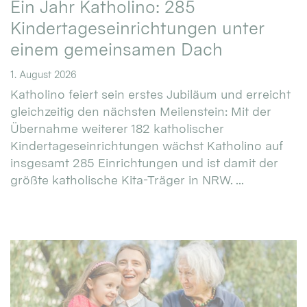
Ein Jahr Katholino: 285
Kindertageseinrichtungen unter
einem gemeinsamen Dach
1. August 2026
Katholino feiert sein erstes Jubiläum und erreicht
gleichzeitig den nächsten Meilenstein: Mit der
Übernahme weiterer 182 katholischer
Kindertageseinrichtungen wächst Katholino auf
insgesamt 285 Einrichtungen und ist damit der
größte katholische Kita-Träger in NRW. ...