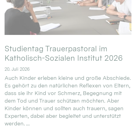
Studientag Trauerpastoral im
Katholisch-Sozialen Institut 2026
20. Juli 2026
Auch Kinder erleben kleine und große Abschiede.
Es gehört zu den natürlichen Reflexen von Eltern,
dass sie ihr Kind vor Schmerz, Begegnung mit
dem Tod und Trauer schützen möchten. Aber
Kinder können und sollten auch trauern, sagen
Experten, dabei aber begleitet und unterstützt
werden. ...