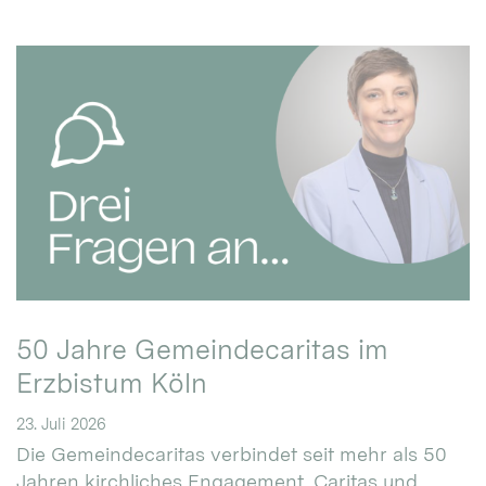
50 Jahre Gemeindecaritas im
Erzbistum Köln
23. Juli 2026
Die Gemeindecaritas verbindet seit mehr als 50
Jahren kirchliches Engagement, Caritas und