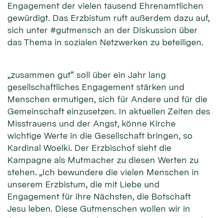
Engagement der vielen tausend Ehrenamtlichen
gewürdigt. Das Erzbistum ruft außerdem dazu auf,
sich unter #gutmensch an der Diskussion über
das Thema in sozialen Netzwerken zu beteiligen.
„zusammen gut“ soll über ein Jahr lang
gesellschaftliches Engagement stärken und
Menschen ermutigen, sich für Andere und für die
Gemeinschaft einzusetzen. In aktuellen Zeiten des
Misstrauens und der Angst, könne Kirche
wichtige Werte in die Gesellschaft bringen, so
Kardinal Woelki. Der Erzbischof sieht die
Kampagne als Mutmacher zu diesen Werten zu
stehen. „Ich bewundere die vielen Menschen in
unserem Erzbistum, die mit Liebe und
Engagement für ihre Nächsten, die Botschaft
Jesu leben. Diese Gutmenschen wollen wir in