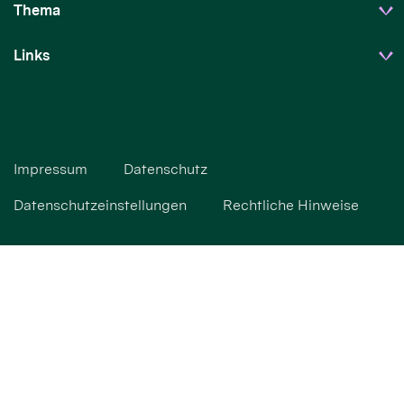
Thema
Links
Impressum
Datenschutz
Datenschutzeinstellungen
Rechtliche Hinweise