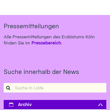
Pressemitteilungen
Alle Pressemitteilungen des Erzbistums Köln
finden Sie im
Pressebereich
.
Suche innerhalb der News
Suche in Liste
Archiv