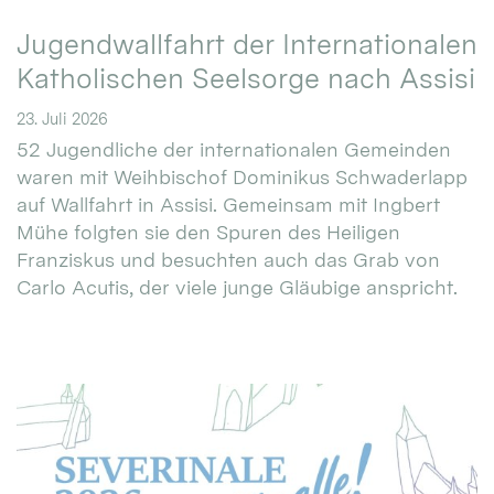
Jugendwallfahrt der Internationalen
Katholischen Seelsorge nach Assisi
23. Juli 2026
52 Jugendliche der internationalen Gemeinden
waren mit Weihbischof Dominikus Schwaderlapp
auf Wallfahrt in Assisi. Gemeinsam mit Ingbert
Mühe folgten sie den Spuren des Heiligen
Franziskus und besuchten auch das Grab von
Carlo Acutis, der viele junge Gläubige anspricht.