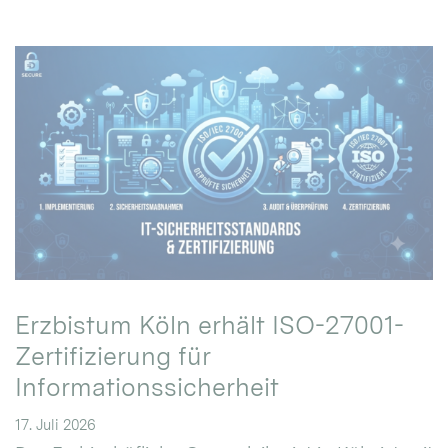
Erzbistum Köln erhält ISO-27001-
Zertifizierung für
Informationssicherheit
17. Juli 2026