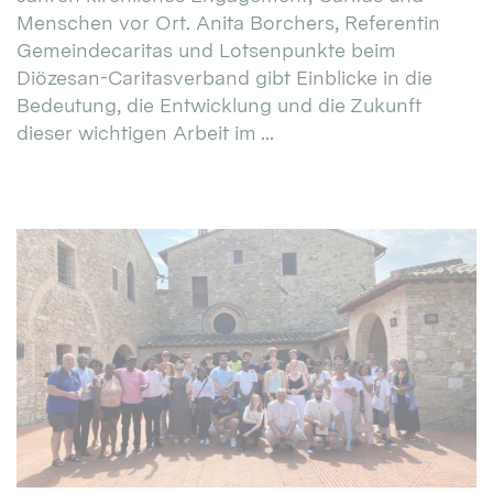
Menschen vor Ort. Anita Borchers, Referentin
Gemeindecaritas und Lotsenpunkte beim
Diözesan-Caritasverband gibt Einblicke in die
Bedeutung, die Entwicklung und die Zukunft
dieser wichtigen Arbeit im ...