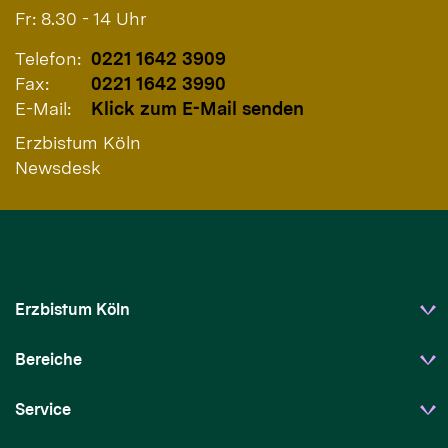
Fr: 8.30 - 14 Uhr
Telefon:
0221 1642 3909
Fax:
0221 1642 3990
E-Mail:
Klick zum E-Mail senden
Erzbistum Köln
Newsdesk
Erzbistum Köln
Bereiche
Service