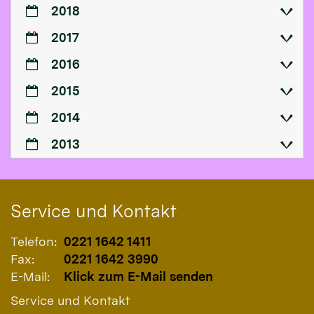
2018
2017
2016
2015
2014
2013
Service und Kontakt
Telefon:
0221 1642 1411
Fax:
0221 1642 3990
E-Mail:
Klick zum E-Mail senden
Service und Kontakt