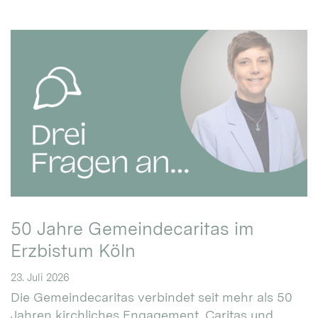
50 Jahre Gemeindecaritas im
Erzbistum Köln
23. Juli 2026
Die Gemeindecaritas verbindet seit mehr als 50
Jahren kirchliches Engagement, Caritas und