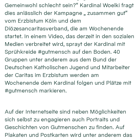
Gemeinwohl schlecht sein?“ Kardinal Woelki fragt
dies anlässlich der Kampagne „ zusammen gut“
vom Erzbistum Köln und dem
Diözesancaritasverband, die am Wochenende
startet. In einem Video, das derzeit in den sozialen
Medien verbreitet wird, sprayt der Kardinal mit
Sprühkreide #gutmensch auf den Boden. 40
Gruppen unter anderem aus dem Bund der
Deutschen Katholischen Jugend und Mitarbeiter
der Caritas im Erzbistum werden am
Wochenende dem Kardinal folgen und Plätze mit
#gutmensch markieren.
Auf der Internetseite sind neben Möglichkeiten
sich selbst zu engagieren auch Portraits und
Geschichten von Gutmenschen zu finden. Auf
Plakaten und Postkarten wird unter anderem das