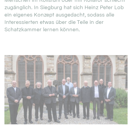
zugänglich. In Siegburg hat sich Heinz Peter Lob
ein eigenes Konzept ausgedacht, sodass alle
Interessierten etwas über die Teile in der
Schatzkammer lernen können.