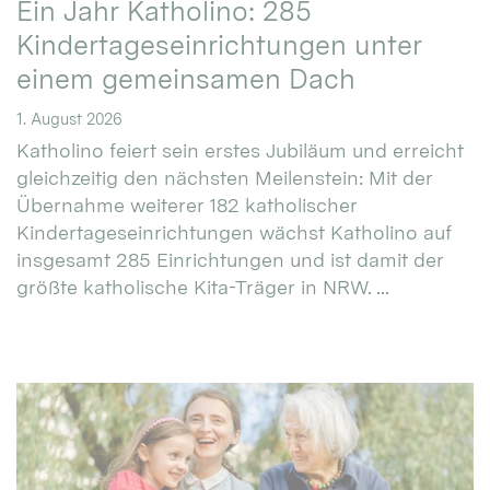
Ein Jahr Katholino: 285
Kindertageseinrichtungen unter
einem gemeinsamen Dach
1. August 2026
Katholino feiert sein erstes Jubiläum und erreicht
gleichzeitig den nächsten Meilenstein: Mit der
Übernahme weiterer 182 katholischer
Kindertageseinrichtungen wächst Katholino auf
insgesamt 285 Einrichtungen und ist damit der
größte katholische Kita-Träger in NRW. ...