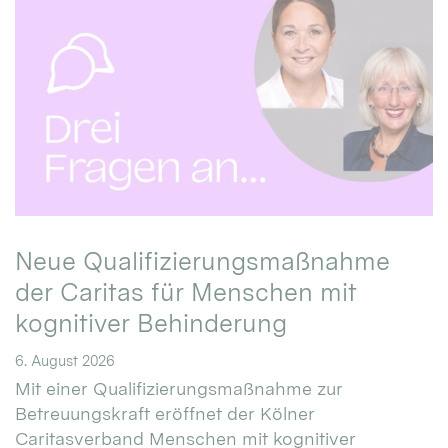
Neue Qualifizierungsmaßnahme
der Caritas für Menschen mit
kognitiver Behinderung
6. August 2026
Mit einer Qualifizierungsmaßnahme zur
Betreuungskraft eröffnet der Kölner
Caritasverband Menschen mit kognitiver