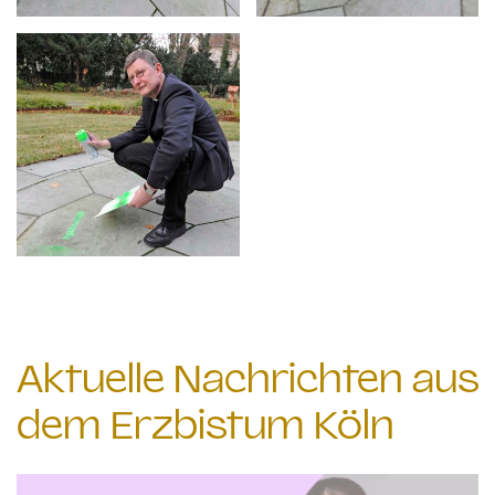
Aktuelle Nachrichten aus
dem Erzbistum Köln