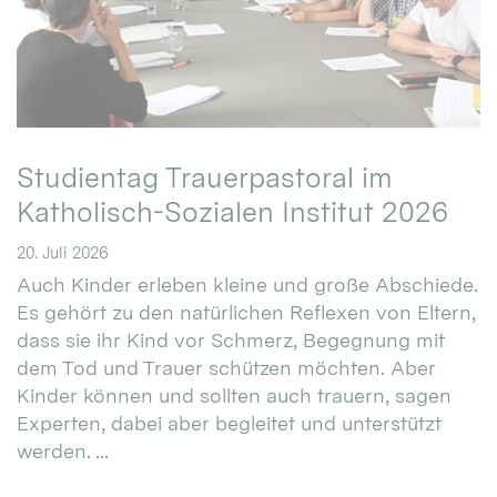
Studientag Trauerpastoral im
Katholisch-Sozialen Institut 2026
20. Juli 2026
Auch Kinder erleben kleine und große Abschiede.
Es gehört zu den natürlichen Reflexen von Eltern,
dass sie ihr Kind vor Schmerz, Begegnung mit
dem Tod und Trauer schützen möchten. Aber
Kinder können und sollten auch trauern, sagen
Experten, dabei aber begleitet und unterstützt
werden. ...