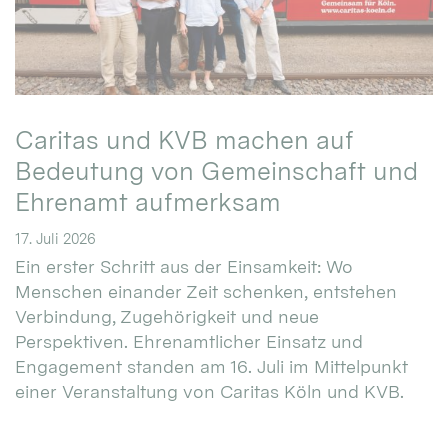
Caritas und KVB machen auf
Bedeutung von Gemeinschaft und
Ehrenamt aufmerksam
17. Juli 2026
Ein erster Schritt aus der Einsamkeit: Wo
Menschen einander Zeit schenken, entstehen
Verbindung, Zugehörigkeit und neue
Perspektiven. Ehrenamtlicher Einsatz und
Engagement standen am 16. Juli im Mittelpunkt
einer Veranstaltung von Caritas Köln und KVB.