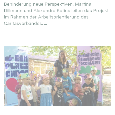
Behinderung neue Perspektiven. Martina
Dillmann und Alexandra Katins leiten das Projekt
im Rahmen der Arbeitsorientierung des
Caritasverbandes. ...