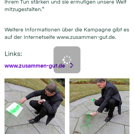
ihrem Tun stärken und sie ermutigen unsere Welt
mitzugestalten.“
Weitere Informationen über die Kampagne gibt es
auf der Internetseite www.zusammen-gut.de.
Links:
www.zusammen-gut.de