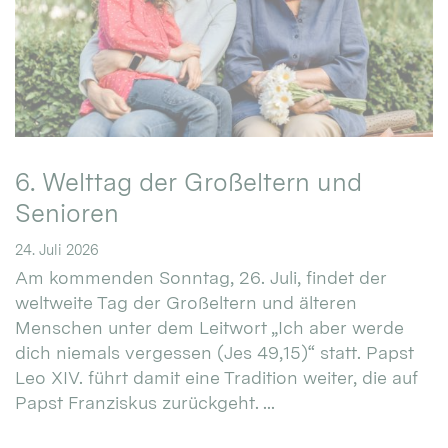
6. Welttag der Großeltern und
Senioren
24. Juli 2026
Am kommenden Sonntag, 26. Juli, findet der
weltweite Tag der Großeltern und älteren
Menschen unter dem Leitwort „Ich aber werde
dich niemals vergessen (Jes 49,15)“ statt. Papst
Leo XIV. führt damit eine Tradition weiter, die auf
Papst Franziskus zurückgeht. ...