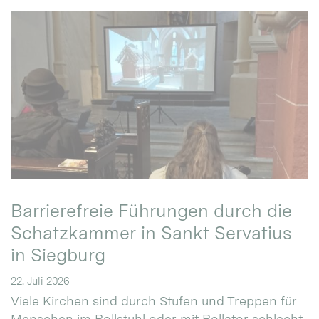
Barrierefreie Führungen durch die
Schatzkammer in Sankt Servatius
in Siegburg
22. Juli 2026
Viele Kirchen sind durch Stufen und Treppen für
Menschen im Rollstuhl oder mit Rollator schlecht