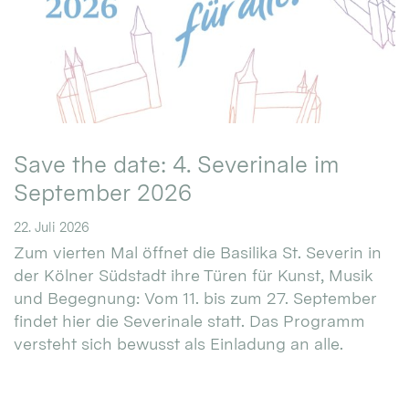
Save the date: 4. Severinale im
September 2026
22. Juli 2026
Zum vierten Mal öffnet die Basilika St. Severin in
der Kölner Südstadt ihre Türen für Kunst, Musik
und Begegnung: Vom 11. bis zum 27. September
findet hier die Severinale statt. Das Programm
versteht sich bewusst als Einladung an alle.