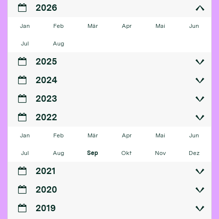
2026
Jan
Feb
Mär
Apr
Mai
Jun
Jul
Aug
2025
2024
2023
2022
Jan
Feb
Mär
Apr
Mai
Jun
Jul
Aug
Sep
Okt
Nov
Dez
2021
2020
2019