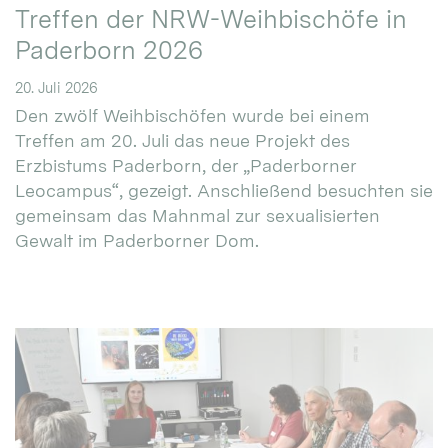
Treffen der NRW-Weihbischöfe in
Paderborn 2026
20. Juli 2026
Den zwölf Weihbischöfen wurde bei einem
Treffen am 20. Juli das neue Projekt des
Erzbistums Paderborn, der „Paderborner
Leocampus“, gezeigt. Anschließend besuchten sie
gemeinsam das Mahnmal zur sexualisierten
Gewalt im Paderborner Dom.