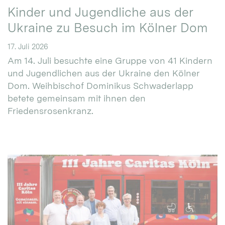
Kinder und Jugendliche aus der
Ukraine zu Besuch im Kölner Dom
17. Juli 2026
Am 14. Juli besuchte eine Gruppe von 41 Kindern
und Jugendlichen aus der Ukraine den Kölner
Dom. Weihbischof Dominikus Schwaderlapp
betete gemeinsam mit ihnen den
Friedensrosenkranz.