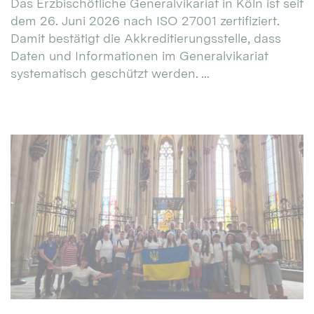
Das Erzbischöfliche Generalvikariat in Köln ist seit
dem 26. Juni 2026 nach ISO 27001 zertifiziert.
Damit bestätigt die Akkreditierungsstelle, dass
Daten und Informationen im Generalvikariat
systematisch geschützt werden. ...