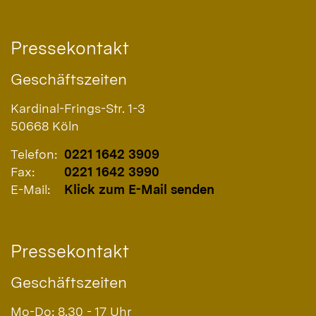
Pressekontakt
Geschäftszeiten
Kardinal-Frings-Str. 1-3
50668
Köln
Telefon:
0221 1642 3909
Fax:
0221 1642 3990
E-Mail:
Klick zum E-Mail senden
Pressekontakt
Geschäftszeiten
Mo-Do: 8.30 - 17 Uhr