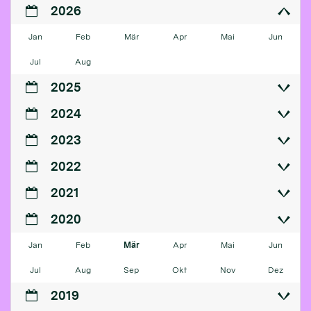
2026
Jan
Feb
Mär
Apr
Mai
Jun
Jul
Aug
2025
2024
2023
2022
2021
2020
Jan
Feb
Mär
Apr
Mai
Jun
Jul
Aug
Sep
Okt
Nov
Dez
2019