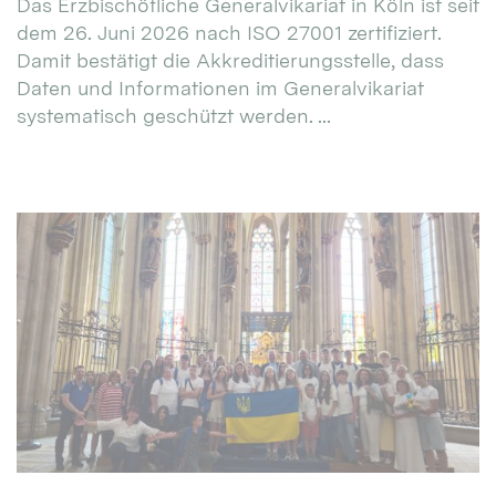
Das Erzbischöfliche Generalvikariat in Köln ist seit
dem 26. Juni 2026 nach ISO 27001 zertifiziert.
Damit bestätigt die Akkreditierungsstelle, dass
Daten und Informationen im Generalvikariat
systematisch geschützt werden. ...