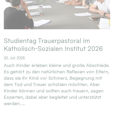
Studientag Trauerpastoral im
Katholisch-Sozialen Institut 2026
20. Juli 2026
Auch Kinder erleben kleine und große Abschiede.
Es gehört zu den natürlichen Reflexen von Eltern,
dass sie ihr Kind vor Schmerz, Begegnung mit
dem Tod und Trauer schützen möchten. Aber
Kinder können und sollten auch trauern, sagen
Experten, dabei aber begleitet und unterstützt
werden. ...