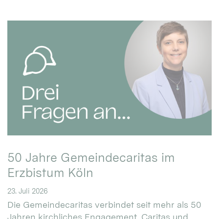
50 Jahre Gemeindecaritas im
Erzbistum Köln
23. Juli 2026
Die Gemeindecaritas verbindet seit mehr als 50
Jahren kirchliches Engagement, Caritas und