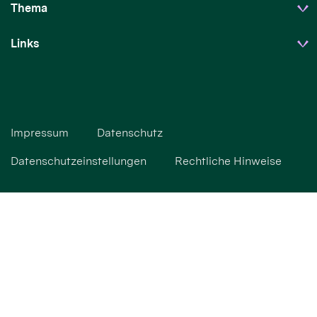
Thema
Links
Impressum
Datenschutz
Datenschutzeinstellungen
Rechtliche Hinweise