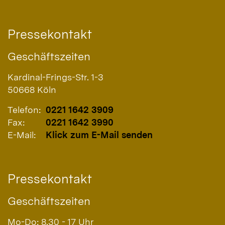
Pressekontakt
Geschäftszeiten
Kardinal-Frings-Str. 1-3
50668
Köln
Telefon:
0221 1642 3909
Fax:
0221 1642 3990
E-Mail:
Klick zum E-Mail senden
Pressekontakt
Geschäftszeiten
Mo-Do: 8.30 - 17 Uhr