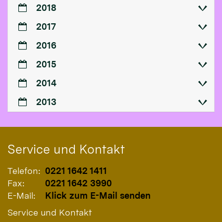
2018
2017
2016
2015
2014
2013
Service und Kontakt
Telefon:
0221 1642 1411
Fax:
0221 1642 3990
E-Mail:
Klick zum E-Mail senden
Service und Kontakt