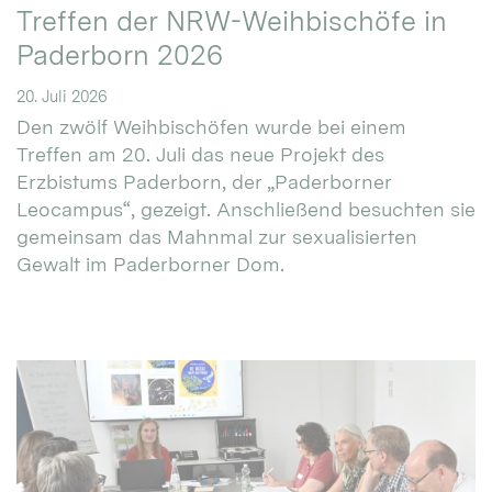
Treffen der NRW-Weihbischöfe in
Paderborn 2026
20. Juli 2026
Den zwölf Weihbischöfen wurde bei einem
Treffen am 20. Juli das neue Projekt des
Erzbistums Paderborn, der „Paderborner
Leocampus“, gezeigt. Anschließend besuchten sie
gemeinsam das Mahnmal zur sexualisierten
Gewalt im Paderborner Dom.