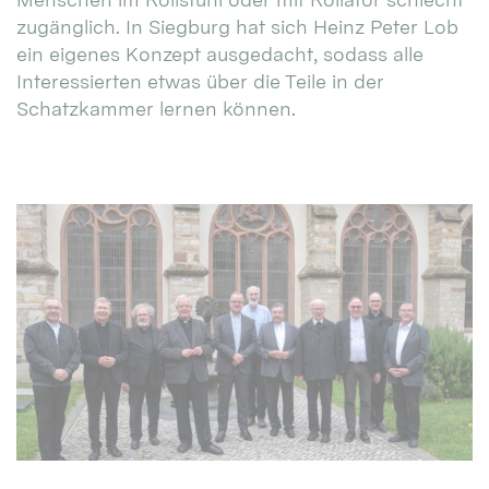
zugänglich. In Siegburg hat sich Heinz Peter Lob
ein eigenes Konzept ausgedacht, sodass alle
Interessierten etwas über die Teile in der
Schatzkammer lernen können.