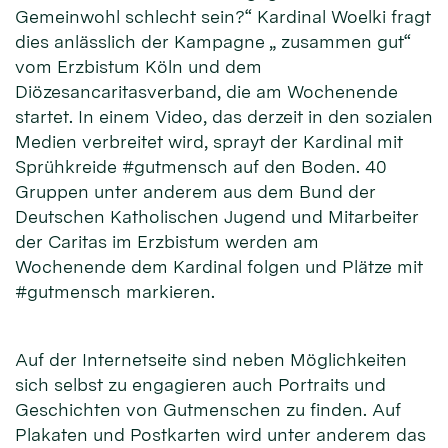
Gemeinwohl schlecht sein?“ Kardinal Woelki fragt
dies anlässlich der Kampagne „ zusammen gut“
vom Erzbistum Köln und dem
Diözesancaritasverband, die am Wochenende
startet. In einem Video, das derzeit in den sozialen
Medien verbreitet wird, sprayt der Kardinal mit
Sprühkreide #gutmensch auf den Boden. 40
Gruppen unter anderem aus dem Bund der
Deutschen Katholischen Jugend und Mitarbeiter
der Caritas im Erzbistum werden am
Wochenende dem Kardinal folgen und Plätze mit
#gutmensch markieren.
Auf der Internetseite sind neben Möglichkeiten
sich selbst zu engagieren auch Portraits und
Geschichten von Gutmenschen zu finden. Auf
Plakaten und Postkarten wird unter anderem das