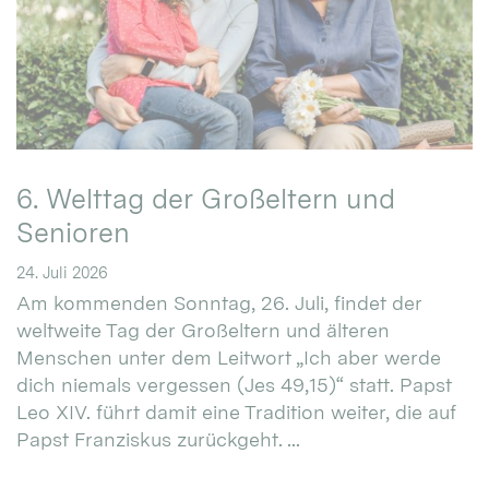
6. Welttag der Großeltern und
Senioren
24. Juli 2026
Am kommenden Sonntag, 26. Juli, findet der
weltweite Tag der Großeltern und älteren
Menschen unter dem Leitwort „Ich aber werde
dich niemals vergessen (Jes 49,15)“ statt. Papst
Leo XIV. führt damit eine Tradition weiter, die auf
Papst Franziskus zurückgeht. ...