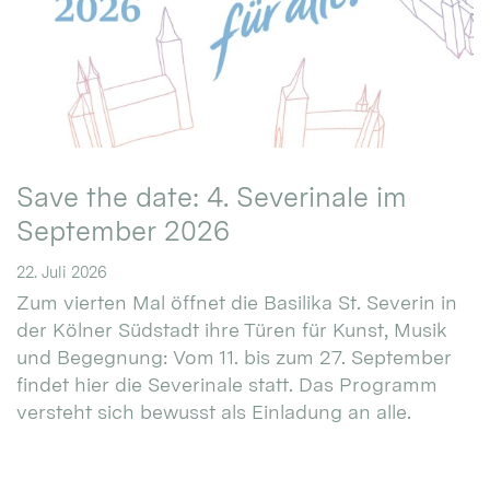
Save the date: 4. Severinale im
September 2026
22. Juli 2026
Zum vierten Mal öffnet die Basilika St. Severin in
der Kölner Südstadt ihre Türen für Kunst, Musik
und Begegnung: Vom 11. bis zum 27. September
findet hier die Severinale statt. Das Programm
versteht sich bewusst als Einladung an alle.