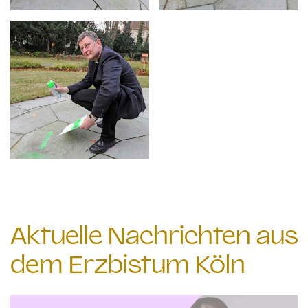
Aktuelle Nachrichten aus
dem Erzbistum Köln