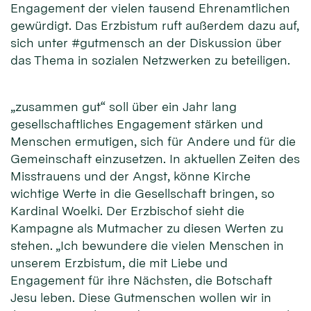
Engagement der vielen tausend Ehrenamtlichen
gewürdigt. Das Erzbistum ruft außerdem dazu auf,
sich unter #gutmensch an der Diskussion über
das Thema in sozialen Netzwerken zu beteiligen.
„zusammen gut“ soll über ein Jahr lang
gesellschaftliches Engagement stärken und
Menschen ermutigen, sich für Andere und für die
Gemeinschaft einzusetzen. In aktuellen Zeiten des
Misstrauens und der Angst, könne Kirche
wichtige Werte in die Gesellschaft bringen, so
Kardinal Woelki. Der Erzbischof sieht die
Kampagne als Mutmacher zu diesen Werten zu
stehen. „Ich bewundere die vielen Menschen in
unserem Erzbistum, die mit Liebe und
Engagement für ihre Nächsten, die Botschaft
Jesu leben. Diese Gutmenschen wollen wir in