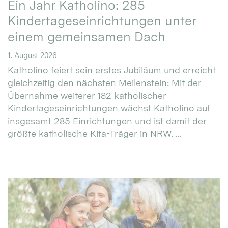
Ein Jahr Katholino: 285
Kindertageseinrichtungen unter
einem gemeinsamen Dach
1. August 2026
Katholino feiert sein erstes Jubiläum und erreicht
gleichzeitig den nächsten Meilenstein: Mit der
Übernahme weiterer 182 katholischer
Kindertageseinrichtungen wächst Katholino auf
insgesamt 285 Einrichtungen und ist damit der
größte katholische Kita-Träger in NRW. ...