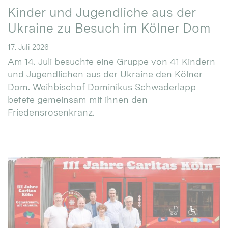
Kinder und Jugendliche aus der
Ukraine zu Besuch im Kölner Dom
17. Juli 2026
Am 14. Juli besuchte eine Gruppe von 41 Kindern
und Jugendlichen aus der Ukraine den Kölner
Dom. Weihbischof Dominikus Schwaderlapp
betete gemeinsam mit ihnen den
Friedensrosenkranz.