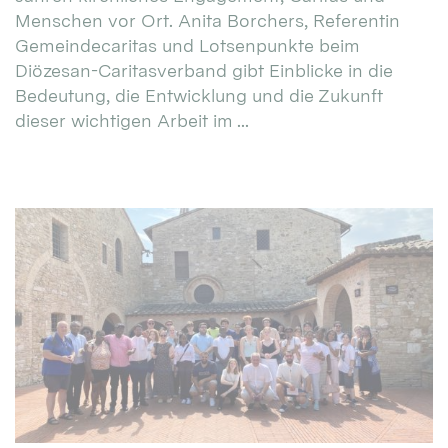
Menschen vor Ort. Anita Borchers, Referentin
Gemeindecaritas und Lotsenpunkte beim
Diözesan-Caritasverband gibt Einblicke in die
Bedeutung, die Entwicklung und die Zukunft
dieser wichtigen Arbeit im ...