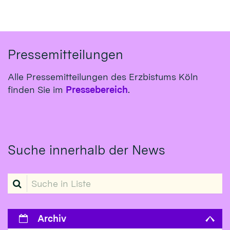
Pressemitteilungen
Alle Pressemitteilungen des Erzbistums Köln
finden Sie im
Pressebereich
.
Suche innerhalb der News
Suche in Liste
Archiv