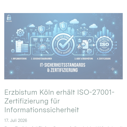
Erzbistum Köln erhält ISO-27001-
Zertifizierung für
Informationssicherheit
17. Juli 2026