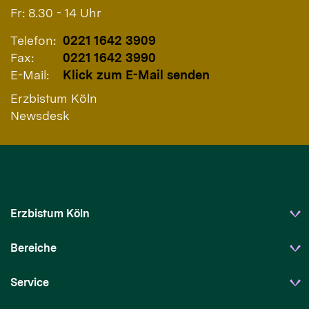
Fr: 8.30 - 14 Uhr
Telefon:
0221 1642 3909
Fax:
0221 1642 3990
E-Mail:
Klick zum E-Mail senden
Erzbistum Köln
Newsdesk
Erzbistum Köln
Bereiche
Service