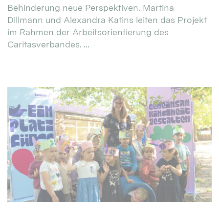
Behinderung neue Perspektiven. Martina
Dillmann und Alexandra Katins leiten das Projekt
im Rahmen der Arbeitsorientierung des
Caritasverbandes. ...