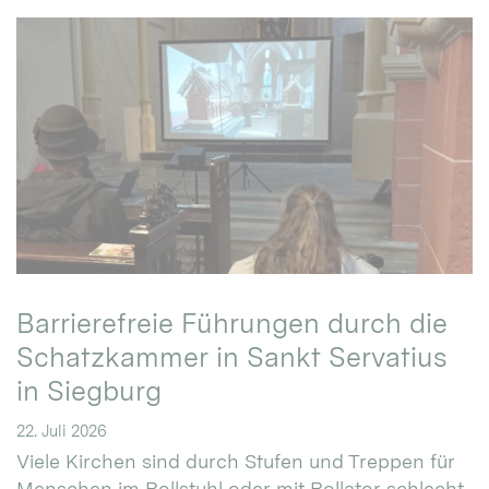
Barrierefreie Führungen durch die
Schatzkammer in Sankt Servatius
in Siegburg
22. Juli 2026
Viele Kirchen sind durch Stufen und Treppen für
Menschen im Rollstuhl oder mit Rollator schlecht