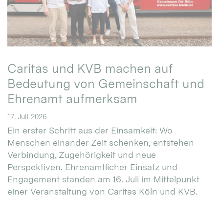
Caritas und KVB machen auf
Bedeutung von Gemeinschaft und
Ehrenamt aufmerksam
17. Juli 2026
Ein erster Schritt aus der Einsamkeit: Wo
Menschen einander Zeit schenken, entstehen
Verbindung, Zugehörigkeit und neue
Perspektiven. Ehrenamtlicher Einsatz und
Engagement standen am 16. Juli im Mittelpunkt
einer Veranstaltung von Caritas Köln und KVB.