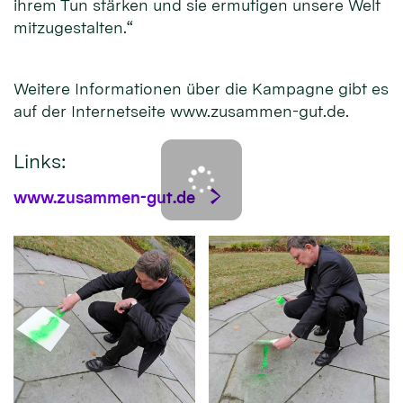
ihrem Tun stärken und sie ermutigen unsere Welt
mitzugestalten.“
Weitere Informationen über die Kampagne gibt es
auf der Internetseite www.zusammen-gut.de.
Links:
www.zusammen-gut.de