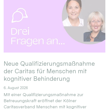
Neue Qualifizierungsmaßnahme
der Caritas für Menschen mit
kognitiver Behinderung
6. August 2026
Mit einer Qualifizierungsmaßnahme zur
Betreuungskraft eröffnet der Kölner
Caritasverband Menschen mit kognitiver