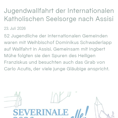
Jugendwallfahrt der Internationalen
Katholischen Seelsorge nach Assisi
23. Juli 2026
52 Jugendliche der internationalen Gemeinden
waren mit Weihbischof Dominikus Schwaderlapp
auf Wallfahrt in Assisi. Gemeinsam mit Ingbert
Mühe folgten sie den Spuren des Heiligen
Franziskus und besuchten auch das Grab von
Carlo Acutis, der viele junge Gläubige anspricht.