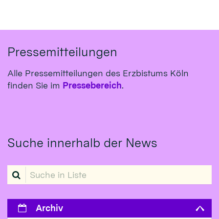
Pressemitteilungen
Alle Pressemitteilungen des Erzbistums Köln
finden Sie im
Pressebereich
.
Suche innerhalb der News
Suche in Liste
Archiv