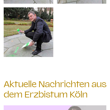
Aktuelle Nachrichten aus
dem Erzbistum Köln