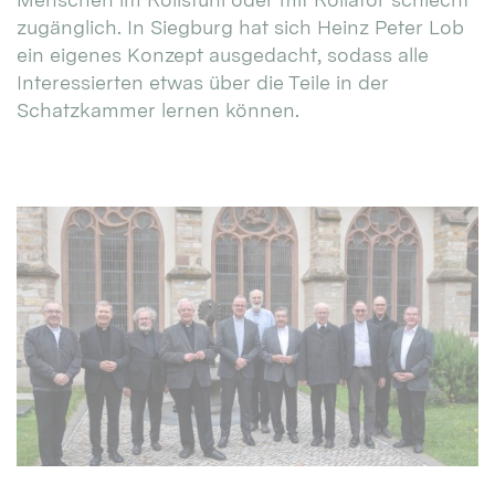
zugänglich. In Siegburg hat sich Heinz Peter Lob
ein eigenes Konzept ausgedacht, sodass alle
Interessierten etwas über die Teile in der
Schatzkammer lernen können.