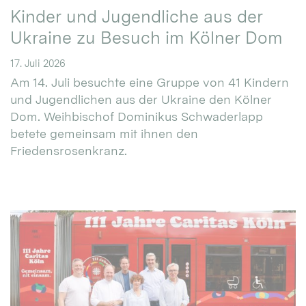
Kinder und Jugendliche aus der
Ukraine zu Besuch im Kölner Dom
17. Juli 2026
Am 14. Juli besuchte eine Gruppe von 41 Kindern
und Jugendlichen aus der Ukraine den Kölner
Dom. Weihbischof Dominikus Schwaderlapp
betete gemeinsam mit ihnen den
Friedensrosenkranz.