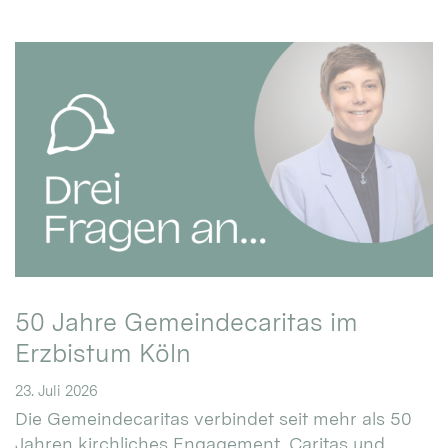
50 Jahre Gemeindecaritas im
Erzbistum Köln
23. Juli 2026
Die Gemeindecaritas verbindet seit mehr als 50
Jahren kirchliches Engagement, Caritas und