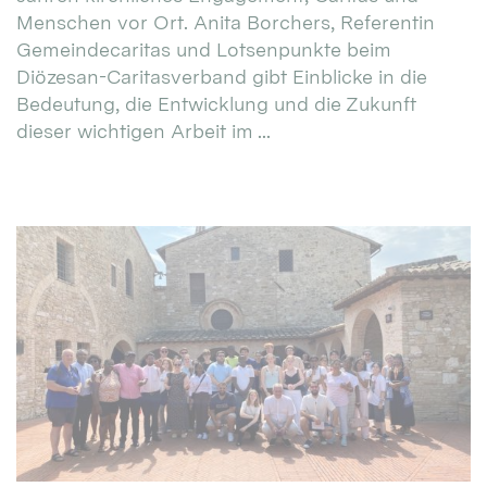
Menschen vor Ort. Anita Borchers, Referentin
Gemeindecaritas und Lotsenpunkte beim
Diözesan-Caritasverband gibt Einblicke in die
Bedeutung, die Entwicklung und die Zukunft
dieser wichtigen Arbeit im ...