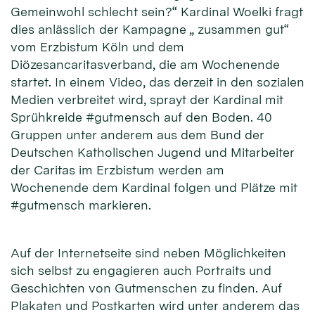
Gemeinwohl schlecht sein?“ Kardinal Woelki fragt
dies anlässlich der Kampagne „ zusammen gut“
vom Erzbistum Köln und dem
Diözesancaritasverband, die am Wochenende
startet. In einem Video, das derzeit in den sozialen
Medien verbreitet wird, sprayt der Kardinal mit
Sprühkreide #gutmensch auf den Boden. 40
Gruppen unter anderem aus dem Bund der
Deutschen Katholischen Jugend und Mitarbeiter
der Caritas im Erzbistum werden am
Wochenende dem Kardinal folgen und Plätze mit
#gutmensch markieren.
Auf der Internetseite sind neben Möglichkeiten
sich selbst zu engagieren auch Portraits und
Geschichten von Gutmenschen zu finden. Auf
Plakaten und Postkarten wird unter anderem das