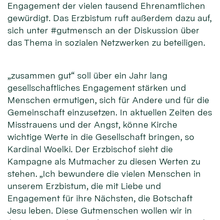
Engagement der vielen tausend Ehrenamtlichen
gewürdigt. Das Erzbistum ruft außerdem dazu auf,
sich unter #gutmensch an der Diskussion über
das Thema in sozialen Netzwerken zu beteiligen.
„zusammen gut“ soll über ein Jahr lang
gesellschaftliches Engagement stärken und
Menschen ermutigen, sich für Andere und für die
Gemeinschaft einzusetzen. In aktuellen Zeiten des
Misstrauens und der Angst, könne Kirche
wichtige Werte in die Gesellschaft bringen, so
Kardinal Woelki. Der Erzbischof sieht die
Kampagne als Mutmacher zu diesen Werten zu
stehen. „Ich bewundere die vielen Menschen in
unserem Erzbistum, die mit Liebe und
Engagement für ihre Nächsten, die Botschaft
Jesu leben. Diese Gutmenschen wollen wir in