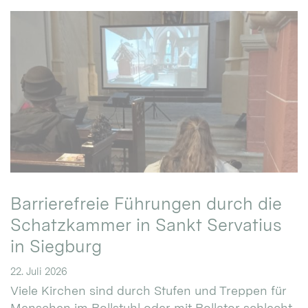
Barrierefreie Führungen durch die
Schatzkammer in Sankt Servatius
in Siegburg
22. Juli 2026
Viele Kirchen sind durch Stufen und Treppen für
Menschen im Rollstuhl oder mit Rollator schlecht