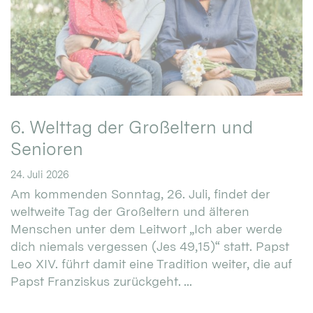
6. Welttag der Großeltern und
Senioren
24. Juli 2026
Am kommenden Sonntag, 26. Juli, findet der
weltweite Tag der Großeltern und älteren
Menschen unter dem Leitwort „Ich aber werde
dich niemals vergessen (Jes 49,15)“ statt. Papst
Leo XIV. führt damit eine Tradition weiter, die auf
Papst Franziskus zurückgeht. ...