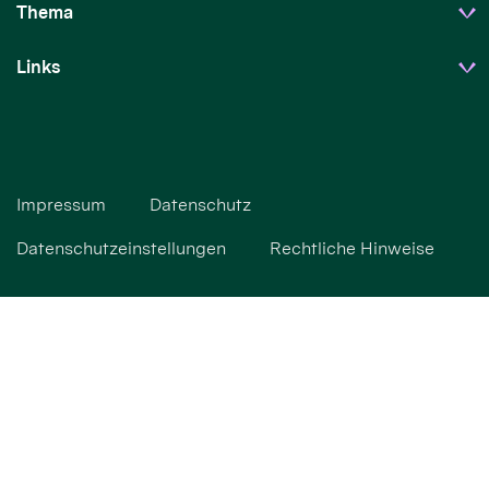
Thema
Links
Impressum
Datenschutz
Datenschutzeinstellungen
Rechtliche Hinweise