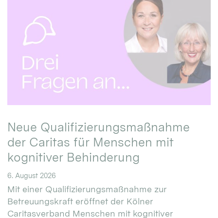
Neue Qualifizierungsmaßnahme
der Caritas für Menschen mit
kognitiver Behinderung
6. August 2026
Mit einer Qualifizierungsmaßnahme zur
Betreuungskraft eröffnet der Kölner
Caritasverband Menschen mit kognitiver