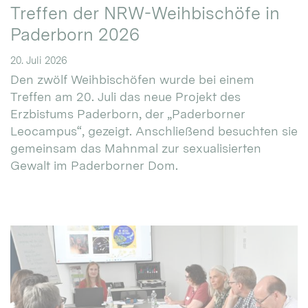
Treffen der NRW-Weihbischöfe in
Paderborn 2026
20. Juli 2026
Den zwölf Weihbischöfen wurde bei einem
Treffen am 20. Juli das neue Projekt des
Erzbistums Paderborn, der „Paderborner
Leocampus“, gezeigt. Anschließend besuchten sie
gemeinsam das Mahnmal zur sexualisierten
Gewalt im Paderborner Dom.