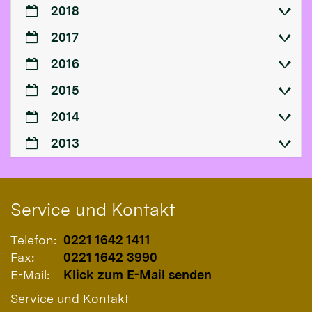
2018
2017
2016
2015
2014
2013
Service und Kontakt
Telefon:
0221 1642 1411
Fax:
0221 1642 3990
E-Mail:
Klick zum E-Mail senden
Service und Kontakt