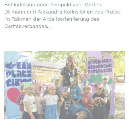
Behinderung neue Perspektiven. Martina
Dillmann und Alexandra Katins leiten das Projekt
im Rahmen der Arbeitsorientierung des
Caritasverbandes. ...