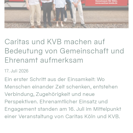
Caritas und KVB machen auf
Bedeutung von Gemeinschaft und
Ehrenamt aufmerksam
17. Juli 2026
Ein erster Schritt aus der Einsamkeit: Wo
Menschen einander Zeit schenken, entstehen
Verbindung, Zugehörigkeit und neue
Perspektiven. Ehrenamtlicher Einsatz und
Engagement standen am 16. Juli im Mittelpunkt
einer Veranstaltung von Caritas Köln und KVB.