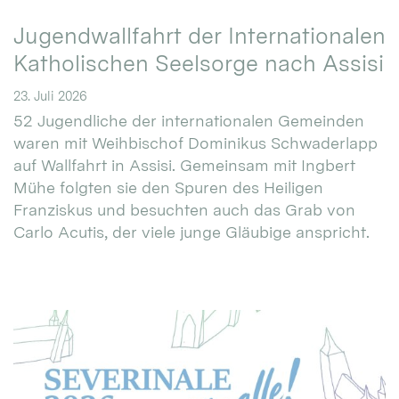
Jugendwallfahrt der Internationalen
Katholischen Seelsorge nach Assisi
23. Juli 2026
52 Jugendliche der internationalen Gemeinden
waren mit Weihbischof Dominikus Schwaderlapp
auf Wallfahrt in Assisi. Gemeinsam mit Ingbert
Mühe folgten sie den Spuren des Heiligen
Franziskus und besuchten auch das Grab von
Carlo Acutis, der viele junge Gläubige anspricht.