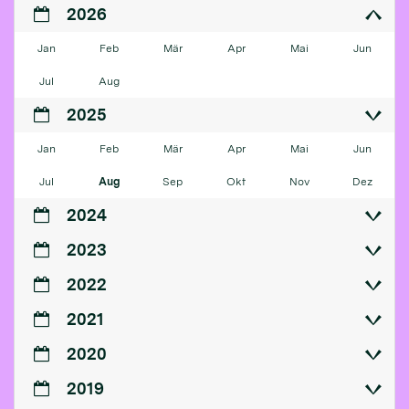
2026
Jan
Feb
Mär
Apr
Mai
Jun
Jul
Aug
2025
Jan
Feb
Mär
Apr
Mai
Jun
Jul
Aug
Sep
Okt
Nov
Dez
2024
2023
2022
2021
2020
2019