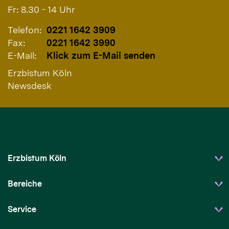
Fr: 8.30 - 14 Uhr
Telefon:
0221 1642 3909
Fax:
0221 1642 3990
E-Mail:
Klick zum E-Mail senden
Erzbistum Köln
Newsdesk
Erzbistum Köln
Bereiche
Service