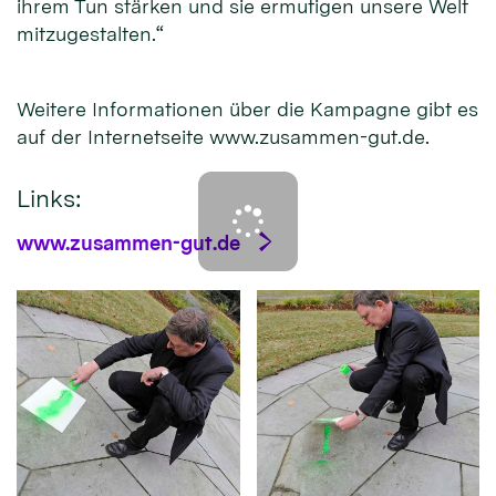
ihrem Tun stärken und sie ermutigen unsere Welt
mitzugestalten.“
Weitere Informationen über die Kampagne gibt es
auf der Internetseite www.zusammen-gut.de.
Links:
www.zusammen-gut.de