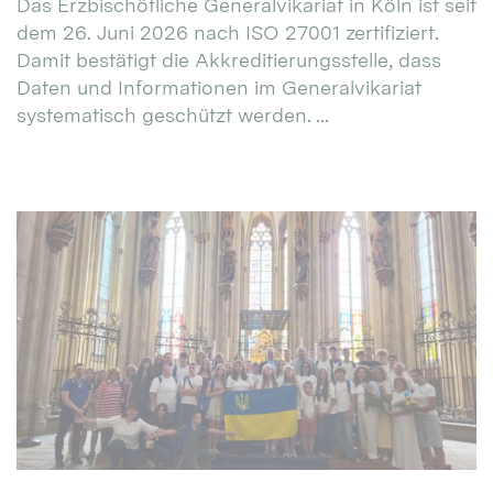
Das Erzbischöfliche Generalvikariat in Köln ist seit
dem 26. Juni 2026 nach ISO 27001 zertifiziert.
Damit bestätigt die Akkreditierungsstelle, dass
Daten und Informationen im Generalvikariat
systematisch geschützt werden. ...