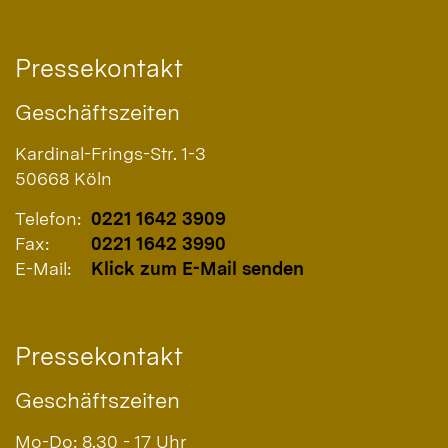
Pressekontakt
Geschäftszeiten
Kardinal-Frings-Str. 1-3
50668
Köln
Telefon:
0221 1642 3909
Fax:
0221 1642 3990
E-Mail:
Klick zum E-Mail senden
Pressekontakt
Geschäftszeiten
Mo-Do: 8.30 - 17 Uhr