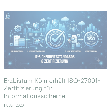
Erzbistum Köln erhält ISO-27001-
Zertifizierung für
Informationssicherheit
17. Juli 2026