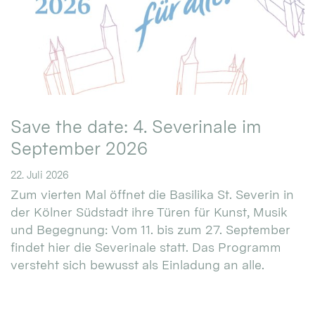
Save the date: 4. Severinale im
September 2026
22. Juli 2026
Zum vierten Mal öffnet die Basilika St. Severin in
der Kölner Südstadt ihre Türen für Kunst, Musik
und Begegnung: Vom 11. bis zum 27. September
findet hier die Severinale statt. Das Programm
versteht sich bewusst als Einladung an alle.