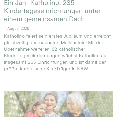
Ein Jahr Katholino: 285
Kindertageseinrichtungen unter
einem gemeinsamen Dach
1. August 2026
Katholino feiert sein erstes Jubiläum und erreicht
gleichzeitig den nächsten Meilenstein: Mit der
Übernahme weiterer 182 katholischer
Kindertageseinrichtungen wächst Katholino auf
insgesamt 285 Einrichtungen und ist damit der
größte katholische Kita-Träger in NRW. ...