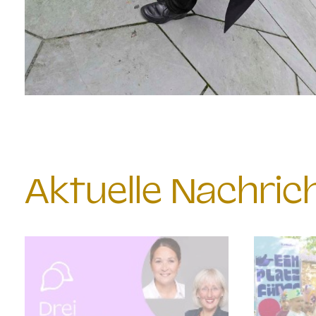
Aktuelle Nachri