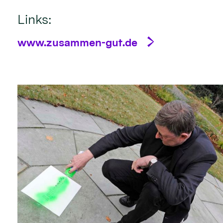
Links:
www.zusammen-gut.de