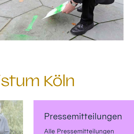
istum Köln
Pressemitteilungen
Alle Pressemitteilungen