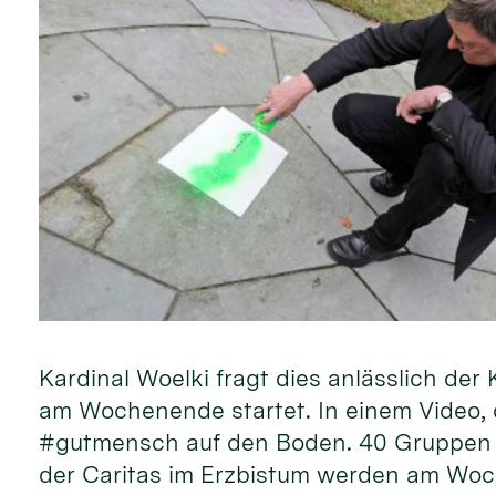
Kardinal Woelki fragt dies anlässlich d
am Wochenende startet. In einem Video, d
#gutmensch auf den Boden. 40 Gruppen 
der Caritas im Erzbistum werden am Woc