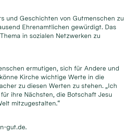
raits und Geschichten von Gutmenschen zu
tausend Ehrenamtlichen gewürdigt. Das
 Thema in sozialen Netzwerken zu
enschen ermutigen, sich für Andere und
 könne Kirche wichtige Werte in die
acher zu diesen Werten zu stehen. „Ich
ür ihre Nächsten, die Botschaft Jesu
elt mitzugestalten.“
n-gut.de.