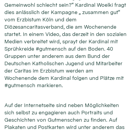
Gemeinwohl schlecht sein?“ Kardinal Woelki fragt
dies anlässlich der Kampagne „ zusammen gut“
vom Erzbistum Köln und dem
Diözesancaritasverband, die am Wochenende
startet. In einem Video, das derzeit in den sozialen
Medien verbreitet wird, sprayt der Kardinal mit
Sprühkreide #gutmensch auf den Boden. 40
Gruppen unter anderem aus dem Bund der
Deutschen Katholischen Jugend und Mitarbeiter
der Caritas im Erzbistum werden am
Wochenende dem Kardinal folgen und Plätze mit
#gutmensch markieren.
Auf der Internetseite sind neben Möglichkeiten
sich selbst zu engagieren auch Portraits und
Geschichten von Gutmenschen zu finden. Auf
Plakaten und Postkarten wird unter anderem das