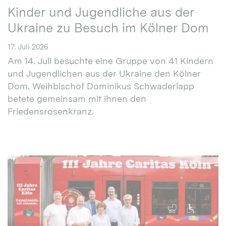
Kinder und Jugendliche aus der
Ukraine zu Besuch im Kölner Dom
17. Juli 2026
Am 14. Juli besuchte eine Gruppe von 41 Kindern
und Jugendlichen aus der Ukraine den Kölner
Dom. Weihbischof Dominikus Schwaderlapp
betete gemeinsam mit ihnen den
Friedensrosenkranz.