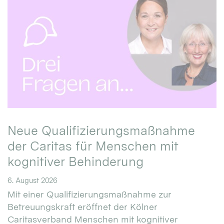
Neue Qualifizierungsmaßnahme
der Caritas für Menschen mit
kognitiver Behinderung
6. August 2026
Mit einer Qualifizierungsmaßnahme zur
Betreuungskraft eröffnet der Kölner
Caritasverband Menschen mit kognitiver