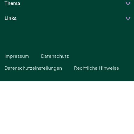
Thema
Links
Impressum
Datenschutz
Datenschutzeinstellungen
Rechtliche Hinweise