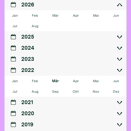
2026
Jan
Feb
Mär
Apr
Mai
Jun
Jul
Aug
2025
2024
2023
2022
Jan
Feb
Mär
Apr
Mai
Jun
Jul
Aug
Sep
Okt
Nov
Dez
2021
2020
2019