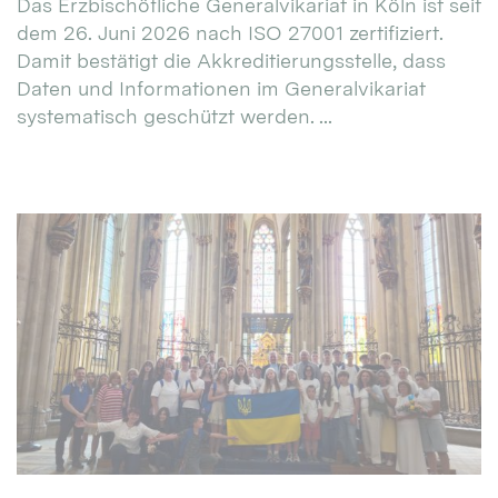
Das Erzbischöfliche Generalvikariat in Köln ist seit
dem 26. Juni 2026 nach ISO 27001 zertifiziert.
Damit bestätigt die Akkreditierungsstelle, dass
Daten und Informationen im Generalvikariat
systematisch geschützt werden. ...