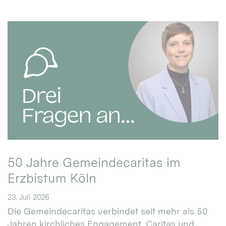
50 Jahre Gemeindecaritas im
Erzbistum Köln
23. Juli 2026
Die Gemeindecaritas verbindet seit mehr als 50
Jahren kirchliches Engagement, Caritas und