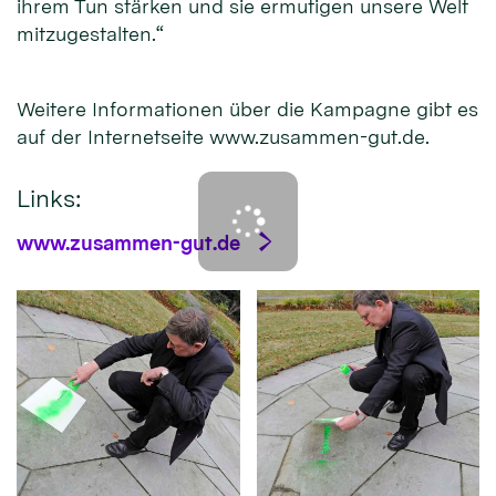
ihrem Tun stärken und sie ermutigen unsere Welt
mitzugestalten.“
Weitere Informationen über die Kampagne gibt es
auf der Internetseite www.zusammen-gut.de.
Links:
www.zusammen-gut.de