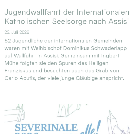
Jugendwallfahrt der Internationalen
Katholischen Seelsorge nach Assisi
23. Juli 2026
52 Jugendliche der internationalen Gemeinden
waren mit Weihbischof Dominikus Schwaderlapp
auf Wallfahrt in Assisi. Gemeinsam mit Ingbert
Mühe folgten sie den Spuren des Heiligen
Franziskus und besuchten auch das Grab von
Carlo Acutis, der viele junge Gläubige anspricht.