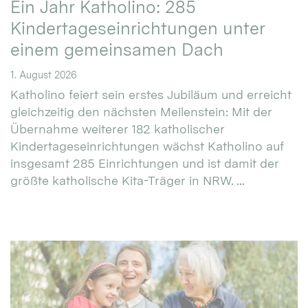
Ein Jahr Katholino: 285
Kindertageseinrichtungen unter
einem gemeinsamen Dach
1. August 2026
Katholino feiert sein erstes Jubiläum und erreicht
gleichzeitig den nächsten Meilenstein: Mit der
Übernahme weiterer 182 katholischer
Kindertageseinrichtungen wächst Katholino auf
insgesamt 285 Einrichtungen und ist damit der
größte katholische Kita-Träger in NRW. ...