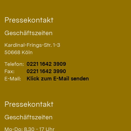
Pressekontakt
Geschäftszeiten
Kardinal-Frings-Str. 1-3
50668
Köln
Telefon:
0221 1642 3909
Fax:
0221 1642 3990
E-Mail:
Klick zum E-Mail senden
Pressekontakt
Geschäftszeiten
Mo-Do: 8.30 - 17 Uhr