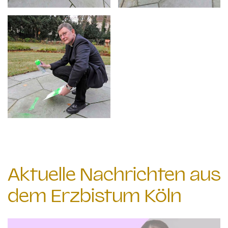
Aktuelle Nachrichten aus
dem Erzbistum Köln