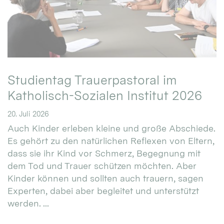
Studientag Trauerpastoral im
Katholisch-Sozialen Institut 2026
20. Juli 2026
Auch Kinder erleben kleine und große Abschiede.
Es gehört zu den natürlichen Reflexen von Eltern,
dass sie ihr Kind vor Schmerz, Begegnung mit
dem Tod und Trauer schützen möchten. Aber
Kinder können und sollten auch trauern, sagen
Experten, dabei aber begleitet und unterstützt
werden. ...