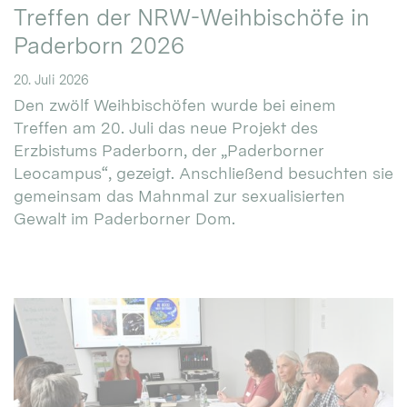
Treffen der NRW-Weihbischöfe in
Paderborn 2026
20. Juli 2026
Den zwölf Weihbischöfen wurde bei einem
Treffen am 20. Juli das neue Projekt des
Erzbistums Paderborn, der „Paderborner
Leocampus“, gezeigt. Anschließend besuchten sie
gemeinsam das Mahnmal zur sexualisierten
Gewalt im Paderborner Dom.