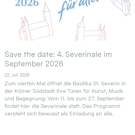
Save the date: 4. Severinale im
September 2026
22. Juli 2026
Zum vierten Mal öffnet die Basilika St. Severin in
der Kölner Südstadt ihre Türen für Kunst, Musik
und Begegnung: Vom 11. bis zum 27. September
findet hier die Severinale statt. Das Programm
versteht sich bewusst als Einladung an alle.