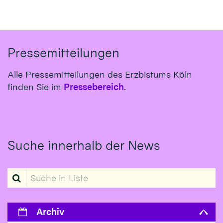
Pressemitteilungen
Alle Pressemitteilungen des Erzbistums Köln
finden Sie im
Pressebereich
.
Suche innerhalb der News
Suche in Liste
Archiv