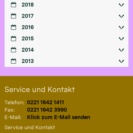
2018
2017
2016
2015
2014
2013
Service und Kontakt
Telefon:
0221 1642 1411
Fax:
0221 1642 3990
E-Mail:
Klick zum E-Mail senden
Service und Kontakt