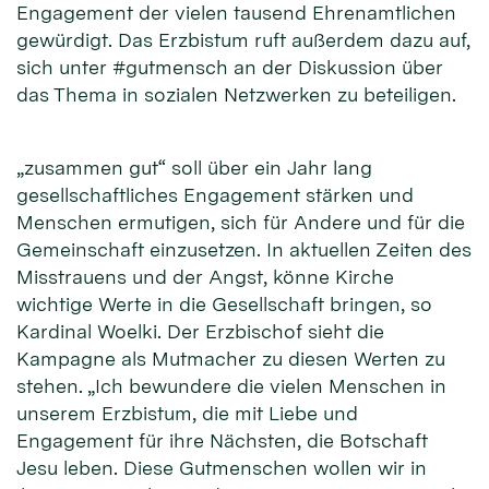
Engagement der vielen tausend Ehrenamtlichen
gewürdigt. Das Erzbistum ruft außerdem dazu auf,
sich unter #gutmensch an der Diskussion über
das Thema in sozialen Netzwerken zu beteiligen.
„zusammen gut“ soll über ein Jahr lang
gesellschaftliches Engagement stärken und
Menschen ermutigen, sich für Andere und für die
Gemeinschaft einzusetzen. In aktuellen Zeiten des
Misstrauens und der Angst, könne Kirche
wichtige Werte in die Gesellschaft bringen, so
Kardinal Woelki. Der Erzbischof sieht die
Kampagne als Mutmacher zu diesen Werten zu
stehen. „Ich bewundere die vielen Menschen in
unserem Erzbistum, die mit Liebe und
Engagement für ihre Nächsten, die Botschaft
Jesu leben. Diese Gutmenschen wollen wir in