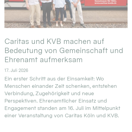
Caritas und KVB machen auf
Bedeutung von Gemeinschaft und
Ehrenamt aufmerksam
17. Juli 2026
Ein erster Schritt aus der Einsamkeit: Wo
Menschen einander Zeit schenken, entstehen
Verbindung, Zugehörigkeit und neue
Perspektiven. Ehrenamtlicher Einsatz und
Engagement standen am 16. Juli im Mittelpunkt
einer Veranstaltung von Caritas Köln und KVB.