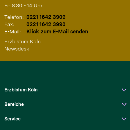
Fr: 8.30 - 14 Uhr
Telefon:
0221 1642 3909
Fax:
0221 1642 3990
E-Mail:
Klick zum E-Mail senden
Erzbistum Köln
Newsdesk
Erzbistum Köln
Bereiche
Service