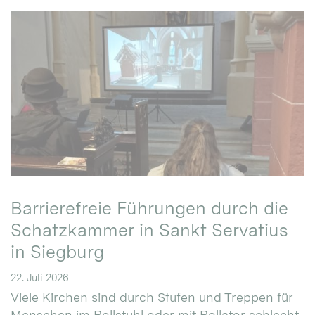
Barrierefreie Führungen durch die
Schatzkammer in Sankt Servatius
in Siegburg
22. Juli 2026
Viele Kirchen sind durch Stufen und Treppen für
Menschen im Rollstuhl oder mit Rollator schlecht