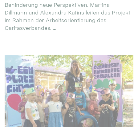
Behinderung neue Perspektiven. Martina
Dillmann und Alexandra Katins leiten das Projekt
im Rahmen der Arbeitsorientierung des
Caritasverbandes. ...