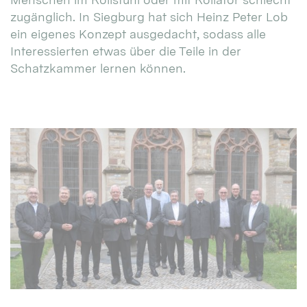
zugänglich. In Siegburg hat sich Heinz Peter Lob
ein eigenes Konzept ausgedacht, sodass alle
Interessierten etwas über die Teile in der
Schatzkammer lernen können.