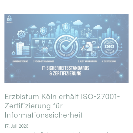
Erzbistum Köln erhält ISO-27001-
Zertifizierung für
Informationssicherheit
17. Juli 2026