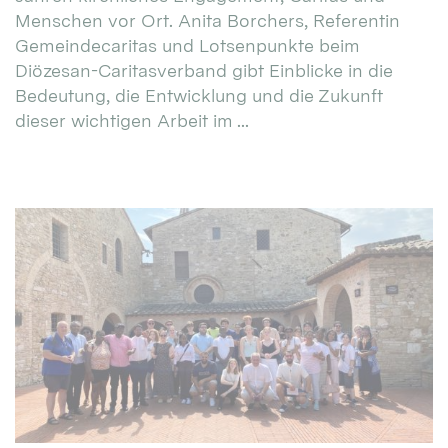
Menschen vor Ort. Anita Borchers, Referentin
Gemeindecaritas und Lotsenpunkte beim
Diözesan-Caritasverband gibt Einblicke in die
Bedeutung, die Entwicklung und die Zukunft
dieser wichtigen Arbeit im ...