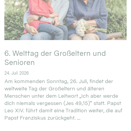
6. Welttag der Großeltern und
Senioren
24. Juli 2026
Am kommenden Sonntag, 26. Juli, findet der
weltweite Tag der Großeltern und älteren
Menschen unter dem Leitwort „Ich aber werde
dich niemals vergessen (Jes 49,15)“ statt. Papst
Leo XIV. führt damit eine Tradition weiter, die auf
Papst Franziskus zurückgeht. ...