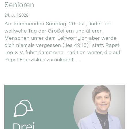
Senioren
24. Juli 2026
Am kommenden Sonntag, 26. Juli, findet der
weltweite Tag der Großeltern und älteren
Menschen unter dem Leitwort „Ich aber werde
dich niemals vergessen (Jes 49,15)“ statt. Papst
Leo XIV. führt damit eine Tradition weiter, die auf
Papst Franziskus zurückgeht. ...