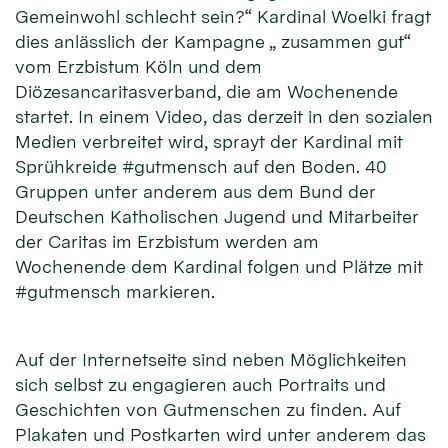
Gemeinwohl schlecht sein?“ Kardinal Woelki fragt
dies anlässlich der Kampagne „ zusammen gut“
vom Erzbistum Köln und dem
Diözesancaritasverband, die am Wochenende
startet. In einem Video, das derzeit in den sozialen
Medien verbreitet wird, sprayt der Kardinal mit
Sprühkreide #gutmensch auf den Boden. 40
Gruppen unter anderem aus dem Bund der
Deutschen Katholischen Jugend und Mitarbeiter
der Caritas im Erzbistum werden am
Wochenende dem Kardinal folgen und Plätze mit
#gutmensch markieren.
Auf der Internetseite sind neben Möglichkeiten
sich selbst zu engagieren auch Portraits und
Geschichten von Gutmenschen zu finden. Auf
Plakaten und Postkarten wird unter anderem das