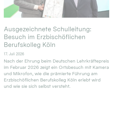
Ausgezeichnete Schulleitung:
Besuch im Erzbischöflichen
Berufskolleg Köln
17. Juli 2026
Nach der Ehrung beim Deutschen Lehrkräftepreis
im Februar 2026 zeigt ein Ortsbesuch mit Kamera
und Mikrofon, wie die prämierte Führung am
Erzbischöflichen Berufskolleg Köln erlebt wird
und wie sie sich selbst versteht.