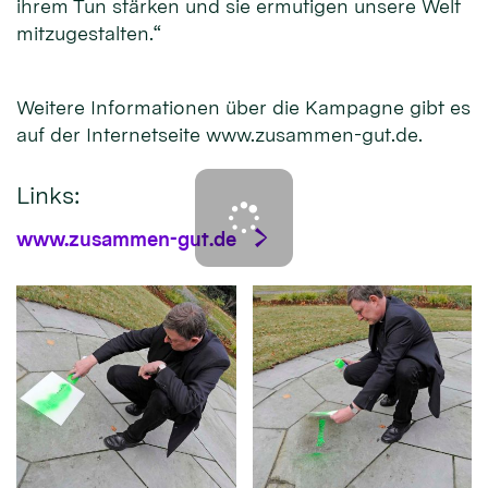
ihrem Tun stärken und sie ermutigen unsere Welt
mitzugestalten.“
Weitere Informationen über die Kampagne gibt es
auf der Internetseite www.zusammen-gut.de.
Links:
www.zusammen-gut.de