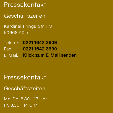
Pressekontakt
Geschäftszeiten
Kardinal-Frings-Str. 1-3
50668
Köln
Telefon:
0221 1642 3909
Fax:
0221 1642 3990
E-Mail:
Klick zum E-Mail senden
Pressekontakt
Geschäftszeiten
Mo-Do: 8.30 - 17 Uhr
Fr: 8.30 - 14 Uhr