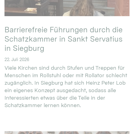
Barrierefreie Führungen durch die
Schatzkammer in Sankt Servatius
in Siegburg
22. Juli 2026
Viele Kirchen sind durch Stufen und Treppen für
Menschen im Rollstuhl oder mit Rollator schlecht
zugänglich. In Siegburg hat sich Heinz Peter Lob
ein eigenes Konzept ausgedacht, sodass alle
Interessierten etwas über die Teile in der
Schatzkammer lernen können.