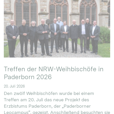
Treffen der NRW-Weihbischöfe in
Paderborn 2026
20. Juli 2026
Den zwölf Weihbischöfen wurde bei einem
Treffen am 20. Juli das neue Projekt des
Erzbistums Paderborn, der „Paderborner
Leocampus“, gezeigt. Anschließend besuchten sie