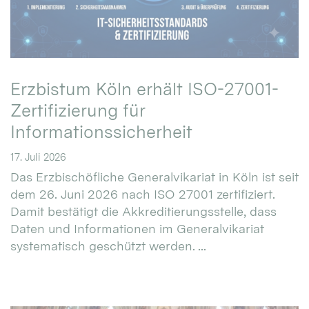
Erzbistum Köln erhält ISO-27001-
Zertifizierung für
Informationssicherheit
17. Juli 2026
Das Erzbischöfliche Generalvikariat in Köln ist seit
dem 26. Juni 2026 nach ISO 27001 zertifiziert.
Damit bestätigt die Akkreditierungsstelle, dass
Daten und Informationen im Generalvikariat
systematisch geschützt werden. ...