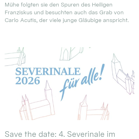
Mühe folgten sie den Spuren des Heiligen
Franziskus und besuchten auch das Grab von
Carlo Acutis, der viele junge Gläubige anspricht.
Save the date: 4. Severinale im