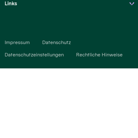
Links
Impressum
Datenschutz
Datenschutzeinstellungen
Rechtliche Hinweise