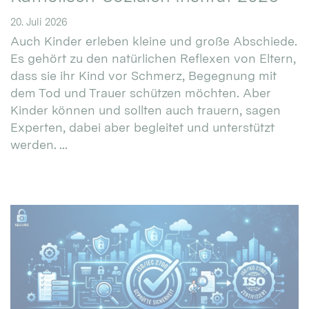
20. Juli 2026
Auch Kinder erleben kleine und große Abschiede.
Es gehört zu den natürlichen Reflexen von Eltern,
dass sie ihr Kind vor Schmerz, Begegnung mit
dem Tod und Trauer schützen möchten. Aber
Kinder können und sollten auch trauern, sagen
Experten, dabei aber begleitet und unterstützt
werden. ...