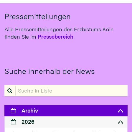
Pressemitteilungen
Alle Pressemitteilungen des Erzbistums Köln
finden Sie im
Pressebereich
.
Suche innerhalb der News
Suche in Liste
Archiv
2026