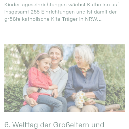
Kindertageseinrichtungen wächst Katholino auf
insgesamt 285 Einrichtungen und ist damit der
größte katholische Kita-Träger in NRW. ...
6. Welttag der Großeltern und