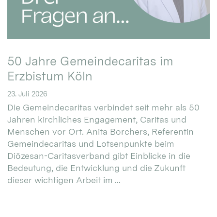
50 Jahre Gemeindecaritas im
Erzbistum Köln
23. Juli 2026
Die Gemeindecaritas verbindet seit mehr als 50
Jahren kirchliches Engagement, Caritas und
Menschen vor Ort. Anita Borchers, Referentin
Gemeindecaritas und Lotsenpunkte beim
Diözesan-Caritasverband gibt Einblicke in die
Bedeutung, die Entwicklung und die Zukunft
dieser wichtigen Arbeit im ...