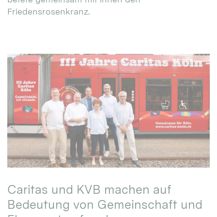
Friedensrosenkranz.
Caritas und KVB machen auf
Bedeutung von Gemeinschaft und