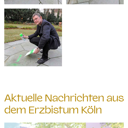
Aktuelle Nachrichten aus
dem Erzbistum Köln