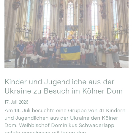
Kinder und Jugendliche aus der
Ukraine zu Besuch im Kölner Dom
17. Juli 2026
Am 14. Juli besuchte eine Gruppe von 41 Kindern
und Jugendlichen aus der Ukraine den Kölner
Dom. Weihbischof Dominikus Schwaderlapp
betete gemeinsam mit ihnen den