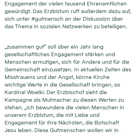
Engagement der vielen tausend Ehrenamtlichen
gewürdigt. Das Erzbistum ruft außerdem dazu auf,
sich unter #gutmensch an der Diskussion über
das Thema in sozialen Netzwerken zu beteiligen.
„zusammen gut“ soll über ein Jahr lang
gesellschaftliches Engagement stärken und
Menschen ermutigen, sich für Andere und für die
Gemeinschaft einzusetzen. In aktuellen Zeiten des
Misstrauens und der Angst, könne Kirche
wichtige Werte in die Gesellschaft bringen, so
Kardinal Woelki. Der Erzbischof sieht die
Kampagne als Mutmacher zu diesen Werten zu
stehen. „Ich bewundere die vielen Menschen in
unserem Erzbistum, die mit Liebe und
Engagement für ihre Nächsten, die Botschaft
Jesu leben. Diese Gutmenschen wollen wir in