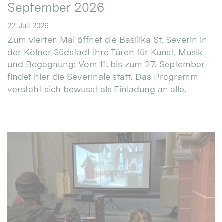
September 2026
22. Juli 2026
Zum vierten Mal öffnet die Basilika St. Severin in
der Kölner Südstadt ihre Türen für Kunst, Musik
und Begegnung: Vom 11. bis zum 27. September
findet hier die Severinale statt. Das Programm
versteht sich bewusst als Einladung an alle.