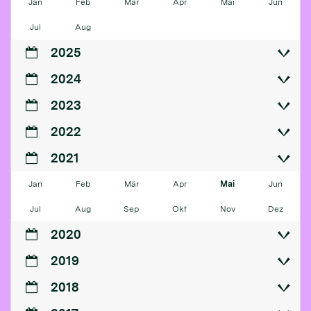
Jan
Feb
Mär
Apr
Mai
Jun
Jul
Aug
2025
2024
2023
2022
2021
Jan
Feb
Mär
Apr
Mai
Jun
Jul
Aug
Sep
Okt
Nov
Dez
2020
2019
2018