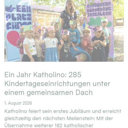
Ein Jahr Katholino: 285
Kindertageseinrichtungen unter
einem gemeinsamen Dach
1. August 2026
Katholino feiert sein erstes Jubiläum und erreicht
gleichzeitig den nächsten Meilenstein: Mit der
Übernahme weiterer 182 katholischer