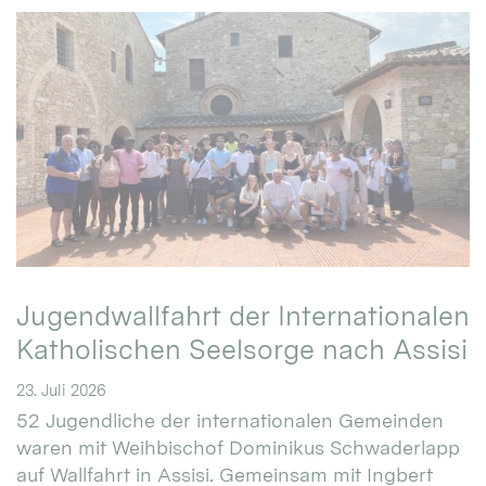
Jugendwallfahrt der Internationalen
Katholischen Seelsorge nach Assisi
23. Juli 2026
52 Jugendliche der internationalen Gemeinden
waren mit Weihbischof Dominikus Schwaderlapp
auf Wallfahrt in Assisi. Gemeinsam mit Ingbert