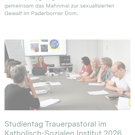
gemeinsam das Mahnmal zur sexualisierten
Gewalt im Paderborner Dom.
Studientag Trauerpastoral im
Katholisch-Sozialen Institut 2026