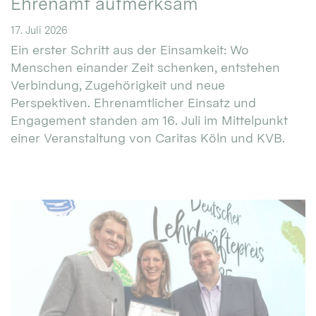
Ehrenamt aufmerksam
17. Juli 2026
Ein erster Schritt aus der Einsamkeit: Wo
Menschen einander Zeit schenken, entstehen
Verbindung, Zugehörigkeit und neue
Perspektiven. Ehrenamtlicher Einsatz und
Engagement standen am 16. Juli im Mittelpunkt
einer Veranstaltung von Caritas Köln und KVB.