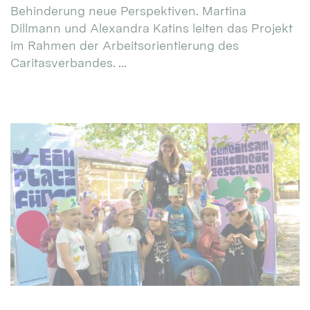
Behinderung neue Perspektiven. Martina
Dillmann und Alexandra Katins leiten das Projekt
im Rahmen der Arbeitsorientierung des
Caritasverbandes. ...