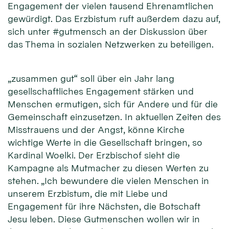
Engagement der vielen tausend Ehrenamtlichen
gewürdigt. Das Erzbistum ruft außerdem dazu auf,
sich unter #gutmensch an der Diskussion über
das Thema in sozialen Netzwerken zu beteiligen.
„zusammen gut“ soll über ein Jahr lang
gesellschaftliches Engagement stärken und
Menschen ermutigen, sich für Andere und für die
Gemeinschaft einzusetzen. In aktuellen Zeiten des
Misstrauens und der Angst, könne Kirche
wichtige Werte in die Gesellschaft bringen, so
Kardinal Woelki. Der Erzbischof sieht die
Kampagne als Mutmacher zu diesen Werten zu
stehen. „Ich bewundere die vielen Menschen in
unserem Erzbistum, die mit Liebe und
Engagement für ihre Nächsten, die Botschaft
Jesu leben. Diese Gutmenschen wollen wir in