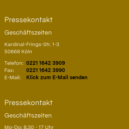
Pressekontakt
Geschäftszeiten
Kardinal-Frings-Str. 1-3
50668
Köln
Telefon:
0221 1642 3909
Fax:
0221 1642 3990
E-Mail:
Klick zum E-Mail senden
Pressekontakt
Geschäftszeiten
Mo-Do: 8.30 - 17 Uhr