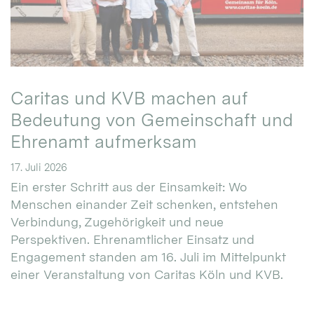
Caritas und KVB machen auf
Bedeutung von Gemeinschaft und
Ehrenamt aufmerksam
17. Juli 2026
Ein erster Schritt aus der Einsamkeit: Wo
Menschen einander Zeit schenken, entstehen
Verbindung, Zugehörigkeit und neue
Perspektiven. Ehrenamtlicher Einsatz und
Engagement standen am 16. Juli im Mittelpunkt
einer Veranstaltung von Caritas Köln und KVB.