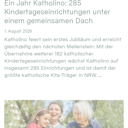
Ein Jahr Katholino: 285
Kindertageseinrichtungen unter
einem gemeinsamen Dach
1. August 2026
Katholino feiert sein erstes Jubiläum und erreicht
gleichzeitig den nächsten Meilenstein: Mit der
Übernahme weiterer 182 katholischer
Kindertageseinrichtungen wächst Katholino auf
insgesamt 285 Einrichtungen und ist damit der
größte katholische Kita-Träger in NRW. ...