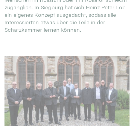
zugänglich. In Siegburg hat sich Heinz Peter Lob
ein eigenes Konzept ausgedacht, sodass alle
Interessierten etwas über die Teile in der
Schatzkammer lernen können.