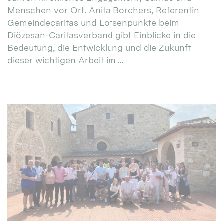
Menschen vor Ort. Anita Borchers, Referentin
Gemeindecaritas und Lotsenpunkte beim
Diözesan-Caritasverband gibt Einblicke in die
Bedeutung, die Entwicklung und die Zukunft
dieser wichtigen Arbeit im ...