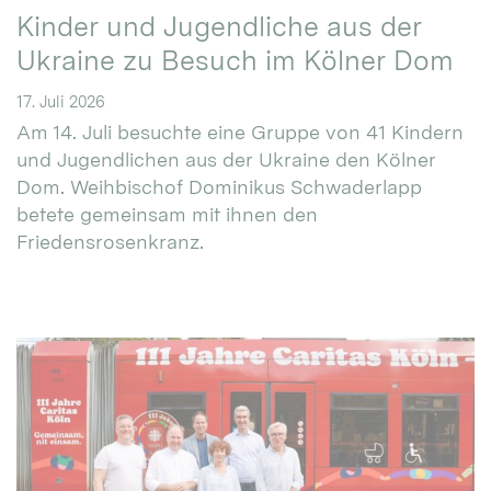
Kinder und Jugendliche aus der
Ukraine zu Besuch im Kölner Dom
17. Juli 2026
Am 14. Juli besuchte eine Gruppe von 41 Kindern
und Jugendlichen aus der Ukraine den Kölner
Dom. Weihbischof Dominikus Schwaderlapp
betete gemeinsam mit ihnen den
Friedensrosenkranz.