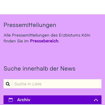
Pressemitteilungen
Alle Pressemitteilungen des Erzbistums Köln
finden Sie im
Pressebereich
.
Suche innerhalb der News
Suche in Liste
Archiv