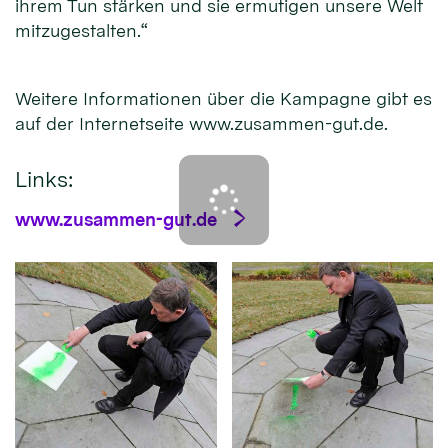
ihrem Tun stärken und sie ermutigen unsere Welt
mitzugestalten.“
Weitere Informationen über die Kampagne gibt es
auf der Internetseite www.zusammen-gut.de.
Links:
www.zusammen-gut.de