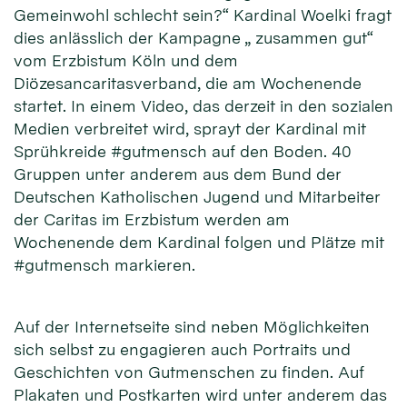
Gemeinwohl schlecht sein?“ Kardinal Woelki fragt
dies anlässlich der Kampagne „ zusammen gut“
vom Erzbistum Köln und dem
Diözesancaritasverband, die am Wochenende
startet. In einem Video, das derzeit in den sozialen
Medien verbreitet wird, sprayt der Kardinal mit
Sprühkreide #gutmensch auf den Boden. 40
Gruppen unter anderem aus dem Bund der
Deutschen Katholischen Jugend und Mitarbeiter
der Caritas im Erzbistum werden am
Wochenende dem Kardinal folgen und Plätze mit
#gutmensch markieren.
Auf der Internetseite sind neben Möglichkeiten
sich selbst zu engagieren auch Portraits und
Geschichten von Gutmenschen zu finden. Auf
Plakaten und Postkarten wird unter anderem das