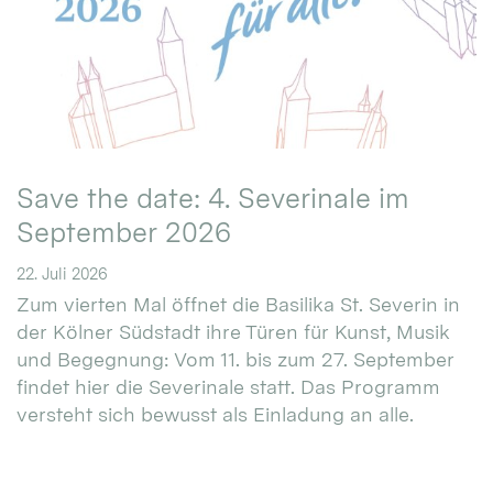
Save the date: 4. Severinale im
September 2026
22. Juli 2026
Zum vierten Mal öffnet die Basilika St. Severin in
der Kölner Südstadt ihre Türen für Kunst, Musik
und Begegnung: Vom 11. bis zum 27. September
findet hier die Severinale statt. Das Programm
versteht sich bewusst als Einladung an alle.