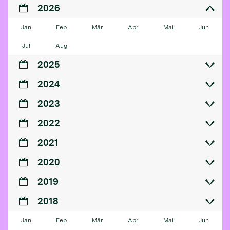
2026
Jan
Feb
Mär
Apr
Mai
Jun
Jul
Aug
2025
2024
2023
2022
2021
2020
2019
2018
Jan
Feb
Mär
Apr
Mai
Jun