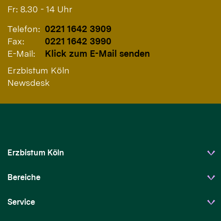
Fr: 8.30 - 14 Uhr
Telefon:
0221 1642 3909
Fax:
0221 1642 3990
E-Mail:
Klick zum E-Mail senden
Erzbistum Köln
Newsdesk
Erzbistum Köln
Bereiche
Service