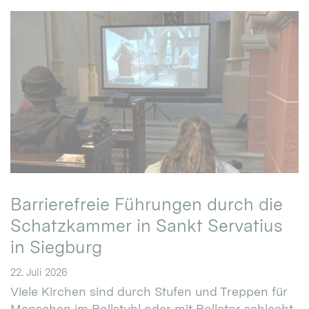
Barrierefreie Führungen durch die
Schatzkammer in Sankt Servatius
in Siegburg
22. Juli 2026
Viele Kirchen sind durch Stufen und Treppen für
Menschen im Rollstuhl oder mit Rollator schlecht