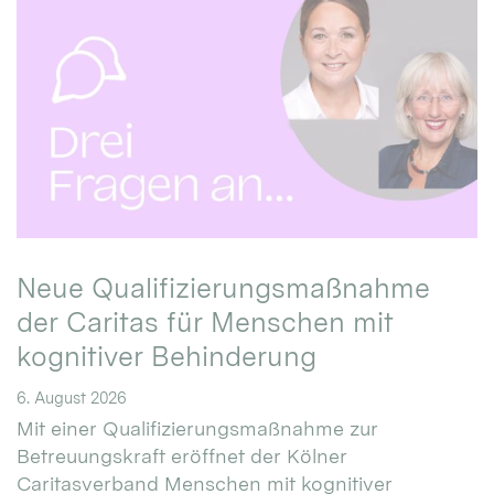
Neue Qualifizierungsmaßnahme
der Caritas für Menschen mit
kognitiver Behinderung
6. August 2026
Mit einer Qualifizierungsmaßnahme zur
Betreuungskraft eröffnet der Kölner
Caritasverband Menschen mit kognitiver