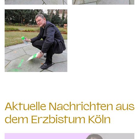
Aktuelle Nachrichten aus
dem Erzbistum Köln