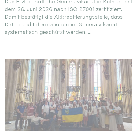
Das Erzbischöfliche Generalvikariat in Köln ist seit
dem 26. Juni 2026 nach ISO 27001 zertifiziert.
Damit bestätigt die Akkreditierungsstelle, dass
Daten und Informationen im Generalvikariat
systematisch geschützt werden. ...