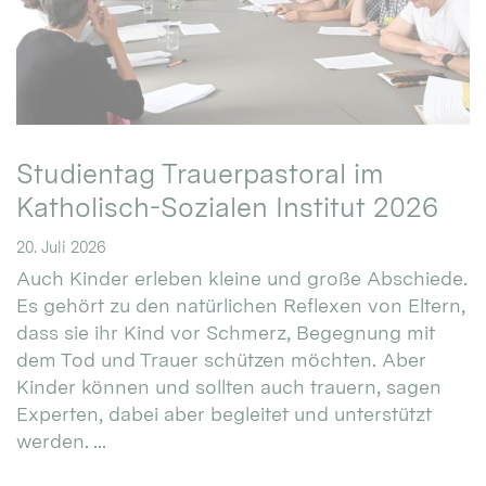
Studientag Trauerpastoral im
Katholisch-Sozialen Institut 2026
20. Juli 2026
Auch Kinder erleben kleine und große Abschiede.
Es gehört zu den natürlichen Reflexen von Eltern,
dass sie ihr Kind vor Schmerz, Begegnung mit
dem Tod und Trauer schützen möchten. Aber
Kinder können und sollten auch trauern, sagen
Experten, dabei aber begleitet und unterstützt
werden. ...