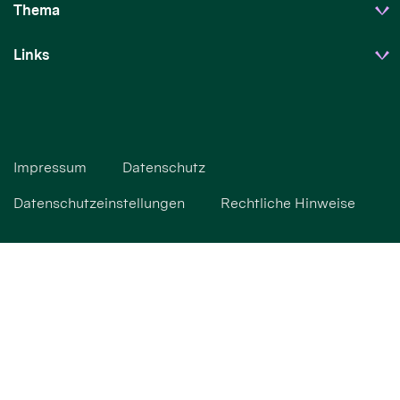
Thema
Links
Impressum
Datenschutz
Datenschutzeinstellungen
Rechtliche Hinweise