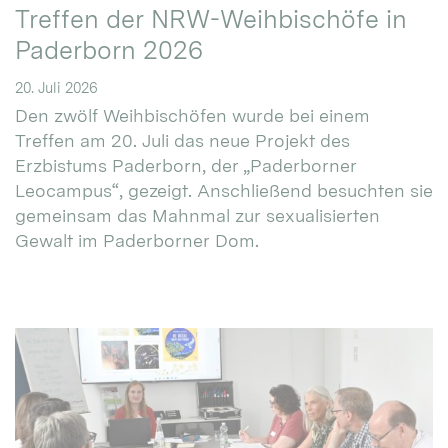
Treffen der NRW-Weihbischöfe in
Paderborn 2026
20. Juli 2026
Den zwölf Weihbischöfen wurde bei einem
Treffen am 20. Juli das neue Projekt des
Erzbistums Paderborn, der „Paderborner
Leocampus“, gezeigt. Anschließend besuchten sie
gemeinsam das Mahnmal zur sexualisierten
Gewalt im Paderborner Dom.