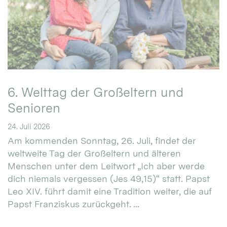
6. Welttag der Großeltern und
Senioren
24. Juli 2026
Am kommenden Sonntag, 26. Juli, findet der
weltweite Tag der Großeltern und älteren
Menschen unter dem Leitwort „Ich aber werde
dich niemals vergessen (Jes 49,15)“ statt. Papst
Leo XIV. führt damit eine Tradition weiter, die auf
Papst Franziskus zurückgeht. ...