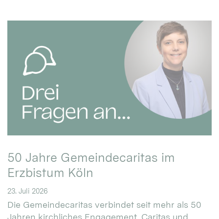
50 Jahre Gemeindecaritas im
Erzbistum Köln
23. Juli 2026
Die Gemeindecaritas verbindet seit mehr als 50
Jahren kirchliches Engagement, Caritas und