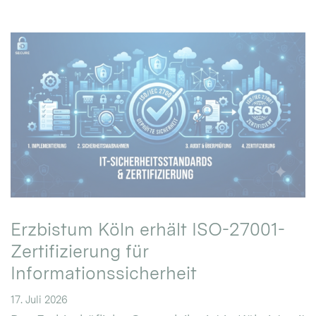
Erzbistum Köln erhält ISO-27001-
Zertifizierung für
Informationssicherheit
17. Juli 2026