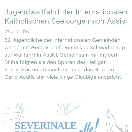
Jugendwallfahrt der Internationalen
Katholischen Seelsorge nach Assisi
23. Juli 2026
52 Jugendliche der internationalen Gemeinden
waren mit Weihbischof Dominikus Schwaderlapp
auf Wallfahrt in Assisi. Gemeinsam mit Ingbert
Mühe folgten sie den Spuren des Heiligen
Franziskus und besuchten auch das Grab von
Carlo Acutis, der viele junge Gläubige anspricht.