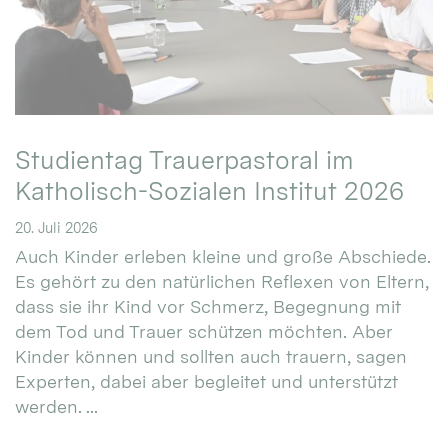
Studientag Trauerpastoral im
Katholisch-Sozialen Institut 2026
20. Juli 2026
Auch Kinder erleben kleine und große Abschiede.
Es gehört zu den natürlichen Reflexen von Eltern,
dass sie ihr Kind vor Schmerz, Begegnung mit
dem Tod und Trauer schützen möchten. Aber
Kinder können und sollten auch trauern, sagen
Experten, dabei aber begleitet und unterstützt
werden. ...