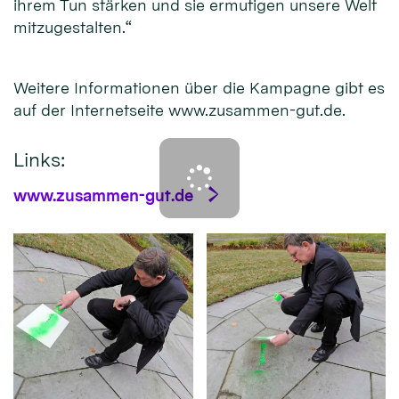
ihrem Tun stärken und sie ermutigen unsere Welt
mitzugestalten.“
Weitere Informationen über die Kampagne gibt es
auf der Internetseite www.zusammen-gut.de.
Links:
www.zusammen-gut.de