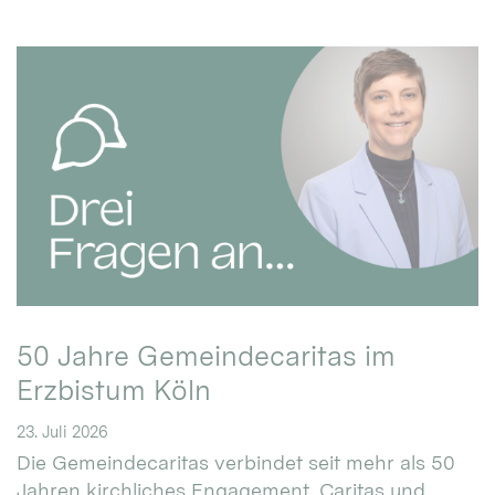
50 Jahre Gemeindecaritas im
Erzbistum Köln
23. Juli 2026
Die Gemeindecaritas verbindet seit mehr als 50
Jahren kirchliches Engagement, Caritas und