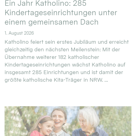
Ein Jahr Katholino: 285
Kindertageseinrichtungen unter
einem gemeinsamen Dach
1. August 2026
Katholino feiert sein erstes Jubiläum und erreicht
gleichzeitig den nächsten Meilenstein: Mit der
Übernahme weiterer 182 katholischer
Kindertageseinrichtungen wächst Katholino auf
insgesamt 285 Einrichtungen und ist damit der
größte katholische Kita-Träger in NRW. ...