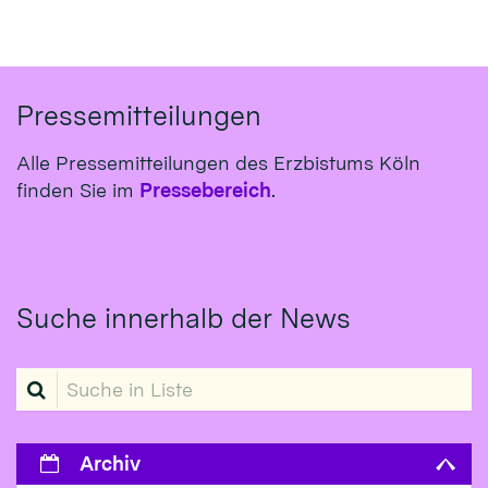
Pressemitteilungen
Alle Pressemitteilungen des Erzbistums Köln
finden Sie im
Pressebereich
.
Suche innerhalb der News
Suche in Liste
Archiv