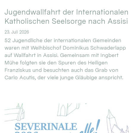
Jugendwallfahrt der Internationalen
Katholischen Seelsorge nach Assisi
23. Juli 2026
52 Jugendliche der internationalen Gemeinden
waren mit Weihbischof Dominikus Schwaderlapp
auf Wallfahrt in Assisi. Gemeinsam mit Ingbert
Mühe folgten sie den Spuren des Heiligen
Franziskus und besuchten auch das Grab von
Carlo Acutis, der viele junge Gläubige anspricht.