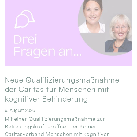
Neue Qualifizierungsmaßnahme
der Caritas für Menschen mit
kognitiver Behinderung
6. August 2026
Mit einer Qualifizierungsmaßnahme zur
Betreuungskraft eröffnet der Kölner
Caritasverband Menschen mit kognitiver