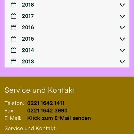
2018
2017
2016
2015
2014
2013
Service und Kontakt
Telefon:
0221 1642 1411
Fax:
0221 1642 3990
E-Mail:
Klick zum E-Mail senden
Service und Kontakt