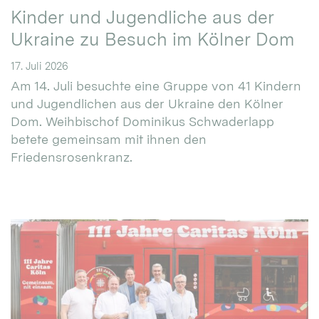
Kinder und Jugendliche aus der
Ukraine zu Besuch im Kölner Dom
17. Juli 2026
Am 14. Juli besuchte eine Gruppe von 41 Kindern
und Jugendlichen aus der Ukraine den Kölner
Dom. Weihbischof Dominikus Schwaderlapp
betete gemeinsam mit ihnen den
Friedensrosenkranz.