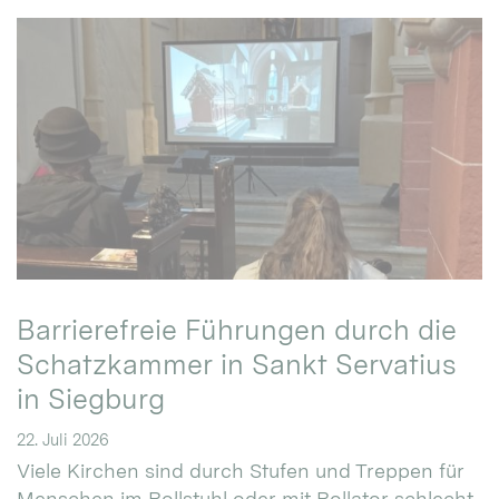
Barrierefreie Führungen durch die
Schatzkammer in Sankt Servatius
in Siegburg
22. Juli 2026
Viele Kirchen sind durch Stufen und Treppen für
Menschen im Rollstuhl oder mit Rollator schlecht