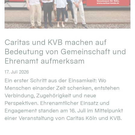
Caritas und KVB machen auf
Bedeutung von Gemeinschaft und
Ehrenamt aufmerksam
17. Juli 2026
Ein erster Schritt aus der Einsamkeit: Wo
Menschen einander Zeit schenken, entstehen
Verbindung, Zugehörigkeit und neue
Perspektiven. Ehrenamtlicher Einsatz und
Engagement standen am 16. Juli im Mittelpunkt
einer Veranstaltung von Caritas Köln und KVB.