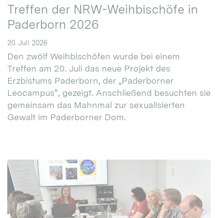
Treffen der NRW-Weihbischöfe in
Paderborn 2026
20. Juli 2026
Den zwölf Weihbischöfen wurde bei einem
Treffen am 20. Juli das neue Projekt des
Erzbistums Paderborn, der „Paderborner
Leocampus“, gezeigt. Anschließend besuchten sie
gemeinsam das Mahnmal zur sexualisierten
Gewalt im Paderborner Dom.