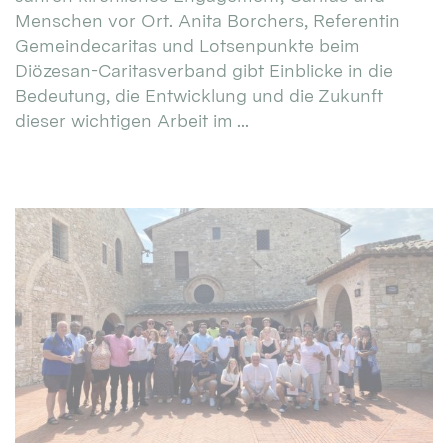
Menschen vor Ort. Anita Borchers, Referentin
Gemeindecaritas und Lotsenpunkte beim
Diözesan-Caritasverband gibt Einblicke in die
Bedeutung, die Entwicklung und die Zukunft
dieser wichtigen Arbeit im ...