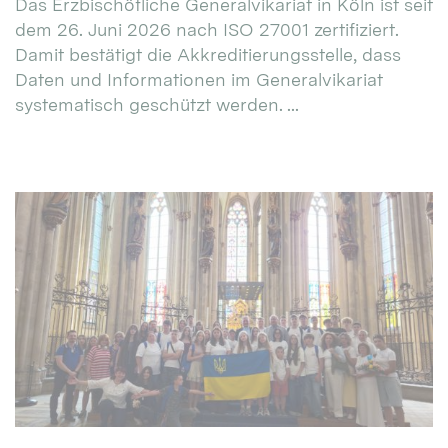
Das Erzbischöfliche Generalvikariat in Köln ist seit
dem 26. Juni 2026 nach ISO 27001 zertifiziert.
Damit bestätigt die Akkreditierungsstelle, dass
Daten und Informationen im Generalvikariat
systematisch geschützt werden. ...