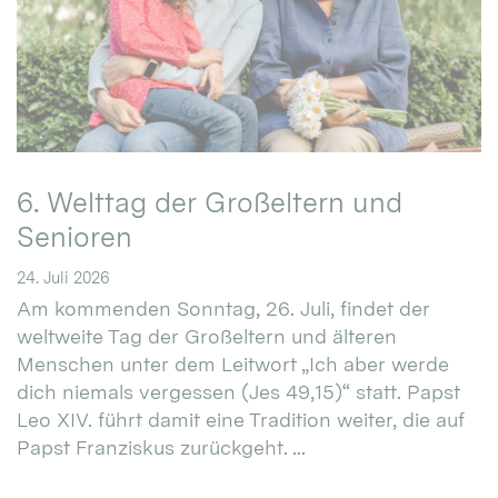
6. Welttag der Großeltern und
Senioren
24. Juli 2026
Am kommenden Sonntag, 26. Juli, findet der
weltweite Tag der Großeltern und älteren
Menschen unter dem Leitwort „Ich aber werde
dich niemals vergessen (Jes 49,15)“ statt. Papst
Leo XIV. führt damit eine Tradition weiter, die auf
Papst Franziskus zurückgeht. ...