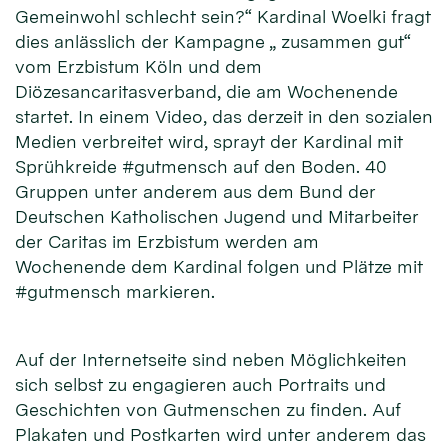
Gemeinwohl schlecht sein?“ Kardinal Woelki fragt
dies anlässlich der Kampagne „ zusammen gut“
vom Erzbistum Köln und dem
Diözesancaritasverband, die am Wochenende
startet. In einem Video, das derzeit in den sozialen
Medien verbreitet wird, sprayt der Kardinal mit
Sprühkreide #gutmensch auf den Boden. 40
Gruppen unter anderem aus dem Bund der
Deutschen Katholischen Jugend und Mitarbeiter
der Caritas im Erzbistum werden am
Wochenende dem Kardinal folgen und Plätze mit
#gutmensch markieren.
Auf der Internetseite sind neben Möglichkeiten
sich selbst zu engagieren auch Portraits und
Geschichten von Gutmenschen zu finden. Auf
Plakaten und Postkarten wird unter anderem das