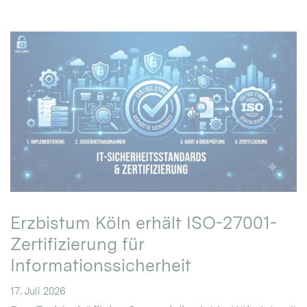
Erzbistum Köln erhält ISO-27001-
Zertifizierung für
Informationssicherheit
17. Juli 2026