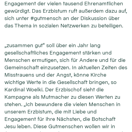
Engagement der vielen tausend Ehrenamtlichen
gewürdigt. Das Erzbistum ruft außerdem dazu auf,
sich unter #gutmensch an der Diskussion über
das Thema in sozialen Netzwerken zu beteiligen.
„zusammen gut“ soll über ein Jahr lang
gesellschaftliches Engagement stärken und
Menschen ermutigen, sich für Andere und für die
Gemeinschaft einzusetzen. In aktuellen Zeiten des
Misstrauens und der Angst, könne Kirche
wichtige Werte in die Gesellschaft bringen, so
Kardinal Woelki. Der Erzbischof sieht die
Kampagne als Mutmacher zu diesen Werten zu
stehen. „Ich bewundere die vielen Menschen in
unserem Erzbistum, die mit Liebe und
Engagement für ihre Nächsten, die Botschaft
Jesu leben. Diese Gutmenschen wollen wir in