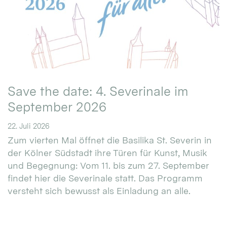
Save the date: 4. Severinale im
September 2026
22. Juli 2026
Zum vierten Mal öffnet die Basilika St. Severin in
der Kölner Südstadt ihre Türen für Kunst, Musik
und Begegnung: Vom 11. bis zum 27. September
findet hier die Severinale statt. Das Programm
versteht sich bewusst als Einladung an alle.