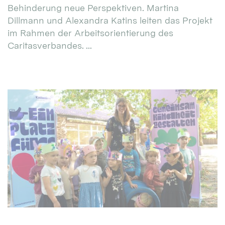
Behinderung neue Perspektiven. Martina
Dillmann und Alexandra Katins leiten das Projekt
im Rahmen der Arbeitsorientierung des
Caritasverbandes. ...