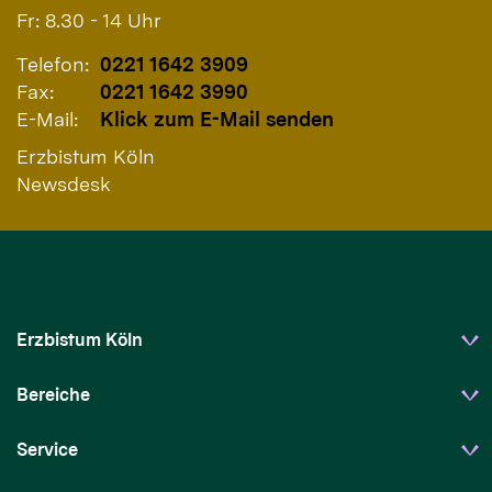
Fr: 8.30 - 14 Uhr
Telefon:
0221 1642 3909
Fax:
0221 1642 3990
E-Mail:
Klick zum E-Mail senden
Erzbistum Köln
Newsdesk
Erzbistum Köln
Bereiche
Service