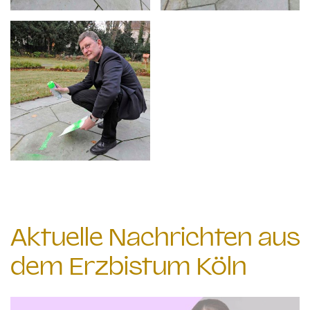
Aktuelle Nachrichten aus
dem Erzbistum Köln