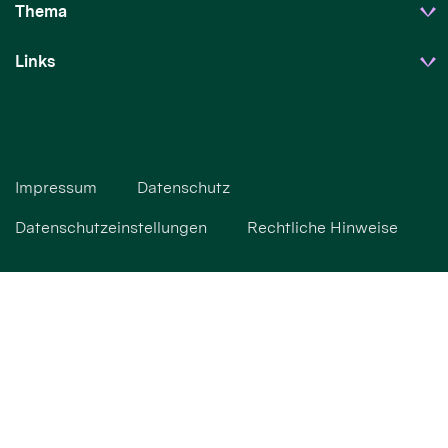
Thema
Links
Impressum
Datenschutz
Datenschutzeinstellungen
Rechtliche Hinweise