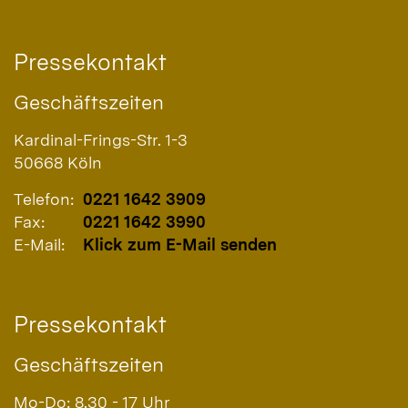
Pressekontakt
Geschäftszeiten
Kardinal-Frings-Str. 1-3
50668
Köln
Telefon:
0221 1642 3909
Fax:
0221 1642 3990
E-Mail:
Klick zum E-Mail senden
Pressekontakt
Geschäftszeiten
Mo-Do: 8.30 - 17 Uhr