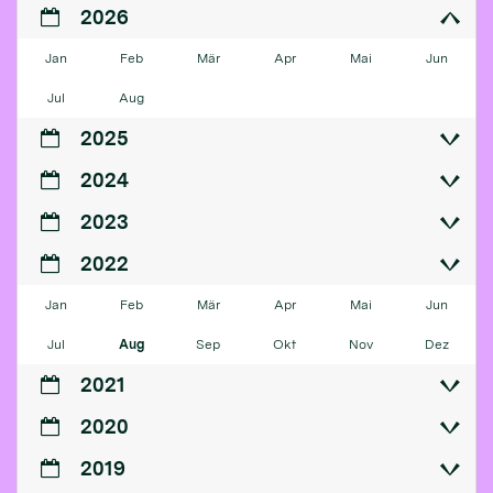
2026
Jan
Feb
Mär
Apr
Mai
Jun
Jul
Aug
2025
2024
2023
2022
Jan
Feb
Mär
Apr
Mai
Jun
Jul
Aug
Sep
Okt
Nov
Dez
2021
2020
2019