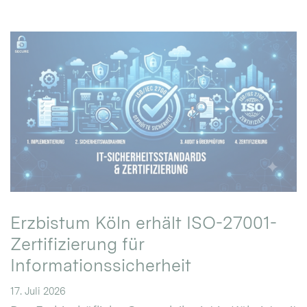
Erzbistum Köln erhält ISO-27001-
Zertifizierung für
Informationssicherheit
17. Juli 2026