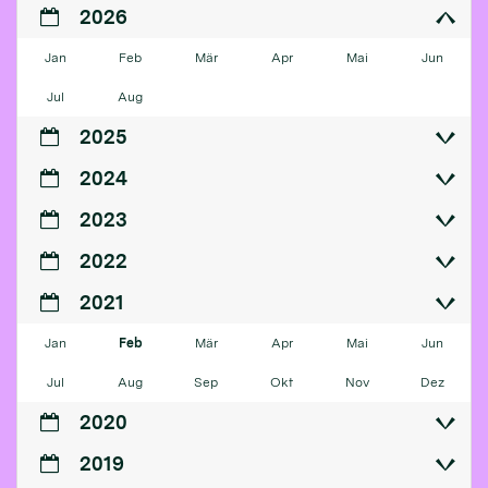
2026
Jan
Feb
Mär
Apr
Mai
Jun
Jul
Aug
2025
2024
2023
2022
2021
Jan
Feb
Mär
Apr
Mai
Jun
Jul
Aug
Sep
Okt
Nov
Dez
2020
2019