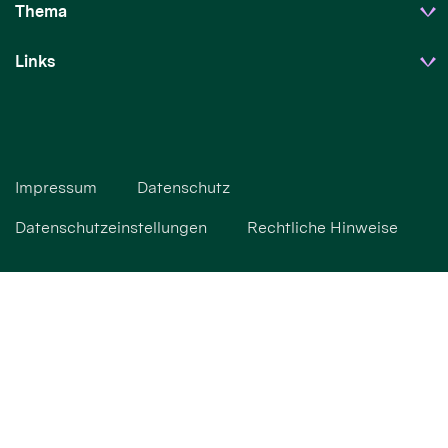
Thema
Links
Impressum
Datenschutz
Datenschutzeinstellungen
Rechtliche Hinweise