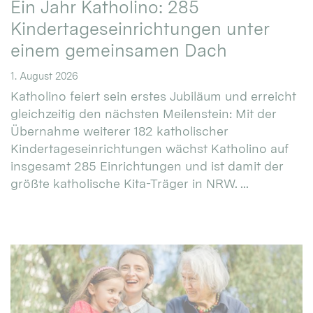
Ein Jahr Katholino: 285
Kindertageseinrichtungen unter
einem gemeinsamen Dach
1. August 2026
Katholino feiert sein erstes Jubiläum und erreicht
gleichzeitig den nächsten Meilenstein: Mit der
Übernahme weiterer 182 katholischer
Kindertageseinrichtungen wächst Katholino auf
insgesamt 285 Einrichtungen und ist damit der
größte katholische Kita-Träger in NRW. ...