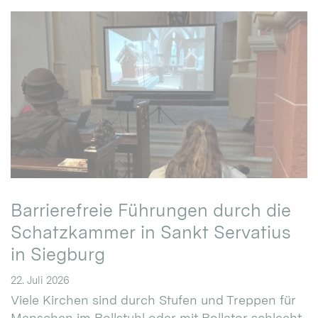
Barrierefreie Führungen durch die
Schatzkammer in Sankt Servatius
in Siegburg
22. Juli 2026
Viele Kirchen sind durch Stufen und Treppen für
Menschen im Rollstuhl oder mit Rollator schlecht