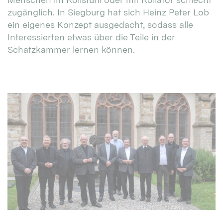
zugänglich. In Siegburg hat sich Heinz Peter Lob
ein eigenes Konzept ausgedacht, sodass alle
Interessierten etwas über die Teile in der
Schatzkammer lernen können.