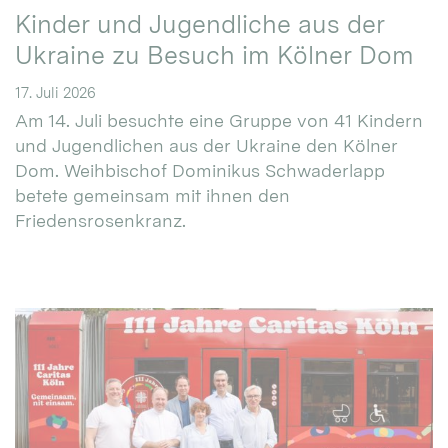
Kinder und Jugendliche aus der
Ukraine zu Besuch im Kölner Dom
17. Juli 2026
Am 14. Juli besuchte eine Gruppe von 41 Kindern
und Jugendlichen aus der Ukraine den Kölner
Dom. Weihbischof Dominikus Schwaderlapp
betete gemeinsam mit ihnen den
Friedensrosenkranz.