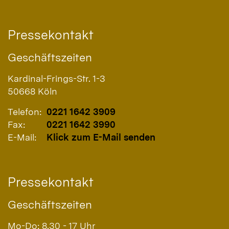
Pressekontakt
Geschäftszeiten
Kardinal-Frings-Str. 1-3
50668
Köln
Telefon:
0221 1642 3909
Fax:
0221 1642 3990
E-Mail:
Klick zum E-Mail senden
Pressekontakt
Geschäftszeiten
Mo-Do: 8.30 - 17 Uhr