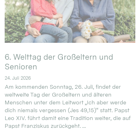
6. Welttag der Großeltern und
Senioren
24. Juli 2026
Am kommenden Sonntag, 26. Juli, findet der
weltweite Tag der Großeltern und älteren
Menschen unter dem Leitwort „Ich aber werde
dich niemals vergessen (Jes 49,15)“ statt. Papst
Leo XIV. führt damit eine Tradition weiter, die auf
Papst Franziskus zurückgeht. ...