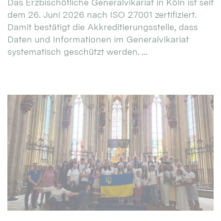
Das Erzbischöfliche Generalvikariat in Köln ist seit
dem 26. Juni 2026 nach ISO 27001 zertifiziert.
Damit bestätigt die Akkreditierungsstelle, dass
Daten und Informationen im Generalvikariat
systematisch geschützt werden. ...