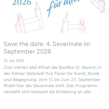
Save the date: 4. Severinale im
September 2026
22. Juli 2026
Zum vierten Mal öffnet die Basilika St. Severin in
der Kölner Südstadt ihre Türen für Kunst, Musik
und Begegnung: Vom 11. bis zum 27. September
findet hier die Severinale statt. Das Programm
versteht sich bewusst als Einladung an alle.