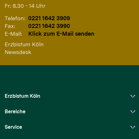
Fr: 8.30 - 14 Uhr
Telefon:
0221 1642 3909
Fax:
0221 1642 3990
E-Mail:
Klick zum E-Mail senden
Erzbistum Köln
Newsdesk
Erzbistum Köln
Bereiche
Service