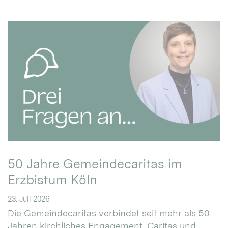
50 Jahre Gemeindecaritas im
Erzbistum Köln
23. Juli 2026
Die Gemeindecaritas verbindet seit mehr als 50
Jahren kirchliches Engagement, Caritas und