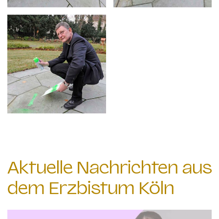
Aktuelle Nachrichten aus
dem Erzbistum Köln