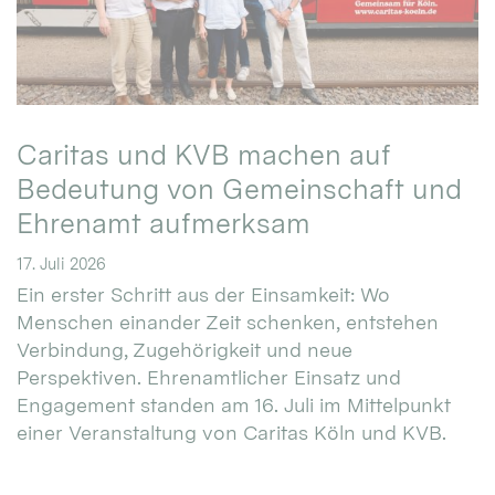
Caritas und KVB machen auf
Bedeutung von Gemeinschaft und
Ehrenamt aufmerksam
17. Juli 2026
Ein erster Schritt aus der Einsamkeit: Wo
Menschen einander Zeit schenken, entstehen
Verbindung, Zugehörigkeit und neue
Perspektiven. Ehrenamtlicher Einsatz und
Engagement standen am 16. Juli im Mittelpunkt
einer Veranstaltung von Caritas Köln und KVB.