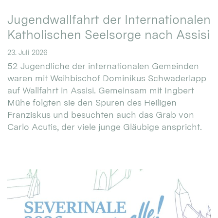
Jugendwallfahrt der Internationalen
Katholischen Seelsorge nach Assisi
23. Juli 2026
52 Jugendliche der internationalen Gemeinden
waren mit Weihbischof Dominikus Schwaderlapp
auf Wallfahrt in Assisi. Gemeinsam mit Ingbert
Mühe folgten sie den Spuren des Heiligen
Franziskus und besuchten auch das Grab von
Carlo Acutis, der viele junge Gläubige anspricht.