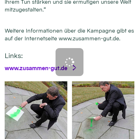
ihrem Tun stärken und sie ermutigen unsere Welt
mitzugestalten.“
Weitere Informationen über die Kampagne gibt es
auf der Internetseite www.zusammen-gut.de.
Links:
www.zusammen-gut.de