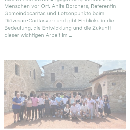
Menschen vor Ort. Anita Borchers, Referentin
Gemeindecaritas und Lotsenpunkte beim
Diözesan-Caritasverband gibt Einblicke in die
Bedeutung, die Entwicklung und die Zukunft
dieser wichtigen Arbeit im ...