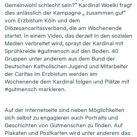
Gemeinwohl schlecht sein?“ Kardinal Woelki fragt
dies anlässlich der Kampagne „ zusammen gut“
vom Erzbistum Köln und dem
Diözesancaritasverband, die am Wochenende
startet. In einem Video, das derzeit in den sozialen
Medien verbreitet wird, sprayt der Kardinal mit
Sprühkreide #gutmensch auf den Boden. 40
Gruppen unter anderem aus dem Bund der
Deutschen Katholischen Jugend und Mitarbeiter
der Caritas im Erzbistum werden am
Wochenende dem Kardinal folgen und Plätze mit
#gutmensch markieren.
Auf der Internetseite sind neben Möglichkeiten
sich selbst zu engagieren auch Portraits und
Geschichten von Gutmenschen zu finden. Auf
Plakaten und Postkarten wird unter anderem das