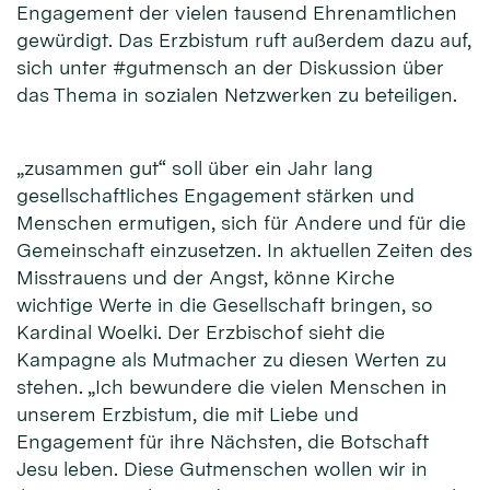
Engagement der vielen tausend Ehrenamtlichen
gewürdigt. Das Erzbistum ruft außerdem dazu auf,
sich unter #gutmensch an der Diskussion über
das Thema in sozialen Netzwerken zu beteiligen.
„zusammen gut“ soll über ein Jahr lang
gesellschaftliches Engagement stärken und
Menschen ermutigen, sich für Andere und für die
Gemeinschaft einzusetzen. In aktuellen Zeiten des
Misstrauens und der Angst, könne Kirche
wichtige Werte in die Gesellschaft bringen, so
Kardinal Woelki. Der Erzbischof sieht die
Kampagne als Mutmacher zu diesen Werten zu
stehen. „Ich bewundere die vielen Menschen in
unserem Erzbistum, die mit Liebe und
Engagement für ihre Nächsten, die Botschaft
Jesu leben. Diese Gutmenschen wollen wir in