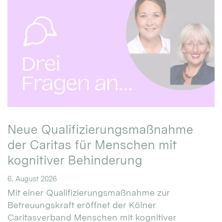
Neue Qualifizierungsmaßnahme
der Caritas für Menschen mit
kognitiver Behinderung
6. August 2026
Mit einer Qualifizierungsmaßnahme zur
Betreuungskraft eröffnet der Kölner
Caritasverband Menschen mit kognitiver