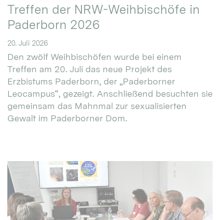
Treffen der NRW-Weihbischöfe in
Paderborn 2026
20. Juli 2026
Den zwölf Weihbischöfen wurde bei einem
Treffen am 20. Juli das neue Projekt des
Erzbistums Paderborn, der „Paderborner
Leocampus“, gezeigt. Anschließend besuchten sie
gemeinsam das Mahnmal zur sexualisierten
Gewalt im Paderborner Dom.