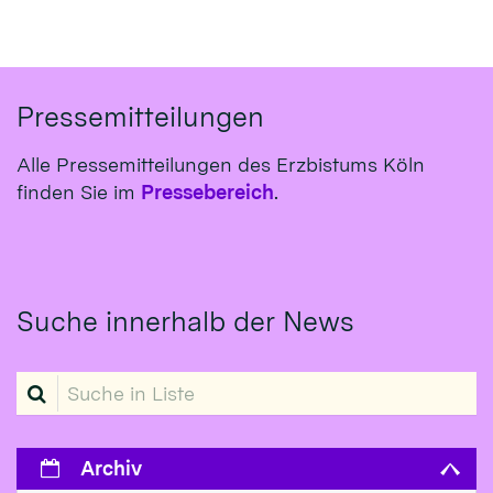
Pressemitteilungen
Alle Pressemitteilungen des Erzbistums Köln
finden Sie im
Pressebereich
.
Suche innerhalb der News
Suche in Liste
Archiv