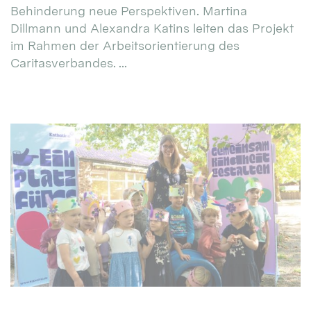
Behinderung neue Perspektiven. Martina
Dillmann und Alexandra Katins leiten das Projekt
im Rahmen der Arbeitsorientierung des
Caritasverbandes. ...