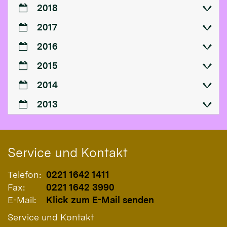
2018
2017
2016
2015
2014
2013
Service und Kontakt
Telefon:
0221 1642 1411
Fax:
0221 1642 3990
E-Mail:
Klick zum E-Mail senden
Service und Kontakt