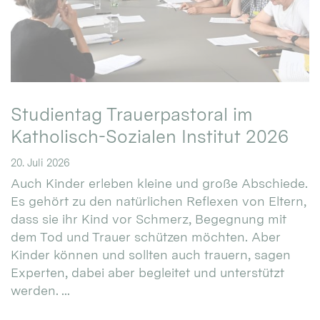
Studientag Trauerpastoral im
Katholisch-Sozialen Institut 2026
20. Juli 2026
Auch Kinder erleben kleine und große Abschiede.
Es gehört zu den natürlichen Reflexen von Eltern,
dass sie ihr Kind vor Schmerz, Begegnung mit
dem Tod und Trauer schützen möchten. Aber
Kinder können und sollten auch trauern, sagen
Experten, dabei aber begleitet und unterstützt
werden. ...