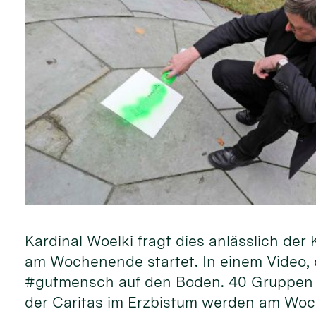
Kardinal Woelki fragt dies anlässlich d
am Wochenende startet. In einem Video, d
#gutmensch auf den Boden. 40 Gruppen 
der Caritas im Erzbistum werden am Woc