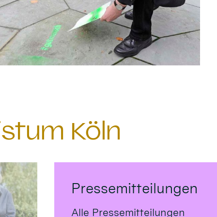
istum Köln
Pressemitteilungen
Alle Pressemitteilungen