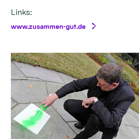
Links:
www.zusammen-gut.de