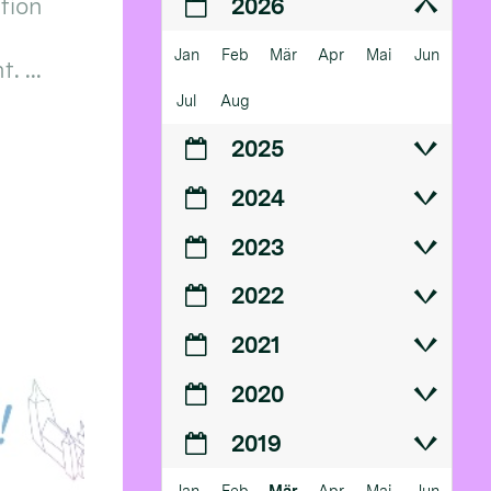
ition
2026
Jan
Feb
Mär
Apr
Mai
Jun
 ...
Jul
Aug
2025
2024
2023
2022
2021
2020
2019
Jan
Feb
Mär
Apr
Mai
Jun