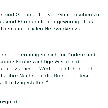
raits und Geschichten von Gutmenschen zu
tausend Ehrenamtlichen gewürdigt. Das
 Thema in sozialen Netzwerken zu
enschen ermutigen, sich für Andere und
 könne Kirche wichtige Werte in die
acher zu diesen Werten zu stehen. „Ich
ür ihre Nächsten, die Botschaft Jesu
elt mitzugestalten.“
n-gut.de.