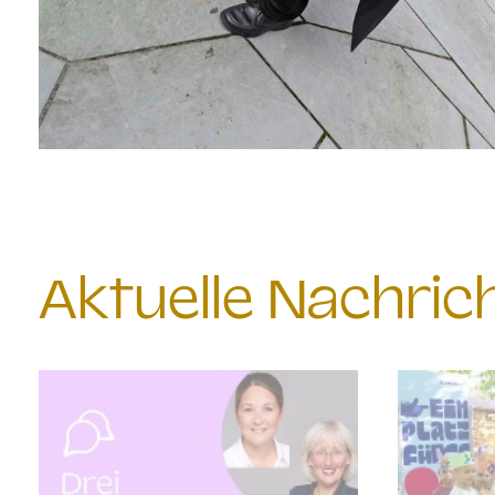
Aktuelle Nachri