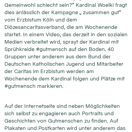
Gemeinwohl schlecht sein?“ Kardinal Woelki fragt
dies anlässlich der Kampagne „ zusammen gut“
vom Erzbistum Köln und dem
Diözesancaritasverband, die am Wochenende
startet. In einem Video, das derzeit in den sozialen
Medien verbreitet wird, sprayt der Kardinal mit
Sprühkreide #gutmensch auf den Boden. 40
Gruppen unter anderem aus dem Bund der
Deutschen Katholischen Jugend und Mitarbeiter
der Caritas im Erzbistum werden am
Wochenende dem Kardinal folgen und Plätze mit
#gutmensch markieren.
Auf der Internetseite sind neben Möglichkeiten
sich selbst zu engagieren auch Portraits und
Geschichten von Gutmenschen zu finden. Auf
Plakaten und Postkarten wird unter anderem das