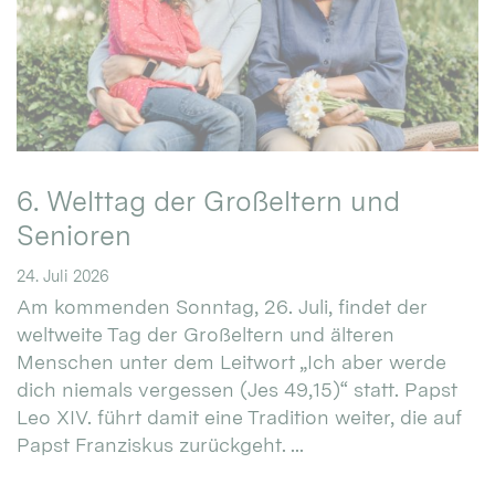
6. Welttag der Großeltern und
Senioren
24. Juli 2026
Am kommenden Sonntag, 26. Juli, findet der
weltweite Tag der Großeltern und älteren
Menschen unter dem Leitwort „Ich aber werde
dich niemals vergessen (Jes 49,15)“ statt. Papst
Leo XIV. führt damit eine Tradition weiter, die auf
Papst Franziskus zurückgeht. ...