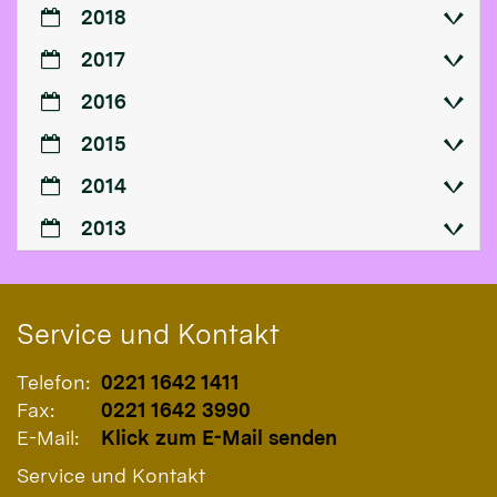
2018
2017
2016
2015
2014
2013
Service und Kontakt
Telefon:
0221 1642 1411
Fax:
0221 1642 3990
E-Mail:
Klick zum E-Mail senden
Service und Kontakt