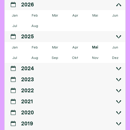
2026
Jan
Feb
Mär
Apr
Mai
Jun
Jul
Aug
2025
Jan
Feb
Mär
Apr
Mai
Jun
Jul
Aug
Sep
Okt
Nov
Dez
2024
2023
2022
2021
2020
2019