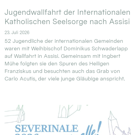
Jugendwallfahrt der Internationalen
Katholischen Seelsorge nach Assisi
23. Juli 2026
52 Jugendliche der internationalen Gemeinden
waren mit Weihbischof Dominikus Schwaderlapp
auf Wallfahrt in Assisi. Gemeinsam mit Ingbert
Mühe folgten sie den Spuren des Heiligen
Franziskus und besuchten auch das Grab von
Carlo Acutis, der viele junge Gläubige anspricht.