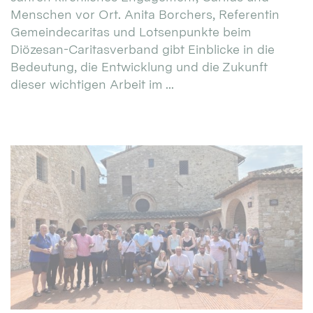
Menschen vor Ort. Anita Borchers, Referentin
Gemeindecaritas und Lotsenpunkte beim
Diözesan-Caritasverband gibt Einblicke in die
Bedeutung, die Entwicklung und die Zukunft
dieser wichtigen Arbeit im ...