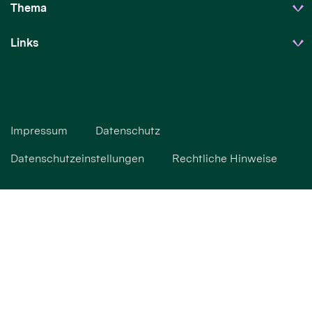
Thema
Links
Impressum
Datenschutz
Datenschutzeinstellungen
Rechtliche Hinweise