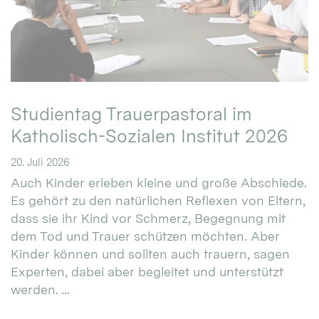
Studientag Trauerpastoral im
Katholisch-Sozialen Institut 2026
20. Juli 2026
Auch Kinder erleben kleine und große Abschiede.
Es gehört zu den natürlichen Reflexen von Eltern,
dass sie ihr Kind vor Schmerz, Begegnung mit
dem Tod und Trauer schützen möchten. Aber
Kinder können und sollten auch trauern, sagen
Experten, dabei aber begleitet und unterstützt
werden. ...