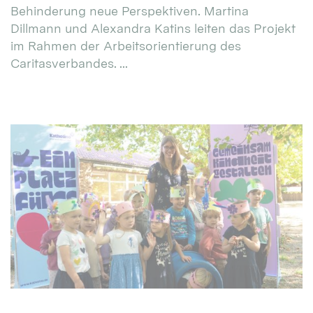
Behinderung neue Perspektiven. Martina
Dillmann und Alexandra Katins leiten das Projekt
im Rahmen der Arbeitsorientierung des
Caritasverbandes. ...