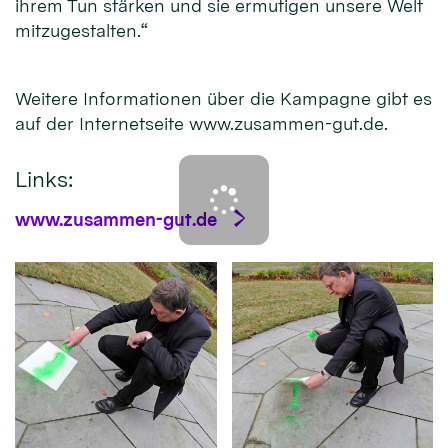
ihrem Tun stärken und sie ermutigen unsere Welt
mitzugestalten.“
Weitere Informationen über die Kampagne gibt es
auf der Internetseite www.zusammen-gut.de.
Links:
www.zusammen-gut.de