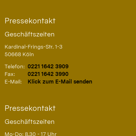
Pressekontakt
Geschäftszeiten
Kardinal-Frings-Str. 1-3
50668
Köln
Telefon:
0221 1642 3909
Fax:
0221 1642 3990
E-Mail:
Klick zum E-Mail senden
Pressekontakt
Geschäftszeiten
Mo-Do: 8.30 - 17 Uhr