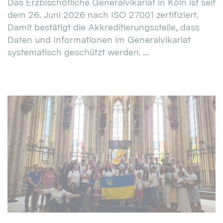
Das Erzbischöfliche Generalvikariat in Köln ist seit
dem 26. Juni 2026 nach ISO 27001 zertifiziert.
Damit bestätigt die Akkreditierungsstelle, dass
Daten und Informationen im Generalvikariat
systematisch geschützt werden. ...