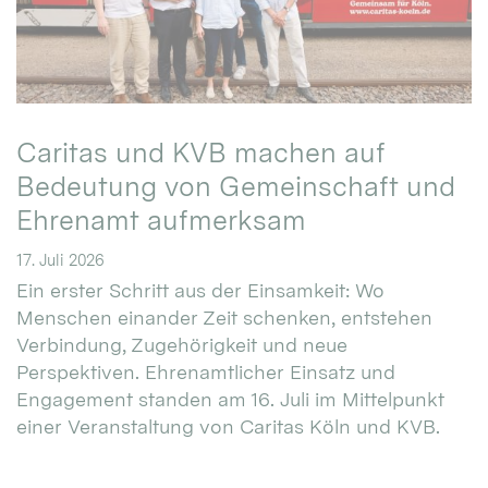
Caritas und KVB machen auf
Bedeutung von Gemeinschaft und
Ehrenamt aufmerksam
17. Juli 2026
Ein erster Schritt aus der Einsamkeit: Wo
Menschen einander Zeit schenken, entstehen
Verbindung, Zugehörigkeit und neue
Perspektiven. Ehrenamtlicher Einsatz und
Engagement standen am 16. Juli im Mittelpunkt
einer Veranstaltung von Caritas Köln und KVB.