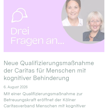
Neue Qualifizierungsmaßnahme
der Caritas für Menschen mit
kognitiver Behinderung
6. August 2026
Mit einer Qualifizierungsmaßnahme zur
Betreuungskraft eröffnet der Kölner
Caritasverband Menschen mit kognitiver