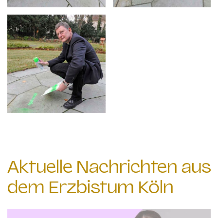
Aktuelle Nachrichten aus
dem Erzbistum Köln