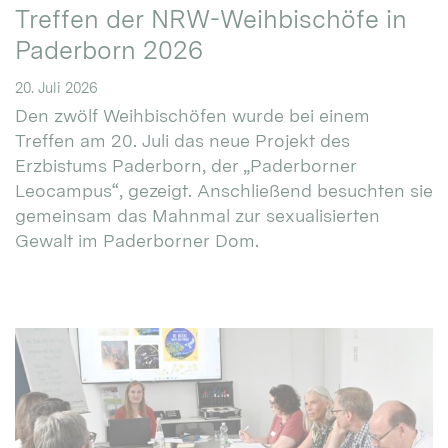
Treffen der NRW-Weihbischöfe in
Paderborn 2026
20. Juli 2026
Den zwölf Weihbischöfen wurde bei einem
Treffen am 20. Juli das neue Projekt des
Erzbistums Paderborn, der „Paderborner
Leocampus“, gezeigt. Anschließend besuchten sie
gemeinsam das Mahnmal zur sexualisierten
Gewalt im Paderborner Dom.