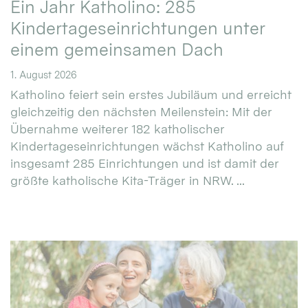
Ein Jahr Katholino: 285
Kindertageseinrichtungen unter
einem gemeinsamen Dach
1. August 2026
Katholino feiert sein erstes Jubiläum und erreicht
gleichzeitig den nächsten Meilenstein: Mit der
Übernahme weiterer 182 katholischer
Kindertageseinrichtungen wächst Katholino auf
insgesamt 285 Einrichtungen und ist damit der
größte katholische Kita-Träger in NRW. ...