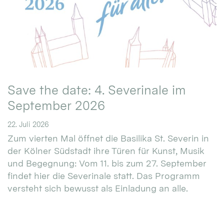
Save the date: 4. Severinale im
September 2026
22. Juli 2026
Zum vierten Mal öffnet die Basilika St. Severin in
der Kölner Südstadt ihre Türen für Kunst, Musik
und Begegnung: Vom 11. bis zum 27. September
findet hier die Severinale statt. Das Programm
versteht sich bewusst als Einladung an alle.