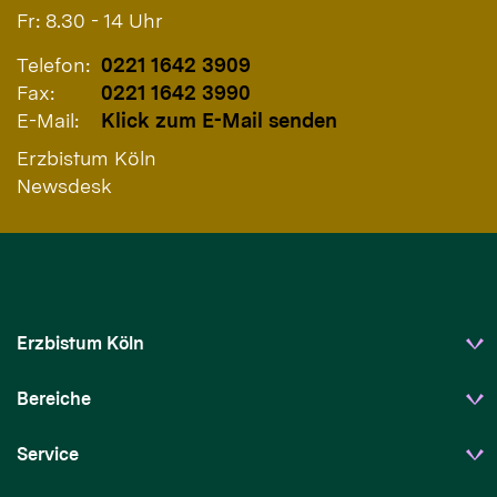
Fr: 8.30 - 14 Uhr
Telefon:
0221 1642 3909
Fax:
0221 1642 3990
E-Mail:
Klick zum E-Mail senden
Erzbistum Köln
Newsdesk
Erzbistum Köln
Bereiche
Service