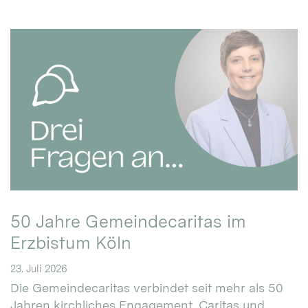
50 Jahre Gemeindecaritas im
Erzbistum Köln
23. Juli 2026
Die Gemeindecaritas verbindet seit mehr als 50
Jahren kirchliches Engagement, Caritas und