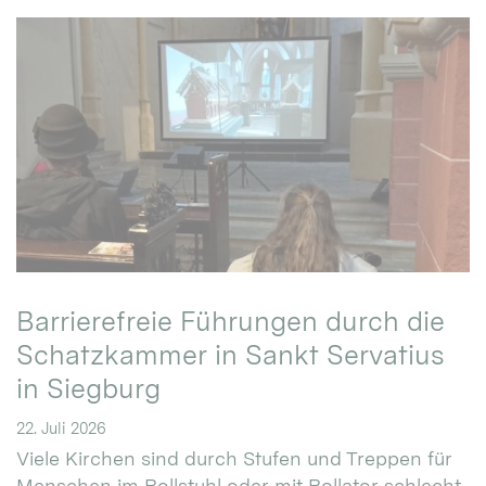
Barrierefreie Führungen durch die
Schatzkammer in Sankt Servatius
in Siegburg
22. Juli 2026
Viele Kirchen sind durch Stufen und Treppen für
Menschen im Rollstuhl oder mit Rollator schlecht