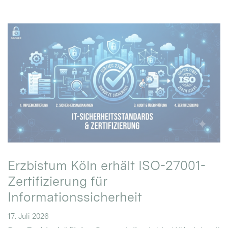
Erzbistum Köln erhält ISO-27001-
Zertifizierung für
Informationssicherheit
17. Juli 2026