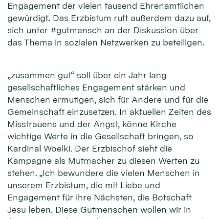
Engagement der vielen tausend Ehrenamtlichen
gewürdigt. Das Erzbistum ruft außerdem dazu auf,
sich unter #gutmensch an der Diskussion über
das Thema in sozialen Netzwerken zu beteiligen.
„zusammen gut“ soll über ein Jahr lang
gesellschaftliches Engagement stärken und
Menschen ermutigen, sich für Andere und für die
Gemeinschaft einzusetzen. In aktuellen Zeiten des
Misstrauens und der Angst, könne Kirche
wichtige Werte in die Gesellschaft bringen, so
Kardinal Woelki. Der Erzbischof sieht die
Kampagne als Mutmacher zu diesen Werten zu
stehen. „Ich bewundere die vielen Menschen in
unserem Erzbistum, die mit Liebe und
Engagement für ihre Nächsten, die Botschaft
Jesu leben. Diese Gutmenschen wollen wir in