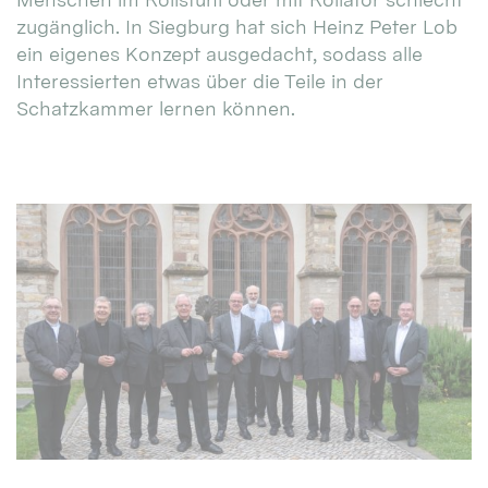
zugänglich. In Siegburg hat sich Heinz Peter Lob
ein eigenes Konzept ausgedacht, sodass alle
Interessierten etwas über die Teile in der
Schatzkammer lernen können.