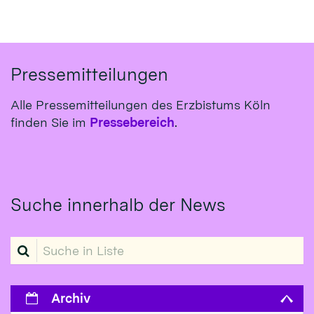
Pressemitteilungen
Alle Pressemitteilungen des Erzbistums Köln
finden Sie im
Pressebereich
.
Suche innerhalb der News
Suche in Liste
Archiv