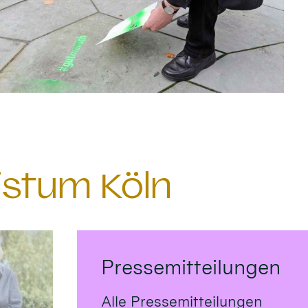
istum Köln
Pressemitteilungen
Alle Pressemitteilungen