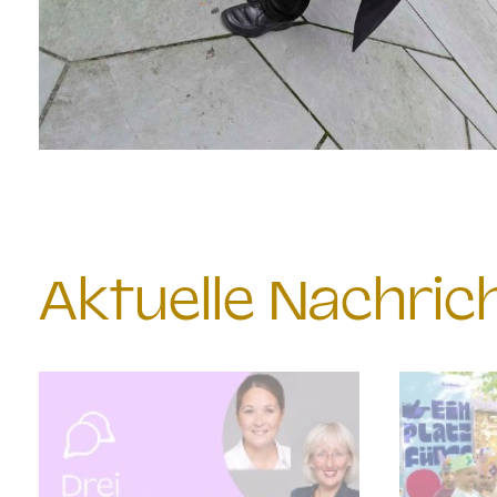
Aktuelle Nachri