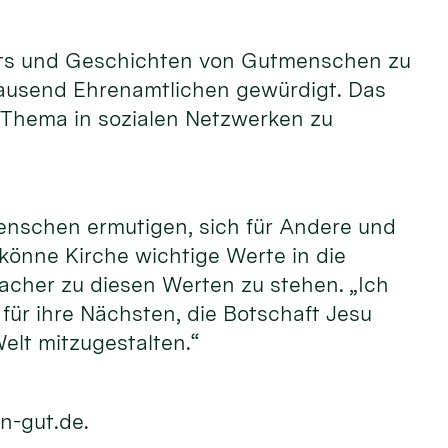
raits und Geschichten von Gutmenschen zu
tausend Ehrenamtlichen gewürdigt. Das
 Thema in sozialen Netzwerken zu
enschen ermutigen, sich für Andere und
 könne Kirche wichtige Werte in die
acher zu diesen Werten zu stehen. „Ich
ür ihre Nächsten, die Botschaft Jesu
elt mitzugestalten.“
n-gut.de.