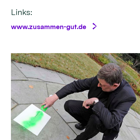
Links:
www.zusammen-gut.de