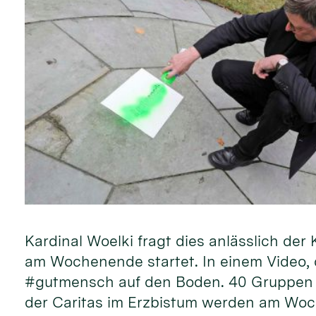
Kardinal Woelki fragt dies anlässlich d
am Wochenende startet. In einem Video, d
#gutmensch auf den Boden. 40 Gruppen 
der Caritas im Erzbistum werden am Woc