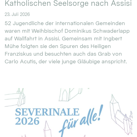
Katholischen Seelsorge nach Assisi
23. Juli 2026
52 Jugendliche der internationalen Gemeinden
waren mit Weihbischof Dominikus Schwaderlapp
auf Wallfahrt in Assisi. Gemeinsam mit Ingbert
Mühe folgten sie den Spuren des Heiligen
Franziskus und besuchten auch das Grab von
Carlo Acutis, der viele junge Gläubige anspricht.