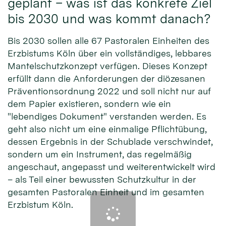
geplant – was ist das konkrete Ziel
bis 2030 und was kommt danach?
Bis 2030 sollen alle 67 Pastoralen Einheiten des
Erzbistums Köln über ein vollständiges, lebbares
Mantelschutzkonzept verfügen. Dieses Konzept
erfüllt dann die Anforderungen der diözesanen
Präventionsordnung 2022 und soll nicht nur auf
dem Papier existieren, sondern wie ein
"lebendiges Dokument" verstanden werden. Es
geht also nicht um eine einmalige Pflichtübung,
dessen Ergebnis in der Schublade verschwindet,
sondern um ein Instrument, das regelmäßig
angeschaut, angepasst und weiterentwickelt wird
– als Teil einer bewussten Schutzkultur in der
gesamten Pastoralen Einheit und im gesamten
Erzbistum Köln.