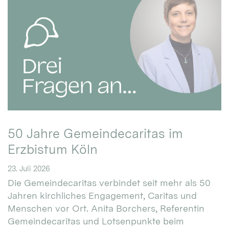
50 Jahre Gemeindecaritas im
Erzbistum Köln
23. Juli 2026
Die Gemeindecaritas verbindet seit mehr als 50
Jahren kirchliches Engagement, Caritas und
Menschen vor Ort. Anita Borchers, Referentin
Gemeindecaritas und Lotsenpunkte beim