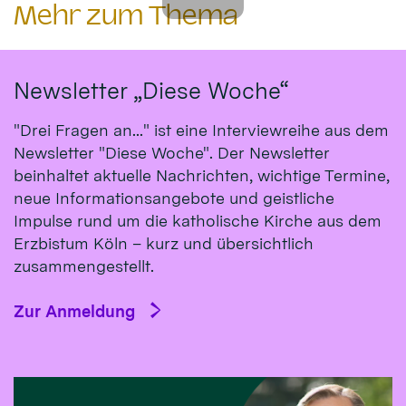
Mehr zum Thema
Newsletter „Diese Woche“
"Drei Fragen an..." ist eine Interviewreihe aus dem
Newsletter "Diese Woche". Der Newsletter
beinhaltet aktuelle Nachrichten, wichtige Termine,
neue Informationsangebote und geistliche
Impulse rund um die katholische Kirche aus dem
Erzbistum Köln – kurz und übersichtlich
zusammengestellt.
Zur Anmeldung