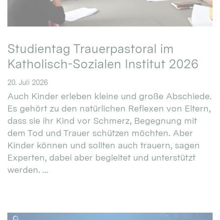
Studientag Trauerpastoral im
Katholisch-Sozialen Institut 2026
20. Juli 2026
Auch Kinder erleben kleine und große Abschiede.
Es gehört zu den natürlichen Reflexen von Eltern,
dass sie ihr Kind vor Schmerz, Begegnung mit
dem Tod und Trauer schützen möchten. Aber
Kinder können und sollten auch trauern, sagen
Experten, dabei aber begleitet und unterstützt
werden. ...