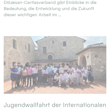
Diözesan-Caritasverband gibt Einblicke in die
Bedeutung, die Entwicklung und die Zukunft
dieser wichtigen Arbeit im ...
Jugendwallfahrt der Internationalen