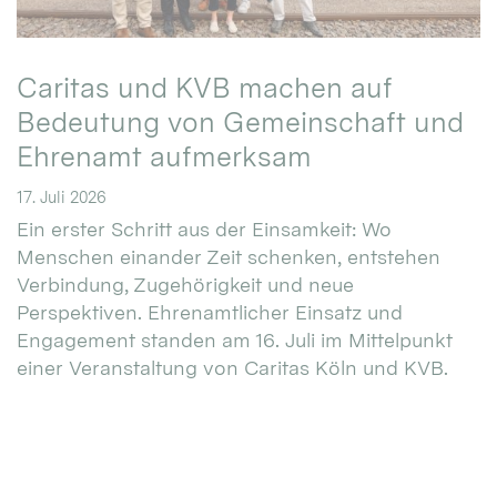
Caritas und KVB machen auf
Bedeutung von Gemeinschaft und
Ehrenamt aufmerksam
17. Juli 2026
Ein erster Schritt aus der Einsamkeit: Wo
Menschen einander Zeit schenken, entstehen
Verbindung, Zugehörigkeit und neue
Perspektiven. Ehrenamtlicher Einsatz und
Engagement standen am 16. Juli im Mittelpunkt
einer Veranstaltung von Caritas Köln und KVB.