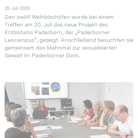
20. Juli 2026
Den zwölf Weihbischöfen wurde bei einem
Treffen am 20. Juli das neue Projekt des
Erzbistums Paderborn, der „Paderborner
Leocampus“, gezeigt. Anschließend besuchten sie
gemeinsam das Mahnmal zur sexualisierten
Gewalt im Paderborner Dom.