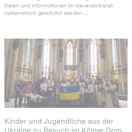
Daten und Informationen im Generalvikariat
systematisch geschützt werden. ...
Kinder und Jugendliche aus der
Ukraine zu Besuch im Kölner Dom