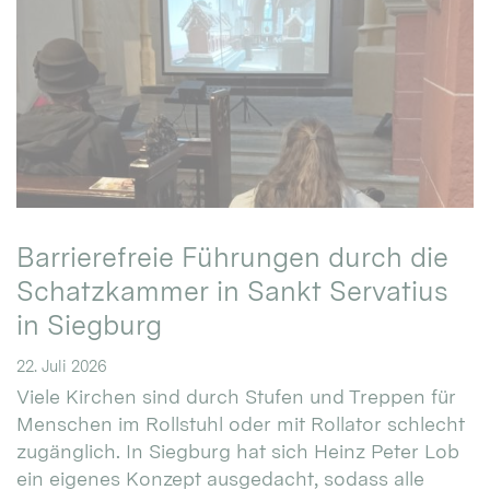
Barrierefreie Führungen durch die
Schatzkammer in Sankt Servatius
in Siegburg
22. Juli 2026
Viele Kirchen sind durch Stufen und Treppen für
Menschen im Rollstuhl oder mit Rollator schlecht
zugänglich. In Siegburg hat sich Heinz Peter Lob
ein eigenes Konzept ausgedacht, sodass alle