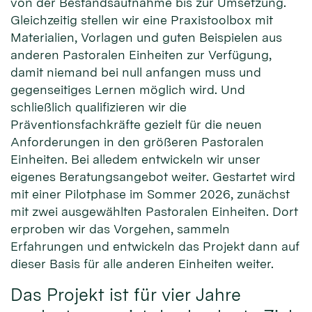
von der Bestandsaufnahme bis zur Umsetzung.
Gleichzeitig stellen wir eine Praxistoolbox mit
Materialien, Vorlagen und guten Beispielen aus
anderen Pastoralen Einheiten zur Verfügung,
damit niemand bei null anfangen muss und
gegenseitiges Lernen möglich wird. Und
schließlich qualifizieren wir die
Präventionsfachkräfte gezielt für die neuen
Anforderungen in den größeren Pastoralen
Einheiten. Bei alledem entwickeln wir unser
eigenes Beratungsangebot weiter. Gestartet wird
mit einer Pilotphase im Sommer 2026, zunächst
mit zwei ausgewählten Pastoralen Einheiten. Dort
erproben wir das Vorgehen, sammeln
Erfahrungen und entwickeln das Projekt dann auf
dieser Basis für alle anderen Einheiten weiter.
Das Projekt ist für vier Jahre