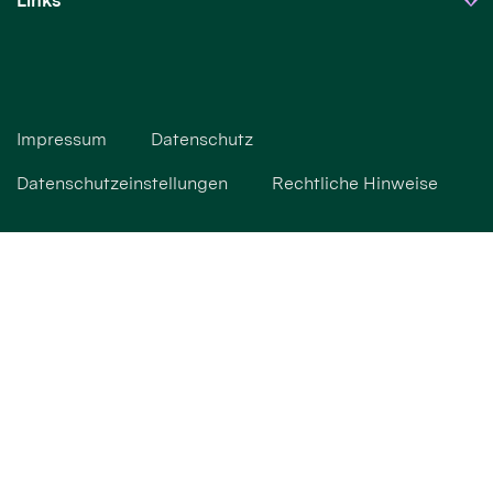
Links
Impressum
Datenschutz
Datenschutzeinstellungen
Rechtliche Hinweise