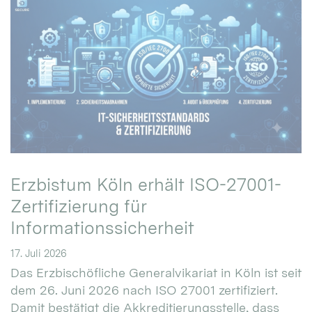
Erzbistum Köln erhält ISO-27001-
Zertifizierung für
Informationssicherheit
17. Juli 2026
Das Erzbischöfliche Generalvikariat in Köln ist seit
dem 26. Juni 2026 nach ISO 27001 zertifiziert.
Damit bestätigt die Akkreditierungsstelle, dass