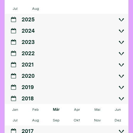
Jul
Aug
2025
2024
2023
2022
2021
2020
2019
2018
Jan
Feb
Mär
Apr
Mai
Jun
Jul
Aug
Sep
Okt
Nov
Dez
2017