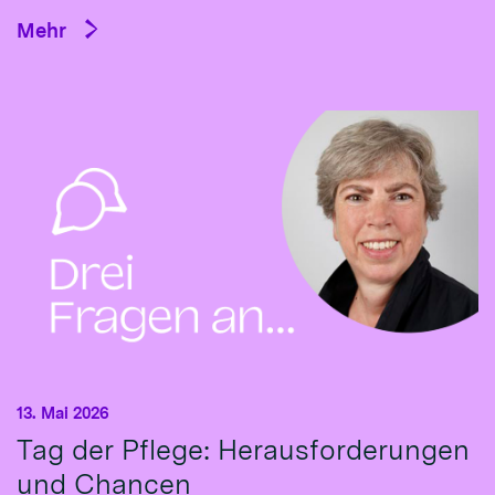
Mehr
13. Mai 2026
Tag der Pflege: Herausforderungen
und Chancen