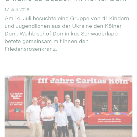
17. Juli 2026
Am 14. Juli besuchte eine Gruppe von 41 Kindern
und Jugendlichen aus der Ukraine den Kölner
Dom. Weihbischof Dominikus Schwaderlapp
betete gemeinsam mit ihnen den
Friedensrosenkranz.