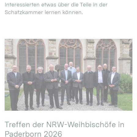
Interessierten etwas über die Teile in der
Schatzkammer lernen können.
Treffen der NRW-Weihbischöfe in
Paderborn 2026