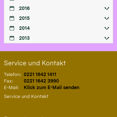
2016
2015
2014
2013
Service und Kontakt
Telefon:
0221 1642 1411
Fax:
0221 1642 3990
E-Mail:
Klick zum E-Mail senden
Service und Kontakt