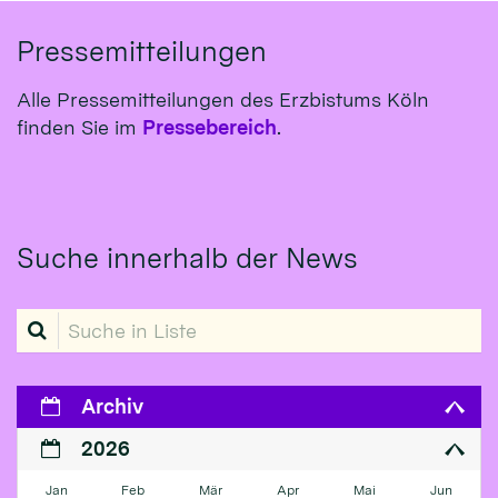
Pressemitteilungen
Alle Pressemitteilungen des Erzbistums Köln
finden Sie im
Pressebereich
.
Suche innerhalb der News
Suche in Liste
Archiv
2026
Jan
Feb
Mär
Apr
Mai
Jun