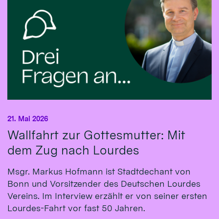
21. Mai 2026
Wallfahrt zur Gottesmutter: Mit
dem Zug nach Lourdes
Msgr. Markus Hofmann ist Stadtdechant von
Bonn und Vorsitzender des Deutschen Lourdes
Vereins. Im Interview erzählt er von seiner ersten
Lourdes-Fahrt vor fast 50 Jahren.