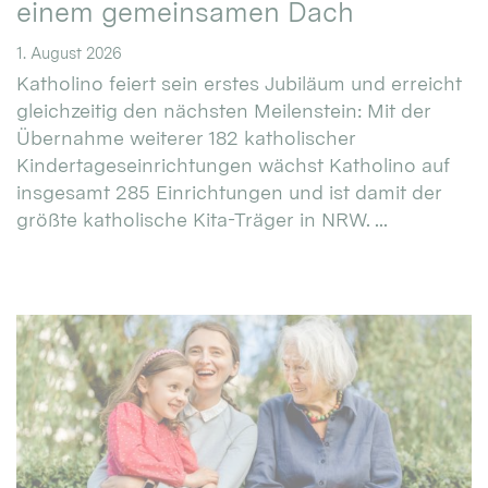
einem gemeinsamen Dach
1. August 2026
Katholino feiert sein erstes Jubiläum und erreicht
gleichzeitig den nächsten Meilenstein: Mit der
Übernahme weiterer 182 katholischer
Kindertageseinrichtungen wächst Katholino auf
insgesamt 285 Einrichtungen und ist damit der
größte katholische Kita-Träger in NRW. ...