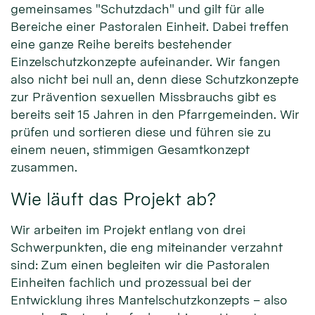
gemeinsames "Schutzdach" und gilt für alle
Bereiche einer Pastoralen Einheit. Dabei treffen
eine ganze Reihe bereits bestehender
Einzelschutzkonzepte aufeinander. Wir fangen
also nicht bei null an, denn diese Schutzkonzepte
zur Prävention sexuellen Missbrauchs gibt es
bereits seit 15 Jahren in den Pfarrgemeinden. Wir
prüfen und sortieren diese und führen sie zu
einem neuen, stimmigen Gesamtkonzept
zusammen.
Wie läuft das Projekt ab?
Wir arbeiten im Projekt entlang von drei
Schwerpunkten, die eng miteinander verzahnt
sind: Zum einen begleiten wir die Pastoralen
Einheiten fachlich und prozessual bei der
Entwicklung ihres Mantelschutzkonzepts – also