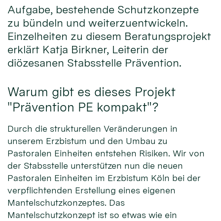
Aufgabe, bestehende Schutzkonzepte
zu bündeln und weiterzuentwickeln.
Einzelheiten zu diesem Beratungsprojekt
erklärt Katja Birkner, Leiterin der
diözesanen Stabsstelle Prävention.
Warum gibt es dieses Projekt
"Prävention PE kompakt"?
Durch die strukturellen Veränderungen in
unserem Erzbistum und den Umbau zu
Pastoralen Einheiten entstehen Risiken. Wir von
der Stabsstelle unterstützen nun die neuen
Pastoralen Einheiten im Erzbistum Köln bei der
verpflichtenden Erstellung eines eigenen
Mantelschutzkonzeptes. Das
Mantelschutzkonzept ist so etwas wie ein