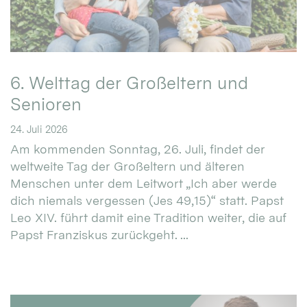
6. Welttag der Großeltern und
Senioren
24. Juli 2026
Am kommenden Sonntag, 26. Juli, findet der
weltweite Tag der Großeltern und älteren
Menschen unter dem Leitwort „Ich aber werde
dich niemals vergessen (Jes 49,15)“ statt. Papst
Leo XIV. führt damit eine Tradition weiter, die auf
Papst Franziskus zurückgeht. ...