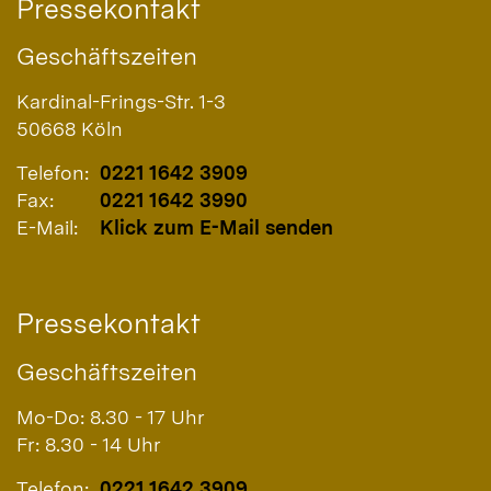
Pressekontakt
Geschäftszeiten
Kardinal-Frings-Str. 1-3
50668
Köln
Telefon:
0221 1642 3909
Fax:
0221 1642 3990
E-Mail:
Klick zum E-Mail senden
Pressekontakt
Geschäftszeiten
Mo-Do: 8.30 - 17 Uhr
Fr: 8.30 - 14 Uhr
Telefon:
0221 1642 3909