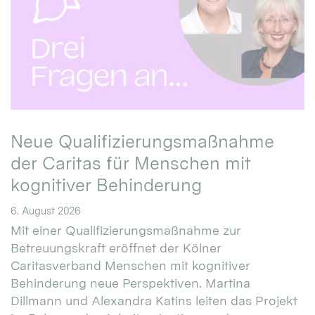
Neue Qualifizierungsmaßnahme
der Caritas für Menschen mit
kognitiver Behinderung
6. August 2026
Mit einer Qualifizierungsmaßnahme zur
Betreuungskraft eröffnet der Kölner
Caritasverband Menschen mit kognitiver
Behinderung neue Perspektiven. Martina
Dillmann und Alexandra Katins leiten das Projekt