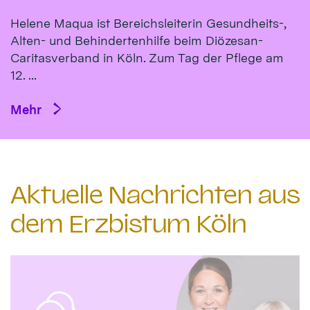
Helene Maqua ist Bereichsleiterin Gesundheits-,
Alten- und Behindertenhilfe beim Diözesan-
Caritasverband in Köln. Zum Tag der Pflege am
12. ...
Mehr
Aktuelle Nachrichten aus
dem Erzbistum Köln