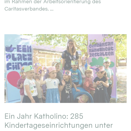
im Rahmen der Arbeitsorientierung des
Caritasverbandes. ...
Ein Jahr Katholino: 285
Kindertageseinrichtungen unter