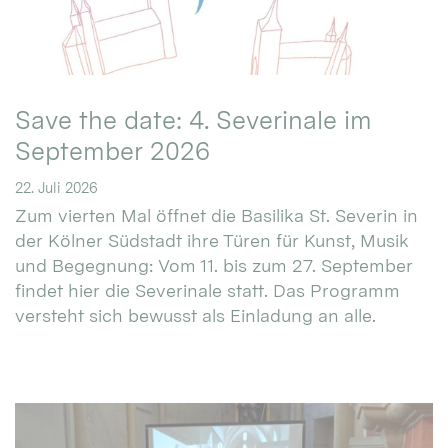
Save the date: 4. Severinale im
September 2026
22. Juli 2026
Zum vierten Mal öffnet die Basilika St. Severin in
der Kölner Südstadt ihre Türen für Kunst, Musik
und Begegnung: Vom 11. bis zum 27. September
findet hier die Severinale statt. Das Programm
versteht sich bewusst als Einladung an alle.