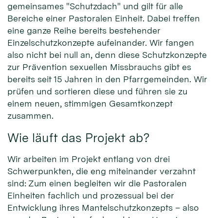
gemeinsames "Schutzdach" und gilt für alle
Bereiche einer Pastoralen Einheit. Dabei treffen
eine ganze Reihe bereits bestehender
Einzelschutzkonzepte aufeinander. Wir fangen
also nicht bei null an, denn diese Schutzkonzepte
zur Prävention sexuellen Missbrauchs gibt es
bereits seit 15 Jahren in den Pfarrgemeinden. Wir
prüfen und sortieren diese und führen sie zu
einem neuen, stimmigen Gesamtkonzept
zusammen.
Wie läuft das Projekt ab?
Wir arbeiten im Projekt entlang von drei
Schwerpunkten, die eng miteinander verzahnt
sind: Zum einen begleiten wir die Pastoralen
Einheiten fachlich und prozessual bei der
Entwicklung ihres Mantelschutzkonzepts – also