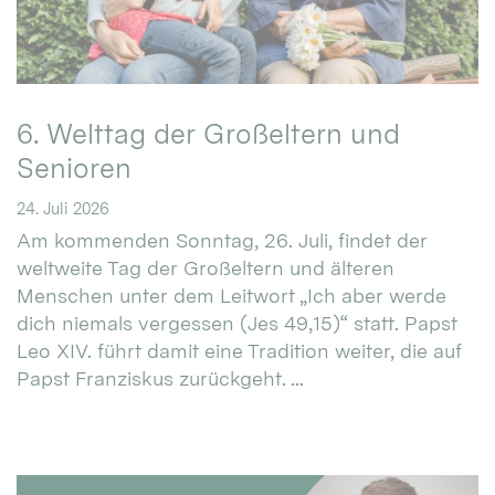
6. Welttag der Großeltern und
Senioren
24. Juli 2026
Am kommenden Sonntag, 26. Juli, findet der
weltweite Tag der Großeltern und älteren
Menschen unter dem Leitwort „Ich aber werde
dich niemals vergessen (Jes 49,15)“ statt. Papst
Leo XIV. führt damit eine Tradition weiter, die auf
Papst Franziskus zurückgeht. ...