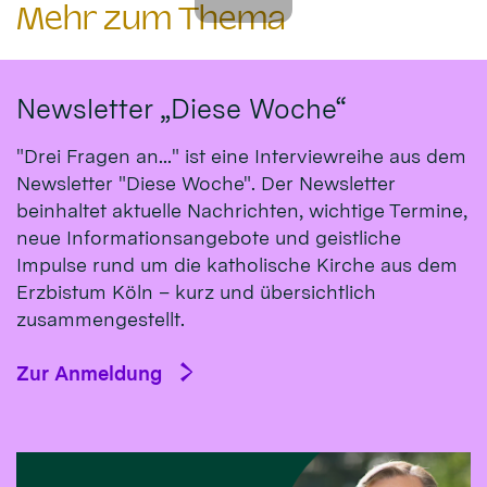
Mehr zum Thema
Newsletter „Diese Woche“
"Drei Fragen an..." ist eine Interviewreihe aus dem
Newsletter "Diese Woche". Der Newsletter
beinhaltet aktuelle Nachrichten, wichtige Termine,
neue Informationsangebote und geistliche
Impulse rund um die katholische Kirche aus dem
Erzbistum Köln – kurz und übersichtlich
zusammengestellt.
Zur Anmeldung