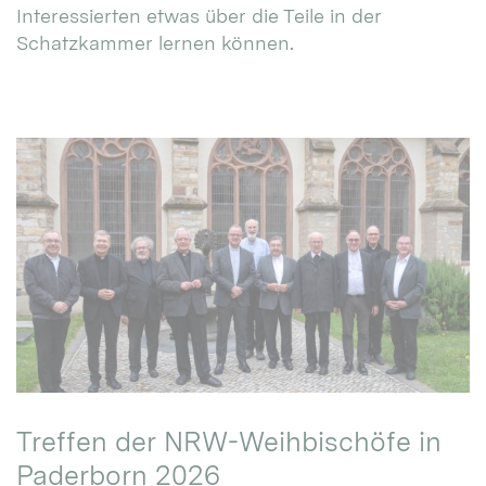
Interessierten etwas über die Teile in der
Schatzkammer lernen können.
Treffen der NRW-Weihbischöfe in
Paderborn 2026