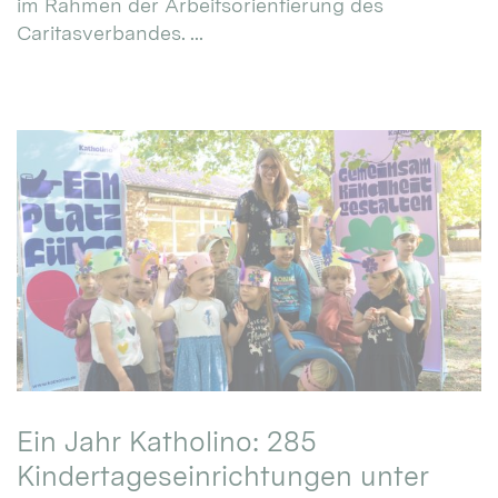
im Rahmen der Arbeitsorientierung des
Caritasverbandes. ...
Ein Jahr Katholino: 285
Kindertageseinrichtungen unter