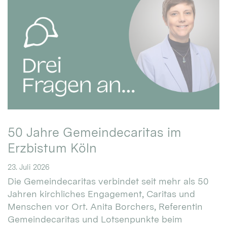
50 Jahre Gemeindecaritas im
Erzbistum Köln
23. Juli 2026
Die Gemeindecaritas verbindet seit mehr als 50
Jahren kirchliches Engagement, Caritas und
Menschen vor Ort. Anita Borchers, Referentin
Gemeindecaritas und Lotsenpunkte beim