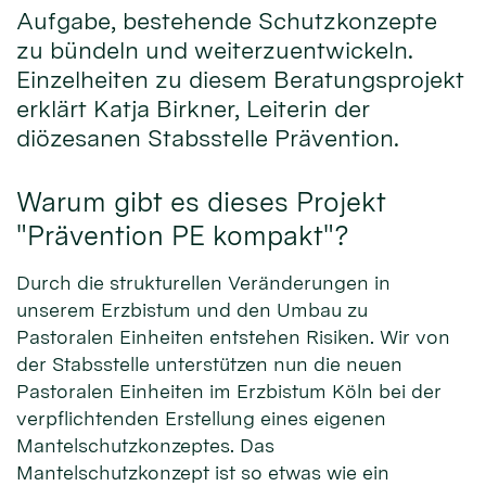
Aufgabe, bestehende Schutzkonzepte
zu bündeln und weiterzuentwickeln.
Einzelheiten zu diesem Beratungsprojekt
erklärt Katja Birkner, Leiterin der
diözesanen Stabsstelle Prävention.
Warum gibt es dieses Projekt
"Prävention PE kompakt"?
Durch die strukturellen Veränderungen in
unserem Erzbistum und den Umbau zu
Pastoralen Einheiten entstehen Risiken. Wir von
der Stabsstelle unterstützen nun die neuen
Pastoralen Einheiten im Erzbistum Köln bei der
verpflichtenden Erstellung eines eigenen
Mantelschutzkonzeptes. Das
Mantelschutzkonzept ist so etwas wie ein