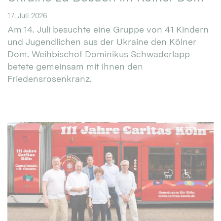
17. Juli 2026
Am 14. Juli besuchte eine Gruppe von 41 Kindern
und Jugendlichen aus der Ukraine den Kölner
Dom. Weihbischof Dominikus Schwaderlapp
betete gemeinsam mit ihnen den
Friedensrosenkranz.