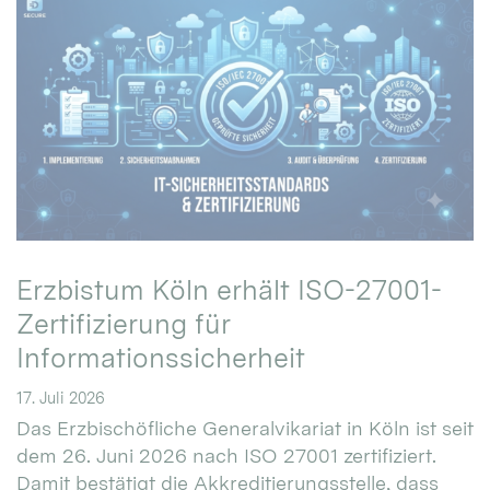
Erzbistum Köln erhält ISO-27001-
Zertifizierung für
Informationssicherheit
17. Juli 2026
Das Erzbischöfliche Generalvikariat in Köln ist seit
dem 26. Juni 2026 nach ISO 27001 zertifiziert.
Damit bestätigt die Akkreditierungsstelle, dass