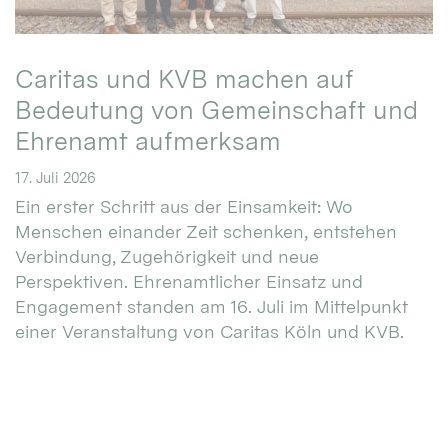
Caritas und KVB machen auf
Bedeutung von Gemeinschaft und
Ehrenamt aufmerksam
17. Juli 2026
Ein erster Schritt aus der Einsamkeit: Wo
Menschen einander Zeit schenken, entstehen
Verbindung, Zugehörigkeit und neue
Perspektiven. Ehrenamtlicher Einsatz und
Engagement standen am 16. Juli im Mittelpunkt
einer Veranstaltung von Caritas Köln und KVB.