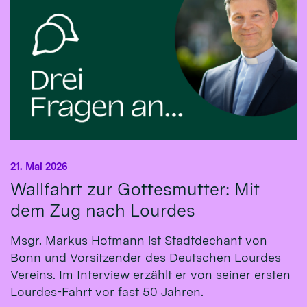
21. Mai 2026
Wallfahrt zur Gottesmutter: Mit
dem Zug nach Lourdes
Msgr. Markus Hofmann ist Stadtdechant von
Bonn und Vorsitzender des Deutschen Lourdes
Vereins. Im Interview erzählt er von seiner ersten
Lourdes-Fahrt vor fast 50 Jahren.