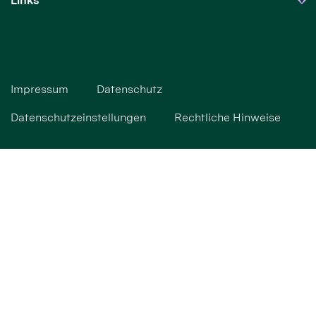
Links
Impressum
Datenschutz
Datenschutzeinstellungen
Rechtliche Hinweise