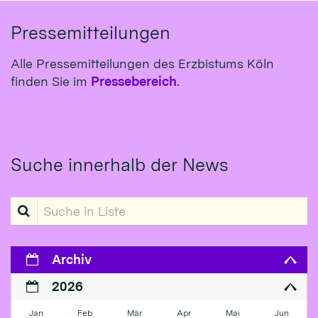
Pressemitteilungen
Alle Pressemitteilungen des Erzbistums Köln
finden Sie im
Pressebereich
.
Suche innerhalb der News
Suche in Liste
Archiv
2026
Jan
Feb
Mär
Apr
Mai
Jun