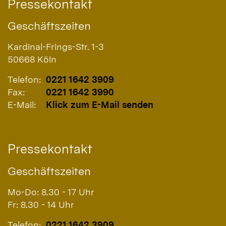
Pressekontakt
Geschäftszeiten
Kardinal-Frings-Str. 1-3
50668
Köln
Telefon:
0221 1642 3909
Fax:
0221 1642 3990
E-Mail:
Klick zum E-Mail senden
Pressekontakt
Geschäftszeiten
Mo-Do: 8.30 - 17 Uhr
Fr: 8.30 - 14 Uhr
Telefon:
0221 1642 3909