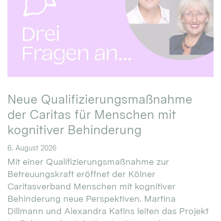
Neue Qualifizierungsmaßnahme
der Caritas für Menschen mit
kognitiver Behinderung
6. August 2026
Mit einer Qualifizierungsmaßnahme zur
Betreuungskraft eröffnet der Kölner
Caritasverband Menschen mit kognitiver
Behinderung neue Perspektiven. Martina
Dillmann und Alexandra Katins leiten das Projekt