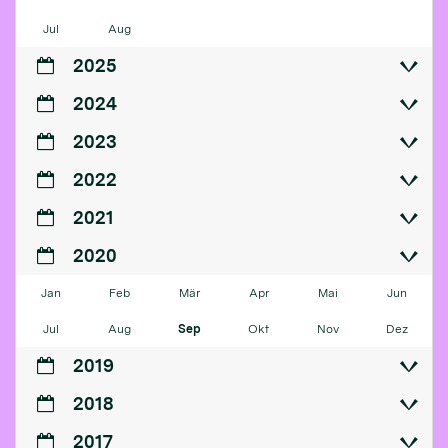
Jul
Aug
2025
2024
2023
2022
2021
2020
Jan
Feb
Mär
Apr
Mai
Jun
Jul
Aug
Sep
Okt
Nov
Dez
2019
2018
2017