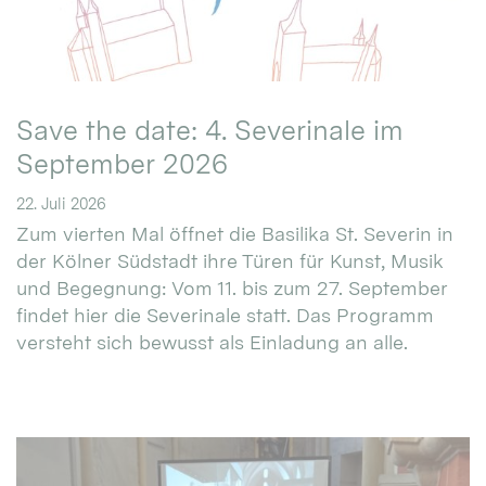
Save the date: 4. Severinale im
September 2026
22. Juli 2026
Zum vierten Mal öffnet die Basilika St. Severin in
der Kölner Südstadt ihre Türen für Kunst, Musik
und Begegnung: Vom 11. bis zum 27. September
findet hier die Severinale statt. Das Programm
versteht sich bewusst als Einladung an alle.