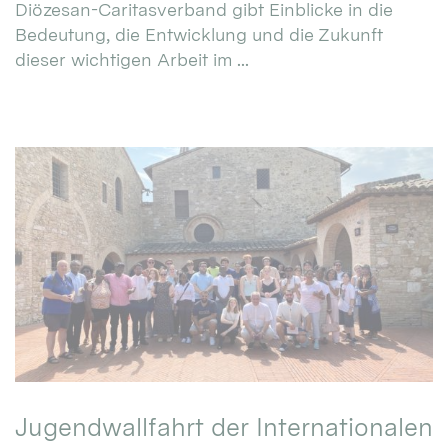
Diözesan-Caritasverband gibt Einblicke in die
Bedeutung, die Entwicklung und die Zukunft
dieser wichtigen Arbeit im ...
Jugendwallfahrt der Internationalen