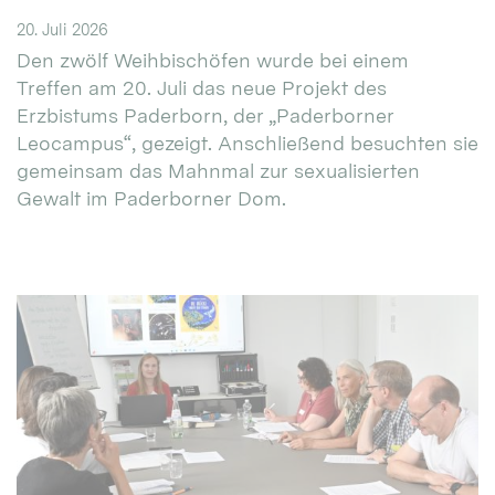
20. Juli 2026
Den zwölf Weihbischöfen wurde bei einem
Treffen am 20. Juli das neue Projekt des
Erzbistums Paderborn, der „Paderborner
Leocampus“, gezeigt. Anschließend besuchten sie
gemeinsam das Mahnmal zur sexualisierten
Gewalt im Paderborner Dom.