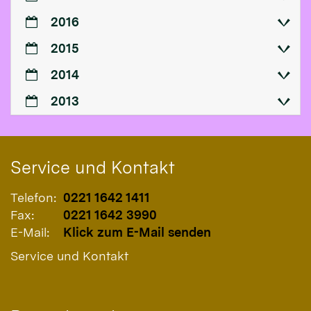
2016
2015
2014
2013
Service und Kontakt
Telefon:
0221 1642 1411
Fax:
0221 1642 3990
E-Mail:
Klick zum E-Mail senden
Service und Kontakt