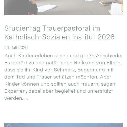
Studientag Trauerpastoral im
Katholisch-Sozialen Institut 2026
20. Juli 2026
Auch Kinder erleben kleine und große Abschiede.
Es gehört zu den natürlichen Reflexen von Eltern,
dass sie ihr Kind vor Schmerz, Begegnung mit
dem Tod und Trauer schützen möchten. Aber
Kinder können und sollten auch trauern, sagen
Experten, dabei aber begleitet und unterstützt
werden. ...