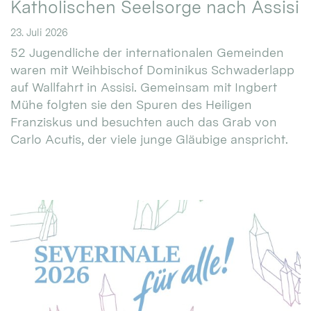
Katholischen Seelsorge nach Assisi
23. Juli 2026
52 Jugendliche der internationalen Gemeinden
waren mit Weihbischof Dominikus Schwaderlapp
auf Wallfahrt in Assisi. Gemeinsam mit Ingbert
Mühe folgten sie den Spuren des Heiligen
Franziskus und besuchten auch das Grab von
Carlo Acutis, der viele junge Gläubige anspricht.