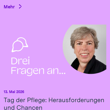
Mehr
13. Mai 2026
Tag der Pflege: Herausforderungen
und Chancen