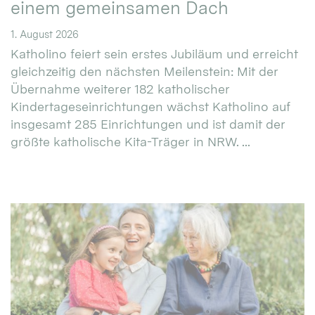
einem gemeinsamen Dach
1. August 2026
Katholino feiert sein erstes Jubiläum und erreicht
gleichzeitig den nächsten Meilenstein: Mit der
Übernahme weiterer 182 katholischer
Kindertageseinrichtungen wächst Katholino auf
insgesamt 285 Einrichtungen und ist damit der
größte katholische Kita-Träger in NRW. ...