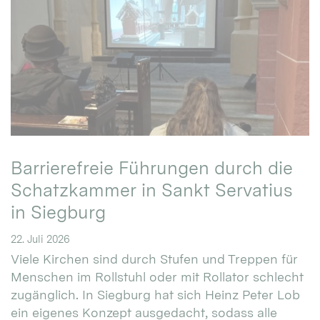
Barrierefreie Führungen durch die
Schatzkammer in Sankt Servatius
in Siegburg
22. Juli 2026
Viele Kirchen sind durch Stufen und Treppen für
Menschen im Rollstuhl oder mit Rollator schlecht
zugänglich. In Siegburg hat sich Heinz Peter Lob
ein eigenes Konzept ausgedacht, sodass alle