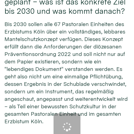
geplant – was ist das konkrete Ziel
bis 2030 und was kommt danach?
Bis 2030 sollen alle 67 Pastoralen Einheiten des
Erzbistums Köln über ein vollständiges, lebbares
Mantelschutzkonzept verfügen. Dieses Konzept
erfüllt dann die Anforderungen der diözesanen
Präventionsordnung 2022 und soll nicht nur auf
dem Papier existieren, sondern wie ein
"lebendiges Dokument" verstanden werden. Es
geht also nicht um eine einmalige Pflichtübung,
dessen Ergebnis in der Schublade verschwindet,
sondern um ein Instrument, das regelmäßig
angeschaut, angepasst und weiterentwickelt wird
– als Teil einer bewussten Schutzkultur in der
gesamten Pastoralen Einheit und im gesamten
Erzbistum Köln.