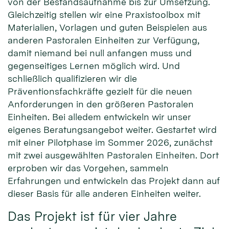
von der Bestandsaufnahme bis zur Umsetzung.
Gleichzeitig stellen wir eine Praxistoolbox mit
Materialien, Vorlagen und guten Beispielen aus
anderen Pastoralen Einheiten zur Verfügung,
damit niemand bei null anfangen muss und
gegenseitiges Lernen möglich wird. Und
schließlich qualifizieren wir die
Präventionsfachkräfte gezielt für die neuen
Anforderungen in den größeren Pastoralen
Einheiten. Bei alledem entwickeln wir unser
eigenes Beratungsangebot weiter. Gestartet wird
mit einer Pilotphase im Sommer 2026, zunächst
mit zwei ausgewählten Pastoralen Einheiten. Dort
erproben wir das Vorgehen, sammeln
Erfahrungen und entwickeln das Projekt dann auf
dieser Basis für alle anderen Einheiten weiter.
Das Projekt ist für vier Jahre