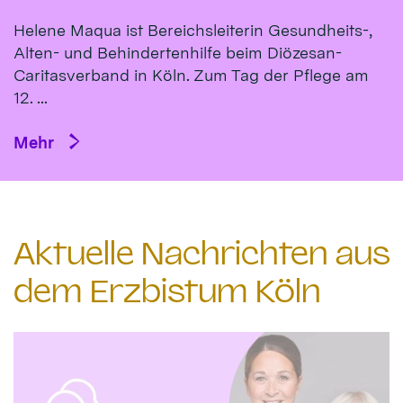
Helene Maqua ist Bereichsleiterin Gesundheits-,
Alten- und Behindertenhilfe beim Diözesan-
Caritasverband in Köln. Zum Tag der Pflege am
12. ...
Mehr
Aktuelle Nachrichten aus
dem Erzbistum Köln