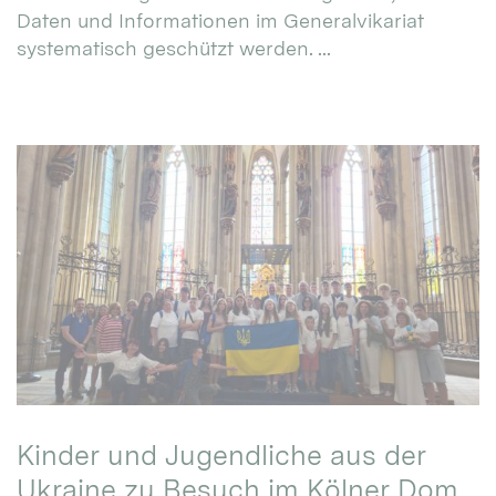
Daten und Informationen im Generalvikariat
systematisch geschützt werden. ...
Kinder und Jugendliche aus der
Ukraine zu Besuch im Kölner Dom