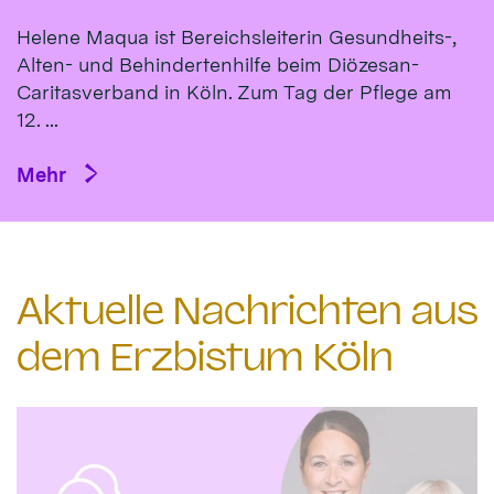
Helene Maqua ist Bereichsleiterin Gesundheits-,
Alten- und Behindertenhilfe beim Diözesan-
Caritasverband in Köln. Zum Tag der Pflege am
12. ...
Mehr
Aktuelle Nachrichten aus
dem Erzbistum Köln