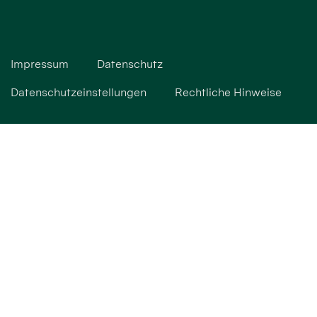
Impressum
Datenschutz
Datenschutzeinstellungen
Rechtliche Hinweise