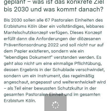
geplant – was ist das konkrete Ziel
bis 2030 und was kommt danach?
Bis 2030 sollen alle 67 Pastoralen Einheiten des
Erzbistums Köln über ein vollständiges, lebbares
Mantelschutzkonzept verfügen. Dieses Konzept
erfüllt dann die Anforderungen der diözesanen
Präventionsordnung 2022 und soll nicht nur auf
dem Papier existieren, sondern wie ein
"lebendiges Dokument" verstanden werden. Es
geht also nicht um eine einmalige Pflichtübung,
dessen Ergebnis in der Schublade verschwindet,
sondern um ein Instrument, das regelmäßig
angeschaut, angepasst und weiterentwickelt wird
– als Teil einer bewussten Schutzkultur in der
gesamten Pastoralen Einheit und im gesamten
Erzbistum Köln.