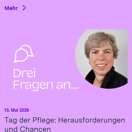
Mehr
13. Mai 2026
Tag der Pflege: Herausforderungen
und Chancen