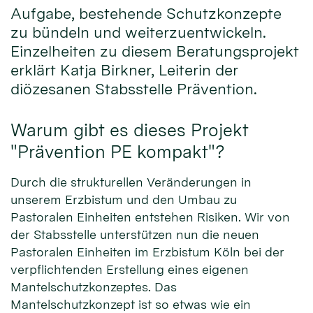
Aufgabe, bestehende Schutzkonzepte
zu bündeln und weiterzuentwickeln.
Einzelheiten zu diesem Beratungsprojekt
erklärt Katja Birkner, Leiterin der
diözesanen Stabsstelle Prävention.
Warum gibt es dieses Projekt
"Prävention PE kompakt"?
Durch die strukturellen Veränderungen in
unserem Erzbistum und den Umbau zu
Pastoralen Einheiten entstehen Risiken. Wir von
der Stabsstelle unterstützen nun die neuen
Pastoralen Einheiten im Erzbistum Köln bei der
verpflichtenden Erstellung eines eigenen
Mantelschutzkonzeptes. Das
Mantelschutzkonzept ist so etwas wie ein