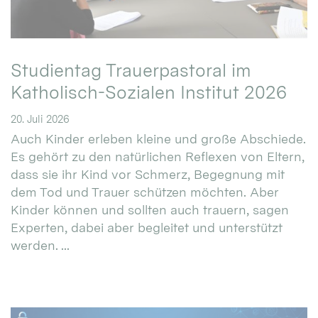
Studientag Trauerpastoral im
Katholisch-Sozialen Institut 2026
20. Juli 2026
Auch Kinder erleben kleine und große Abschiede.
Es gehört zu den natürlichen Reflexen von Eltern,
dass sie ihr Kind vor Schmerz, Begegnung mit
dem Tod und Trauer schützen möchten. Aber
Kinder können und sollten auch trauern, sagen
Experten, dabei aber begleitet und unterstützt
werden. ...