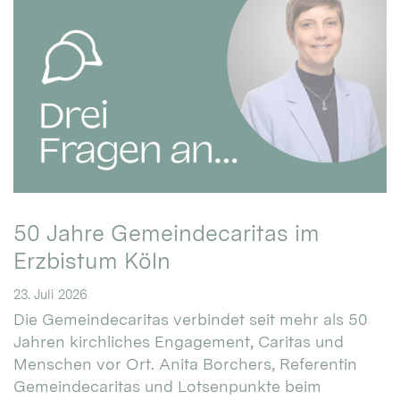
50 Jahre Gemeindecaritas im
Erzbistum Köln
23. Juli 2026
Die Gemeindecaritas verbindet seit mehr als 50
Jahren kirchliches Engagement, Caritas und
Menschen vor Ort. Anita Borchers, Referentin
Gemeindecaritas und Lotsenpunkte beim