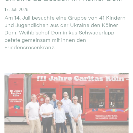
17. Juli 2026
Am 14. Juli besuchte eine Gruppe von 41 Kindern
und Jugendlichen aus der Ukraine den Kölner
Dom. Weihbischof Dominikus Schwaderlapp
betete gemeinsam mit ihnen den
Friedensrosenkranz.