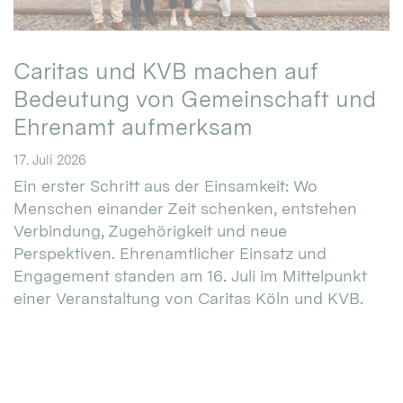
Caritas und KVB machen auf
Bedeutung von Gemeinschaft und
Ehrenamt aufmerksam
17. Juli 2026
Ein erster Schritt aus der Einsamkeit: Wo
Menschen einander Zeit schenken, entstehen
Verbindung, Zugehörigkeit und neue
Perspektiven. Ehrenamtlicher Einsatz und
Engagement standen am 16. Juli im Mittelpunkt
einer Veranstaltung von Caritas Köln und KVB.