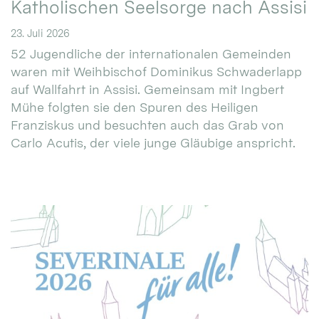
Katholischen Seelsorge nach Assisi
23. Juli 2026
52 Jugendliche der internationalen Gemeinden
waren mit Weihbischof Dominikus Schwaderlapp
auf Wallfahrt in Assisi. Gemeinsam mit Ingbert
Mühe folgten sie den Spuren des Heiligen
Franziskus und besuchten auch das Grab von
Carlo Acutis, der viele junge Gläubige anspricht.