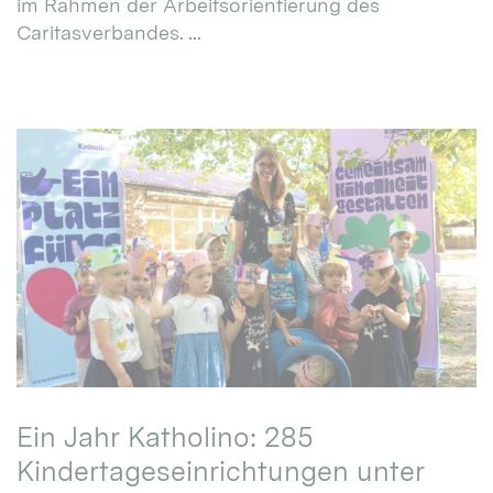
im Rahmen der Arbeitsorientierung des
Caritasverbandes. ...
Ein Jahr Katholino: 285
Kindertageseinrichtungen unter