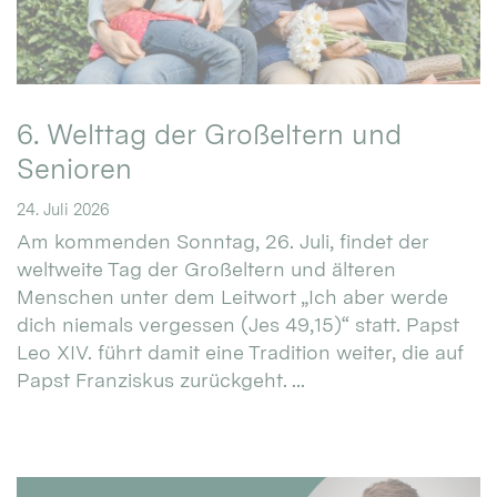
6. Welttag der Großeltern und
Senioren
24. Juli 2026
Am kommenden Sonntag, 26. Juli, findet der
weltweite Tag der Großeltern und älteren
Menschen unter dem Leitwort „Ich aber werde
dich niemals vergessen (Jes 49,15)“ statt. Papst
Leo XIV. führt damit eine Tradition weiter, die auf
Papst Franziskus zurückgeht. ...