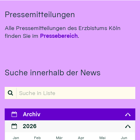
Pressemitteilungen
Alle Pressemitteilungen des Erzbistums Köln
finden Sie im
Pressebereich
.
Suche innerhalb der News
Suche in Liste
Archiv
2026
Jan
Feb
Mär
Apr
Mai
Jun