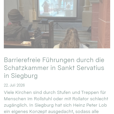
Barrierefreie Führungen durch die
Schatzkammer in Sankt Servatius
in Siegburg
22. Juli 2026
Viele Kirchen sind durch Stufen und Treppen für
Menschen im Rollstuhl oder mit Rollator schlecht
zugänglich. In Siegburg hat sich Heinz Peter Lob
ein eigenes Konzept ausgedacht, sodass alle