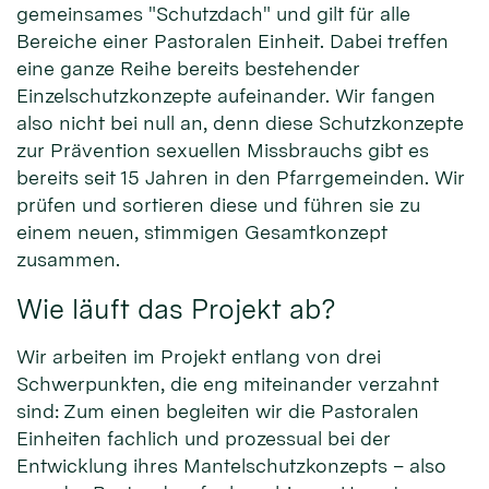
gemeinsames "Schutzdach" und gilt für alle
Bereiche einer Pastoralen Einheit. Dabei treffen
eine ganze Reihe bereits bestehender
Einzelschutzkonzepte aufeinander. Wir fangen
also nicht bei null an, denn diese Schutzkonzepte
zur Prävention sexuellen Missbrauchs gibt es
bereits seit 15 Jahren in den Pfarrgemeinden. Wir
prüfen und sortieren diese und führen sie zu
einem neuen, stimmigen Gesamtkonzept
zusammen.
Wie läuft das Projekt ab?
Wir arbeiten im Projekt entlang von drei
Schwerpunkten, die eng miteinander verzahnt
sind: Zum einen begleiten wir die Pastoralen
Einheiten fachlich und prozessual bei der
Entwicklung ihres Mantelschutzkonzepts – also