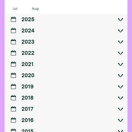
Jul
Aug
2025
2024
2023
2022
2021
2020
2019
2018
2017
2016
2015