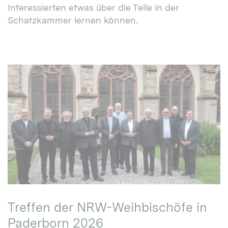
Interessierten etwas über die Teile in der
Schatzkammer lernen können.
Treffen der NRW-Weihbischöfe in
Paderborn 2026