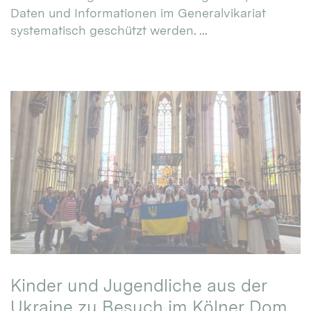
Daten und Informationen im Generalvikariat
systematisch geschützt werden. ...
Kinder und Jugendliche aus der
Ukraine zu Besuch im Kölner Dom