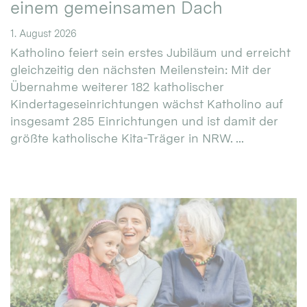
einem gemeinsamen Dach
1. August 2026
Katholino feiert sein erstes Jubiläum und erreicht
gleichzeitig den nächsten Meilenstein: Mit der
Übernahme weiterer 182 katholischer
Kindertageseinrichtungen wächst Katholino auf
insgesamt 285 Einrichtungen und ist damit der
größte katholische Kita-Träger in NRW. ...