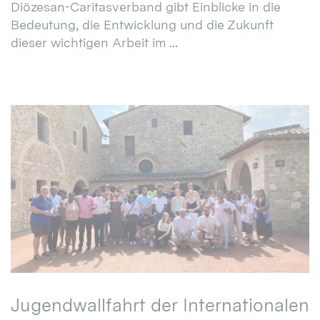
Diözesan-Caritasverband gibt Einblicke in die
Bedeutung, die Entwicklung und die Zukunft
dieser wichtigen Arbeit im ...
Jugendwallfahrt der Internationalen