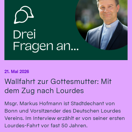
21. Mai 2026
Wallfahrt zur Gottesmutter: Mit
dem Zug nach Lourdes
Msgr. Markus Hofmann ist Stadtdechant von
Bonn und Vorsitzender des Deutschen Lourdes
Vereins. Im Interview erzählt er von seiner ersten
Lourdes-Fahrt vor fast 50 Jahren.