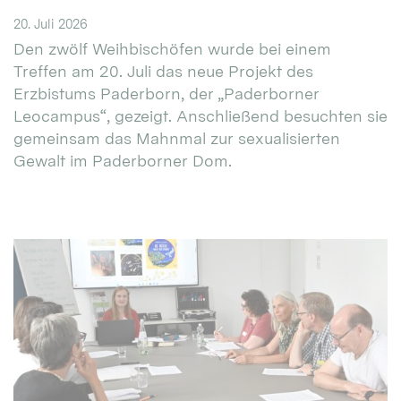
20. Juli 2026
Den zwölf Weihbischöfen wurde bei einem
Treffen am 20. Juli das neue Projekt des
Erzbistums Paderborn, der „Paderborner
Leocampus“, gezeigt. Anschließend besuchten sie
gemeinsam das Mahnmal zur sexualisierten
Gewalt im Paderborner Dom.