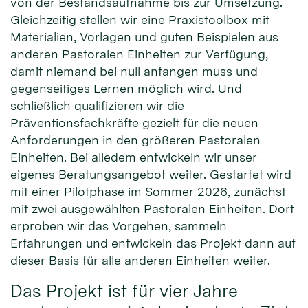
von der Bestandsaufnahme bis zur Umsetzung.
Gleichzeitig stellen wir eine Praxistoolbox mit
Materialien, Vorlagen und guten Beispielen aus
anderen Pastoralen Einheiten zur Verfügung,
damit niemand bei null anfangen muss und
gegenseitiges Lernen möglich wird. Und
schließlich qualifizieren wir die
Präventionsfachkräfte gezielt für die neuen
Anforderungen in den größeren Pastoralen
Einheiten. Bei alledem entwickeln wir unser
eigenes Beratungsangebot weiter. Gestartet wird
mit einer Pilotphase im Sommer 2026, zunächst
mit zwei ausgewählten Pastoralen Einheiten. Dort
erproben wir das Vorgehen, sammeln
Erfahrungen und entwickeln das Projekt dann auf
dieser Basis für alle anderen Einheiten weiter.
Das Projekt ist für vier Jahre