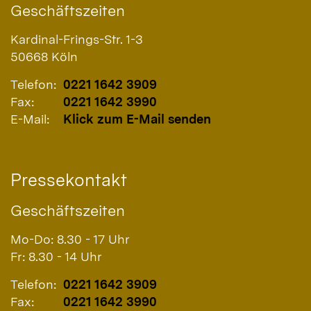
Geschäftszeiten
Kardinal-Frings-Str. 1-3
50668
Köln
Telefon:
0221 1642 3909
Fax:
0221 1642 3990
E-Mail:
Klick zum E-Mail senden
Pressekontakt
Geschäftszeiten
Mo-Do: 8.30 - 17 Uhr
Fr: 8.30 - 14 Uhr
Telefon:
0221 1642 3909
Fax:
0221 1642 3990