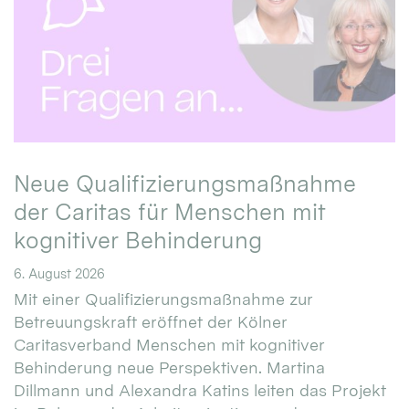
Neue Qualifizierungsmaßnahme
der Caritas für Menschen mit
kognitiver Behinderung
6. August 2026
Mit einer Qualifizierungsmaßnahme zur
Betreuungskraft eröffnet der Kölner
Caritasverband Menschen mit kognitiver
Behinderung neue Perspektiven. Martina
Dillmann und Alexandra Katins leiten das Projekt