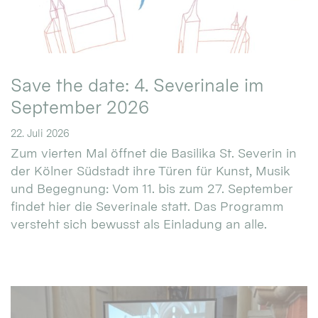
Save the date: 4. Severinale im
September 2026
22. Juli 2026
Zum vierten Mal öffnet die Basilika St. Severin in
der Kölner Südstadt ihre Türen für Kunst, Musik
und Begegnung: Vom 11. bis zum 27. September
findet hier die Severinale statt. Das Programm
versteht sich bewusst als Einladung an alle.