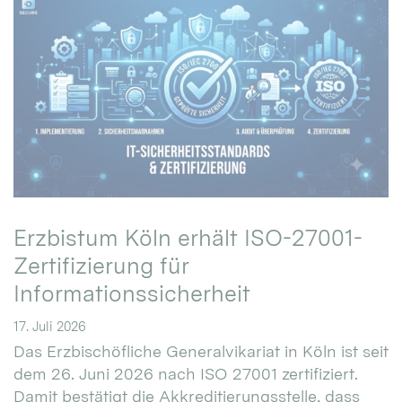
Erzbistum Köln erhält ISO-27001-
Zertifizierung für
Informationssicherheit
17. Juli 2026
Das Erzbischöfliche Generalvikariat in Köln ist seit
dem 26. Juni 2026 nach ISO 27001 zertifiziert.
Damit bestätigt die Akkreditierungsstelle, dass