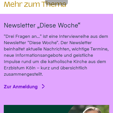
Mehr zum Thema
Newsletter „Diese Woche“
"Drei Fragen an..." ist eine Interviewreihe aus dem
Newsletter "Diese Woche". Der Newsletter
beinhaltet aktuelle Nachrichten, wichtige Termine,
neue Informationsangebote und geistliche
Impulse rund um die katholische Kirche aus dem
Erzbistum Köln – kurz und übersichtlich
zusammengestellt.
Zur Anmeldung