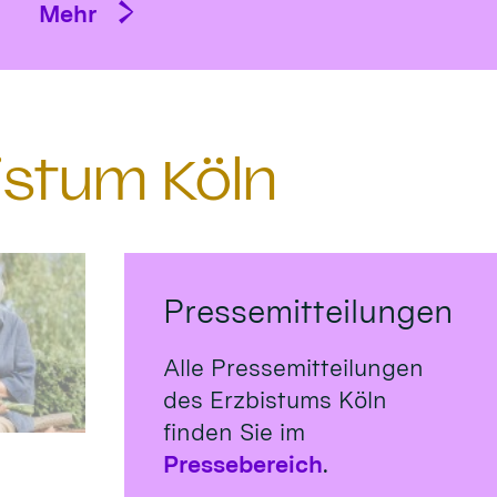
Mehr
istum Köln
Pressemitteilungen
Alle Pressemitteilungen
des Erzbistums Köln
finden Sie im
Pressebereich
.