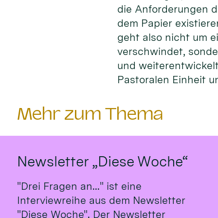
die Anforderungen d
dem Papier existier
geht also nicht um e
verschwindet, sonde
und weiterentwickelt
Pastoralen Einheit 
Mehr zum Thema
Newsletter „Diese Woche“
"Drei Fragen an..." ist eine
Interviewreihe aus dem Newsletter
"Diese Woche". Der Newsletter