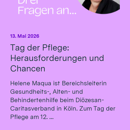
13. Mai 2026
Tag der Pflege:
Herausforderungen und
Chancen
Helene Maqua ist Bereichsleiterin
Gesundheits-, Alten- und
Behindertenhilfe beim Diözesan-
Caritasverband in Köln. Zum Tag der
Pflege am 12. ...