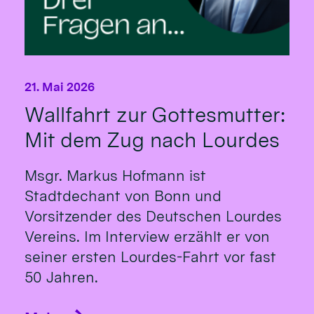
21. Mai 2026
Wallfahrt zur Gottesmutter:
Mit dem Zug nach Lourdes
Msgr. Markus Hofmann ist
Stadtdechant von Bonn und
Vorsitzender des Deutschen Lourdes
Vereins. Im Interview erzählt er von
seiner ersten Lourdes-Fahrt vor fast
50 Jahren.