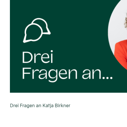
Drei Fragen an Katja Birkner