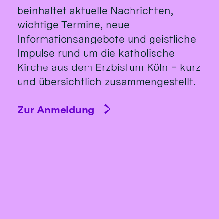
beinhaltet aktuelle Nachrichten,
wichtige Termine, neue
Informationsangebote und geistliche
Impulse rund um die katholische
Kirche aus dem Erzbistum Köln – kurz
und übersichtlich zusammengestellt.
Zur Anmeldung