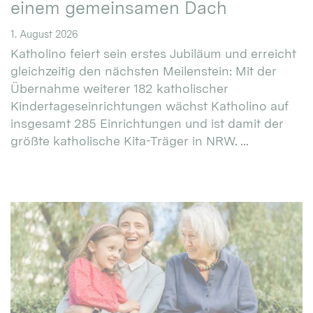
einem gemeinsamen Dach
1. August 2026
Katholino feiert sein erstes Jubiläum und erreicht
gleichzeitig den nächsten Meilenstein: Mit der
Übernahme weiterer 182 katholischer
Kindertageseinrichtungen wächst Katholino auf
insgesamt 285 Einrichtungen und ist damit der
größte katholische Kita-Träger in NRW. ...