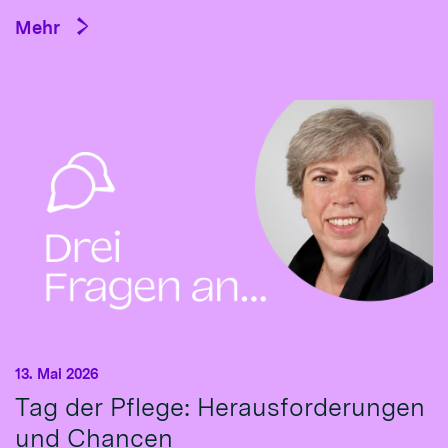
Mehr
13. Mai 2026
Tag der Pflege: Herausforderungen
und Chancen