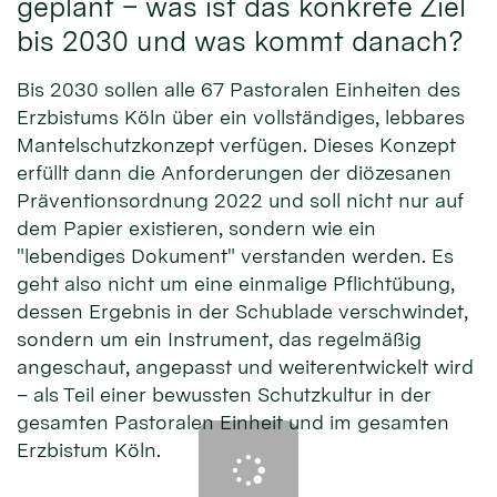
geplant – was ist das konkrete Ziel
bis 2030 und was kommt danach?
Bis 2030 sollen alle 67 Pastoralen Einheiten des
Erzbistums Köln über ein vollständiges, lebbares
Mantelschutzkonzept verfügen. Dieses Konzept
erfüllt dann die Anforderungen der diözesanen
Präventionsordnung 2022 und soll nicht nur auf
dem Papier existieren, sondern wie ein
"lebendiges Dokument" verstanden werden. Es
geht also nicht um eine einmalige Pflichtübung,
dessen Ergebnis in der Schublade verschwindet,
sondern um ein Instrument, das regelmäßig
angeschaut, angepasst und weiterentwickelt wird
– als Teil einer bewussten Schutzkultur in der
gesamten Pastoralen Einheit und im gesamten
Erzbistum Köln.