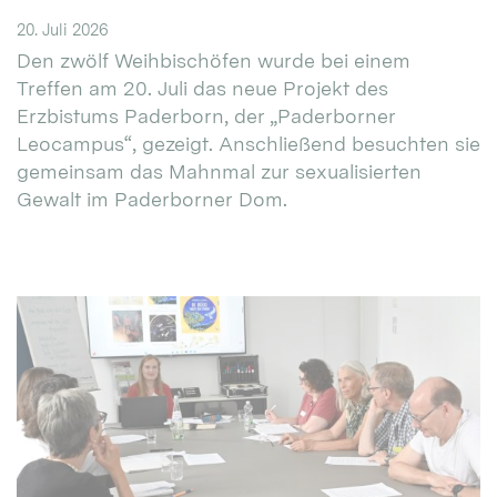
20. Juli 2026
Den zwölf Weihbischöfen wurde bei einem
Treffen am 20. Juli das neue Projekt des
Erzbistums Paderborn, der „Paderborner
Leocampus“, gezeigt. Anschließend besuchten sie
gemeinsam das Mahnmal zur sexualisierten
Gewalt im Paderborner Dom.