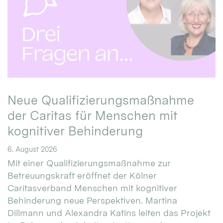
Neue Qualifizierungsmaßnahme
der Caritas für Menschen mit
kognitiver Behinderung
6. August 2026
Mit einer Qualifizierungsmaßnahme zur
Betreuungskraft eröffnet der Kölner
Caritasverband Menschen mit kognitiver
Behinderung neue Perspektiven. Martina
Dillmann und Alexandra Katins leiten das Projekt