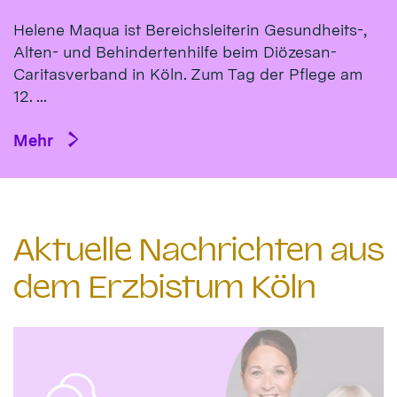
Helene Maqua ist Bereichsleiterin Gesundheits-,
Alten- und Behindertenhilfe beim Diözesan-
Caritasverband in Köln. Zum Tag der Pflege am
12. ...
Mehr
Aktuelle Nachrichten aus
dem Erzbistum Köln