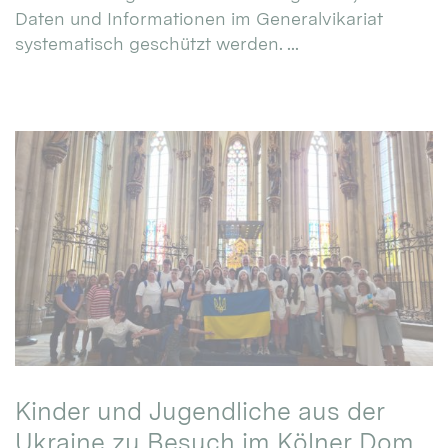
Daten und Informationen im Generalvikariat
systematisch geschützt werden. ...
Kinder und Jugendliche aus der
Ukraine zu Besuch im Kölner Dom