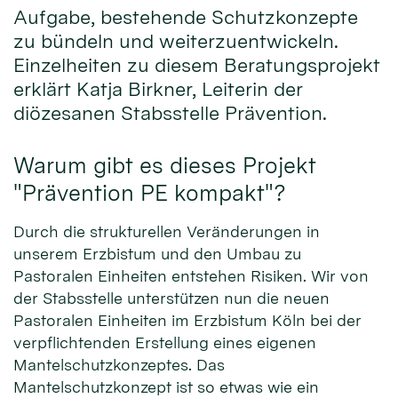
Aufgabe, bestehende Schutzkonzepte
zu bündeln und weiterzuentwickeln.
Einzelheiten zu diesem Beratungsprojekt
erklärt Katja Birkner, Leiterin der
diözesanen Stabsstelle Prävention.
Warum gibt es dieses Projekt
"Prävention PE kompakt"?
Durch die strukturellen Veränderungen in
unserem Erzbistum und den Umbau zu
Pastoralen Einheiten entstehen Risiken. Wir von
der Stabsstelle unterstützen nun die neuen
Pastoralen Einheiten im Erzbistum Köln bei der
verpflichtenden Erstellung eines eigenen
Mantelschutzkonzeptes. Das
Mantelschutzkonzept ist so etwas wie ein