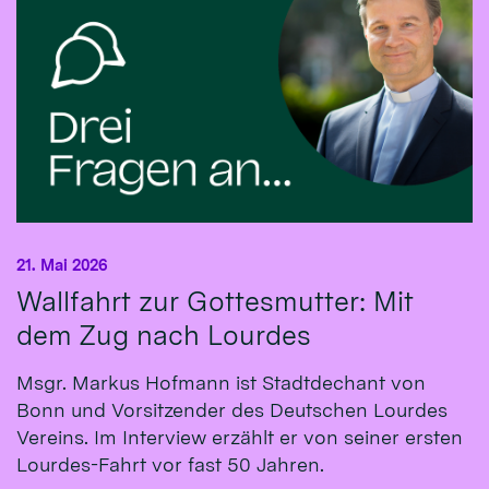
21. Mai 2026
Wallfahrt zur Gottesmutter: Mit
dem Zug nach Lourdes
Msgr. Markus Hofmann ist Stadtdechant von
Bonn und Vorsitzender des Deutschen Lourdes
Vereins. Im Interview erzählt er von seiner ersten
Lourdes-Fahrt vor fast 50 Jahren.