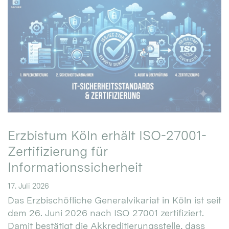
Erzbistum Köln erhält ISO-27001-
Zertifizierung für
Informationssicherheit
17. Juli 2026
Das Erzbischöfliche Generalvikariat in Köln ist seit
dem 26. Juni 2026 nach ISO 27001 zertifiziert.
Damit bestätigt die Akkreditierungsstelle, dass