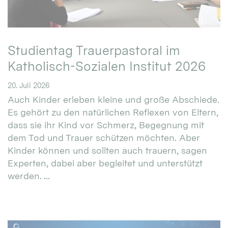
Studientag Trauerpastoral im
Katholisch-Sozialen Institut 2026
20. Juli 2026
Auch Kinder erleben kleine und große Abschiede.
Es gehört zu den natürlichen Reflexen von Eltern,
dass sie ihr Kind vor Schmerz, Begegnung mit
dem Tod und Trauer schützen möchten. Aber
Kinder können und sollten auch trauern, sagen
Experten, dabei aber begleitet und unterstützt
werden. ...