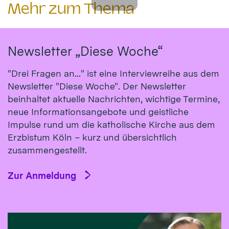
Mehr zum Thema
Newsletter „Diese Woche“
"Drei Fragen an..." ist eine Interviewreihe aus dem
Newsletter "Diese Woche". Der Newsletter
beinhaltet aktuelle Nachrichten, wichtige Termine,
neue Informationsangebote und geistliche
Impulse rund um die katholische Kirche aus dem
Erzbistum Köln – kurz und übersichtlich
zusammengestellt.
Zur Anmeldung