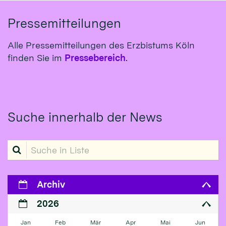
Pressemitteilungen
Alle Pressemitteilungen des Erzbistums Köln
finden Sie im
Pressebereich
.
Suche innerhalb der News
Suche in Liste
Archiv
2026
Jan
Feb
Mär
Apr
Mai
Jun