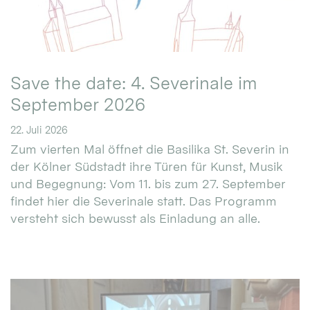
Save the date: 4. Severinale im
September 2026
22. Juli 2026
Zum vierten Mal öffnet die Basilika St. Severin in
der Kölner Südstadt ihre Türen für Kunst, Musik
und Begegnung: Vom 11. bis zum 27. September
findet hier die Severinale statt. Das Programm
versteht sich bewusst als Einladung an alle.