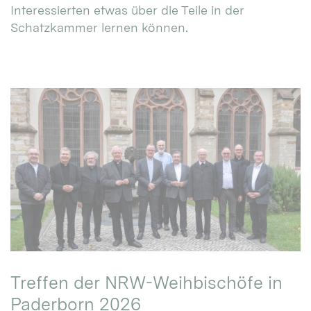
Interessierten etwas über die Teile in der
Schatzkammer lernen können.
Treffen der NRW-Weihbischöfe in
Paderborn 2026