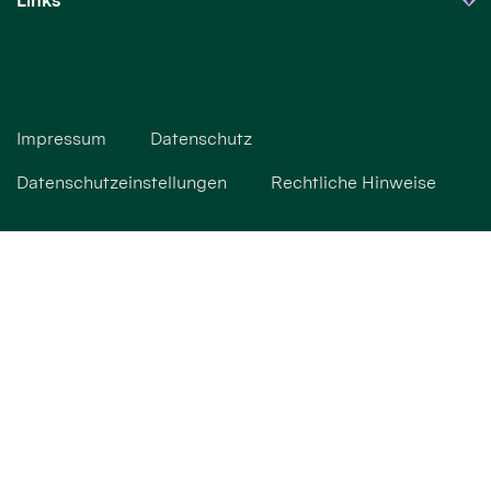
Links
Impressum
Datenschutz
Datenschutzeinstellungen
Rechtliche Hinweise