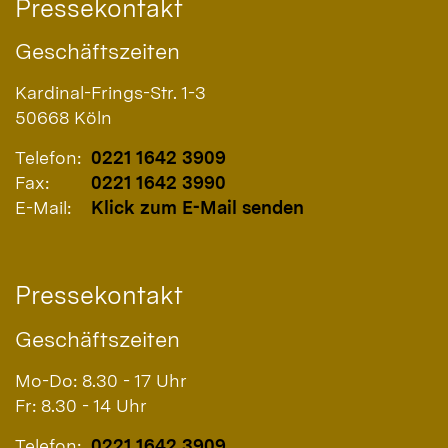
Pressekontakt
Geschäftszeiten
Kardinal-Frings-Str. 1-3
50668
Köln
Telefon:
0221 1642 3909
Fax:
0221 1642 3990
E-Mail:
Klick zum E-Mail senden
Pressekontakt
Geschäftszeiten
Mo-Do: 8.30 - 17 Uhr
Fr: 8.30 - 14 Uhr
Telefon:
0221 1642 3909