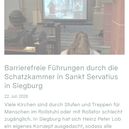
Barrierefreie Führungen durch die
Schatzkammer in Sankt Servatius
in Siegburg
22. Juli 2026
Viele Kirchen sind durch Stufen und Treppen für
Menschen im Rollstuhl oder mit Rollator schlecht
zugänglich. In Siegburg hat sich Heinz Peter Lob
ein eigenes Konzept ausgedacht, sodass alle