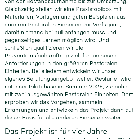
von der Bestandsaufnahme bis zur Umsetzung.
Gleichzeitig stellen wir eine Praxistoolbox mit
Materialien, Vorlagen und guten Beispielen aus
anderen Pastoralen Einheiten zur Verfügung,
damit niemand bei null anfangen muss und
gegenseitiges Lernen möglich wird. Und
schließlich qualifizieren wir die
Präventionsfachkräfte gezielt für die neuen
Anforderungen in den größeren Pastoralen
Einheiten. Bei alledem entwickeln wir unser
eigenes Beratungsangebot weiter. Gestartet wird
mit einer Pilotphase im Sommer 2026, zunächst
mit zwei ausgewählten Pastoralen Einheiten. Dort
erproben wir das Vorgehen, sammeln
Erfahrungen und entwickeln das Projekt dann auf
dieser Basis für alle anderen Einheiten weiter.
Das Projekt ist für vier Jahre