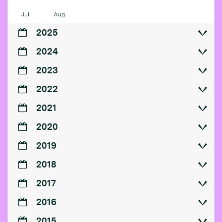
Jul
Aug
2025
2024
2023
2022
2021
2020
2019
2018
2017
2016
2015