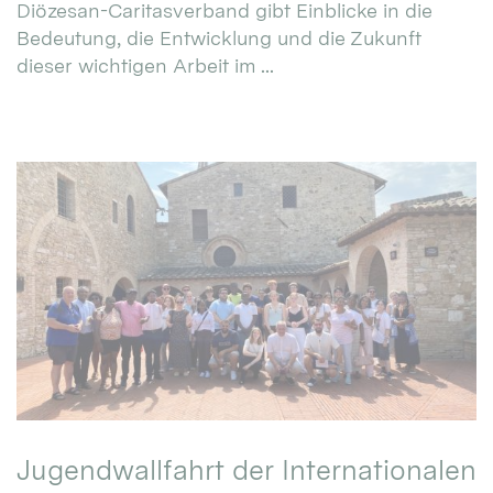
Diözesan-Caritasverband gibt Einblicke in die
Bedeutung, die Entwicklung und die Zukunft
dieser wichtigen Arbeit im ...
Jugendwallfahrt der Internationalen