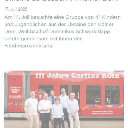
17. Juli 2026
Am 14. Juli besuchte eine Gruppe von 41 Kindern
und Jugendlichen aus der Ukraine den Kölner
Dom. Weihbischof Dominikus Schwaderlapp
betete gemeinsam mit ihnen den
Friedensrosenkranz.