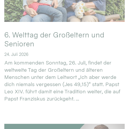
6. Welttag der Großeltern und
Senioren
24. Juli 2026
Am kommenden Sonntag, 26. Juli, findet der
weltweite Tag der Großeltern und älteren
Menschen unter dem Leitwort „Ich aber werde
dich niemals vergessen (Jes 49,15)“ statt. Papst
Leo XIV. führt damit eine Tradition weiter, die auf
Papst Franziskus zurückgeht. ...