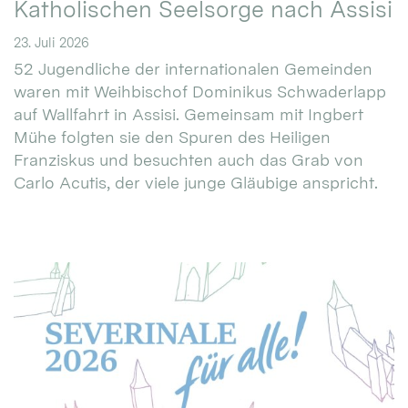
Katholischen Seelsorge nach Assisi
23. Juli 2026
52 Jugendliche der internationalen Gemeinden
waren mit Weihbischof Dominikus Schwaderlapp
auf Wallfahrt in Assisi. Gemeinsam mit Ingbert
Mühe folgten sie den Spuren des Heiligen
Franziskus und besuchten auch das Grab von
Carlo Acutis, der viele junge Gläubige anspricht.