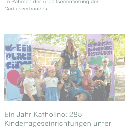
im Rahmen der Arbeitsorientierung des
Caritasverbandes. ...
Ein Jahr Katholino: 285
Kindertageseinrichtungen unter