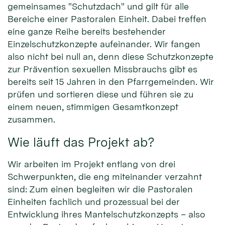
gemeinsames "Schutzdach" und gilt für alle
Bereiche einer Pastoralen Einheit. Dabei treffen
eine ganze Reihe bereits bestehender
Einzelschutzkonzepte aufeinander. Wir fangen
also nicht bei null an, denn diese Schutzkonzepte
zur Prävention sexuellen Missbrauchs gibt es
bereits seit 15 Jahren in den Pfarrgemeinden. Wir
prüfen und sortieren diese und führen sie zu
einem neuen, stimmigen Gesamtkonzept
zusammen.
Wie läuft das Projekt ab?
Wir arbeiten im Projekt entlang von drei
Schwerpunkten, die eng miteinander verzahnt
sind: Zum einen begleiten wir die Pastoralen
Einheiten fachlich und prozessual bei der
Entwicklung ihres Mantelschutzkonzepts – also