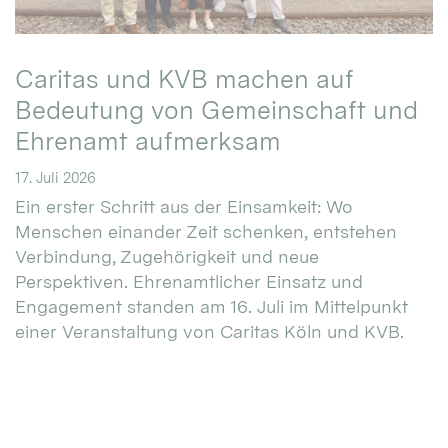
Caritas und KVB machen auf
Bedeutung von Gemeinschaft und
Ehrenamt aufmerksam
17. Juli 2026
Ein erster Schritt aus der Einsamkeit: Wo
Menschen einander Zeit schenken, entstehen
Verbindung, Zugehörigkeit und neue
Perspektiven. Ehrenamtlicher Einsatz und
Engagement standen am 16. Juli im Mittelpunkt
einer Veranstaltung von Caritas Köln und KVB.