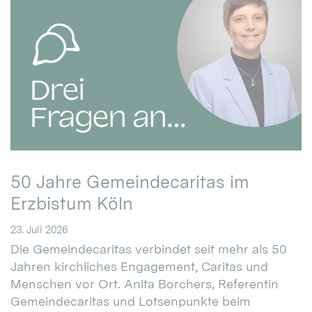
50 Jahre Gemeindecaritas im
Erzbistum Köln
23. Juli 2026
Die Gemeindecaritas verbindet seit mehr als 50
Jahren kirchliches Engagement, Caritas und
Menschen vor Ort. Anita Borchers, Referentin
Gemeindecaritas und Lotsenpunkte beim