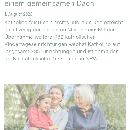
einem gemeinsamen Dach
1. August 2026
Katholino feiert sein erstes Jubiläum und erreicht
gleichzeitig den nächsten Meilenstein: Mit der
Übernahme weiterer 182 katholischer
Kindertageseinrichtungen wächst Katholino auf
insgesamt 285 Einrichtungen und ist damit der
größte katholische Kita-Träger in NRW. ...