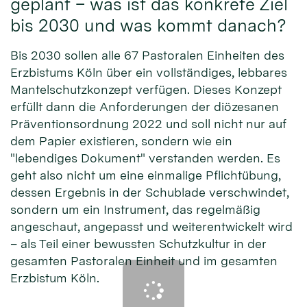
geplant – was ist das konkrete Ziel
bis 2030 und was kommt danach?
Bis 2030 sollen alle 67 Pastoralen Einheiten des
Erzbistums Köln über ein vollständiges, lebbares
Mantelschutzkonzept verfügen. Dieses Konzept
erfüllt dann die Anforderungen der diözesanen
Präventionsordnung 2022 und soll nicht nur auf
dem Papier existieren, sondern wie ein
"lebendiges Dokument" verstanden werden. Es
geht also nicht um eine einmalige Pflichtübung,
dessen Ergebnis in der Schublade verschwindet,
sondern um ein Instrument, das regelmäßig
angeschaut, angepasst und weiterentwickelt wird
– als Teil einer bewussten Schutzkultur in der
gesamten Pastoralen Einheit und im gesamten
Erzbistum Köln.