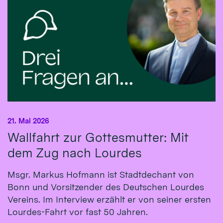
21. Mai 2026
Wallfahrt zur Gottesmutter: Mit
dem Zug nach Lourdes
Msgr. Markus Hofmann ist Stadtdechant von
Bonn und Vorsitzender des Deutschen Lourdes
Vereins. Im Interview erzählt er von seiner ersten
Lourdes-Fahrt vor fast 50 Jahren.