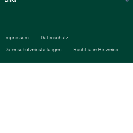
Links
Impressum
Datenschutz
Datenschutzeinstellungen
Rechtliche Hinweise