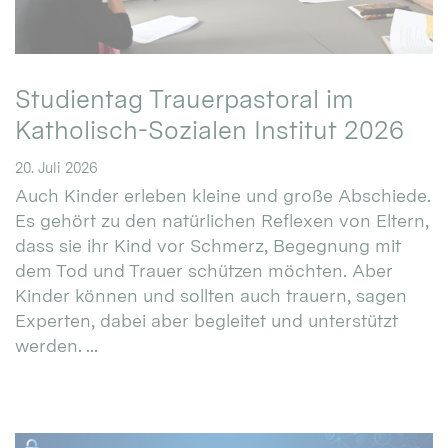
Studientag Trauerpastoral im
Katholisch-Sozialen Institut 2026
20. Juli 2026
Auch Kinder erleben kleine und große Abschiede.
Es gehört zu den natürlichen Reflexen von Eltern,
dass sie ihr Kind vor Schmerz, Begegnung mit
dem Tod und Trauer schützen möchten. Aber
Kinder können und sollten auch trauern, sagen
Experten, dabei aber begleitet und unterstützt
werden. ...