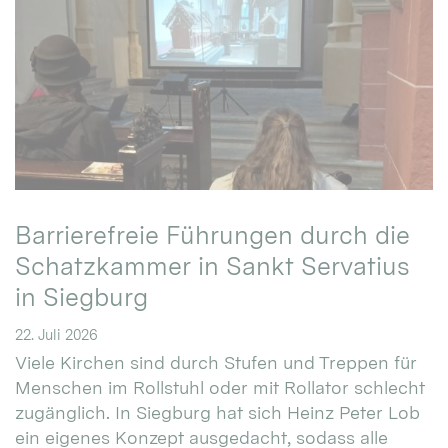
Barrierefreie Führungen durch die
Schatzkammer in Sankt Servatius
in Siegburg
22. Juli 2026
Viele Kirchen sind durch Stufen und Treppen für
Menschen im Rollstuhl oder mit Rollator schlecht
zugänglich. In Siegburg hat sich Heinz Peter Lob
ein eigenes Konzept ausgedacht, sodass alle