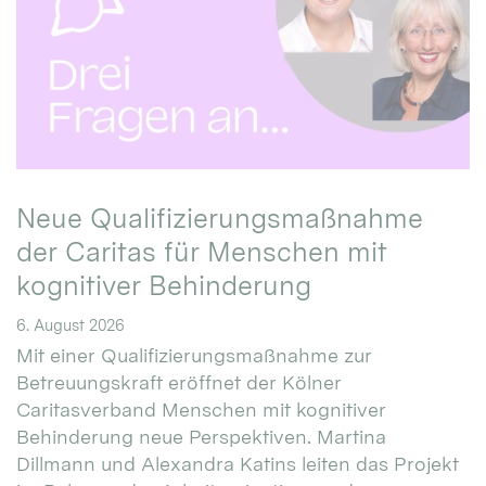
Neue Qualifizierungsmaßnahme
der Caritas für Menschen mit
kognitiver Behinderung
6. August 2026
Mit einer Qualifizierungsmaßnahme zur
Betreuungskraft eröffnet der Kölner
Caritasverband Menschen mit kognitiver
Behinderung neue Perspektiven. Martina
Dillmann und Alexandra Katins leiten das Projekt