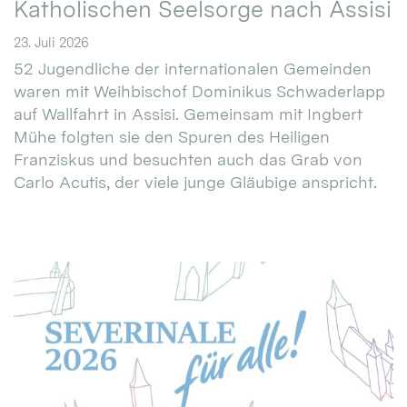
Katholischen Seelsorge nach Assisi
23. Juli 2026
52 Jugendliche der internationalen Gemeinden
waren mit Weihbischof Dominikus Schwaderlapp
auf Wallfahrt in Assisi. Gemeinsam mit Ingbert
Mühe folgten sie den Spuren des Heiligen
Franziskus und besuchten auch das Grab von
Carlo Acutis, der viele junge Gläubige anspricht.