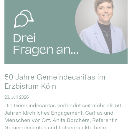
50 Jahre Gemeindecaritas im
Erzbistum Köln
23. Juli 2026
Die Gemeindecaritas verbindet seit mehr als 50
Jahren kirchliches Engagement, Caritas und
Menschen vor Ort. Anita Borchers, Referentin
Gemeindecaritas und Lotsenpunkte beim