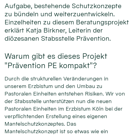
Aufgabe, bestehende Schutzkonzepte
zu bündeln und weiterzuentwickeln.
Einzelheiten zu diesem Beratungsprojekt
erklärt Katja Birkner, Leiterin der
diözesanen Stabsstelle Prävention.
Warum gibt es dieses Projekt
"Prävention PE kompakt"?
Durch die strukturellen Veränderungen in
unserem Erzbistum und den Umbau zu
Pastoralen Einheiten entstehen Risiken. Wir von
der Stabsstelle unterstützen nun die neuen
Pastoralen Einheiten im Erzbistum Köln bei der
verpflichtenden Erstellung eines eigenen
Mantelschutzkonzeptes. Das
Mantelschutzkonzept ist so etwas wie ein