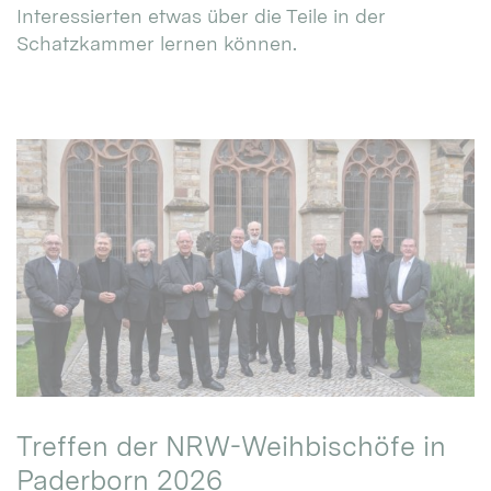
Interessierten etwas über die Teile in der
Schatzkammer lernen können.
Treffen der NRW-Weihbischöfe in
Paderborn 2026