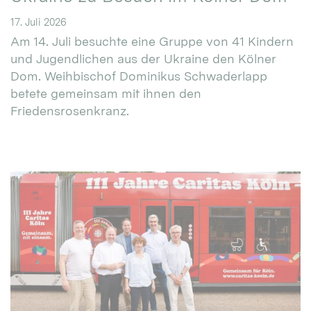
17. Juli 2026
Am 14. Juli besuchte eine Gruppe von 41 Kindern
und Jugendlichen aus der Ukraine den Kölner
Dom. Weihbischof Dominikus Schwaderlapp
betete gemeinsam mit ihnen den
Friedensrosenkranz.