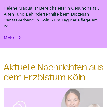
Helene Maqua ist Bereichsleiterin Gesundheits-,
Alten- und Behindertenhilfe beim Diözesan-
Caritasverband in Köln. Zum Tag der Pflege am
12. ...
Mehr
Aktuelle Nachrichten aus
dem Erzbistum Köln