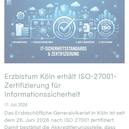
Erzbistum Köln erhält ISO-27001-
Zertifizierung für
Informationssicherheit
17. Juli 2026
Das Erzbischöfliche Generalvikariat in Köln ist seit
dem 26. Juni 2026 nach ISO 27001 zertifiziert.
Damit bestätigt die Akkreditierungsstelle, dass