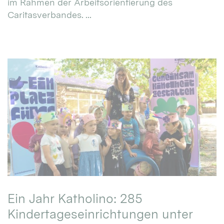
im Rahmen der Arbeitsorientierung des
Caritasverbandes. ...
Ein Jahr Katholino: 285
Kindertageseinrichtungen unter