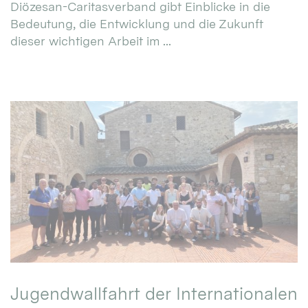
Diözesan-Caritasverband gibt Einblicke in die
Bedeutung, die Entwicklung und die Zukunft
dieser wichtigen Arbeit im ...
Jugendwallfahrt der Internationalen