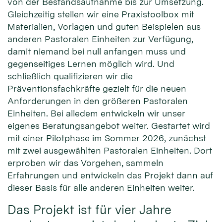
von der Bestandsaufnahme bis zur Umsetzung.
Gleichzeitig stellen wir eine Praxistoolbox mit
Materialien, Vorlagen und guten Beispielen aus
anderen Pastoralen Einheiten zur Verfügung,
damit niemand bei null anfangen muss und
gegenseitiges Lernen möglich wird. Und
schließlich qualifizieren wir die
Präventionsfachkräfte gezielt für die neuen
Anforderungen in den größeren Pastoralen
Einheiten. Bei alledem entwickeln wir unser
eigenes Beratungsangebot weiter. Gestartet wird
mit einer Pilotphase im Sommer 2026, zunächst
mit zwei ausgewählten Pastoralen Einheiten. Dort
erproben wir das Vorgehen, sammeln
Erfahrungen und entwickeln das Projekt dann auf
dieser Basis für alle anderen Einheiten weiter.
Das Projekt ist für vier Jahre