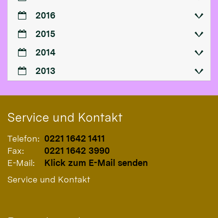
2016
2015
2014
2013
Service und Kontakt
Telefon:
0221 1642 1411
Fax:
0221 1642 3990
E-Mail:
Klick zum E-Mail senden
Service und Kontakt