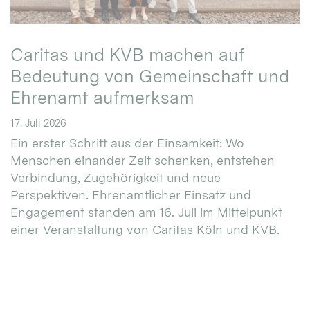
Caritas und KVB machen auf
Bedeutung von Gemeinschaft und
Ehrenamt aufmerksam
17. Juli 2026
Ein erster Schritt aus der Einsamkeit: Wo
Menschen einander Zeit schenken, entstehen
Verbindung, Zugehörigkeit und neue
Perspektiven. Ehrenamtlicher Einsatz und
Engagement standen am 16. Juli im Mittelpunkt
einer Veranstaltung von Caritas Köln und KVB.