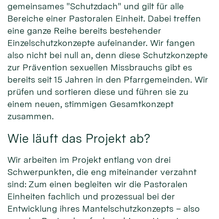
gemeinsames "Schutzdach" und gilt für alle
Bereiche einer Pastoralen Einheit. Dabei treffen
eine ganze Reihe bereits bestehender
Einzelschutzkonzepte aufeinander. Wir fangen
also nicht bei null an, denn diese Schutzkonzepte
zur Prävention sexuellen Missbrauchs gibt es
bereits seit 15 Jahren in den Pfarrgemeinden. Wir
prüfen und sortieren diese und führen sie zu
einem neuen, stimmigen Gesamtkonzept
zusammen.
Wie läuft das Projekt ab?
Wir arbeiten im Projekt entlang von drei
Schwerpunkten, die eng miteinander verzahnt
sind: Zum einen begleiten wir die Pastoralen
Einheiten fachlich und prozessual bei der
Entwicklung ihres Mantelschutzkonzepts – also