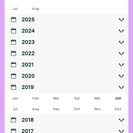
Jul
Aug
2025
2024
2023
2022
2021
2020
2019
Jan
Feb
Mär
Apr
Mai
Jun
Jul
Aug
Sep
Okt
Nov
Dez
2018
2017