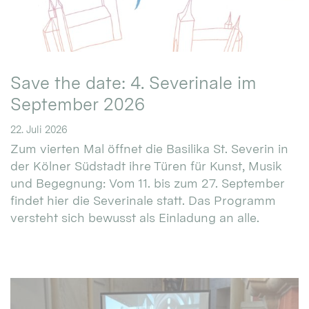
Save the date: 4. Severinale im
September 2026
22. Juli 2026
Zum vierten Mal öffnet die Basilika St. Severin in
der Kölner Südstadt ihre Türen für Kunst, Musik
und Begegnung: Vom 11. bis zum 27. September
findet hier die Severinale statt. Das Programm
versteht sich bewusst als Einladung an alle.