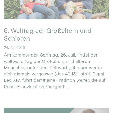
6. Welttag der Großeltern und
Senioren
24. Juli 2026
Am kommenden Sonntag, 26. Juli, findet der
weltweite Tag der Großeltern und älteren
Menschen unter dem Leitwort „Ich aber werde
dich niemals vergessen (Jes 49,15)“ statt. Papst
Leo XIV. führt damit eine Tradition weiter, die auf
Papst Franziskus zurückgeht. ...