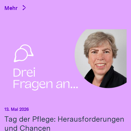
Mehr
13. Mai 2026
Tag der Pflege: Herausforderungen
und Chancen