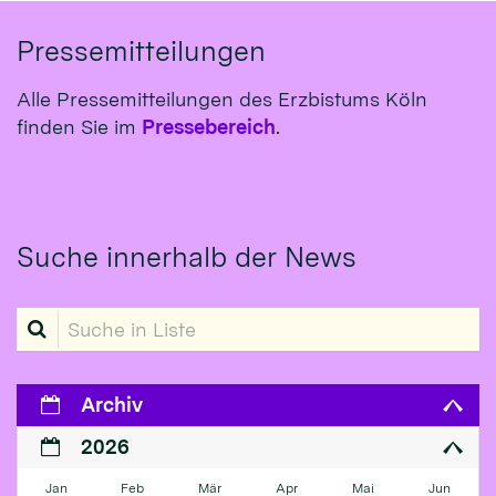
Pressemitteilungen
Alle Pressemitteilungen des Erzbistums Köln
finden Sie im
Pressebereich
.
Suche innerhalb der News
Suche in Liste
Archiv
2026
Jan
Feb
Mär
Apr
Mai
Jun