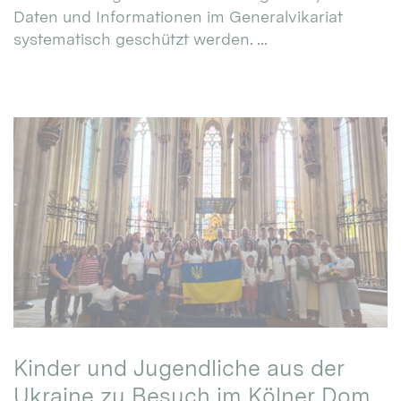
Daten und Informationen im Generalvikariat
systematisch geschützt werden. ...
Kinder und Jugendliche aus der
Ukraine zu Besuch im Kölner Dom