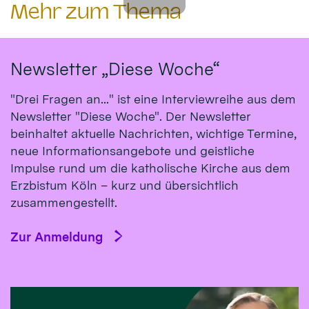
Mehr zum Thema
Newsletter „Diese Woche“
"Drei Fragen an..." ist eine Interviewreihe aus dem
Newsletter "Diese Woche". Der Newsletter
beinhaltet aktuelle Nachrichten, wichtige Termine,
neue Informationsangebote und geistliche
Impulse rund um die katholische Kirche aus dem
Erzbistum Köln – kurz und übersichtlich
zusammengestellt.
Zur Anmeldung