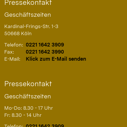
Pressekontakt
Geschäftszeiten
Kardinal-Frings-Str. 1-3
50668
Köln
Telefon:
0221 1642 3909
Fax:
0221 1642 3990
E-Mail:
Klick zum E-Mail senden
Pressekontakt
Geschäftszeiten
Mo-Do: 8.30 - 17 Uhr
Fr: 8.30 - 14 Uhr
Telefon:
0221 1642 3909