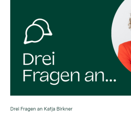
Drei Fragen an Katja Birkner