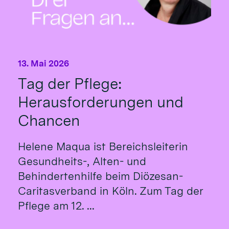
13. Mai 2026
Tag der Pflege:
Herausforderungen und
Chancen
Helene Maqua ist Bereichsleiterin
Gesundheits-, Alten- und
Behindertenhilfe beim Diözesan-
Caritasverband in Köln. Zum Tag der
Pflege am 12. ...