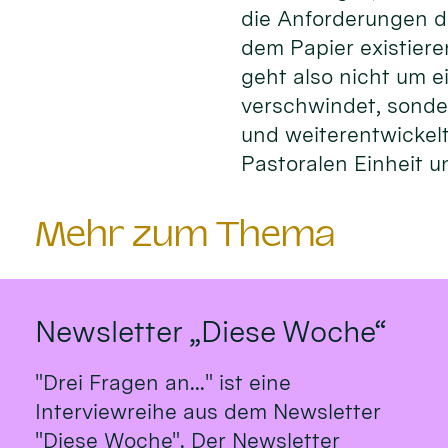
die Anforderungen d
dem Papier existier
geht also nicht um e
verschwindet, sonde
und weiterentwickelt
Pastoralen Einheit 
Mehr zum Thema
Newsletter „Diese Woche“
"Drei Fragen an..." ist eine
Interviewreihe aus dem Newsletter
"Diese Woche". Der Newsletter