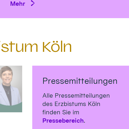
Mehr
istum Köln
Pressemitteilungen
Alle Pressemitteilungen
des Erzbistums Köln
finden Sie im
Pressebereich
.