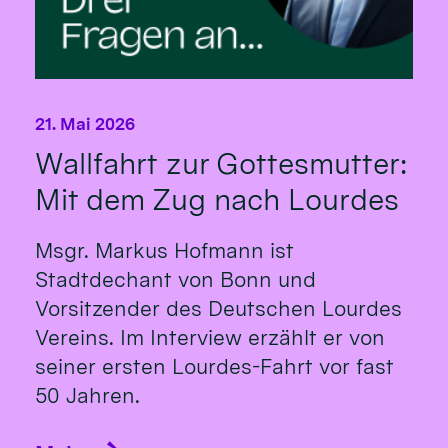
21. Mai 2026
Wallfahrt zur Gottesmutter:
Mit dem Zug nach Lourdes
Msgr. Markus Hofmann ist
Stadtdechant von Bonn und
Vorsitzender des Deutschen Lourdes
Vereins. Im Interview erzählt er von
seiner ersten Lourdes-Fahrt vor fast
50 Jahren.