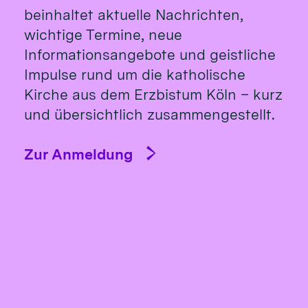
beinhaltet aktuelle Nachrichten,
wichtige Termine, neue
Informationsangebote und geistliche
Impulse rund um die katholische
Kirche aus dem Erzbistum Köln – kurz
und übersichtlich zusammengestellt.
Zur Anmeldung