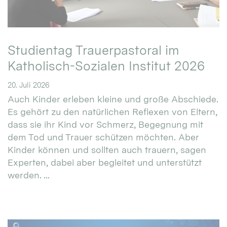
Studientag Trauerpastoral im
Katholisch-Sozialen Institut 2026
20. Juli 2026
Auch Kinder erleben kleine und große Abschiede.
Es gehört zu den natürlichen Reflexen von Eltern,
dass sie ihr Kind vor Schmerz, Begegnung mit
dem Tod und Trauer schützen möchten. Aber
Kinder können und sollten auch trauern, sagen
Experten, dabei aber begleitet und unterstützt
werden. ...