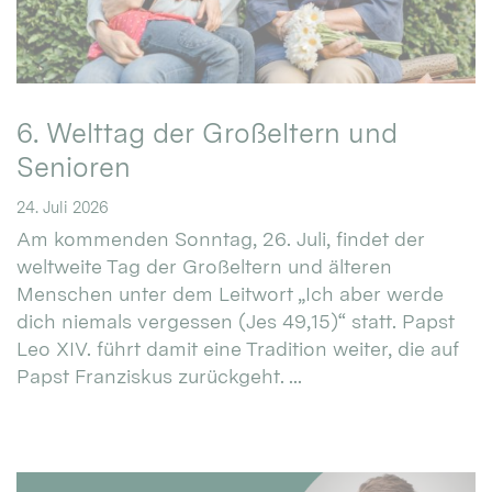
6. Welttag der Großeltern und
Senioren
24. Juli 2026
Am kommenden Sonntag, 26. Juli, findet der
weltweite Tag der Großeltern und älteren
Menschen unter dem Leitwort „Ich aber werde
dich niemals vergessen (Jes 49,15)“ statt. Papst
Leo XIV. führt damit eine Tradition weiter, die auf
Papst Franziskus zurückgeht. ...