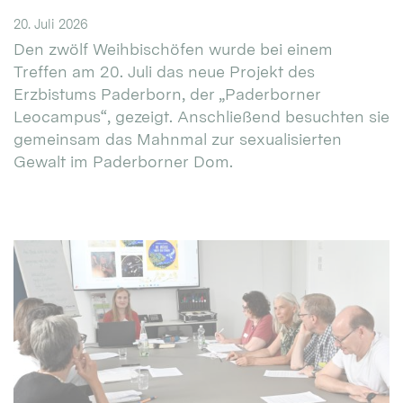
20. Juli 2026
Den zwölf Weihbischöfen wurde bei einem
Treffen am 20. Juli das neue Projekt des
Erzbistums Paderborn, der „Paderborner
Leocampus“, gezeigt. Anschließend besuchten sie
gemeinsam das Mahnmal zur sexualisierten
Gewalt im Paderborner Dom.