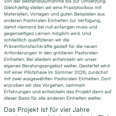
von der Bestandsaufnahme bis zur Umsetzung.
Gleichzeitig stellen wir eine Praxistoolbox mit
Materialien, Vorlagen und guten Beispielen aus
anderen Pastoralen Einheiten zur Verfügung,
damit niemand bei null anfangen muss und
gegenseitiges Lernen möglich wird. Und
schließlich qualifizieren wir die
Präventionsfachkräfte gezielt für die neuen
Anforderungen in den größeren Pastoralen
Einheiten. Bei alledem entwickeln wir unser
eigenes Beratungsangebot weiter. Gestartet wird
mit einer Pilotphase im Sommer 2026, zunächst
mit zwei ausgewählten Pastoralen Einheiten. Dort
erproben wir das Vorgehen, sammeln
Erfahrungen und entwickeln das Projekt dann auf
dieser Basis für alle anderen Einheiten weiter.
Das Projekt ist für vier Jahre