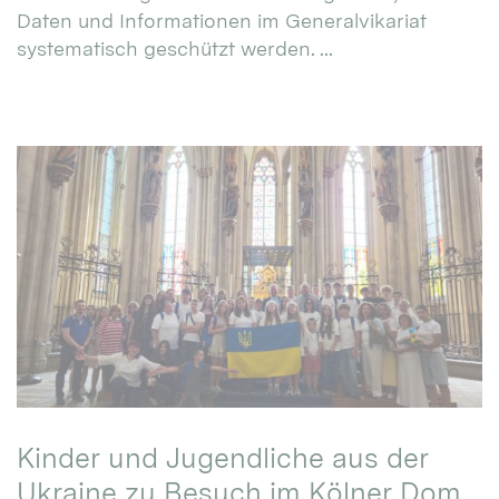
Daten und Informationen im Generalvikariat
systematisch geschützt werden. ...
Kinder und Jugendliche aus der
Ukraine zu Besuch im Kölner Dom