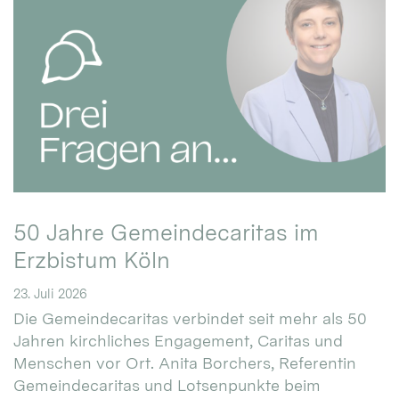
50 Jahre Gemeindecaritas im
Erzbistum Köln
23. Juli 2026
Die Gemeindecaritas verbindet seit mehr als 50
Jahren kirchliches Engagement, Caritas und
Menschen vor Ort. Anita Borchers, Referentin
Gemeindecaritas und Lotsenpunkte beim