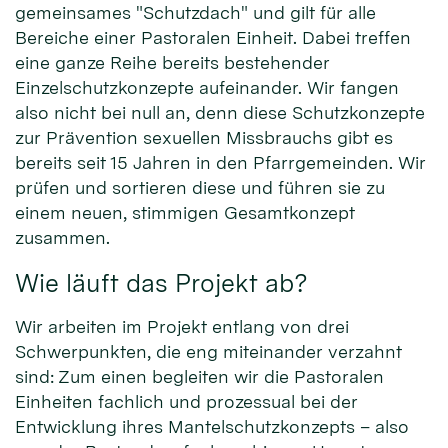
gemeinsames "Schutzdach" und gilt für alle
Bereiche einer Pastoralen Einheit. Dabei treffen
eine ganze Reihe bereits bestehender
Einzelschutzkonzepte aufeinander. Wir fangen
also nicht bei null an, denn diese Schutzkonzepte
zur Prävention sexuellen Missbrauchs gibt es
bereits seit 15 Jahren in den Pfarrgemeinden. Wir
prüfen und sortieren diese und führen sie zu
einem neuen, stimmigen Gesamtkonzept
zusammen.
Wie läuft das Projekt ab?
Wir arbeiten im Projekt entlang von drei
Schwerpunkten, die eng miteinander verzahnt
sind: Zum einen begleiten wir die Pastoralen
Einheiten fachlich und prozessual bei der
Entwicklung ihres Mantelschutzkonzepts – also