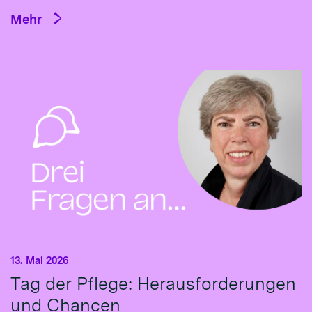
Mehr
13. Mai 2026
Tag der Pflege: Herausforderungen
und Chancen