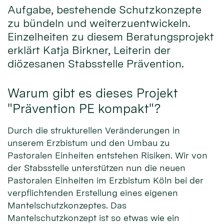
Aufgabe, bestehende Schutzkonzepte
zu bündeln und weiterzuentwickeln.
Einzelheiten zu diesem Beratungsprojekt
erklärt Katja Birkner, Leiterin der
diözesanen Stabsstelle Prävention.
Warum gibt es dieses Projekt
"Prävention PE kompakt"?
Durch die strukturellen Veränderungen in
unserem Erzbistum und den Umbau zu
Pastoralen Einheiten entstehen Risiken. Wir von
der Stabsstelle unterstützen nun die neuen
Pastoralen Einheiten im Erzbistum Köln bei der
verpflichtenden Erstellung eines eigenen
Mantelschutzkonzeptes. Das
Mantelschutzkonzept ist so etwas wie ein