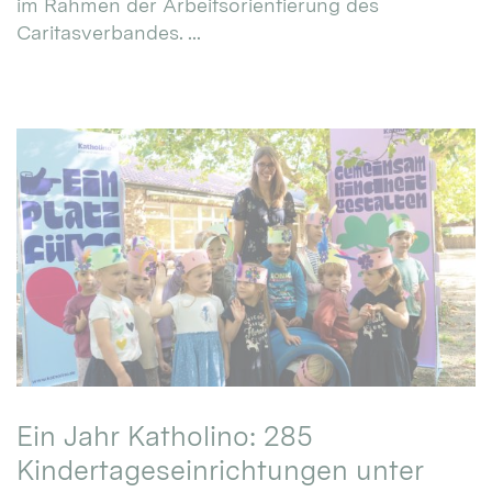
im Rahmen der Arbeitsorientierung des
Caritasverbandes. ...
Ein Jahr Katholino: 285
Kindertageseinrichtungen unter