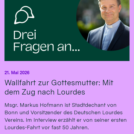
21. Mai 2026
Wallfahrt zur Gottesmutter: Mit
dem Zug nach Lourdes
Msgr. Markus Hofmann ist Stadtdechant von
Bonn und Vorsitzender des Deutschen Lourdes
Vereins. Im Interview erzählt er von seiner ersten
Lourdes-Fahrt vor fast 50 Jahren.