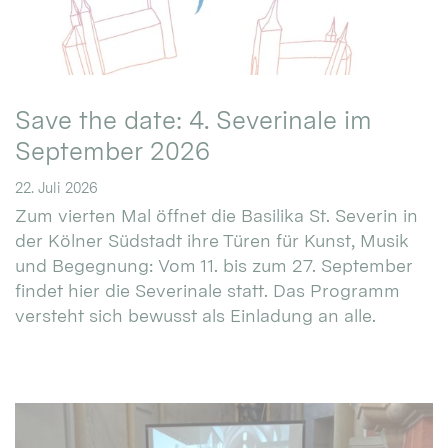
Save the date: 4. Severinale im
September 2026
22. Juli 2026
Zum vierten Mal öffnet die Basilika St. Severin in
der Kölner Südstadt ihre Türen für Kunst, Musik
und Begegnung: Vom 11. bis zum 27. September
findet hier die Severinale statt. Das Programm
versteht sich bewusst als Einladung an alle.