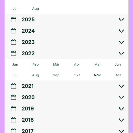
Jul
Aug
2025
2024
2023
2022
Jan
Feb
Mär
Apr
Mai
Jun
Jul
Aug
Sep
Okt
Nov
Dez
2021
2020
2019
2018
2017