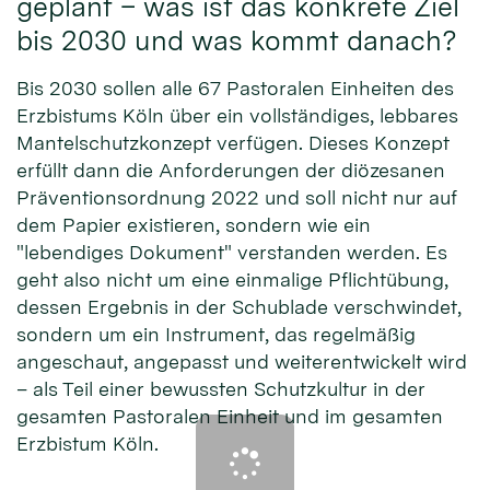
geplant – was ist das konkrete Ziel
bis 2030 und was kommt danach?
Bis 2030 sollen alle 67 Pastoralen Einheiten des
Erzbistums Köln über ein vollständiges, lebbares
Mantelschutzkonzept verfügen. Dieses Konzept
erfüllt dann die Anforderungen der diözesanen
Präventionsordnung 2022 und soll nicht nur auf
dem Papier existieren, sondern wie ein
"lebendiges Dokument" verstanden werden. Es
geht also nicht um eine einmalige Pflichtübung,
dessen Ergebnis in der Schublade verschwindet,
sondern um ein Instrument, das regelmäßig
angeschaut, angepasst und weiterentwickelt wird
– als Teil einer bewussten Schutzkultur in der
gesamten Pastoralen Einheit und im gesamten
Erzbistum Köln.