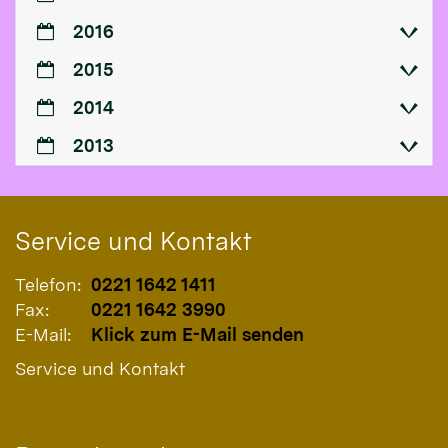
2016
2015
2014
2013
Service und Kontakt
Telefon:
0221 1642 1411
Fax:
0221 1642 3990
E-Mail:
Klick zum E-Mail senden
Service und Kontakt