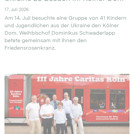
17. Juli 2026
Am 14. Juli besuchte eine Gruppe von 41 Kindern
und Jugendlichen aus der Ukraine den Kölner
Dom. Weihbischof Dominikus Schwaderlapp
betete gemeinsam mit ihnen den
Friedensrosenkranz.