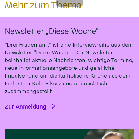
Mehr zum Thema
Newsletter „Diese Woche“
"Drei Fragen an..." ist eine Interviewreihe aus dem
Newsletter "Diese Woche". Der Newsletter
beinhaltet aktuelle Nachrichten, wichtige Termine,
neue Informationsangebote und geistliche
Impulse rund um die katholische Kirche aus dem
Erzbistum Köln – kurz und übersichtlich
zusammengestellt.
Zur Anmeldung