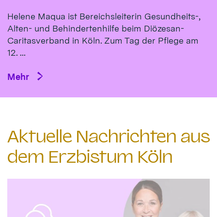
Helene Maqua ist Bereichsleiterin Gesundheits-,
Alten- und Behindertenhilfe beim Diözesan-
Caritasverband in Köln. Zum Tag der Pflege am
12. ...
Mehr
Aktuelle Nachrichten aus
dem Erzbistum Köln