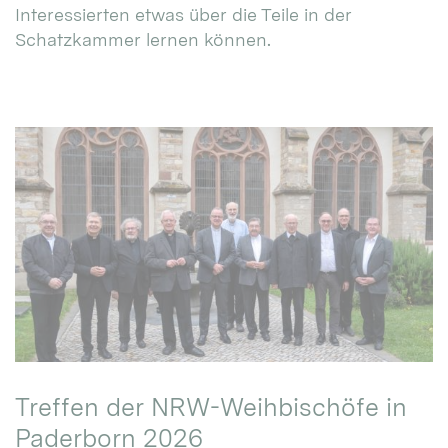
Interessierten etwas über die Teile in der
Schatzkammer lernen können.
Treffen der NRW-Weihbischöfe in
Paderborn 2026