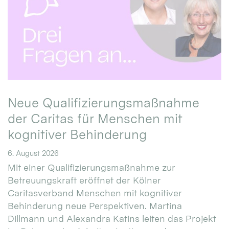
Neue Qualifizierungsmaßnahme
der Caritas für Menschen mit
kognitiver Behinderung
6. August 2026
Mit einer Qualifizierungsmaßnahme zur
Betreuungskraft eröffnet der Kölner
Caritasverband Menschen mit kognitiver
Behinderung neue Perspektiven. Martina
Dillmann und Alexandra Katins leiten das Projekt