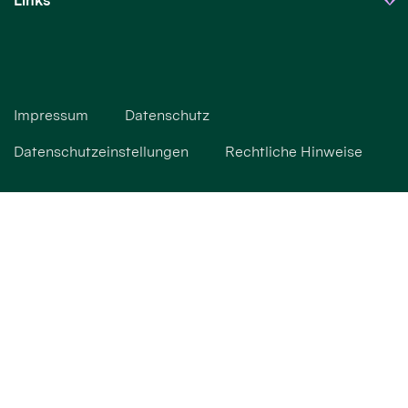
Links
Impressum
Datenschutz
Datenschutzeinstellungen
Rechtliche Hinweise