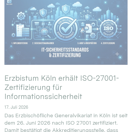
Erzbistum Köln erhält ISO-27001-
Zertifizierung für
Informationssicherheit
17. Juli 2026
Das Erzbischöfliche Generalvikariat in Köln ist seit
dem 26. Juni 2026 nach ISO 27001 zertifiziert.
Damit bestätigt die Akkreditierungsstelle, dass