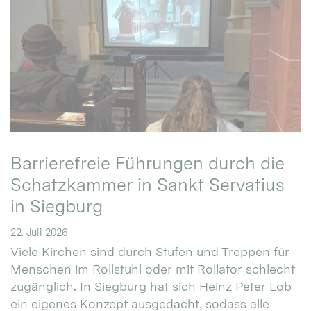
Barrierefreie Führungen durch die
Schatzkammer in Sankt Servatius
in Siegburg
22. Juli 2026
Viele Kirchen sind durch Stufen und Treppen für
Menschen im Rollstuhl oder mit Rollator schlecht
zugänglich. In Siegburg hat sich Heinz Peter Lob
ein eigenes Konzept ausgedacht, sodass alle