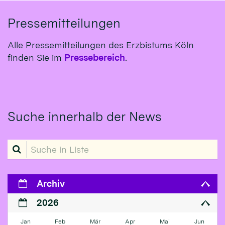
Pressemitteilungen
Alle Pressemitteilungen des Erzbistums Köln
finden Sie im
Pressebereich
.
Suche innerhalb der News
Suche in Liste
Archiv
2026
Jan
Feb
Mär
Apr
Mai
Jun