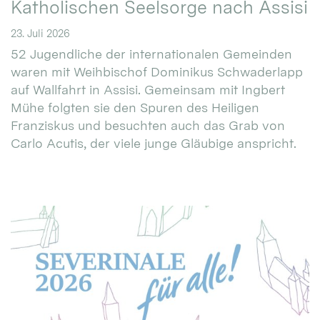
Katholischen Seelsorge nach Assisi
23. Juli 2026
52 Jugendliche der internationalen Gemeinden
waren mit Weihbischof Dominikus Schwaderlapp
auf Wallfahrt in Assisi. Gemeinsam mit Ingbert
Mühe folgten sie den Spuren des Heiligen
Franziskus und besuchten auch das Grab von
Carlo Acutis, der viele junge Gläubige anspricht.