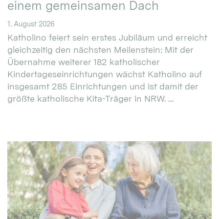
einem gemeinsamen Dach
1. August 2026
Katholino feiert sein erstes Jubiläum und erreicht
gleichzeitig den nächsten Meilenstein: Mit der
Übernahme weiterer 182 katholischer
Kindertageseinrichtungen wächst Katholino auf
insgesamt 285 Einrichtungen und ist damit der
größte katholische Kita-Träger in NRW. ...