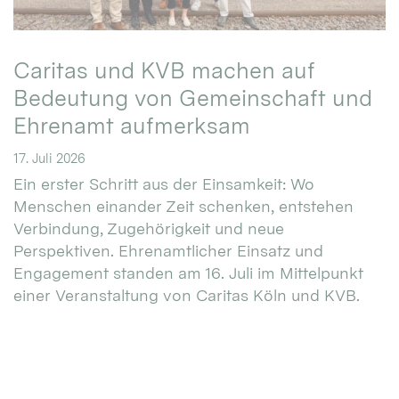
Caritas und KVB machen auf
Bedeutung von Gemeinschaft und
Ehrenamt aufmerksam
17. Juli 2026
Ein erster Schritt aus der Einsamkeit: Wo
Menschen einander Zeit schenken, entstehen
Verbindung, Zugehörigkeit und neue
Perspektiven. Ehrenamtlicher Einsatz und
Engagement standen am 16. Juli im Mittelpunkt
einer Veranstaltung von Caritas Köln und KVB.