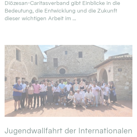
Diözesan-Caritasverband gibt Einblicke in die
Bedeutung, die Entwicklung und die Zukunft
dieser wichtigen Arbeit im ...
Jugendwallfahrt der Internationalen