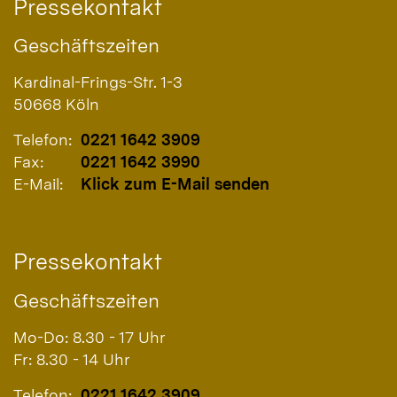
Pressekontakt
Geschäftszeiten
Kardinal-Frings-Str. 1-3
50668
Köln
Telefon:
0221 1642 3909
Fax:
0221 1642 3990
E-Mail:
Klick zum E-Mail senden
Pressekontakt
Geschäftszeiten
Mo-Do: 8.30 - 17 Uhr
Fr: 8.30 - 14 Uhr
Telefon:
0221 1642 3909