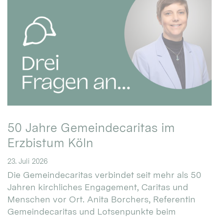
50 Jahre Gemeindecaritas im
Erzbistum Köln
23. Juli 2026
Die Gemeindecaritas verbindet seit mehr als 50
Jahren kirchliches Engagement, Caritas und
Menschen vor Ort. Anita Borchers, Referentin
Gemeindecaritas und Lotsenpunkte beim