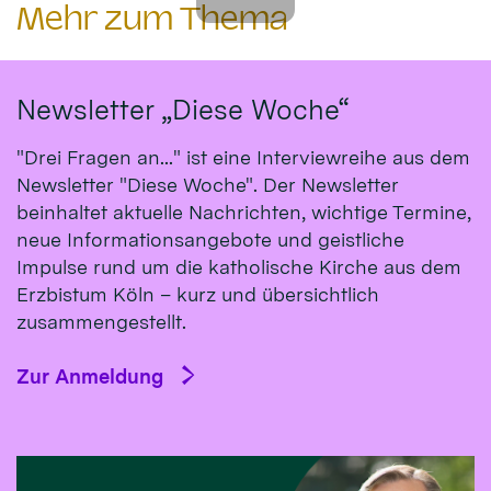
Mehr zum Thema
Newsletter „Diese Woche“
"Drei Fragen an..." ist eine Interviewreihe aus dem
Newsletter "Diese Woche". Der Newsletter
beinhaltet aktuelle Nachrichten, wichtige Termine,
neue Informationsangebote und geistliche
Impulse rund um die katholische Kirche aus dem
Erzbistum Köln – kurz und übersichtlich
zusammengestellt.
Zur Anmeldung