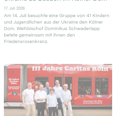
17. Juli 2026
Am 14. Juli besuchte eine Gruppe von 41 Kindern
und Jugendlichen aus der Ukraine den Kölner
Dom. Weihbischof Dominikus Schwaderlapp
betete gemeinsam mit ihnen den
Friedensrosenkranz.