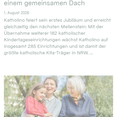
einem gemeinsamen Dach
1. August 2026
Katholino feiert sein erstes Jubiläum und erreicht
gleichzeitig den nächsten Meilenstein: Mit der
Übernahme weiterer 182 katholischer
Kindertageseinrichtungen wächst Katholino auf
insgesamt 285 Einrichtungen und ist damit der
größte katholische Kita-Träger in NRW. ...