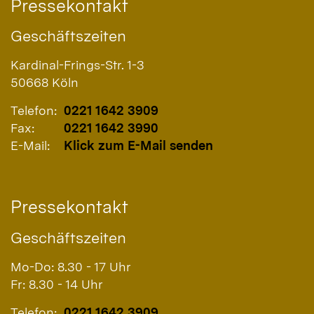
Pressekontakt
Geschäftszeiten
Kardinal-Frings-Str. 1-3
50668
Köln
Telefon:
0221 1642 3909
Fax:
0221 1642 3990
E-Mail:
Klick zum E-Mail senden
Pressekontakt
Geschäftszeiten
Mo-Do: 8.30 - 17 Uhr
Fr: 8.30 - 14 Uhr
Telefon:
0221 1642 3909