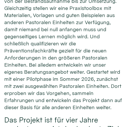
von der Bestandsaufnahme bis zur Umsetzung.
Gleichzeitig stellen wir eine Praxistoolbox mit
Materialien, Vorlagen und guten Beispielen aus
anderen Pastoralen Einheiten zur Verfügung,
damit niemand bei null anfangen muss und
gegenseitiges Lernen möglich wird. Und
schließlich qualifizieren wir die
Präventionsfachkräfte gezielt für die neuen
Anforderungen in den größeren Pastoralen
Einheiten. Bei alledem entwickeln wir unser
eigenes Beratungsangebot weiter. Gestartet wird
mit einer Pilotphase im Sommer 2026, zunächst
mit zwei ausgewählten Pastoralen Einheiten. Dort
erproben wir das Vorgehen, sammeln
Erfahrungen und entwickeln das Projekt dann auf
dieser Basis für alle anderen Einheiten weiter.
Das Projekt ist für vier Jahre