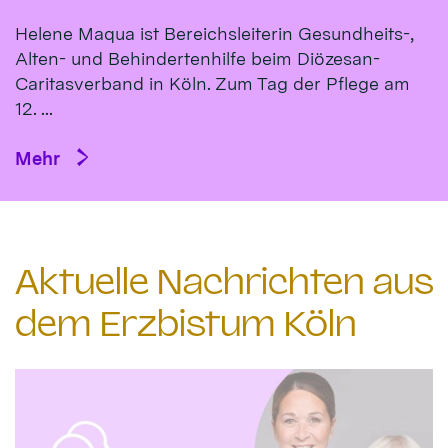
Helene Maqua ist Bereichsleiterin Gesundheits-,
Alten- und Behindertenhilfe beim Diözesan-
Caritasverband in Köln. Zum Tag der Pflege am
12. ...
Mehr
Aktuelle Nachrichten aus
dem Erzbistum Köln