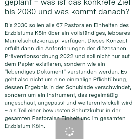
geplant – was ist das konkrete Ziel
bis 2030 und was kommt danach?
Bis 2030 sollen alle 67 Pastoralen Einheiten des
Erzbistums Köln über ein vollständiges, lebbares
Mantelschutzkonzept verfügen. Dieses Konzept
erfüllt dann die Anforderungen der diözesanen
Präventionsordnung 2022 und soll nicht nur auf
dem Papier existieren, sondern wie ein
"lebendiges Dokument" verstanden werden. Es
geht also nicht um eine einmalige Pflichtübung,
dessen Ergebnis in der Schublade verschwindet,
sondern um ein Instrument, das regelmäßig
angeschaut, angepasst und weiterentwickelt wird
– als Teil einer bewussten Schutzkultur in der
gesamten Pastoralen Einheit und im gesamten
Erzbistum Köln.