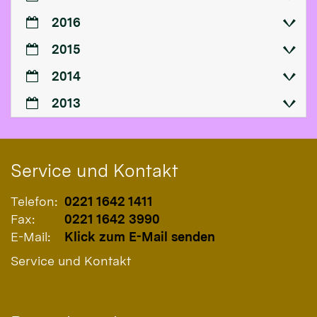
2016
2015
2014
2013
Service und Kontakt
Telefon:
0221 1642 1411
Fax:
0221 1642 3990
E-Mail:
Klick zum E-Mail senden
Service und Kontakt