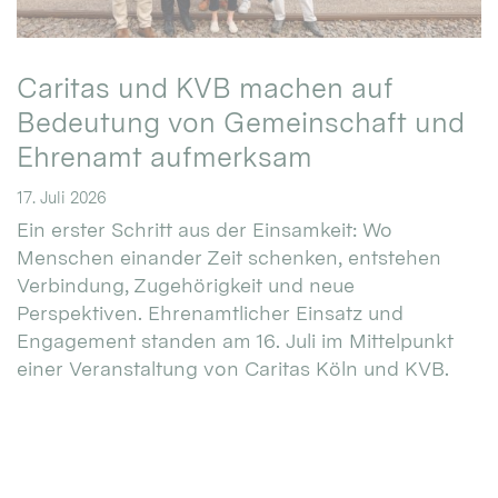
Caritas und KVB machen auf
Bedeutung von Gemeinschaft und
Ehrenamt aufmerksam
17. Juli 2026
Ein erster Schritt aus der Einsamkeit: Wo
Menschen einander Zeit schenken, entstehen
Verbindung, Zugehörigkeit und neue
Perspektiven. Ehrenamtlicher Einsatz und
Engagement standen am 16. Juli im Mittelpunkt
einer Veranstaltung von Caritas Köln und KVB.