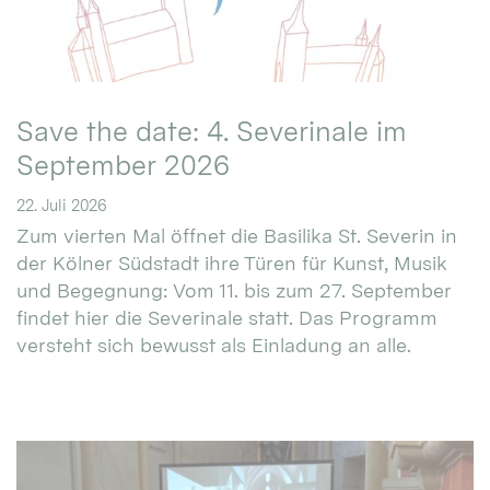
Save the date: 4. Severinale im
September 2026
22. Juli 2026
Zum vierten Mal öffnet die Basilika St. Severin in
der Kölner Südstadt ihre Türen für Kunst, Musik
und Begegnung: Vom 11. bis zum 27. September
findet hier die Severinale statt. Das Programm
versteht sich bewusst als Einladung an alle.