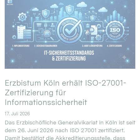
Erzbistum Köln erhält ISO-27001-
Zertifizierung für
Informationssicherheit
17. Juli 2026
Das Erzbischöfliche Generalvikariat in Köln ist seit
dem 26. Juni 2026 nach ISO 27001 zertifiziert.
Damit bestätigt die Akkreditierungsstelle, dass