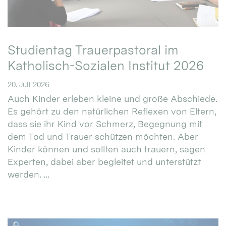
Studientag Trauerpastoral im
Katholisch-Sozialen Institut 2026
20. Juli 2026
Auch Kinder erleben kleine und große Abschiede.
Es gehört zu den natürlichen Reflexen von Eltern,
dass sie ihr Kind vor Schmerz, Begegnung mit
dem Tod und Trauer schützen möchten. Aber
Kinder können und sollten auch trauern, sagen
Experten, dabei aber begleitet und unterstützt
werden. ...