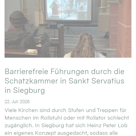
Barrierefreie Führungen durch die
Schatzkammer in Sankt Servatius
in Siegburg
22. Juli 2026
Viele Kirchen sind durch Stufen und Treppen für
Menschen im Rollstuhl oder mit Rollator schlecht
zugänglich. In Siegburg hat sich Heinz Peter Lob
ein eigenes Konzept ausgedacht, sodass alle