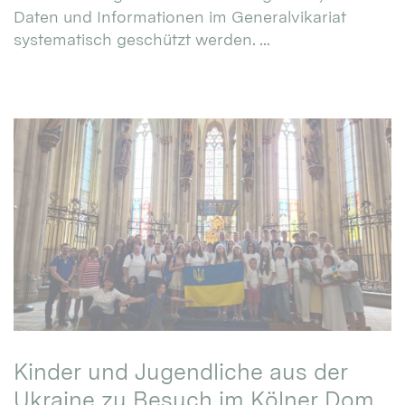
Daten und Informationen im Generalvikariat
systematisch geschützt werden. ...
Kinder und Jugendliche aus der
Ukraine zu Besuch im Kölner Dom