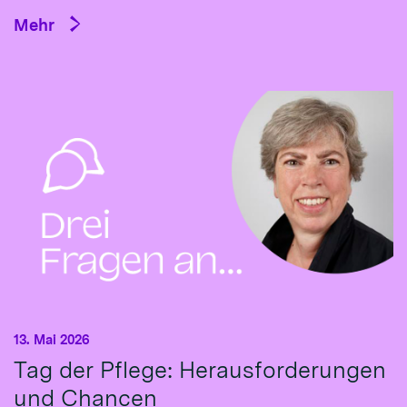
Mehr
13. Mai 2026
Tag der Pflege: Herausforderungen
und Chancen