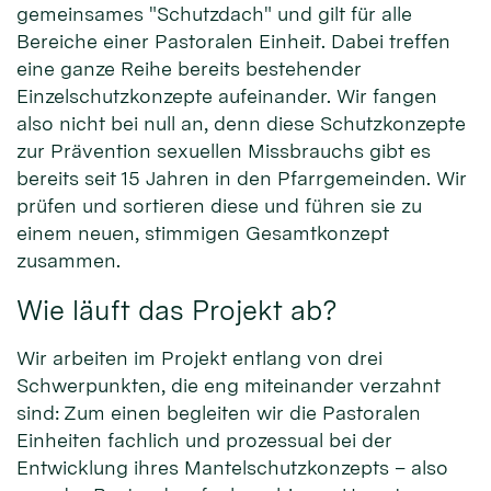
gemeinsames "Schutzdach" und gilt für alle
Bereiche einer Pastoralen Einheit. Dabei treffen
eine ganze Reihe bereits bestehender
Einzelschutzkonzepte aufeinander. Wir fangen
also nicht bei null an, denn diese Schutzkonzepte
zur Prävention sexuellen Missbrauchs gibt es
bereits seit 15 Jahren in den Pfarrgemeinden. Wir
prüfen und sortieren diese und führen sie zu
einem neuen, stimmigen Gesamtkonzept
zusammen.
Wie läuft das Projekt ab?
Wir arbeiten im Projekt entlang von drei
Schwerpunkten, die eng miteinander verzahnt
sind: Zum einen begleiten wir die Pastoralen
Einheiten fachlich und prozessual bei der
Entwicklung ihres Mantelschutzkonzepts – also