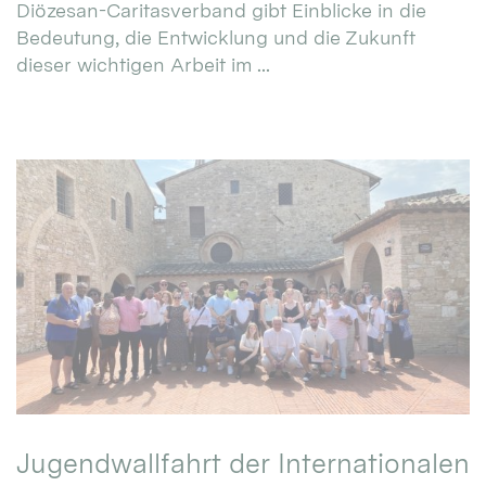
Diözesan-Caritasverband gibt Einblicke in die
Bedeutung, die Entwicklung und die Zukunft
dieser wichtigen Arbeit im ...
Jugendwallfahrt der Internationalen