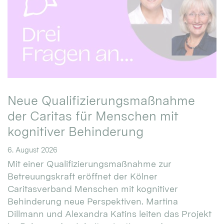
Neue Qualifizierungsmaßnahme
der Caritas für Menschen mit
kognitiver Behinderung
6. August 2026
Mit einer Qualifizierungsmaßnahme zur
Betreuungskraft eröffnet der Kölner
Caritasverband Menschen mit kognitiver
Behinderung neue Perspektiven. Martina
Dillmann und Alexandra Katins leiten das Projekt