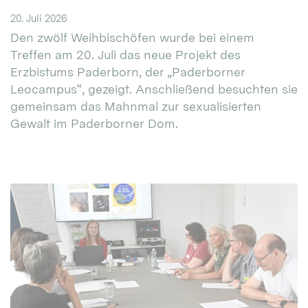
20. Juli 2026
Den zwölf Weihbischöfen wurde bei einem
Treffen am 20. Juli das neue Projekt des
Erzbistums Paderborn, der „Paderborner
Leocampus“, gezeigt. Anschließend besuchten sie
gemeinsam das Mahnmal zur sexualisierten
Gewalt im Paderborner Dom.