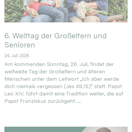
6. Welttag der Großeltern und
Senioren
24. Juli 2026
Am kommenden Sonntag, 26. Juli, findet der
weltweite Tag der Großeltern und älteren
Menschen unter dem Leitwort „Ich aber werde
dich niemals vergessen (Jes 49,15)“ statt. Papst
Leo XIV. führt damit eine Tradition weiter, die auf
Papst Franziskus zurückgeht. ...