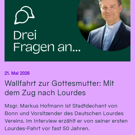
21. Mai 2026
Wallfahrt zur Gottesmutter: Mit
dem Zug nach Lourdes
Msgr. Markus Hofmann ist Stadtdechant von
Bonn und Vorsitzender des Deutschen Lourdes
Vereins. Im Interview erzählt er von seiner ersten
Lourdes-Fahrt vor fast 50 Jahren.