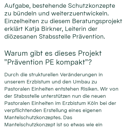
Aufgabe, bestehende Schutzkonzepte
zu bündeln und weiterzuentwickeln.
Einzelheiten zu diesem Beratungsprojekt
erklärt Katja Birkner, Leiterin der
diözesanen Stabsstelle Prävention.
Warum gibt es dieses Projekt
"Prävention PE kompakt"?
Durch die strukturellen Veränderungen in
unserem Erzbistum und den Umbau zu
Pastoralen Einheiten entstehen Risiken. Wir von
der Stabsstelle unterstützen nun die neuen
Pastoralen Einheiten im Erzbistum Köln bei der
verpflichtenden Erstellung eines eigenen
Mantelschutzkonzeptes. Das
Mantelschutzkonzept ist so etwas wie ein