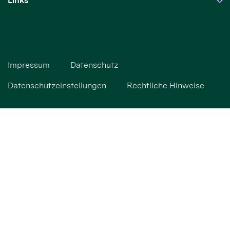
Links
Impressum
Datenschutz
Datenschutzeinstellungen
Rechtliche Hinweise