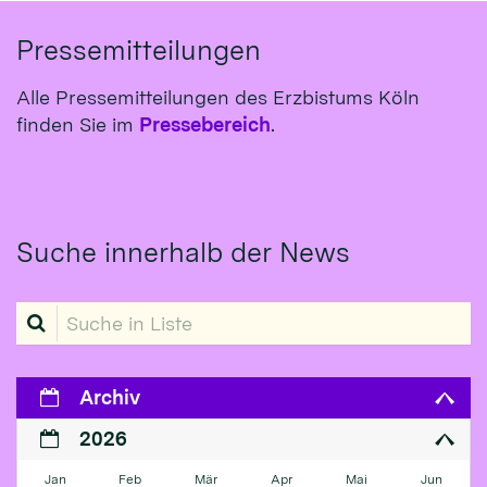
Pressemitteilungen
Alle Pressemitteilungen des Erzbistums Köln
finden Sie im
Pressebereich
.
Suche innerhalb der News
Suche in Liste
Archiv
2026
Jan
Feb
Mär
Apr
Mai
Jun