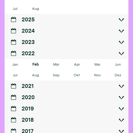
Jul
Aug
2025
2024
2023
2022
Jan
Feb
Mär
Apr
Mai
Jun
Jul
Aug
Sep
Okt
Nov
Dez
2021
2020
2019
2018
2017