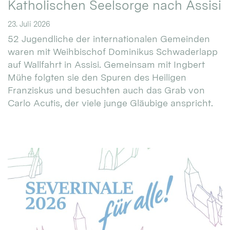
Katholischen Seelsorge nach Assisi
23. Juli 2026
52 Jugendliche der internationalen Gemeinden
waren mit Weihbischof Dominikus Schwaderlapp
auf Wallfahrt in Assisi. Gemeinsam mit Ingbert
Mühe folgten sie den Spuren des Heiligen
Franziskus und besuchten auch das Grab von
Carlo Acutis, der viele junge Gläubige anspricht.