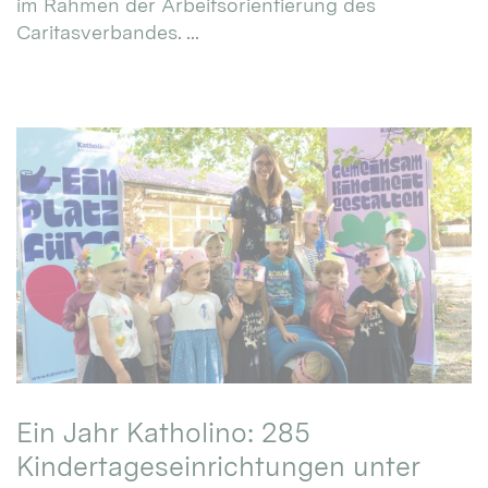
im Rahmen der Arbeitsorientierung des
Caritasverbandes. ...
Ein Jahr Katholino: 285
Kindertageseinrichtungen unter