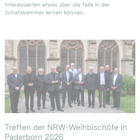
Interessierten etwas über die Teile in der
Schatzkammer lernen können.
Treffen der NRW-Weihbischöfe in
Paderborn 2026