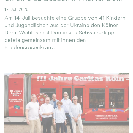
17. Juli 2026
Am 14. Juli besuchte eine Gruppe von 41 Kindern
und Jugendlichen aus der Ukraine den Kölner
Dom. Weihbischof Dominikus Schwaderlapp
betete gemeinsam mit ihnen den
Friedensrosenkranz.