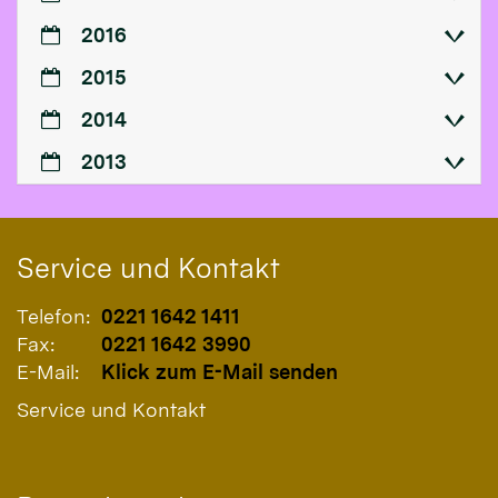
2016
2015
2014
2013
Service und Kontakt
Telefon:
0221 1642 1411
Fax:
0221 1642 3990
E-Mail:
Klick zum E-Mail senden
Service und Kontakt