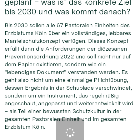
geplant – was ist das konkrete Ziel
bis 2030 und was kommt danach?
Bis 2030 sollen alle 67 Pastoralen Einheiten des
Erzbistums Köln über ein vollständiges, lebbares
Mantelschutzkonzept verfügen. Dieses Konzept
erfüllt dann die Anforderungen der diözesanen
Präventionsordnung 2022 und soll nicht nur auf
dem Papier existieren, sondern wie ein
"lebendiges Dokument" verstanden werden. Es
geht also nicht um eine einmalige Pflichtübung,
dessen Ergebnis in der Schublade verschwindet,
sondern um ein Instrument, das regelmäßig
angeschaut, angepasst und weiterentwickelt wird
– als Teil einer bewussten Schutzkultur in der
gesamten Pastoralen Einheit und im gesamten
Erzbistum Köln.