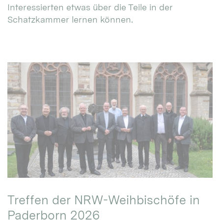
Interessierten etwas über die Teile in der
Schatzkammer lernen können.
Treffen der NRW-Weihbischöfe in
Paderborn 2026