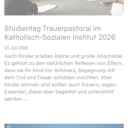
Studientag Trauerpastoral im
Katholisch-Sozialen Institut 2026
20. Juli 2026
Auch Kinder erleben kleine und große Abschiede.
Es gehört zu den natürlichen Reflexen von Eltern,
dass sie ihr Kind vor Schmerz, Begegnung mit
dem Tod und Trauer schützen möchten. Aber
Kinder können und sollten auch trauern, sagen
Experten, dabei aber begleitet und unterstützt
werden. ...