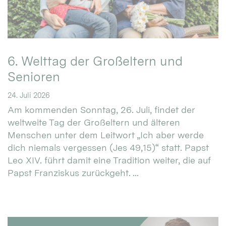
6. Welttag der Großeltern und
Senioren
24. Juli 2026
Am kommenden Sonntag, 26. Juli, findet der
weltweite Tag der Großeltern und älteren
Menschen unter dem Leitwort „Ich aber werde
dich niemals vergessen (Jes 49,15)“ statt. Papst
Leo XIV. führt damit eine Tradition weiter, die auf
Papst Franziskus zurückgeht. ...