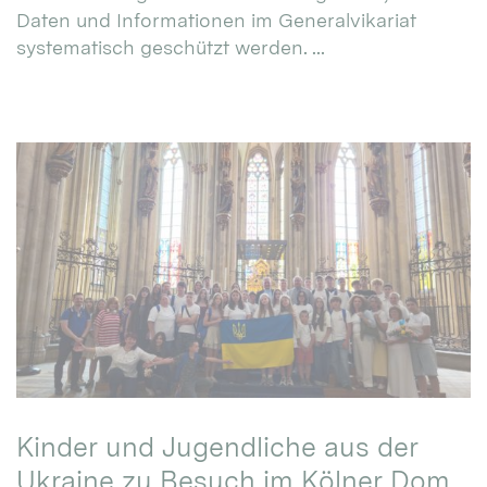
Daten und Informationen im Generalvikariat
systematisch geschützt werden. ...
Kinder und Jugendliche aus der
Ukraine zu Besuch im Kölner Dom