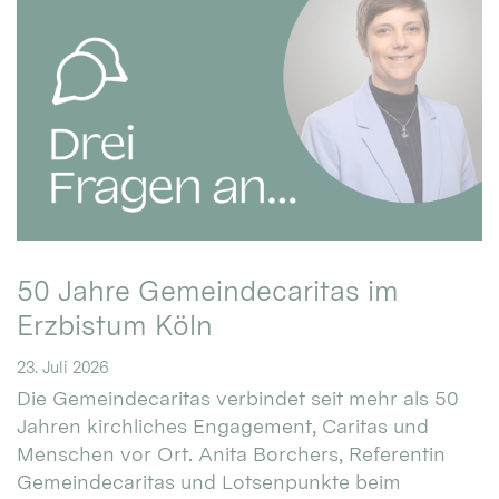
50 Jahre Gemeindecaritas im
Erzbistum Köln
23. Juli 2026
Die Gemeindecaritas verbindet seit mehr als 50
Jahren kirchliches Engagement, Caritas und
Menschen vor Ort. Anita Borchers, Referentin
Gemeindecaritas und Lotsenpunkte beim