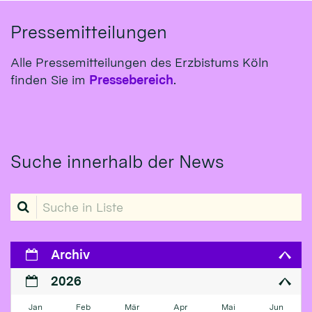
Pressemitteilungen
Alle Pressemitteilungen des Erzbistums Köln
finden Sie im
Pressebereich
.
Suche innerhalb der News
Suche in Liste
Archiv
2026
Jan
Feb
Mär
Apr
Mai
Jun