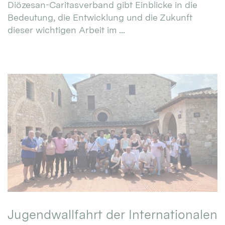
Diözesan-Caritasverband gibt Einblicke in die
Bedeutung, die Entwicklung und die Zukunft
dieser wichtigen Arbeit im ...
Jugendwallfahrt der Internationalen