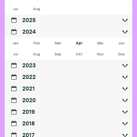
Jul
Aug
2025
2024
Jan
Feb
Mär
Apr
Mai
Jun
Jul
Aug
Sep
Okt
Nov
Dez
2023
2022
2021
2020
2019
2018
2017