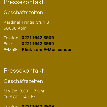
Pressekontakt
Geschäftszeiten
Kardinal-Frings-Str. 1-3
50668
Köln
Telefon:
0221 1642 3909
Fax:
0221 1642 3990
E-Mail:
Klick zum E-Mail senden
Pressekontakt
Geschäftszeiten
Mo-Do: 8.30 - 17 Uhr
Fr: 8.30 - 14 Uhr
Telefon:
0221 1642 3909