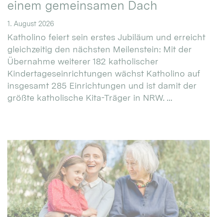
einem gemeinsamen Dach
1. August 2026
Katholino feiert sein erstes Jubiläum und erreicht
gleichzeitig den nächsten Meilenstein: Mit der
Übernahme weiterer 182 katholischer
Kindertageseinrichtungen wächst Katholino auf
insgesamt 285 Einrichtungen und ist damit der
größte katholische Kita-Träger in NRW. ...