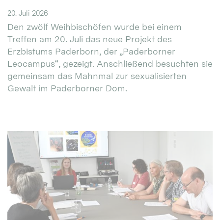
20. Juli 2026
Den zwölf Weihbischöfen wurde bei einem
Treffen am 20. Juli das neue Projekt des
Erzbistums Paderborn, der „Paderborner
Leocampus“, gezeigt. Anschließend besuchten sie
gemeinsam das Mahnmal zur sexualisierten
Gewalt im Paderborner Dom.