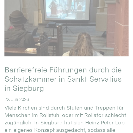
Barrierefreie Führungen durch die
Schatzkammer in Sankt Servatius
in Siegburg
22. Juli 2026
Viele Kirchen sind durch Stufen und Treppen für
Menschen im Rollstuhl oder mit Rollator schlecht
zugänglich. In Siegburg hat sich Heinz Peter Lob
ein eigenes Konzept ausgedacht, sodass alle