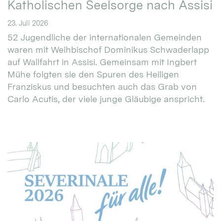
Katholischen Seelsorge nach Assisi
23. Juli 2026
52 Jugendliche der internationalen Gemeinden
waren mit Weihbischof Dominikus Schwaderlapp
auf Wallfahrt in Assisi. Gemeinsam mit Ingbert
Mühe folgten sie den Spuren des Heiligen
Franziskus und besuchten auch das Grab von
Carlo Acutis, der viele junge Gläubige anspricht.