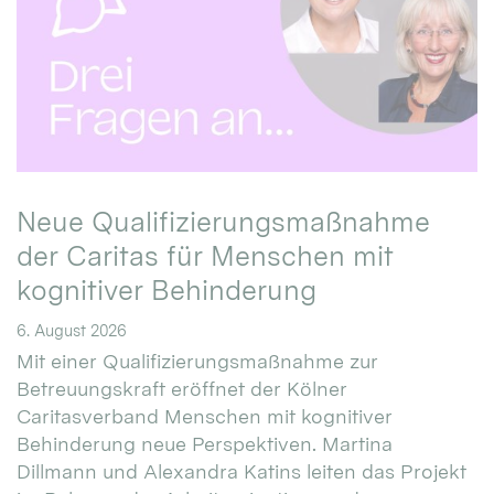
Neue Qualifizierungsmaßnahme
der Caritas für Menschen mit
kognitiver Behinderung
6. August 2026
Mit einer Qualifizierungsmaßnahme zur
Betreuungskraft eröffnet der Kölner
Caritasverband Menschen mit kognitiver
Behinderung neue Perspektiven. Martina
Dillmann und Alexandra Katins leiten das Projekt