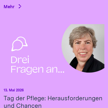
Mehr
13. Mai 2026
Tag der Pflege: Herausforderungen
und Chancen