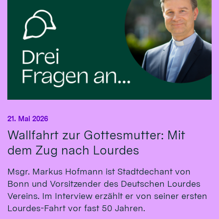
21. Mai 2026
Wallfahrt zur Gottesmutter: Mit
dem Zug nach Lourdes
Msgr. Markus Hofmann ist Stadtdechant von
Bonn und Vorsitzender des Deutschen Lourdes
Vereins. Im Interview erzählt er von seiner ersten
Lourdes-Fahrt vor fast 50 Jahren.