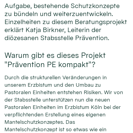
Aufgabe, bestehende Schutzkonzepte
zu bündeln und weiterzuentwickeln.
Einzelheiten zu diesem Beratungsprojekt
erklärt Katja Birkner, Leiterin der
diözesanen Stabsstelle Prävention.
Warum gibt es dieses Projekt
"Prävention PE kompakt"?
Durch die strukturellen Veränderungen in
unserem Erzbistum und den Umbau zu
Pastoralen Einheiten entstehen Risiken. Wir von
der Stabsstelle unterstützen nun die neuen
Pastoralen Einheiten im Erzbistum Köln bei der
verpflichtenden Erstellung eines eigenen
Mantelschutzkonzeptes. Das
Mantelschutzkonzept ist so etwas wie ein