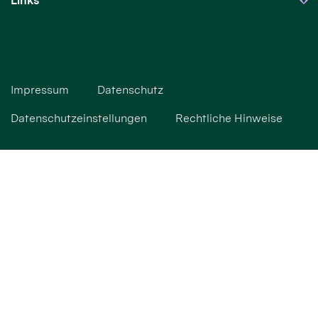
Links
Impressum
Datenschutz
Datenschutzeinstellungen
Rechtliche Hinweise