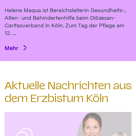
Helene Maqua ist Bereichsleiterin Gesundheits-,
Alten- und Behindertenhilfe beim Diözesan-
Caritasverband in Köln. Zum Tag der Pflege am
12. ...
Mehr
Aktuelle Nachrichten aus
dem Erzbistum Köln