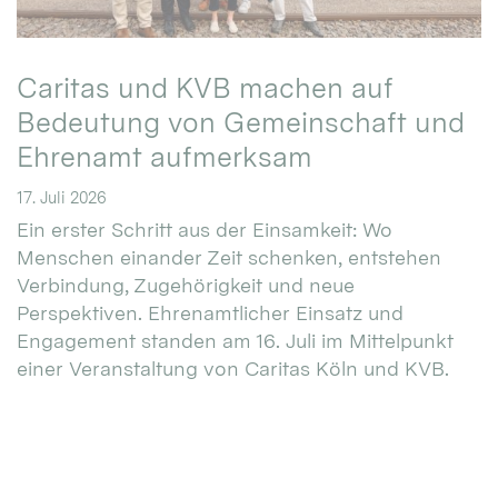
Caritas und KVB machen auf
Bedeutung von Gemeinschaft und
Ehrenamt aufmerksam
17. Juli 2026
Ein erster Schritt aus der Einsamkeit: Wo
Menschen einander Zeit schenken, entstehen
Verbindung, Zugehörigkeit und neue
Perspektiven. Ehrenamtlicher Einsatz und
Engagement standen am 16. Juli im Mittelpunkt
einer Veranstaltung von Caritas Köln und KVB.