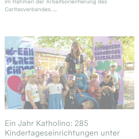
im Rahmen der Arbeitsorientierung des
Caritasverbandes. ...
Ein Jahr Katholino: 285
Kindertageseinrichtungen unter