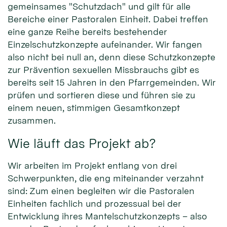
gemeinsames "Schutzdach" und gilt für alle
Bereiche einer Pastoralen Einheit. Dabei treffen
eine ganze Reihe bereits bestehender
Einzelschutzkonzepte aufeinander. Wir fangen
also nicht bei null an, denn diese Schutzkonzepte
zur Prävention sexuellen Missbrauchs gibt es
bereits seit 15 Jahren in den Pfarrgemeinden. Wir
prüfen und sortieren diese und führen sie zu
einem neuen, stimmigen Gesamtkonzept
zusammen.
Wie läuft das Projekt ab?
Wir arbeiten im Projekt entlang von drei
Schwerpunkten, die eng miteinander verzahnt
sind: Zum einen begleiten wir die Pastoralen
Einheiten fachlich und prozessual bei der
Entwicklung ihres Mantelschutzkonzepts – also