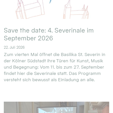
Save the date: 4. Severinale im
September 2026
22. Juli 2026
Zum vierten Mal öffnet die Basilika St. Severin in
der Kölner Südstadt ihre Türen für Kunst, Musik
und Begegnung: Vom 11. bis zum 27. September
findet hier die Severinale statt. Das Programm
versteht sich bewusst als Einladung an alle.