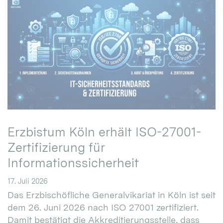
Erzbistum Köln erhält ISO-27001-
Zertifizierung für
Informationssicherheit
17. Juli 2026
Das Erzbischöfliche Generalvikariat in Köln ist seit
dem 26. Juni 2026 nach ISO 27001 zertifiziert.
Damit bestätigt die Akkreditierungsstelle, dass