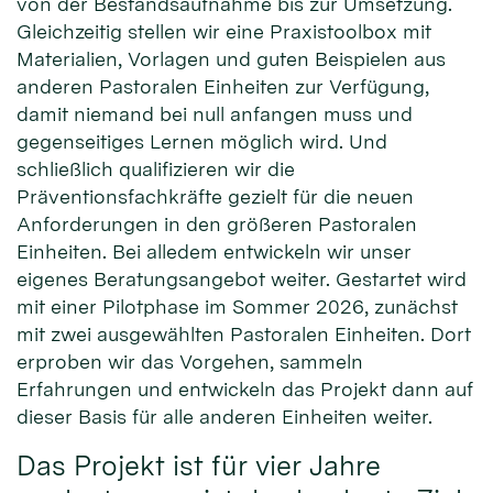
von der Bestandsaufnahme bis zur Umsetzung.
Gleichzeitig stellen wir eine Praxistoolbox mit
Materialien, Vorlagen und guten Beispielen aus
anderen Pastoralen Einheiten zur Verfügung,
damit niemand bei null anfangen muss und
gegenseitiges Lernen möglich wird. Und
schließlich qualifizieren wir die
Präventionsfachkräfte gezielt für die neuen
Anforderungen in den größeren Pastoralen
Einheiten. Bei alledem entwickeln wir unser
eigenes Beratungsangebot weiter. Gestartet wird
mit einer Pilotphase im Sommer 2026, zunächst
mit zwei ausgewählten Pastoralen Einheiten. Dort
erproben wir das Vorgehen, sammeln
Erfahrungen und entwickeln das Projekt dann auf
dieser Basis für alle anderen Einheiten weiter.
Das Projekt ist für vier Jahre