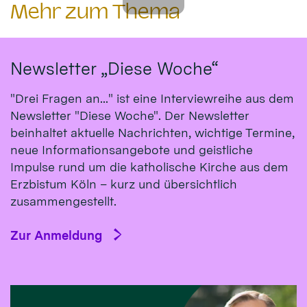
Mehr zum Thema
Newsletter „Diese Woche“
"Drei Fragen an..." ist eine Interviewreihe aus dem
Newsletter "Diese Woche". Der Newsletter
beinhaltet aktuelle Nachrichten, wichtige Termine,
neue Informationsangebote und geistliche
Impulse rund um die katholische Kirche aus dem
Erzbistum Köln – kurz und übersichtlich
zusammengestellt.
Zur Anmeldung