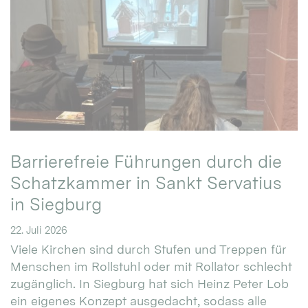
Barrierefreie Führungen durch die
Schatzkammer in Sankt Servatius
in Siegburg
22. Juli 2026
Viele Kirchen sind durch Stufen und Treppen für
Menschen im Rollstuhl oder mit Rollator schlecht
zugänglich. In Siegburg hat sich Heinz Peter Lob
ein eigenes Konzept ausgedacht, sodass alle