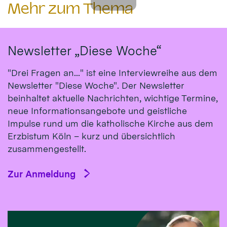
Mehr zum Thema
Newsletter „Diese Woche“
"Drei Fragen an..." ist eine Interviewreihe aus dem
Newsletter "Diese Woche". Der Newsletter
beinhaltet aktuelle Nachrichten, wichtige Termine,
neue Informationsangebote und geistliche
Impulse rund um die katholische Kirche aus dem
Erzbistum Köln – kurz und übersichtlich
zusammengestellt.
Zur Anmeldung