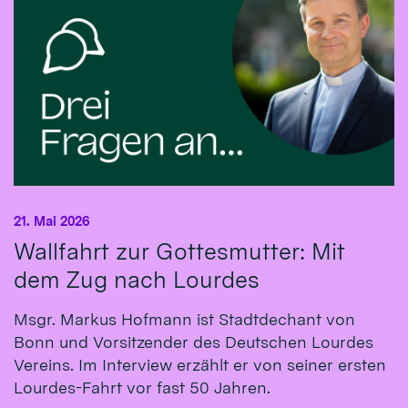
21. Mai 2026
Wallfahrt zur Gottesmutter: Mit
dem Zug nach Lourdes
Msgr. Markus Hofmann ist Stadtdechant von
Bonn und Vorsitzender des Deutschen Lourdes
Vereins. Im Interview erzählt er von seiner ersten
Lourdes-Fahrt vor fast 50 Jahren.