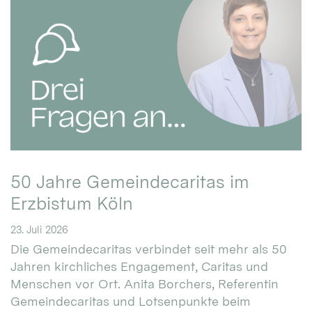
50 Jahre Gemeindecaritas im
Erzbistum Köln
23. Juli 2026
Die Gemeindecaritas verbindet seit mehr als 50
Jahren kirchliches Engagement, Caritas und
Menschen vor Ort. Anita Borchers, Referentin
Gemeindecaritas und Lotsenpunkte beim