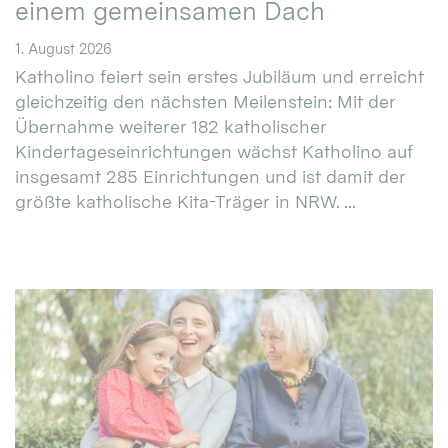
einem gemeinsamen Dach
1. August 2026
Katholino feiert sein erstes Jubiläum und erreicht
gleichzeitig den nächsten Meilenstein: Mit der
Übernahme weiterer 182 katholischer
Kindertageseinrichtungen wächst Katholino auf
insgesamt 285 Einrichtungen und ist damit der
größte katholische Kita-Träger in NRW. ...