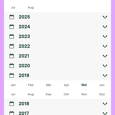
Jul
Aug
2025
2024
2023
2022
2021
2020
2019
Jan
Feb
Mär
Apr
Mai
Jun
Jul
Aug
Sep
Okt
Nov
Dez
2018
2017