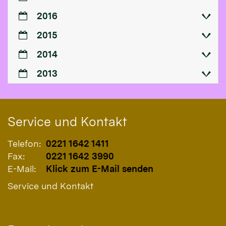
2016
2015
2014
2013
Service und Kontakt
Telefon:
0221 1642 1411
Fax:
0221 1642 3990
E-Mail:
Klick zum E-Mail senden
Service und Kontakt