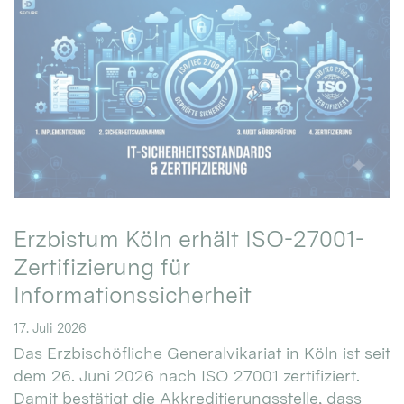
Erzbistum Köln erhält ISO-27001-
Zertifizierung für
Informationssicherheit
17. Juli 2026
Das Erzbischöfliche Generalvikariat in Köln ist seit
dem 26. Juni 2026 nach ISO 27001 zertifiziert.
Damit bestätigt die Akkreditierungsstelle, dass