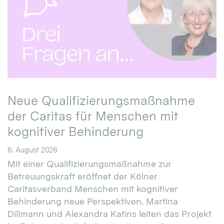
Neue Qualifizierungsmaßnahme
der Caritas für Menschen mit
kognitiver Behinderung
6. August 2026
Mit einer Qualifizierungsmaßnahme zur
Betreuungskraft eröffnet der Kölner
Caritasverband Menschen mit kognitiver
Behinderung neue Perspektiven. Martina
Dillmann und Alexandra Katins leiten das Projekt