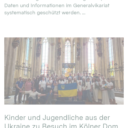
Daten und Informationen im Generalvikariat
systematisch geschützt werden. ...
Kinder und Jugendliche aus der
Ukraine zu Besuch im Kölner Dom