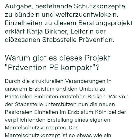
Aufgabe, bestehende Schutzkonzepte
zu bündeln und weiterzuentwickeln.
Einzelheiten zu diesem Beratungsprojekt
erklärt Katja Birkner, Leiterin der
diözesanen Stabsstelle Prävention.
Warum gibt es dieses Projekt
"Prävention PE kompakt"?
Durch die strukturellen Veränderungen in
unserem Erzbistum und den Umbau zu
Pastoralen Einheiten entstehen Risiken. Wir von
der Stabsstelle unterstützen nun die neuen
Pastoralen Einheiten im Erzbistum Köln bei der
verpflichtenden Erstellung eines eigenen
Mantelschutzkonzeptes. Das
Mantelschutzkonzept ist so etwas wie ein