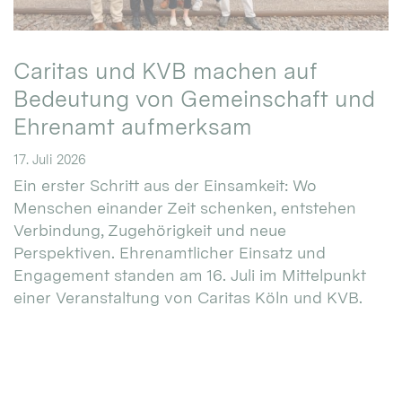
Caritas und KVB machen auf
Bedeutung von Gemeinschaft und
Ehrenamt aufmerksam
17. Juli 2026
Ein erster Schritt aus der Einsamkeit: Wo
Menschen einander Zeit schenken, entstehen
Verbindung, Zugehörigkeit und neue
Perspektiven. Ehrenamtlicher Einsatz und
Engagement standen am 16. Juli im Mittelpunkt
einer Veranstaltung von Caritas Köln und KVB.