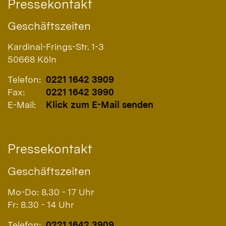
Pressekontakt
Geschäftszeiten
Kardinal-Frings-Str. 1-3
50668
Köln
Telefon:
0221 1642 3909
Fax:
0221 1642 3990
E-Mail:
Klick zum E-Mail senden
Pressekontakt
Geschäftszeiten
Mo-Do: 8.30 - 17 Uhr
Fr: 8.30 - 14 Uhr
Telefon:
0221 1642 3909