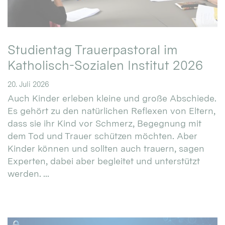
Studientag Trauerpastoral im
Katholisch-Sozialen Institut 2026
20. Juli 2026
Auch Kinder erleben kleine und große Abschiede.
Es gehört zu den natürlichen Reflexen von Eltern,
dass sie ihr Kind vor Schmerz, Begegnung mit
dem Tod und Trauer schützen möchten. Aber
Kinder können und sollten auch trauern, sagen
Experten, dabei aber begleitet und unterstützt
werden. ...