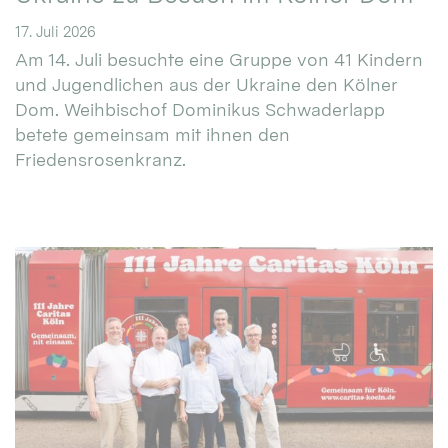
17. Juli 2026
Am 14. Juli besuchte eine Gruppe von 41 Kindern
und Jugendlichen aus der Ukraine den Kölner
Dom. Weihbischof Dominikus Schwaderlapp
betete gemeinsam mit ihnen den
Friedensrosenkranz.