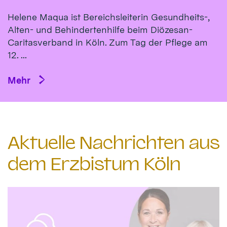
Helene Maqua ist Bereichsleiterin Gesundheits-,
Alten- und Behindertenhilfe beim Diözesan-
Caritasverband in Köln. Zum Tag der Pflege am
12. ...
Mehr
Aktuelle Nachrichten aus
dem Erzbistum Köln