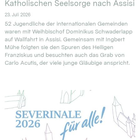
Katholischen Seelsorge nach Assisi
23. Juli 2026
52 Jugendliche der internationalen Gemeinden
waren mit Weihbischof Dominikus Schwaderlapp
auf Wallfahrt in Assisi. Gemeinsam mit Ingbert
Mühe folgten sie den Spuren des Heiligen
Franziskus und besuchten auch das Grab von
Carlo Acutis, der viele junge Gläubige anspricht.