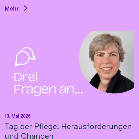
Mehr
13. Mai 2026
Tag der Pflege: Herausforderungen
und Chancen