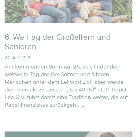
6. Welttag der Großeltern und
Senioren
24. Juli 2026
Am kommenden Sonntag, 26. Juli, findet der
weltweite Tag der Großeltern und älteren
Menschen unter dem Leitwort „Ich aber werde
dich niemals vergessen (Jes 49,15)“ statt. Papst
Leo XIV. führt damit eine Tradition weiter, die auf
Papst Franziskus zurückgeht. ...