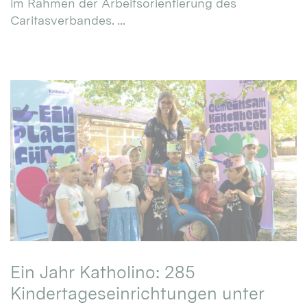
im Rahmen der Arbeitsorientierung des
Caritasverbandes. ...
Ein Jahr Katholino: 285
Kindertageseinrichtungen unter