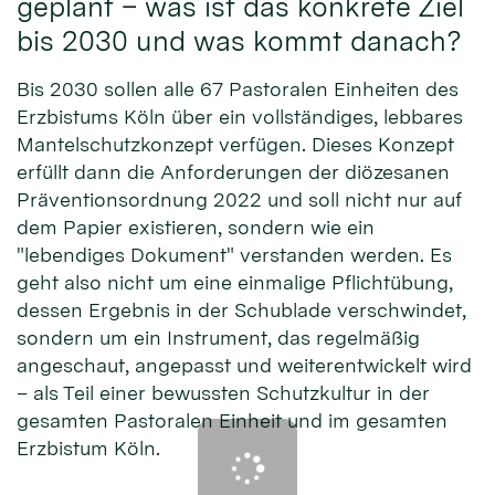
geplant – was ist das konkrete Ziel
bis 2030 und was kommt danach?
Bis 2030 sollen alle 67 Pastoralen Einheiten des
Erzbistums Köln über ein vollständiges, lebbares
Mantelschutzkonzept verfügen. Dieses Konzept
erfüllt dann die Anforderungen der diözesanen
Präventionsordnung 2022 und soll nicht nur auf
dem Papier existieren, sondern wie ein
"lebendiges Dokument" verstanden werden. Es
geht also nicht um eine einmalige Pflichtübung,
dessen Ergebnis in der Schublade verschwindet,
sondern um ein Instrument, das regelmäßig
angeschaut, angepasst und weiterentwickelt wird
– als Teil einer bewussten Schutzkultur in der
gesamten Pastoralen Einheit und im gesamten
Erzbistum Köln.