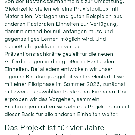
von der Bestandsaufnahme bis zur Umsetzung.
Gleichzeitig stellen wir eine Praxistoolbox mit
Materialien, Vorlagen und guten Beispielen aus
anderen Pastoralen Einheiten zur Verfügung,
damit niemand bei null anfangen muss und
gegenseitiges Lernen möglich wird. Und
schließlich qualifizieren wir die
Präventionsfachkräfte gezielt für die neuen
Anforderungen in den größeren Pastoralen
Einheiten. Bei alledem entwickeln wir unser
eigenes Beratungsangebot weiter. Gestartet wird
mit einer Pilotphase im Sommer 2026, zunächst
mit zwei ausgewählten Pastoralen Einheiten. Dort
erproben wir das Vorgehen, sammeln
Erfahrungen und entwickeln das Projekt dann auf
dieser Basis für alle anderen Einheiten weiter.
Das Projekt ist für vier Jahre