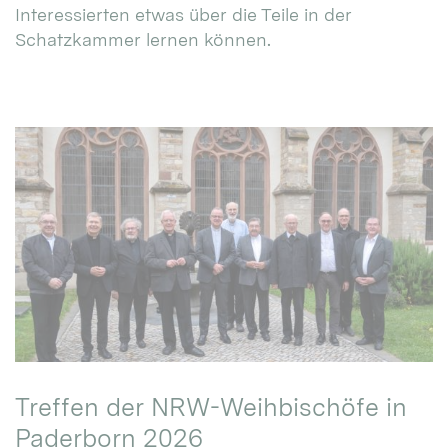
Interessierten etwas über die Teile in der
Schatzkammer lernen können.
Treffen der NRW-Weihbischöfe in
Paderborn 2026