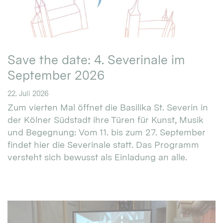
Save the date: 4. Severinale im
September 2026
22. Juli 2026
Zum vierten Mal öffnet die Basilika St. Severin in
der Kölner Südstadt ihre Türen für Kunst, Musik
und Begegnung: Vom 11. bis zum 27. September
findet hier die Severinale statt. Das Programm
versteht sich bewusst als Einladung an alle.