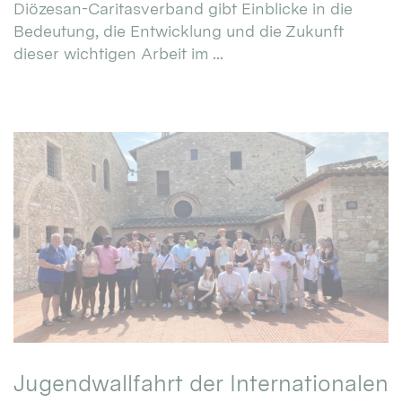
Diözesan-Caritasverband gibt Einblicke in die
Bedeutung, die Entwicklung und die Zukunft
dieser wichtigen Arbeit im ...
Jugendwallfahrt der Internationalen