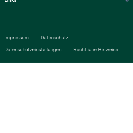
Links
Impressum
Datenschutz
Datenschutzeinstellungen
Rechtliche Hinweise