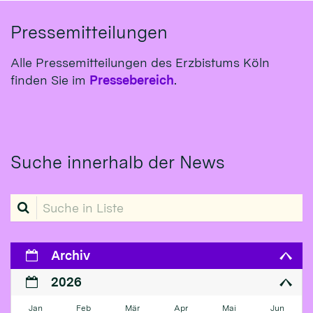
Pressemitteilungen
Alle Pressemitteilungen des Erzbistums Köln
finden Sie im
Pressebereich
.
Suche innerhalb der News
Suche in Liste
Archiv
2026
Jan
Feb
Mär
Apr
Mai
Jun