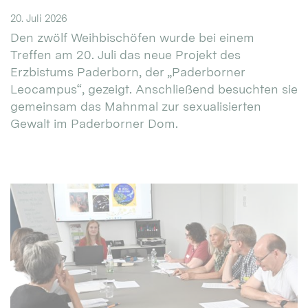
20. Juli 2026
Den zwölf Weihbischöfen wurde bei einem
Treffen am 20. Juli das neue Projekt des
Erzbistums Paderborn, der „Paderborner
Leocampus“, gezeigt. Anschließend besuchten sie
gemeinsam das Mahnmal zur sexualisierten
Gewalt im Paderborner Dom.