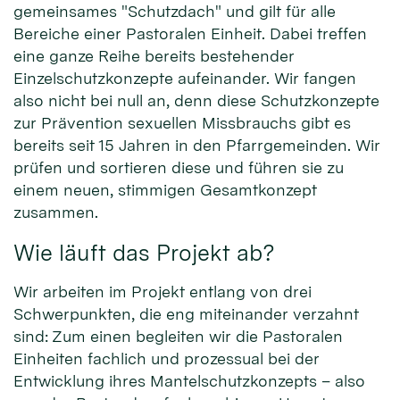
gemeinsames "Schutzdach" und gilt für alle
Bereiche einer Pastoralen Einheit. Dabei treffen
eine ganze Reihe bereits bestehender
Einzelschutzkonzepte aufeinander. Wir fangen
also nicht bei null an, denn diese Schutzkonzepte
zur Prävention sexuellen Missbrauchs gibt es
bereits seit 15 Jahren in den Pfarrgemeinden. Wir
prüfen und sortieren diese und führen sie zu
einem neuen, stimmigen Gesamtkonzept
zusammen.
Wie läuft das Projekt ab?
Wir arbeiten im Projekt entlang von drei
Schwerpunkten, die eng miteinander verzahnt
sind: Zum einen begleiten wir die Pastoralen
Einheiten fachlich und prozessual bei der
Entwicklung ihres Mantelschutzkonzepts – also