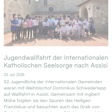
Jugendwallfahrt der Internationalen
Katholischen Seelsorge nach Assisi
23. Juli 2026
52 Jugendliche der internationalen Gemeinden
waren mit Weihbischof Dominikus Schwaderlapp
auf Wallfahrt in Assisi. Gemeinsam mit Ingbert
Mühe folgten sie den Spuren des Heiligen
Franziskus und besuchten auch das Grab von