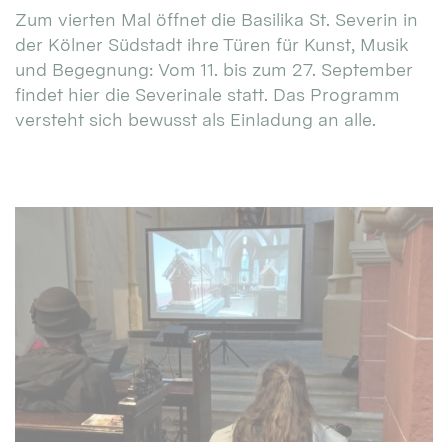
Zum vierten Mal öffnet die Basilika St. Severin in
der Kölner Südstadt ihre Türen für Kunst, Musik
und Begegnung: Vom 11. bis zum 27. September
findet hier die Severinale statt. Das Programm
versteht sich bewusst als Einladung an alle.