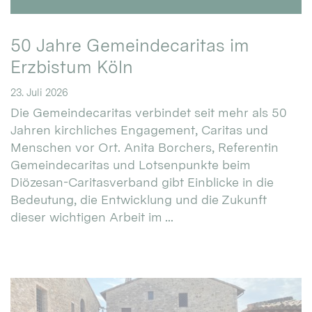
50 Jahre Gemeindecaritas im
Erzbistum Köln
23. Juli 2026
Die Gemeindecaritas verbindet seit mehr als 50
Jahren kirchliches Engagement, Caritas und
Menschen vor Ort. Anita Borchers, Referentin
Gemeindecaritas und Lotsenpunkte beim
Diözesan-Caritasverband gibt Einblicke in die
Bedeutung, die Entwicklung und die Zukunft
dieser wichtigen Arbeit im ...