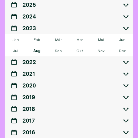
2025
2024
2023
Jan
Feb
Mär
Apr
Mai
Jun
Jul
Aug
Sep
Okt
Nov
Dez
2022
2021
2020
2019
2018
2017
2016