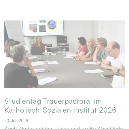
Studientag Trauerpastoral im
Katholisch-Sozialen Institut 2026
20. Juli 2026
Auch Kinder erleben kleine und große Abschiede.