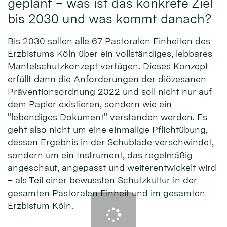
geplant – was ist das konkrete Ziel
bis 2030 und was kommt danach?
Bis 2030 sollen alle 67 Pastoralen Einheiten des
Erzbistums Köln über ein vollständiges, lebbares
Mantelschutzkonzept verfügen. Dieses Konzept
erfüllt dann die Anforderungen der diözesanen
Präventionsordnung 2022 und soll nicht nur auf
dem Papier existieren, sondern wie ein
"lebendiges Dokument" verstanden werden. Es
geht also nicht um eine einmalige Pflichtübung,
dessen Ergebnis in der Schublade verschwindet,
sondern um ein Instrument, das regelmäßig
angeschaut, angepasst und weiterentwickelt wird
– als Teil einer bewussten Schutzkultur in der
gesamten Pastoralen Einheit und im gesamten
Erzbistum Köln.