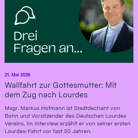
21. Mai 2026
Wallfahrt zur Gottesmutter: Mit
dem Zug nach Lourdes
Msgr. Markus Hofmann ist Stadtdechant von
Bonn und Vorsitzender des Deutschen Lourdes
Vereins. Im Interview erzählt er von seiner ersten
Lourdes-Fahrt vor fast 50 Jahren.