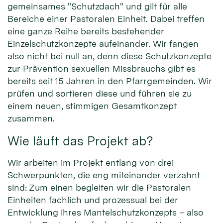
gemeinsames "Schutzdach" und gilt für alle
Bereiche einer Pastoralen Einheit. Dabei treffen
eine ganze Reihe bereits bestehender
Einzelschutzkonzepte aufeinander. Wir fangen
also nicht bei null an, denn diese Schutzkonzepte
zur Prävention sexuellen Missbrauchs gibt es
bereits seit 15 Jahren in den Pfarrgemeinden. Wir
prüfen und sortieren diese und führen sie zu
einem neuen, stimmigen Gesamtkonzept
zusammen.
Wie läuft das Projekt ab?
Wir arbeiten im Projekt entlang von drei
Schwerpunkten, die eng miteinander verzahnt
sind: Zum einen begleiten wir die Pastoralen
Einheiten fachlich und prozessual bei der
Entwicklung ihres Mantelschutzkonzepts – also