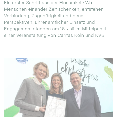
Ein erster Schritt aus der Einsamkeit: Wo
Menschen einander Zeit schenken, entstehen
Verbindung, Zugehörigkeit und neue
Perspektiven. Ehrenamtlicher Einsatz und
Engagement standen am 16. Juli im Mittelpunkt
einer Veranstaltung von Caritas Köln und KVB.