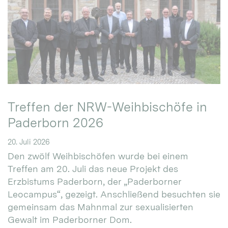
Treffen der NRW-Weihbischöfe in
Paderborn 2026
20. Juli 2026
Den zwölf Weihbischöfen wurde bei einem
Treffen am 20. Juli das neue Projekt des
Erzbistums Paderborn, der „Paderborner
Leocampus“, gezeigt. Anschließend besuchten sie
gemeinsam das Mahnmal zur sexualisierten
Gewalt im Paderborner Dom.