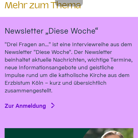
Mehr zum Thema
Newsletter „Diese Woche“
"Drei Fragen an..." ist eine Interviewreihe aus dem
Newsletter "Diese Woche". Der Newsletter
beinhaltet aktuelle Nachrichten, wichtige Termine,
neue Informationsangebote und geistliche
Impulse rund um die katholische Kirche aus dem
Erzbistum Köln – kurz und übersichtlich
zusammengestellt.
Zur Anmeldung