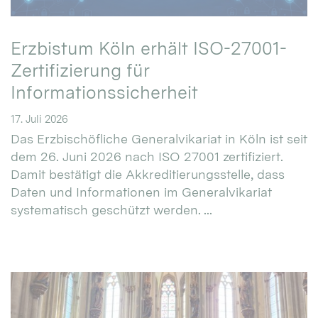
Erzbistum Köln erhält ISO-27001-
Zertifizierung für
Informationssicherheit
17. Juli 2026
Das Erzbischöfliche Generalvikariat in Köln ist seit
dem 26. Juni 2026 nach ISO 27001 zertifiziert.
Damit bestätigt die Akkreditierungsstelle, dass
Daten und Informationen im Generalvikariat
systematisch geschützt werden. ...