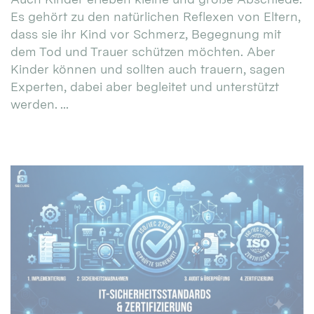
Es gehört zu den natürlichen Reflexen von Eltern,
dass sie ihr Kind vor Schmerz, Begegnung mit
dem Tod und Trauer schützen möchten. Aber
Kinder können und sollten auch trauern, sagen
Experten, dabei aber begleitet und unterstützt
werden. ...