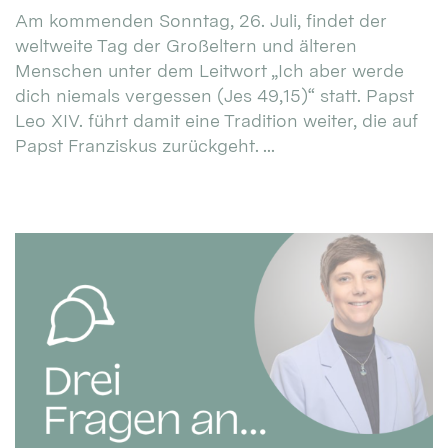
Am kommenden Sonntag, 26. Juli, findet der
weltweite Tag der Großeltern und älteren
Menschen unter dem Leitwort „Ich aber werde
dich niemals vergessen (Jes 49,15)“ statt. Papst
Leo XIV. führt damit eine Tradition weiter, die auf
Papst Franziskus zurückgeht. ...