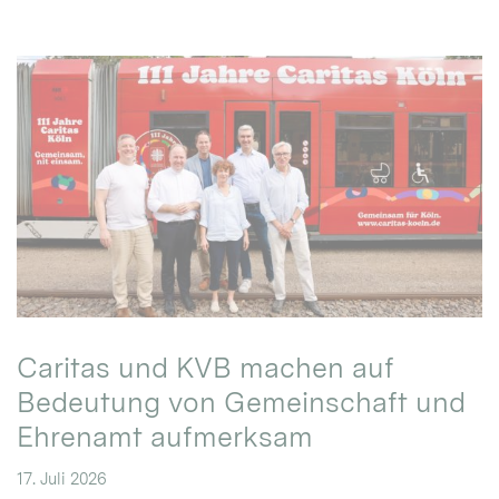
Caritas und KVB machen auf
Bedeutung von Gemeinschaft und
Ehrenamt aufmerksam
17. Juli 2026