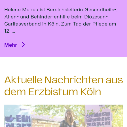
Helene Maqua ist Bereichsleiterin Gesundheits-,
Alten- und Behindertenhilfe beim Diözesan-
Caritasverband in Köln. Zum Tag der Pflege am
12. ...
Mehr
Aktuelle Nachrichten aus
dem Erzbistum Köln