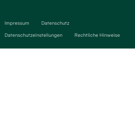
Impressum
Datenschutz
Datenschutzeinstellungen
Rechtliche Hinweise