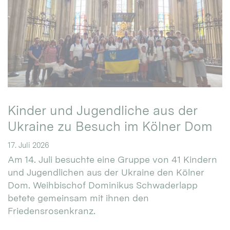
Kinder und Jugendliche aus der
Ukraine zu Besuch im Kölner Dom
17. Juli 2026
Am 14. Juli besuchte eine Gruppe von 41 Kindern
und Jugendlichen aus der Ukraine den Kölner
Dom. Weihbischof Dominikus Schwaderlapp
betete gemeinsam mit ihnen den
Friedensrosenkranz.