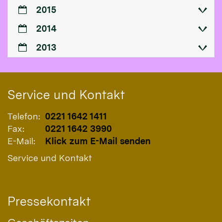
2015
2014
2013
Service und Kontakt
Telefon:
0221 1642 1411
Fax:
0221 1642 3990
E-Mail:
Klick zum E-Mail senden
Service und Kontakt
Pressekontakt