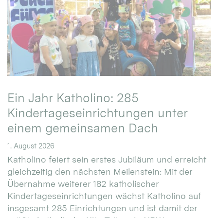
Ein Jahr Katholino: 285
Kindertageseinrichtungen unter
einem gemeinsamen Dach
1. August 2026
Katholino feiert sein erstes Jubiläum und erreicht
gleichzeitig den nächsten Meilenstein: Mit der
Übernahme weiterer 182 katholischer
Kindertageseinrichtungen wächst Katholino auf
insgesamt 285 Einrichtungen und ist damit der