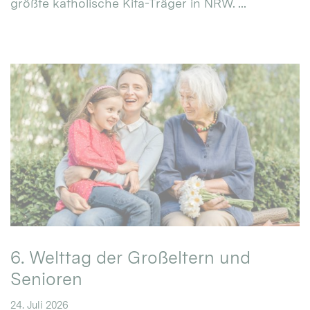
größte katholische Kita-Träger in NRW. ...
6. Welttag der Großeltern und
Senioren
24. Juli 2026