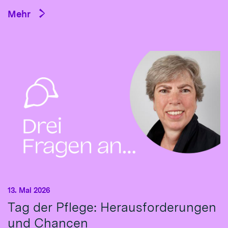
Mehr
13. Mai 2026
Tag der Pflege: Herausforderungen
und Chancen