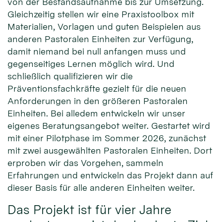
von der Bestandsaufnahme bis zur Umsetzung.
Gleichzeitig stellen wir eine Praxistoolbox mit
Materialien, Vorlagen und guten Beispielen aus
anderen Pastoralen Einheiten zur Verfügung,
damit niemand bei null anfangen muss und
gegenseitiges Lernen möglich wird. Und
schließlich qualifizieren wir die
Präventionsfachkräfte gezielt für die neuen
Anforderungen in den größeren Pastoralen
Einheiten. Bei alledem entwickeln wir unser
eigenes Beratungsangebot weiter. Gestartet wird
mit einer Pilotphase im Sommer 2026, zunächst
mit zwei ausgewählten Pastoralen Einheiten. Dort
erproben wir das Vorgehen, sammeln
Erfahrungen und entwickeln das Projekt dann auf
dieser Basis für alle anderen Einheiten weiter.
Das Projekt ist für vier Jahre