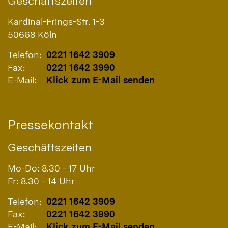
Geschäftszeiten
Kardinal-Frings-Str. 1-3
50668
Köln
Telefon:
0221 1642 3909
Fax:
0221 1642 3990
E-Mail:
Klick zum E-Mail senden
Pressekontakt
Geschäftszeiten
Mo-Do: 8.30 - 17 Uhr
Fr: 8.30 - 14 Uhr
Telefon:
0221 1642 3909
Fax:
0221 1642 3990
E-Mail:
Klick zum E-Mail senden