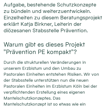
Aufgabe, bestehende Schutzkonzepte
zu bündeln und weiterzuentwickeln.
Einzelheiten zu diesem Beratungsprojekt
erklärt Katja Birkner, Leiterin der
diözesanen Stabsstelle Prävention.
Warum gibt es dieses Projekt
"Prävention PE kompakt"?
Durch die strukturellen Veränderungen in
unserem Erzbistum und den Umbau zu
Pastoralen Einheiten entstehen Risiken. Wir von
der Stabsstelle unterstützen nun die neuen
Pastoralen Einheiten im Erzbistum Köln bei der
verpflichtenden Erstellung eines eigenen
Mantelschutzkonzeptes. Das
Mantelschutzkonzept ist so etwas wie ein