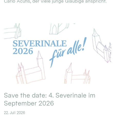
Carlo Acutis, der viele junge Gläubige anspricht.
Save the date: 4. Severinale im
September 2026
22. Juli 2026