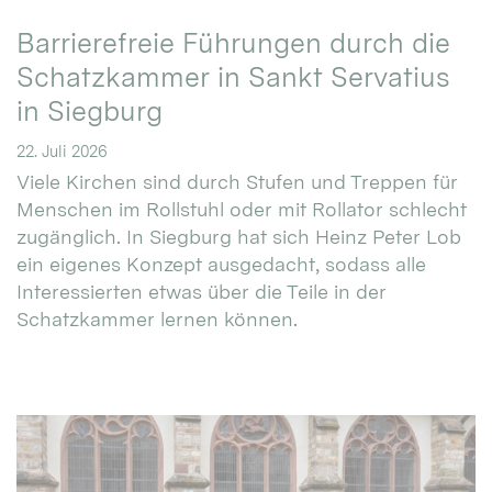
Barrierefreie Führungen durch die
Schatzkammer in Sankt Servatius
in Siegburg
22. Juli 2026
Viele Kirchen sind durch Stufen und Treppen für
Menschen im Rollstuhl oder mit Rollator schlecht
zugänglich. In Siegburg hat sich Heinz Peter Lob
ein eigenes Konzept ausgedacht, sodass alle
Interessierten etwas über die Teile in der
Schatzkammer lernen können.