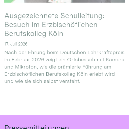
Ausgezeichnete Schulleitung:
Besuch im Erzbischöflichen
Berufskolleg Köln
17. Juli 2026
Nach der Ehrung beim Deutschen Lehrkräftepreis
im Februar 2026 zeigt ein Ortsbesuch mit Kamera
und Mikrofon, wie die prämierte Führung am
Erzbischöflichen Berufskolleg Köln erlebt wird
und wie sie sich selbst versteht.
Pressemitteilungen