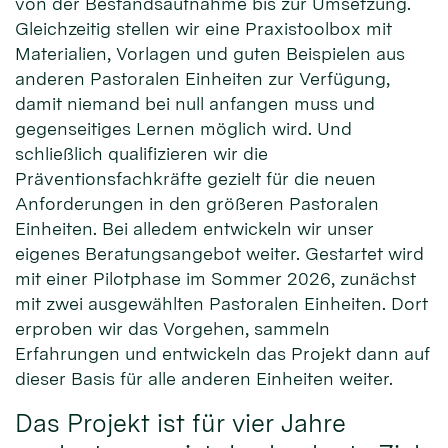
von der Bestandsaufnahme bis zur Umsetzung.
Gleichzeitig stellen wir eine Praxistoolbox mit
Materialien, Vorlagen und guten Beispielen aus
anderen Pastoralen Einheiten zur Verfügung,
damit niemand bei null anfangen muss und
gegenseitiges Lernen möglich wird. Und
schließlich qualifizieren wir die
Präventionsfachkräfte gezielt für die neuen
Anforderungen in den größeren Pastoralen
Einheiten. Bei alledem entwickeln wir unser
eigenes Beratungsangebot weiter. Gestartet wird
mit einer Pilotphase im Sommer 2026, zunächst
mit zwei ausgewählten Pastoralen Einheiten. Dort
erproben wir das Vorgehen, sammeln
Erfahrungen und entwickeln das Projekt dann auf
dieser Basis für alle anderen Einheiten weiter.
Das Projekt ist für vier Jahre