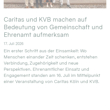
Caritas und KVB machen auf
Bedeutung von Gemeinschaft und
Ehrenamt aufmerksam
17. Juli 2026
Ein erster Schritt aus der Einsamkeit: Wo
Menschen einander Zeit schenken, entstehen
Verbindung, Zugehörigkeit und neue
Perspektiven. Ehrenamtlicher Einsatz und
Engagement standen am 16. Juli im Mittelpunkt
einer Veranstaltung von Caritas Köln und KVB.