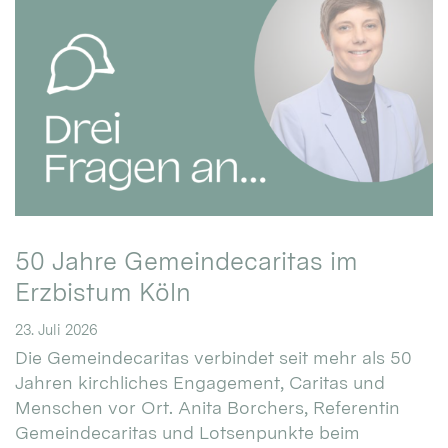
50 Jahre Gemeindecaritas im
Erzbistum Köln
23. Juli 2026
Die Gemeindecaritas verbindet seit mehr als 50
Jahren kirchliches Engagement, Caritas und
Menschen vor Ort. Anita Borchers, Referentin
Gemeindecaritas und Lotsenpunkte beim