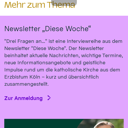
Mehr zum Thema
Newsletter „Diese Woche“
"Drei Fragen an..." ist eine Interviewreihe aus dem
Newsletter "Diese Woche". Der Newsletter
beinhaltet aktuelle Nachrichten, wichtige Termine,
neue Informationsangebote und geistliche
Impulse rund um die katholische Kirche aus dem
Erzbistum Köln – kurz und übersichtlich
zusammengestellt.
Zur Anmeldung