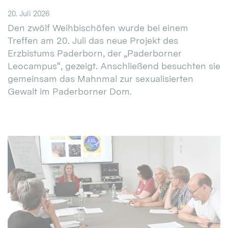
20. Juli 2026
Den zwölf Weihbischöfen wurde bei einem
Treffen am 20. Juli das neue Projekt des
Erzbistums Paderborn, der „Paderborner
Leocampus“, gezeigt. Anschließend besuchten sie
gemeinsam das Mahnmal zur sexualisierten
Gewalt im Paderborner Dom.