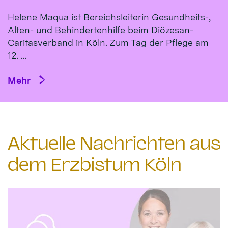
Helene Maqua ist Bereichsleiterin Gesundheits-,
Alten- und Behindertenhilfe beim Diözesan-
Caritasverband in Köln. Zum Tag der Pflege am
12. ...
Mehr
Aktuelle Nachrichten aus
dem Erzbistum Köln