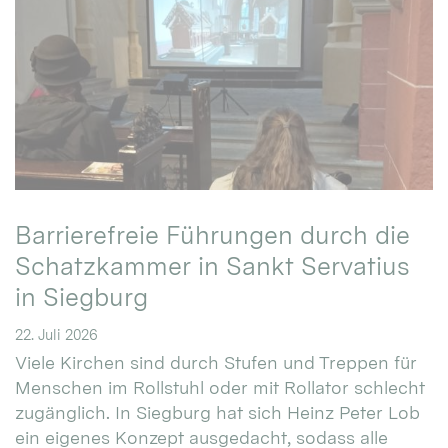
Barrierefreie Führungen durch die
Schatzkammer in Sankt Servatius
in Siegburg
22. Juli 2026
Viele Kirchen sind durch Stufen und Treppen für
Menschen im Rollstuhl oder mit Rollator schlecht
zugänglich. In Siegburg hat sich Heinz Peter Lob
ein eigenes Konzept ausgedacht, sodass alle