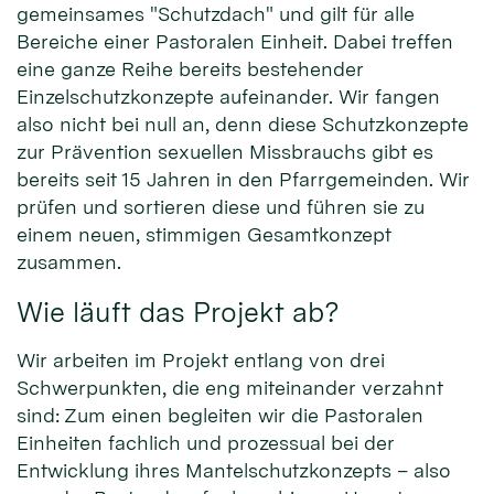
gemeinsames "Schutzdach" und gilt für alle
Bereiche einer Pastoralen Einheit. Dabei treffen
eine ganze Reihe bereits bestehender
Einzelschutzkonzepte aufeinander. Wir fangen
also nicht bei null an, denn diese Schutzkonzepte
zur Prävention sexuellen Missbrauchs gibt es
bereits seit 15 Jahren in den Pfarrgemeinden. Wir
prüfen und sortieren diese und führen sie zu
einem neuen, stimmigen Gesamtkonzept
zusammen.
Wie läuft das Projekt ab?
Wir arbeiten im Projekt entlang von drei
Schwerpunkten, die eng miteinander verzahnt
sind: Zum einen begleiten wir die Pastoralen
Einheiten fachlich und prozessual bei der
Entwicklung ihres Mantelschutzkonzepts – also