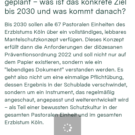
geplant – was ist das konkrete Ziel
bis 2030 und was kommt danach?
Bis 2030 sollen alle 67 Pastoralen Einheiten des
Erzbistums Köln über ein vollständiges, lebbares
Mantelschutzkonzept verfügen. Dieses Konzept
erfüllt dann die Anforderungen der diözesanen
Präventionsordnung 2022 und soll nicht nur auf
dem Papier existieren, sondern wie ein
"lebendiges Dokument" verstanden werden. Es
geht also nicht um eine einmalige Pflichtübung,
dessen Ergebnis in der Schublade verschwindet,
sondern um ein Instrument, das regelmäßig
angeschaut, angepasst und weiterentwickelt wird
– als Teil einer bewussten Schutzkultur in der
gesamten Pastoralen Einheit und im gesamten
Erzbistum Köln.