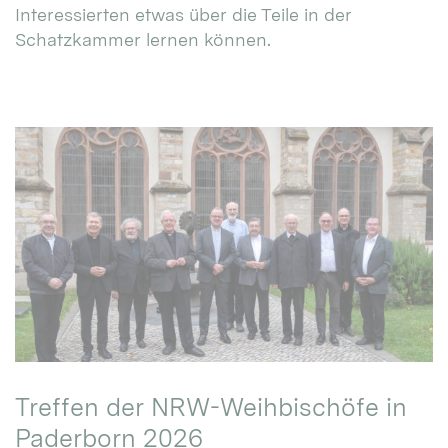
Interessierten etwas über die Teile in der
Schatzkammer lernen können.
Treffen der NRW-Weihbischöfe in
Paderborn 2026