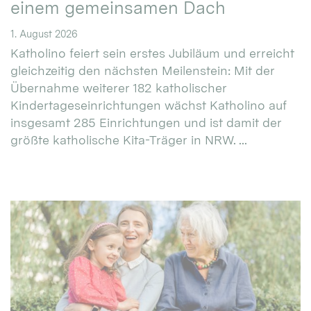
einem gemeinsamen Dach
1. August 2026
Katholino feiert sein erstes Jubiläum und erreicht
gleichzeitig den nächsten Meilenstein: Mit der
Übernahme weiterer 182 katholischer
Kindertageseinrichtungen wächst Katholino auf
insgesamt 285 Einrichtungen und ist damit der
größte katholische Kita-Träger in NRW. ...