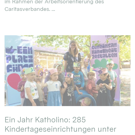
im Rahmen der Arbeitsorientierung des
Caritasverbandes. ...
Ein Jahr Katholino: 285
Kindertageseinrichtungen unter