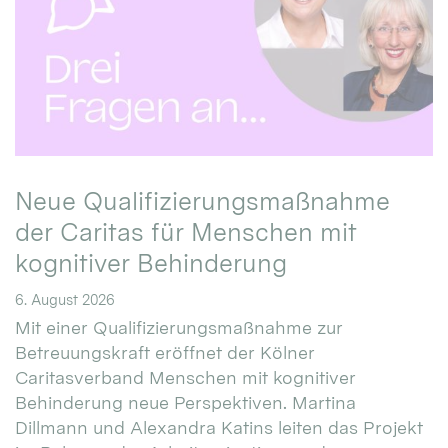
Neue Qualifizierungsmaßnahme
der Caritas für Menschen mit
kognitiver Behinderung
6. August 2026
Mit einer Qualifizierungsmaßnahme zur
Betreuungskraft eröffnet der Kölner
Caritasverband Menschen mit kognitiver
Behinderung neue Perspektiven. Martina
Dillmann und Alexandra Katins leiten das Projekt