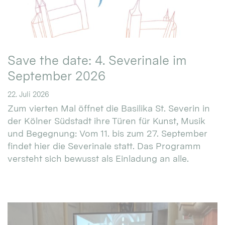
Save the date: 4. Severinale im
September 2026
22. Juli 2026
Zum vierten Mal öffnet die Basilika St. Severin in
der Kölner Südstadt ihre Türen für Kunst, Musik
und Begegnung: Vom 11. bis zum 27. September
findet hier die Severinale statt. Das Programm
versteht sich bewusst als Einladung an alle.