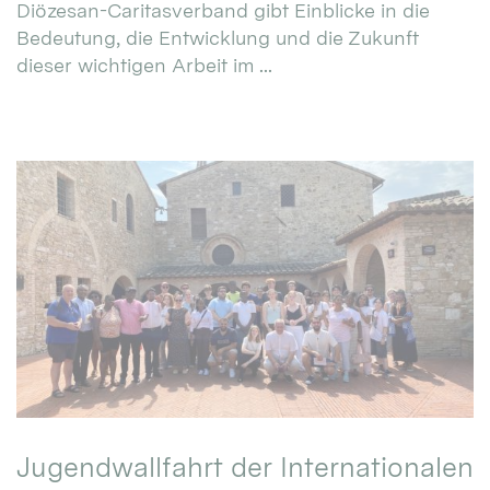
Diözesan-Caritasverband gibt Einblicke in die
Bedeutung, die Entwicklung und die Zukunft
dieser wichtigen Arbeit im ...
Jugendwallfahrt der Internationalen