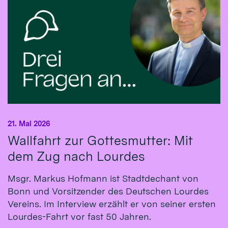
21. Mai 2026
Wallfahrt zur Gottesmutter: Mit
dem Zug nach Lourdes
Msgr. Markus Hofmann ist Stadtdechant von
Bonn und Vorsitzender des Deutschen Lourdes
Vereins. Im Interview erzählt er von seiner ersten
Lourdes-Fahrt vor fast 50 Jahren.