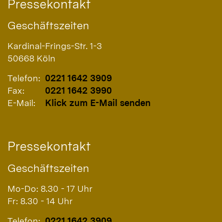
Pressekontakt
Geschäftszeiten
Kardinal-Frings-Str. 1-3
50668
Köln
Telefon:
0221 1642 3909
Fax:
0221 1642 3990
E-Mail:
Klick zum E-Mail senden
Pressekontakt
Geschäftszeiten
Mo-Do: 8.30 - 17 Uhr
Fr: 8.30 - 14 Uhr
Telefon:
0221 1642 3909