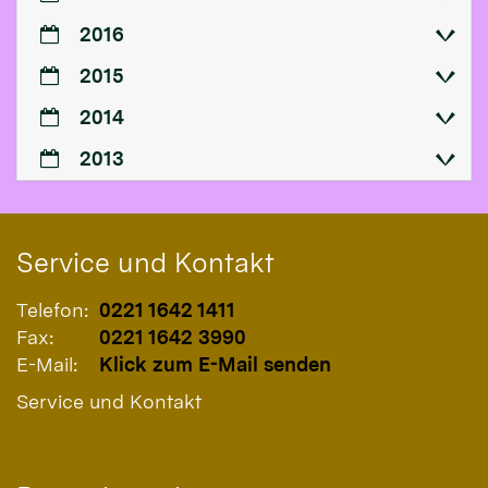
2016
2015
2014
2013
Service und Kontakt
Telefon:
0221 1642 1411
Fax:
0221 1642 3990
E-Mail:
Klick zum E-Mail senden
Service und Kontakt