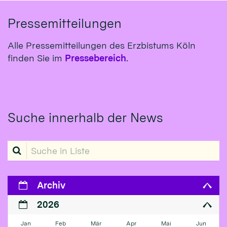
Pressemitteilungen
Alle Pressemitteilungen des Erzbistums Köln
finden Sie im
Pressebereich
.
Suche innerhalb der News
Suche in Liste
Archiv
2026
Jan
Feb
Mär
Apr
Mai
Jun