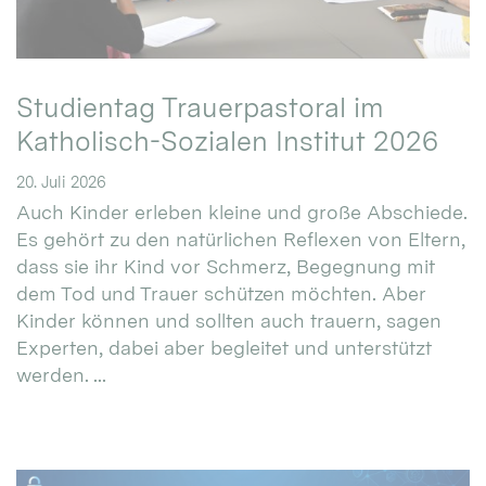
Studientag Trauerpastoral im
Katholisch-Sozialen Institut 2026
20. Juli 2026
Auch Kinder erleben kleine und große Abschiede.
Es gehört zu den natürlichen Reflexen von Eltern,
dass sie ihr Kind vor Schmerz, Begegnung mit
dem Tod und Trauer schützen möchten. Aber
Kinder können und sollten auch trauern, sagen
Experten, dabei aber begleitet und unterstützt
werden. ...