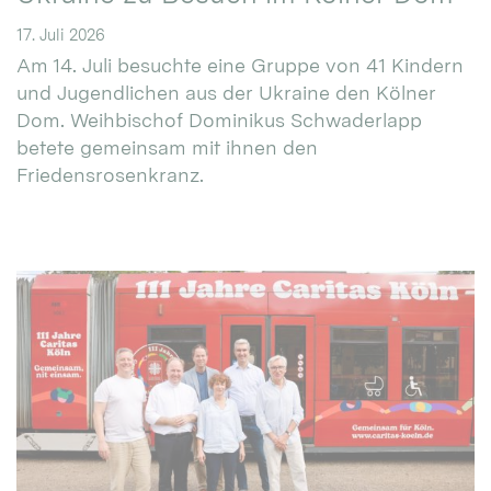
17. Juli 2026
Am 14. Juli besuchte eine Gruppe von 41 Kindern
und Jugendlichen aus der Ukraine den Kölner
Dom. Weihbischof Dominikus Schwaderlapp
betete gemeinsam mit ihnen den
Friedensrosenkranz.