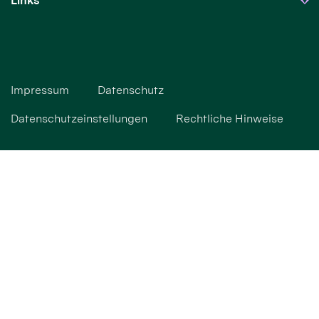
Links
Impressum
Datenschutz
Datenschutzeinstellungen
Rechtliche Hinweise