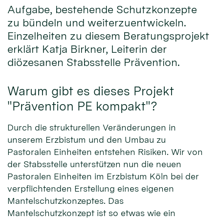
Aufgabe, bestehende Schutzkonzepte
zu bündeln und weiterzuentwickeln.
Einzelheiten zu diesem Beratungsprojekt
erklärt Katja Birkner, Leiterin der
diözesanen Stabsstelle Prävention.
Warum gibt es dieses Projekt
"Prävention PE kompakt"?
Durch die strukturellen Veränderungen in
unserem Erzbistum und den Umbau zu
Pastoralen Einheiten entstehen Risiken. Wir von
der Stabsstelle unterstützen nun die neuen
Pastoralen Einheiten im Erzbistum Köln bei der
verpflichtenden Erstellung eines eigenen
Mantelschutzkonzeptes. Das
Mantelschutzkonzept ist so etwas wie ein