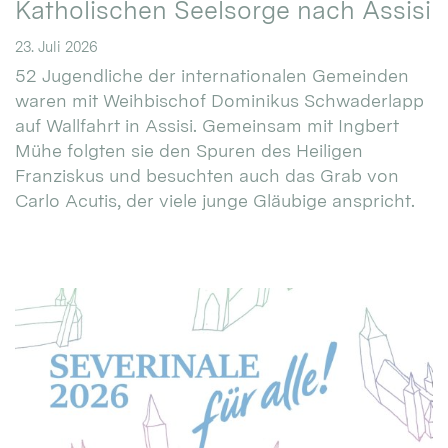
Katholischen Seelsorge nach Assisi
23. Juli 2026
52 Jugendliche der internationalen Gemeinden
waren mit Weihbischof Dominikus Schwaderlapp
auf Wallfahrt in Assisi. Gemeinsam mit Ingbert
Mühe folgten sie den Spuren des Heiligen
Franziskus und besuchten auch das Grab von
Carlo Acutis, der viele junge Gläubige anspricht.