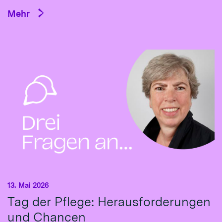
Mehr
13. Mai 2026
Tag der Pflege: Herausforderungen
und Chancen