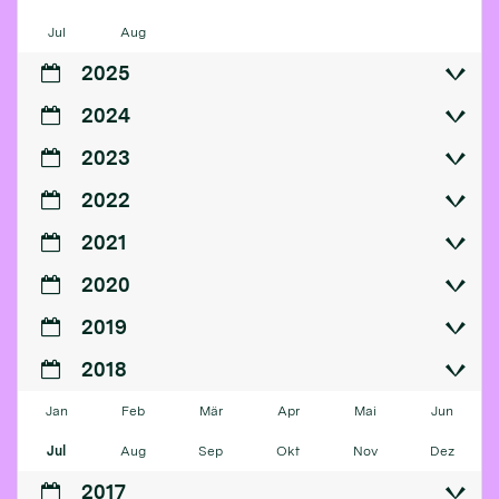
Jul
Aug
2025
2024
2023
2022
2021
2020
2019
2018
Jan
Feb
Mär
Apr
Mai
Jun
Jul
Aug
Sep
Okt
Nov
Dez
2017