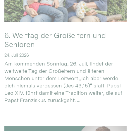
6. Welttag der Großeltern und
Senioren
24. Juli 2026
Am kommenden Sonntag, 26. Juli, findet der
weltweite Tag der Großeltern und älteren
Menschen unter dem Leitwort „Ich aber werde
dich niemals vergessen (Jes 49,15)“ statt. Papst
Leo XIV. führt damit eine Tradition weiter, die auf
Papst Franziskus zurückgeht. ...