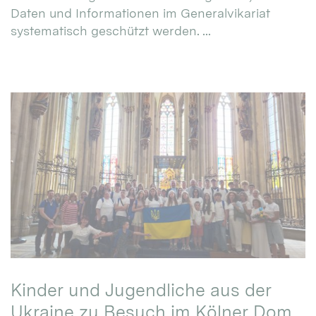
Daten und Informationen im Generalvikariat
systematisch geschützt werden. ...
Kinder und Jugendliche aus der
Ukraine zu Besuch im Kölner Dom