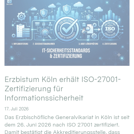
Erzbistum Köln erhält ISO-27001-
Zertifizierung für
Informationssicherheit
17. Juli 2026
Das Erzbischöfliche Generalvikariat in Köln ist seit
dem 26. Juni 2026 nach ISO 27001 zertifiziert.
Damit bestätigt die Akkreditierungsstelle, dass