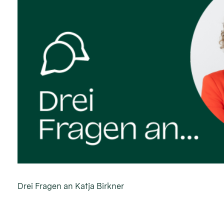
Drei Fragen an Katja Birkner