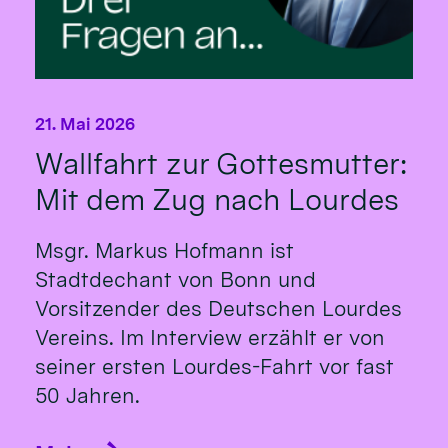
21. Mai 2026
Wallfahrt zur Gottesmutter:
Mit dem Zug nach Lourdes
Msgr. Markus Hofmann ist
Stadtdechant von Bonn und
Vorsitzender des Deutschen Lourdes
Vereins. Im Interview erzählt er von
seiner ersten Lourdes-Fahrt vor fast
50 Jahren.