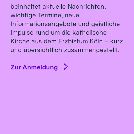
beinhaltet aktuelle Nachrichten,
wichtige Termine, neue
Informationsangebote und geistliche
Impulse rund um die katholische
Kirche aus dem Erzbistum Köln – kurz
und übersichtlich zusammengestellt.
Zur Anmeldung