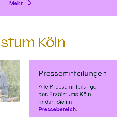
Mehr
istum Köln
Pressemitteilungen
Alle Pressemitteilungen
des Erzbistums Köln
finden Sie im
Pressebereich
.