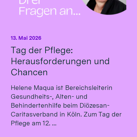
13. Mai 2026
Tag der Pflege:
Herausforderungen und
Chancen
Helene Maqua ist Bereichsleiterin
Gesundheits-, Alten- und
Behindertenhilfe beim Diözesan-
Caritasverband in Köln. Zum Tag der
Pflege am 12. ...