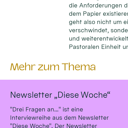
die Anforderungen d
dem Papier existier
geht also nicht um e
verschwindet, sonde
und weiterentwickelt
Pastoralen Einheit 
Mehr zum Thema
Newsletter „Diese Woche“
"Drei Fragen an..." ist eine
Interviewreihe aus dem Newsletter
"Diese Woche". Der Newsletter