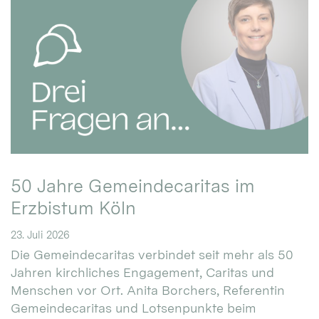
50 Jahre Gemeindecaritas im
Erzbistum Köln
23. Juli 2026
Die Gemeindecaritas verbindet seit mehr als 50
Jahren kirchliches Engagement, Caritas und
Menschen vor Ort. Anita Borchers, Referentin
Gemeindecaritas und Lotsenpunkte beim