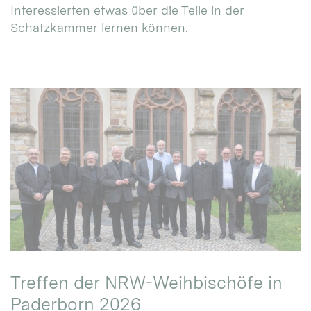
Interessierten etwas über die Teile in der
Schatzkammer lernen können.
Treffen der NRW-Weihbischöfe in
Paderborn 2026