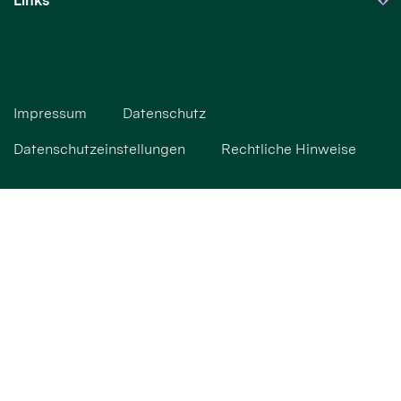
Links
Impressum
Datenschutz
Datenschutzeinstellungen
Rechtliche Hinweise