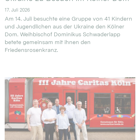
17. Juli 2026
Am 14. Juli besuchte eine Gruppe von 41 Kindern
und Jugendlichen aus der Ukraine den Kölner
Dom. Weihbischof Dominikus Schwaderlapp
betete gemeinsam mit ihnen den
Friedensrosenkranz.