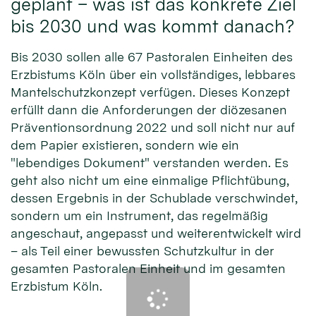
geplant – was ist das konkrete Ziel
bis 2030 und was kommt danach?
Bis 2030 sollen alle 67 Pastoralen Einheiten des
Erzbistums Köln über ein vollständiges, lebbares
Mantelschutzkonzept verfügen. Dieses Konzept
erfüllt dann die Anforderungen der diözesanen
Präventionsordnung 2022 und soll nicht nur auf
dem Papier existieren, sondern wie ein
"lebendiges Dokument" verstanden werden. Es
geht also nicht um eine einmalige Pflichtübung,
dessen Ergebnis in der Schublade verschwindet,
sondern um ein Instrument, das regelmäßig
angeschaut, angepasst und weiterentwickelt wird
– als Teil einer bewussten Schutzkultur in der
gesamten Pastoralen Einheit und im gesamten
Erzbistum Köln.