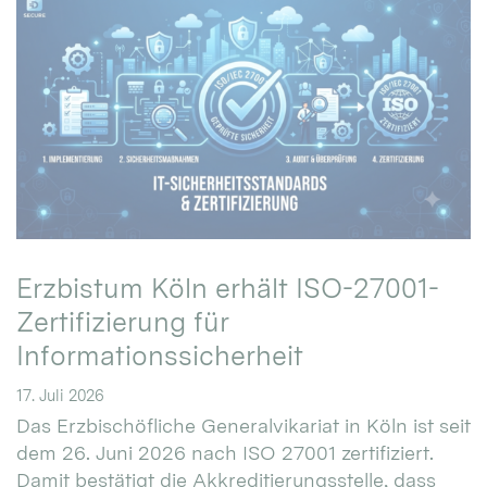
Erzbistum Köln erhält ISO-27001-
Zertifizierung für
Informationssicherheit
17. Juli 2026
Das Erzbischöfliche Generalvikariat in Köln ist seit
dem 26. Juni 2026 nach ISO 27001 zertifiziert.
Damit bestätigt die Akkreditierungsstelle, dass