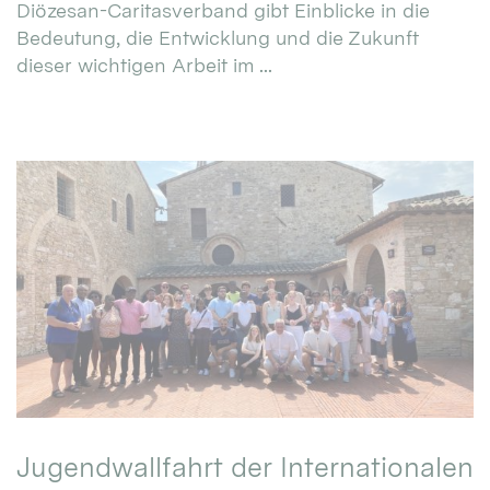
Diözesan-Caritasverband gibt Einblicke in die
Bedeutung, die Entwicklung und die Zukunft
dieser wichtigen Arbeit im ...
Jugendwallfahrt der Internationalen