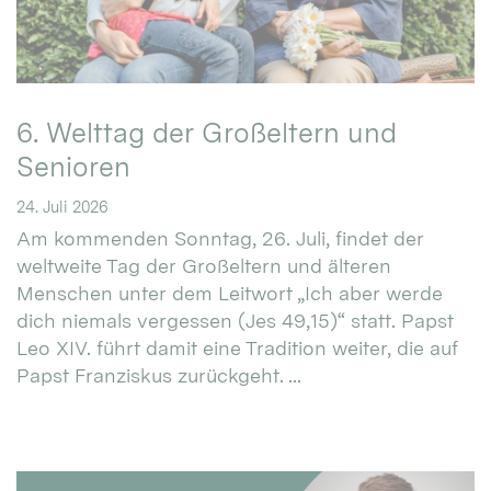
6. Welttag der Großeltern und
Senioren
24. Juli 2026
Am kommenden Sonntag, 26. Juli, findet der
weltweite Tag der Großeltern und älteren
Menschen unter dem Leitwort „Ich aber werde
dich niemals vergessen (Jes 49,15)“ statt. Papst
Leo XIV. führt damit eine Tradition weiter, die auf
Papst Franziskus zurückgeht. ...