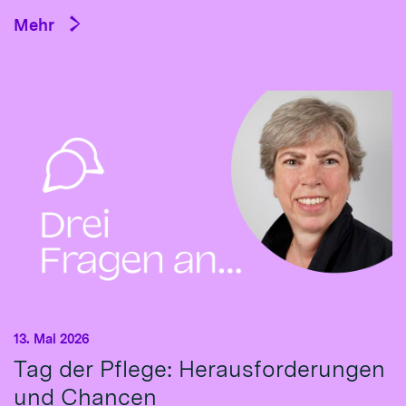
Mehr
13. Mai 2026
Tag der Pflege: Herausforderungen
und Chancen