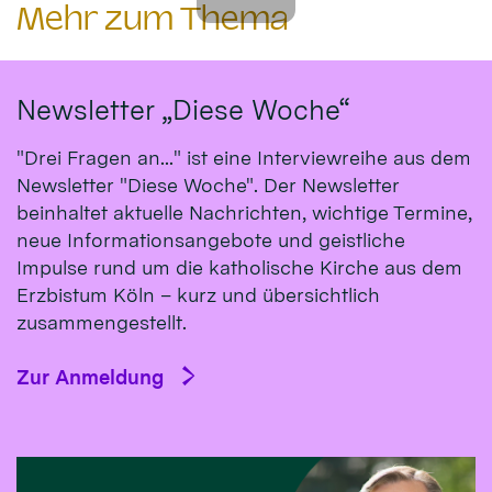
Mehr zum Thema
Newsletter „Diese Woche“
"Drei Fragen an..." ist eine Interviewreihe aus dem
Newsletter "Diese Woche". Der Newsletter
beinhaltet aktuelle Nachrichten, wichtige Termine,
neue Informationsangebote und geistliche
Impulse rund um die katholische Kirche aus dem
Erzbistum Köln – kurz und übersichtlich
zusammengestellt.
Zur Anmeldung