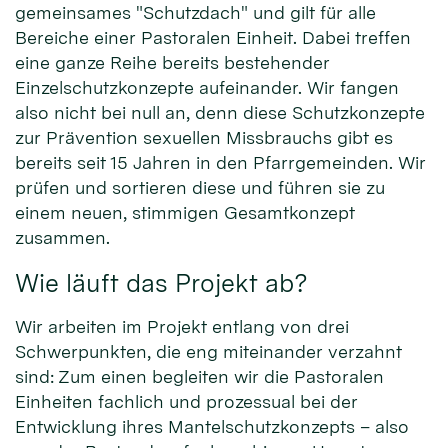
gemeinsames "Schutzdach" und gilt für alle
Bereiche einer Pastoralen Einheit. Dabei treffen
eine ganze Reihe bereits bestehender
Einzelschutzkonzepte aufeinander. Wir fangen
also nicht bei null an, denn diese Schutzkonzepte
zur Prävention sexuellen Missbrauchs gibt es
bereits seit 15 Jahren in den Pfarrgemeinden. Wir
prüfen und sortieren diese und führen sie zu
einem neuen, stimmigen Gesamtkonzept
zusammen.
Wie läuft das Projekt ab?
Wir arbeiten im Projekt entlang von drei
Schwerpunkten, die eng miteinander verzahnt
sind: Zum einen begleiten wir die Pastoralen
Einheiten fachlich und prozessual bei der
Entwicklung ihres Mantelschutzkonzepts – also