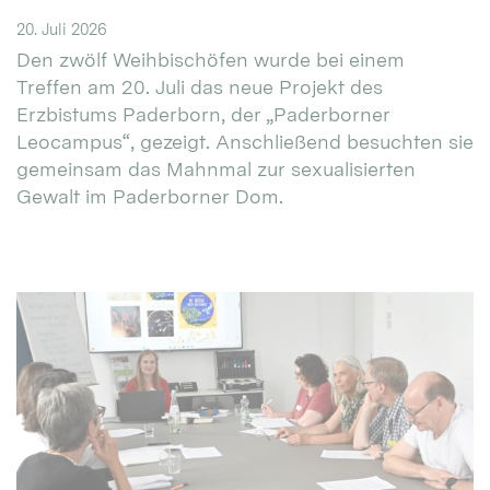
20. Juli 2026
Den zwölf Weihbischöfen wurde bei einem
Treffen am 20. Juli das neue Projekt des
Erzbistums Paderborn, der „Paderborner
Leocampus“, gezeigt. Anschließend besuchten sie
gemeinsam das Mahnmal zur sexualisierten
Gewalt im Paderborner Dom.