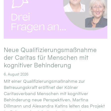
Neue Qualifizierungsmaßnahme
der Caritas für Menschen mit
kognitiver Behinderung
6. August 2026
Mit einer Qualifizierungsmaßnahme zur
Betreuungskraft eröffnet der Kölner
Caritasverband Menschen mit kognitiver
Behinderung neue Perspektiven. Martina
Dillmann und Alexandra Katins leiten das Projekt