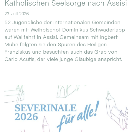
Katholischen Seelsorge nach Assisi
23. Juli 2026
52 Jugendliche der internationalen Gemeinden
waren mit Weihbischof Dominikus Schwaderlapp
auf Wallfahrt in Assisi. Gemeinsam mit Ingbert
Mühe folgten sie den Spuren des Heiligen
Franziskus und besuchten auch das Grab von
Carlo Acutis, der viele junge Gläubige anspricht.