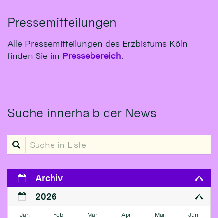
Pressemitteilungen
Alle Pressemitteilungen des Erzbistums Köln
finden Sie im
Pressebereich
.
Suche innerhalb der News
Suche in Liste
Archiv
2026
Jan
Feb
Mär
Apr
Mai
Jun