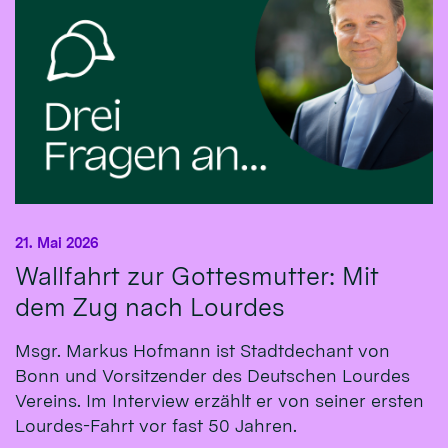
21. Mai 2026
Wallfahrt zur Gottesmutter: Mit
dem Zug nach Lourdes
Msgr. Markus Hofmann ist Stadtdechant von
Bonn und Vorsitzender des Deutschen Lourdes
Vereins. Im Interview erzählt er von seiner ersten
Lourdes-Fahrt vor fast 50 Jahren.