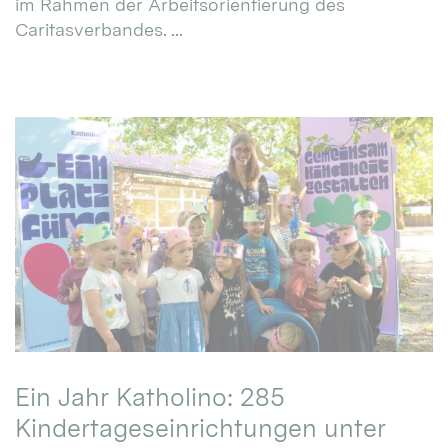
im Rahmen der Arbeitsorientierung des
Caritasverbandes. ...
Ein Jahr Katholino: 285
Kindertageseinrichtungen unter