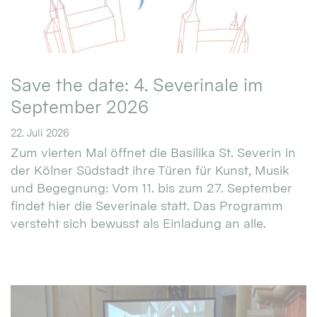
Save the date: 4. Severinale im
September 2026
22. Juli 2026
Zum vierten Mal öffnet die Basilika St. Severin in
der Kölner Südstadt ihre Türen für Kunst, Musik
und Begegnung: Vom 11. bis zum 27. September
findet hier die Severinale statt. Das Programm
versteht sich bewusst als Einladung an alle.