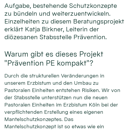
Aufgabe, bestehende Schutzkonzepte
zu bündeln und weiterzuentwickeln.
Einzelheiten zu diesem Beratungsprojekt
erklärt Katja Birkner, Leiterin der
diözesanen Stabsstelle Prävention.
Warum gibt es dieses Projekt
"Prävention PE kompakt"?
Durch die strukturellen Veränderungen in
unserem Erzbistum und den Umbau zu
Pastoralen Einheiten entstehen Risiken. Wir von
der Stabsstelle unterstützen nun die neuen
Pastoralen Einheiten im Erzbistum Köln bei der
verpflichtenden Erstellung eines eigenen
Mantelschutzkonzeptes. Das
Mantelschutzkonzept ist so etwas wie ein