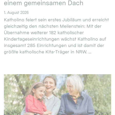
einem gemeinsamen Dach
1. August 2026
Katholino feiert sein erstes Jubiläum und erreicht
gleichzeitig den nächsten Meilenstein: Mit der
Übernahme weiterer 182 katholischer
Kindertageseinrichtungen wächst Katholino auf
insgesamt 285 Einrichtungen und ist damit der
größte katholische Kita-Träger in NRW. ...