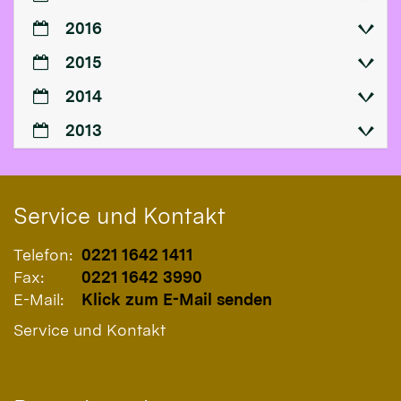
2016
2015
2014
2013
Service und Kontakt
Telefon:
0221 1642 1411
Fax:
0221 1642 3990
E-Mail:
Klick zum E-Mail senden
Service und Kontakt