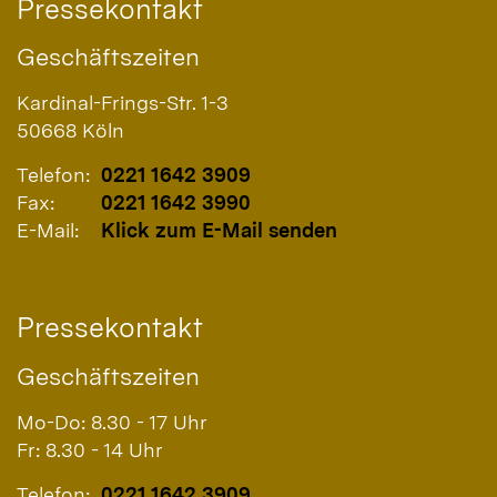
Pressekontakt
Geschäftszeiten
Kardinal-Frings-Str. 1-3
50668
Köln
Telefon:
0221 1642 3909
Fax:
0221 1642 3990
E-Mail:
Klick zum E-Mail senden
Pressekontakt
Geschäftszeiten
Mo-Do: 8.30 - 17 Uhr
Fr: 8.30 - 14 Uhr
Telefon:
0221 1642 3909