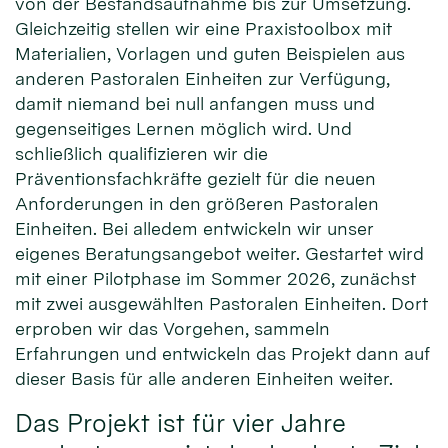
von der Bestandsaufnahme bis zur Umsetzung.
Gleichzeitig stellen wir eine Praxistoolbox mit
Materialien, Vorlagen und guten Beispielen aus
anderen Pastoralen Einheiten zur Verfügung,
damit niemand bei null anfangen muss und
gegenseitiges Lernen möglich wird. Und
schließlich qualifizieren wir die
Präventionsfachkräfte gezielt für die neuen
Anforderungen in den größeren Pastoralen
Einheiten. Bei alledem entwickeln wir unser
eigenes Beratungsangebot weiter. Gestartet wird
mit einer Pilotphase im Sommer 2026, zunächst
mit zwei ausgewählten Pastoralen Einheiten. Dort
erproben wir das Vorgehen, sammeln
Erfahrungen und entwickeln das Projekt dann auf
dieser Basis für alle anderen Einheiten weiter.
Das Projekt ist für vier Jahre