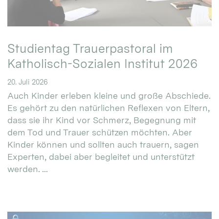
Studientag Trauerpastoral im
Katholisch-Sozialen Institut 2026
20. Juli 2026
Auch Kinder erleben kleine und große Abschiede.
Es gehört zu den natürlichen Reflexen von Eltern,
dass sie ihr Kind vor Schmerz, Begegnung mit
dem Tod und Trauer schützen möchten. Aber
Kinder können und sollten auch trauern, sagen
Experten, dabei aber begleitet und unterstützt
werden. ...