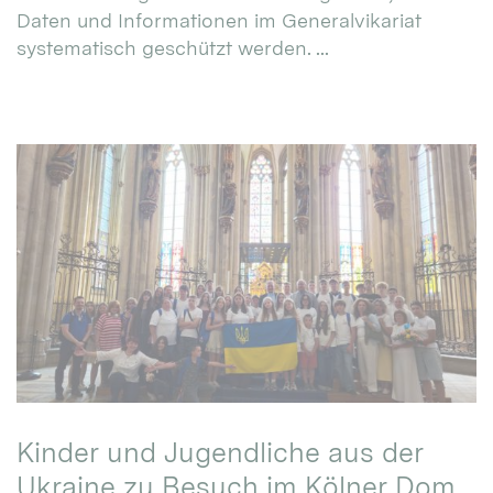
Daten und Informationen im Generalvikariat
systematisch geschützt werden. ...
Kinder und Jugendliche aus der
Ukraine zu Besuch im Kölner Dom