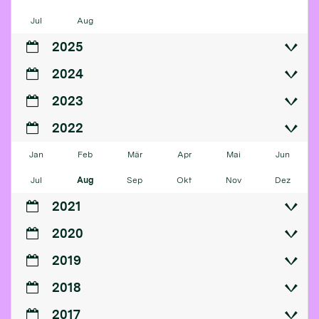
Jul
Aug
2025
2024
2023
2022
Jan
Feb
Mär
Apr
Mai
Jun
Jul
Aug
Sep
Okt
Nov
Dez
2021
2020
2019
2018
2017