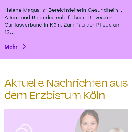
Helene Maqua ist Bereichsleiterin Gesundheits-,
Alten- und Behindertenhilfe beim Diözesan-
Caritasverband in Köln. Zum Tag der Pflege am
12. ...
Mehr
Aktuelle Nachrichten aus
dem Erzbistum Köln