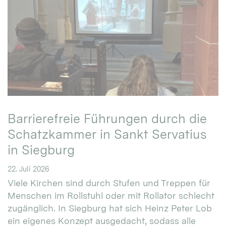
Barrierefreie Führungen durch die
Schatzkammer in Sankt Servatius
in Siegburg
22. Juli 2026
Viele Kirchen sind durch Stufen und Treppen für
Menschen im Rollstuhl oder mit Rollator schlecht
zugänglich. In Siegburg hat sich Heinz Peter Lob
ein eigenes Konzept ausgedacht, sodass alle