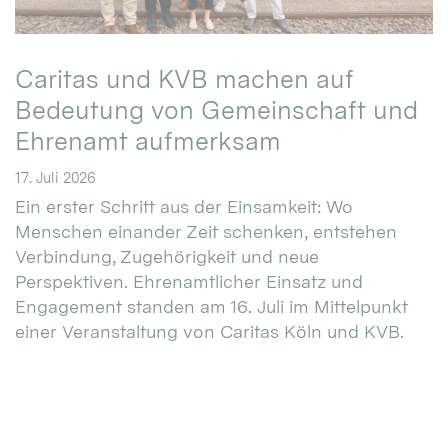
Caritas und KVB machen auf
Bedeutung von Gemeinschaft und
Ehrenamt aufmerksam
17. Juli 2026
Ein erster Schritt aus der Einsamkeit: Wo
Menschen einander Zeit schenken, entstehen
Verbindung, Zugehörigkeit und neue
Perspektiven. Ehrenamtlicher Einsatz und
Engagement standen am 16. Juli im Mittelpunkt
einer Veranstaltung von Caritas Köln und KVB.