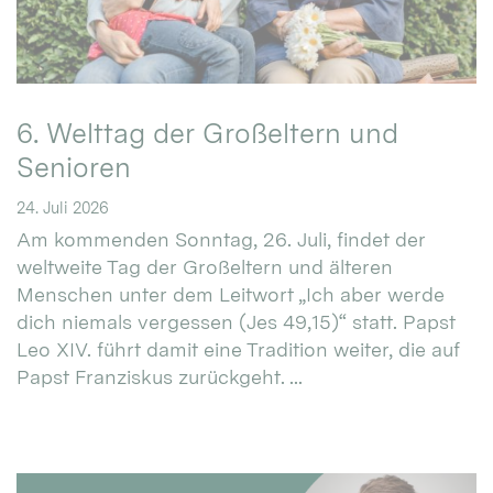
6. Welttag der Großeltern und
Senioren
24. Juli 2026
Am kommenden Sonntag, 26. Juli, findet der
weltweite Tag der Großeltern und älteren
Menschen unter dem Leitwort „Ich aber werde
dich niemals vergessen (Jes 49,15)“ statt. Papst
Leo XIV. führt damit eine Tradition weiter, die auf
Papst Franziskus zurückgeht. ...