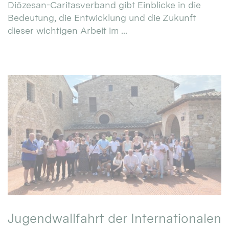
Diözesan-Caritasverband gibt Einblicke in die
Bedeutung, die Entwicklung und die Zukunft
dieser wichtigen Arbeit im ...
Jugendwallfahrt der Internationalen