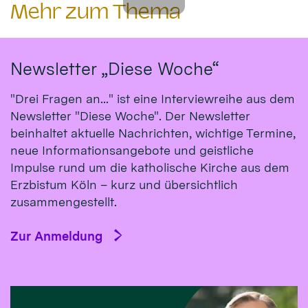
Mehr zum Thema
Newsletter „Diese Woche“
"Drei Fragen an..." ist eine Interviewreihe aus dem
Newsletter "Diese Woche". Der Newsletter
beinhaltet aktuelle Nachrichten, wichtige Termine,
neue Informationsangebote und geistliche
Impulse rund um die katholische Kirche aus dem
Erzbistum Köln – kurz und übersichtlich
zusammengestellt.
Zur Anmeldung