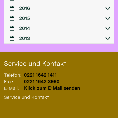
2016
2015
2014
2013
Service und Kontakt
Telefon:
0221 1642 1411
Fax:
0221 1642 3990
E-Mail:
Klick zum E-Mail senden
Service und Kontakt