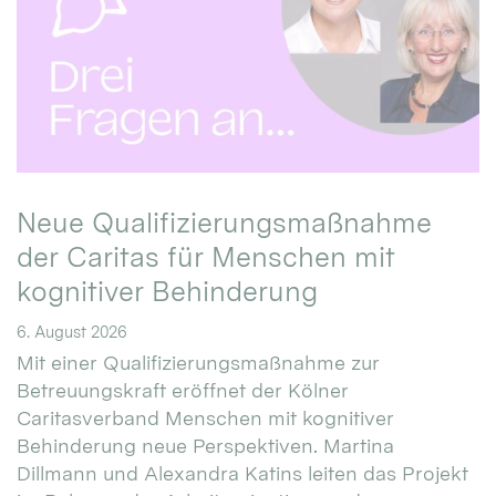
Neue Qualifizierungsmaßnahme
der Caritas für Menschen mit
kognitiver Behinderung
6. August 2026
Mit einer Qualifizierungsmaßnahme zur
Betreuungskraft eröffnet der Kölner
Caritasverband Menschen mit kognitiver
Behinderung neue Perspektiven. Martina
Dillmann und Alexandra Katins leiten das Projekt