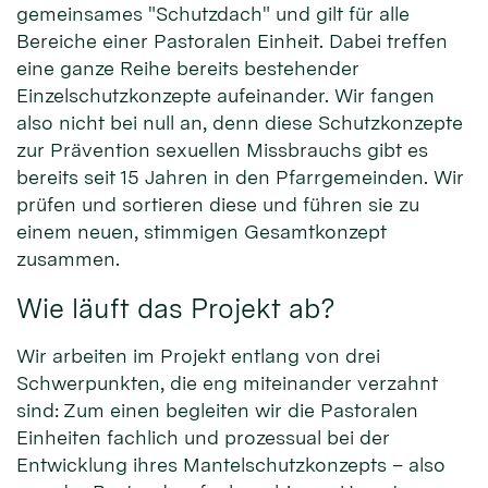
gemeinsames "Schutzdach" und gilt für alle
Bereiche einer Pastoralen Einheit. Dabei treffen
eine ganze Reihe bereits bestehender
Einzelschutzkonzepte aufeinander. Wir fangen
also nicht bei null an, denn diese Schutzkonzepte
zur Prävention sexuellen Missbrauchs gibt es
bereits seit 15 Jahren in den Pfarrgemeinden. Wir
prüfen und sortieren diese und führen sie zu
einem neuen, stimmigen Gesamtkonzept
zusammen.
Wie läuft das Projekt ab?
Wir arbeiten im Projekt entlang von drei
Schwerpunkten, die eng miteinander verzahnt
sind: Zum einen begleiten wir die Pastoralen
Einheiten fachlich und prozessual bei der
Entwicklung ihres Mantelschutzkonzepts – also