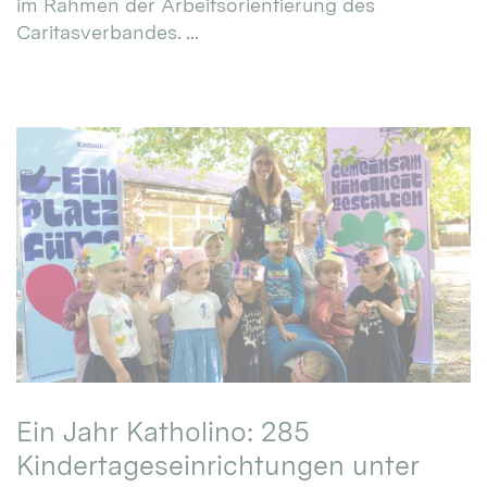
im Rahmen der Arbeitsorientierung des
Caritasverbandes. ...
Ein Jahr Katholino: 285
Kindertageseinrichtungen unter