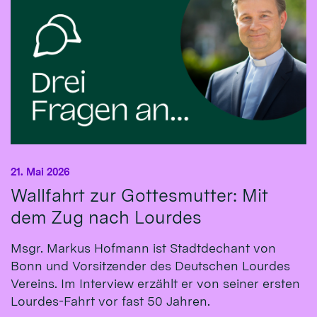
21. Mai 2026
Wallfahrt zur Gottesmutter: Mit
dem Zug nach Lourdes
Msgr. Markus Hofmann ist Stadtdechant von
Bonn und Vorsitzender des Deutschen Lourdes
Vereins. Im Interview erzählt er von seiner ersten
Lourdes-Fahrt vor fast 50 Jahren.