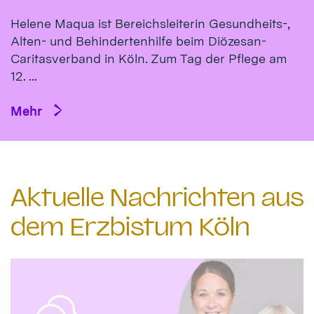
Helene Maqua ist Bereichsleiterin Gesundheits-,
Alten- und Behindertenhilfe beim Diözesan-
Caritasverband in Köln. Zum Tag der Pflege am
12. ...
Mehr
Aktuelle Nachrichten aus
dem Erzbistum Köln