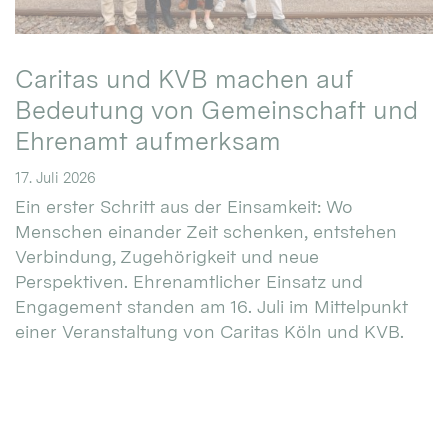
Caritas und KVB machen auf
Bedeutung von Gemeinschaft und
Ehrenamt aufmerksam
17. Juli 2026
Ein erster Schritt aus der Einsamkeit: Wo
Menschen einander Zeit schenken, entstehen
Verbindung, Zugehörigkeit und neue
Perspektiven. Ehrenamtlicher Einsatz und
Engagement standen am 16. Juli im Mittelpunkt
einer Veranstaltung von Caritas Köln und KVB.