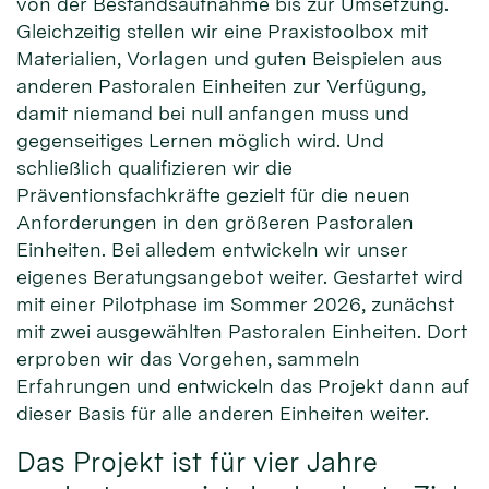
von der Bestandsaufnahme bis zur Umsetzung.
Gleichzeitig stellen wir eine Praxistoolbox mit
Materialien, Vorlagen und guten Beispielen aus
anderen Pastoralen Einheiten zur Verfügung,
damit niemand bei null anfangen muss und
gegenseitiges Lernen möglich wird. Und
schließlich qualifizieren wir die
Präventionsfachkräfte gezielt für die neuen
Anforderungen in den größeren Pastoralen
Einheiten. Bei alledem entwickeln wir unser
eigenes Beratungsangebot weiter. Gestartet wird
mit einer Pilotphase im Sommer 2026, zunächst
mit zwei ausgewählten Pastoralen Einheiten. Dort
erproben wir das Vorgehen, sammeln
Erfahrungen und entwickeln das Projekt dann auf
dieser Basis für alle anderen Einheiten weiter.
Das Projekt ist für vier Jahre