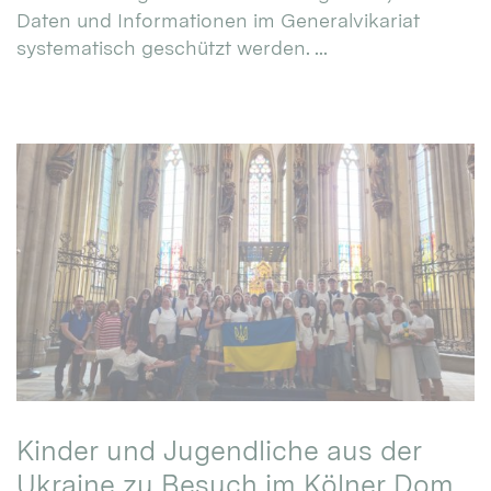
Daten und Informationen im Generalvikariat
systematisch geschützt werden. ...
Kinder und Jugendliche aus der
Ukraine zu Besuch im Kölner Dom