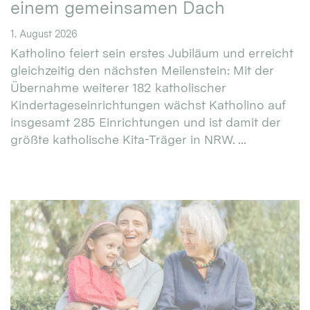
einem gemeinsamen Dach
1. August 2026
Katholino feiert sein erstes Jubiläum und erreicht
gleichzeitig den nächsten Meilenstein: Mit der
Übernahme weiterer 182 katholischer
Kindertageseinrichtungen wächst Katholino auf
insgesamt 285 Einrichtungen und ist damit der
größte katholische Kita-Träger in NRW. ...