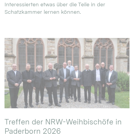
Interessierten etwas über die Teile in der
Schatzkammer lernen können.
Treffen der NRW-Weihbischöfe in
Paderborn 2026