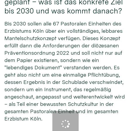
geplant – was ist das konkrete Ziel
bis 2030 und was kommt danach?
Bis 2030 sollen alle 67 Pastoralen Einheiten des
Erzbistums Köln über ein vollständiges, lebbares
Mantelschutzkonzept verfügen. Dieses Konzept
erfüllt dann die Anforderungen der diözesanen
Präventionsordnung 2022 und soll nicht nur auf
dem Papier existieren, sondern wie ein
"lebendiges Dokument" verstanden werden. Es
geht also nicht um eine einmalige Pflichtübung,
dessen Ergebnis in der Schublade verschwindet,
sondern um ein Instrument, das regelmäßig
angeschaut, angepasst und weiterentwickelt wird
– als Teil einer bewussten Schutzkultur in der
gesamten Pastoralen Einheit und im gesamten
Erzbistum Köln.