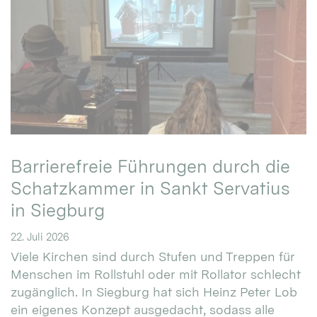
Barrierefreie Führungen durch die
Schatzkammer in Sankt Servatius
in Siegburg
22. Juli 2026
Viele Kirchen sind durch Stufen und Treppen für
Menschen im Rollstuhl oder mit Rollator schlecht
zugänglich. In Siegburg hat sich Heinz Peter Lob
ein eigenes Konzept ausgedacht, sodass alle