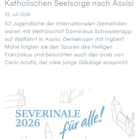
Katholischen Seelsorge nach Assisi
23. Juli 2026
52 Jugendliche der internationalen Gemeinden
waren mit Weihbischof Dominikus Schwaderlapp
auf Wallfahrt in Assisi. Gemeinsam mit Ingbert
Mühe folgten sie den Spuren des Heiligen
Franziskus und besuchten auch das Grab von
Carlo Acutis, der viele junge Gläubige anspricht.