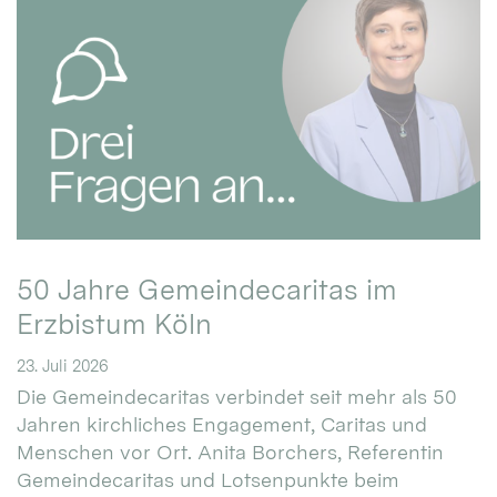
50 Jahre Gemeindecaritas im
Erzbistum Köln
23. Juli 2026
Die Gemeindecaritas verbindet seit mehr als 50
Jahren kirchliches Engagement, Caritas und
Menschen vor Ort. Anita Borchers, Referentin
Gemeindecaritas und Lotsenpunkte beim