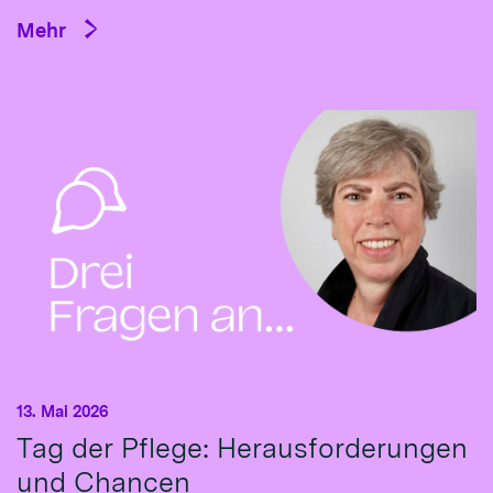
Mehr
13. Mai 2026
Tag der Pflege: Herausforderungen
und Chancen