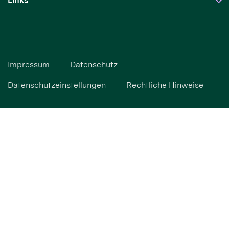
Links
Impressum
Datenschutz
Datenschutzeinstellungen
Rechtliche Hinweise