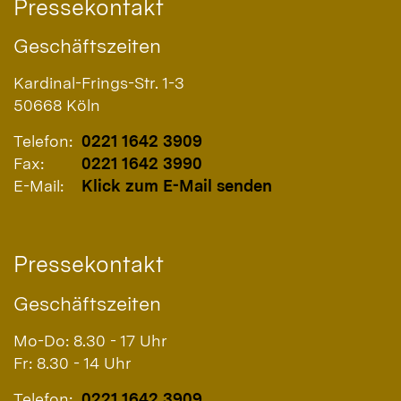
Pressekontakt
Geschäftszeiten
Kardinal-Frings-Str. 1-3
50668
Köln
Telefon:
0221 1642 3909
Fax:
0221 1642 3990
E-Mail:
Klick zum E-Mail senden
Pressekontakt
Geschäftszeiten
Mo-Do: 8.30 - 17 Uhr
Fr: 8.30 - 14 Uhr
Telefon:
0221 1642 3909