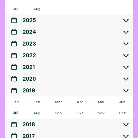
Jul
Aug
2025
2024
2023
2022
2021
2020
2019
Jan
Feb
Mär
Apr
Mai
Jun
Jul
Aug
Sep
Okt
Nov
Dez
2018
2017