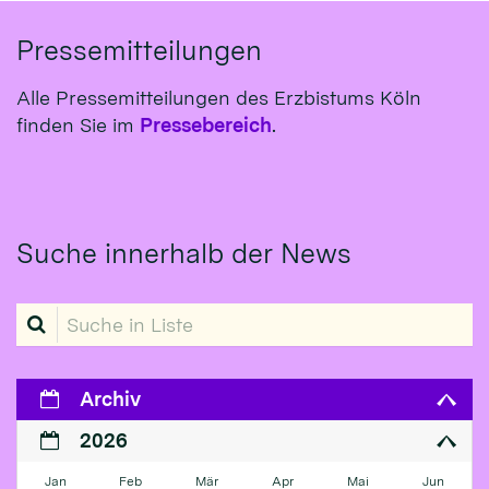
Pressemitteilungen
Alle Pressemitteilungen des Erzbistums Köln
finden Sie im
Pressebereich
.
Suche innerhalb der News
Suche in Liste
Archiv
2026
Jan
Feb
Mär
Apr
Mai
Jun