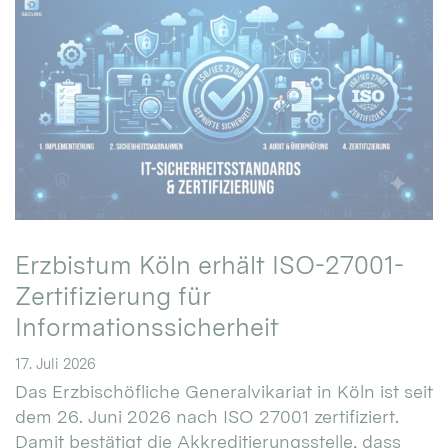
Erzbistum Köln erhält ISO-27001-
Zertifizierung für
Informationssicherheit
17. Juli 2026
Das Erzbischöfliche Generalvikariat in Köln ist seit
dem 26. Juni 2026 nach ISO 27001 zertifiziert.
Damit bestätigt die Akkreditierungsstelle, dass