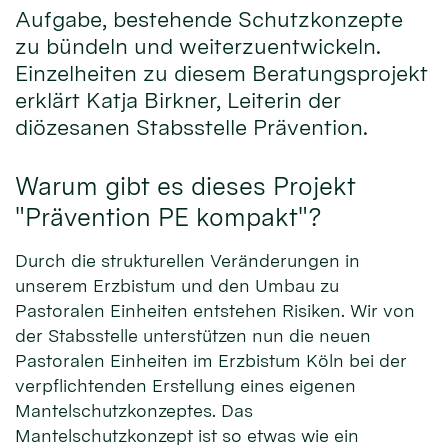
Aufgabe, bestehende Schutzkonzepte
zu bündeln und weiterzuentwickeln.
Einzelheiten zu diesem Beratungsprojekt
erklärt Katja Birkner, Leiterin der
diözesanen Stabsstelle Prävention.
Warum gibt es dieses Projekt
"Prävention PE kompakt"?
Durch die strukturellen Veränderungen in
unserem Erzbistum und den Umbau zu
Pastoralen Einheiten entstehen Risiken. Wir von
der Stabsstelle unterstützen nun die neuen
Pastoralen Einheiten im Erzbistum Köln bei der
verpflichtenden Erstellung eines eigenen
Mantelschutzkonzeptes. Das
Mantelschutzkonzept ist so etwas wie ein