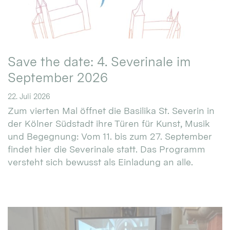
Save the date: 4. Severinale im
September 2026
22. Juli 2026
Zum vierten Mal öffnet die Basilika St. Severin in
der Kölner Südstadt ihre Türen für Kunst, Musik
und Begegnung: Vom 11. bis zum 27. September
findet hier die Severinale statt. Das Programm
versteht sich bewusst als Einladung an alle.