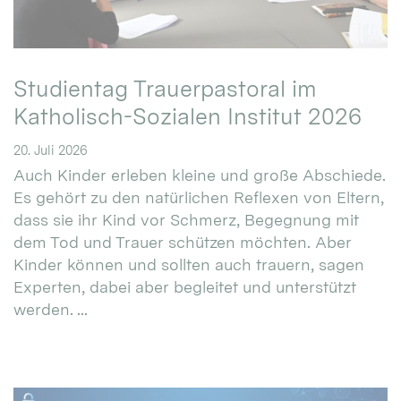
Studientag Trauerpastoral im
Katholisch-Sozialen Institut 2026
20. Juli 2026
Auch Kinder erleben kleine und große Abschiede.
Es gehört zu den natürlichen Reflexen von Eltern,
dass sie ihr Kind vor Schmerz, Begegnung mit
dem Tod und Trauer schützen möchten. Aber
Kinder können und sollten auch trauern, sagen
Experten, dabei aber begleitet und unterstützt
werden. ...