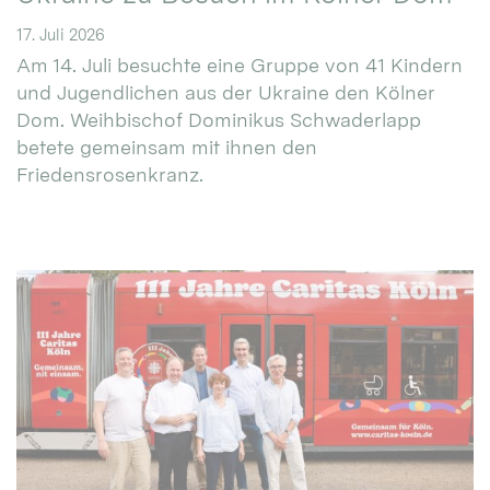
17. Juli 2026
Am 14. Juli besuchte eine Gruppe von 41 Kindern
und Jugendlichen aus der Ukraine den Kölner
Dom. Weihbischof Dominikus Schwaderlapp
betete gemeinsam mit ihnen den
Friedensrosenkranz.