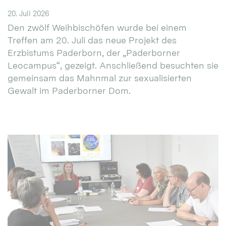
20. Juli 2026
Den zwölf Weihbischöfen wurde bei einem
Treffen am 20. Juli das neue Projekt des
Erzbistums Paderborn, der „Paderborner
Leocampus“, gezeigt. Anschließend besuchten sie
gemeinsam das Mahnmal zur sexualisierten
Gewalt im Paderborner Dom.