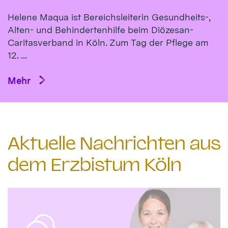
Helene Maqua ist Bereichsleiterin Gesundheits-,
Alten- und Behindertenhilfe beim Diözesan-
Caritasverband in Köln. Zum Tag der Pflege am
12. ...
Mehr
Aktuelle Nachrichten aus
dem Erzbistum Köln