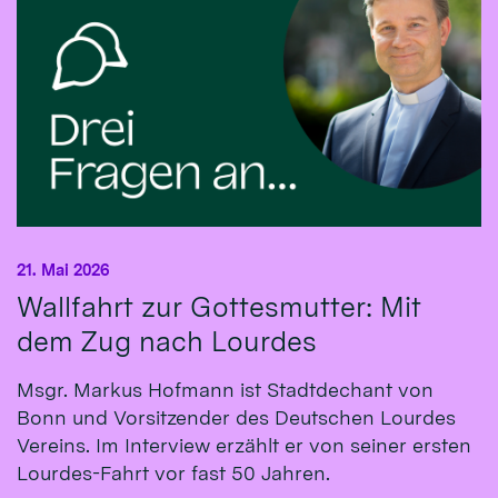
21. Mai 2026
Wallfahrt zur Gottesmutter: Mit
dem Zug nach Lourdes
Msgr. Markus Hofmann ist Stadtdechant von
Bonn und Vorsitzender des Deutschen Lourdes
Vereins. Im Interview erzählt er von seiner ersten
Lourdes-Fahrt vor fast 50 Jahren.