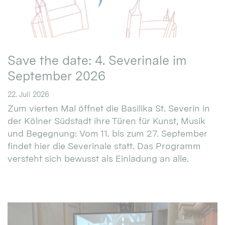
Save the date: 4. Severinale im
September 2026
22. Juli 2026
Zum vierten Mal öffnet die Basilika St. Severin in
der Kölner Südstadt ihre Türen für Kunst, Musik
und Begegnung: Vom 11. bis zum 27. September
findet hier die Severinale statt. Das Programm
versteht sich bewusst als Einladung an alle.