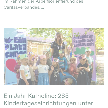
im Rahmen der Arbeitsorientierung des
Caritasverbandes. ...
Ein Jahr Katholino: 285
Kindertageseinrichtungen unter