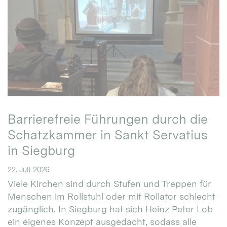
Barrierefreie Führungen durch die
Schatzkammer in Sankt Servatius
in Siegburg
22. Juli 2026
Viele Kirchen sind durch Stufen und Treppen für
Menschen im Rollstuhl oder mit Rollator schlecht
zugänglich. In Siegburg hat sich Heinz Peter Lob
ein eigenes Konzept ausgedacht, sodass alle