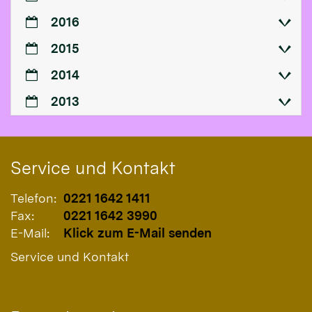
2016
2015
2014
2013
Service und Kontakt
Telefon:
0221 1642 1411
Fax:
0221 1642 3990
E-Mail:
Klick zum E-Mail senden
Service und Kontakt