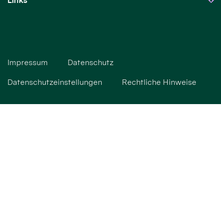
Links
Impressum
Datenschutz
Datenschutzeinstellungen
Rechtliche Hinweise