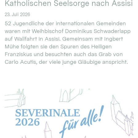
Katholischen Seelsorge nach Assisi
23. Juli 2026
52 Jugendliche der internationalen Gemeinden
waren mit Weihbischof Dominikus Schwaderlapp
auf Wallfahrt in Assisi. Gemeinsam mit Ingbert
Mühe folgten sie den Spuren des Heiligen
Franziskus und besuchten auch das Grab von
Carlo Acutis, der viele junge Gläubige anspricht.