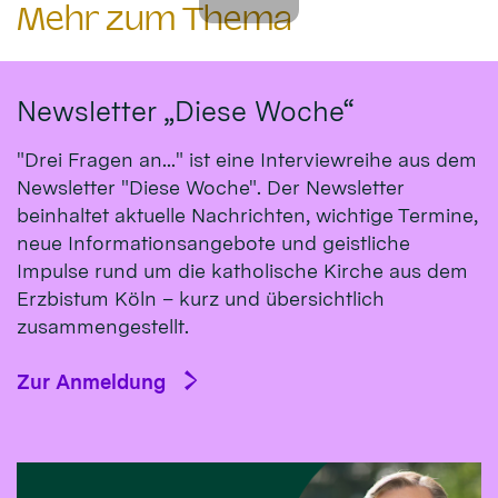
Mehr zum Thema
Newsletter „Diese Woche“
"Drei Fragen an..." ist eine Interviewreihe aus dem
Newsletter "Diese Woche". Der Newsletter
beinhaltet aktuelle Nachrichten, wichtige Termine,
neue Informationsangebote und geistliche
Impulse rund um die katholische Kirche aus dem
Erzbistum Köln – kurz und übersichtlich
zusammengestellt.
Zur Anmeldung