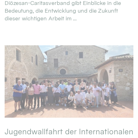
Diözesan-Caritasverband gibt Einblicke in die
Bedeutung, die Entwicklung und die Zukunft
dieser wichtigen Arbeit im ...
Jugendwallfahrt der Internationalen