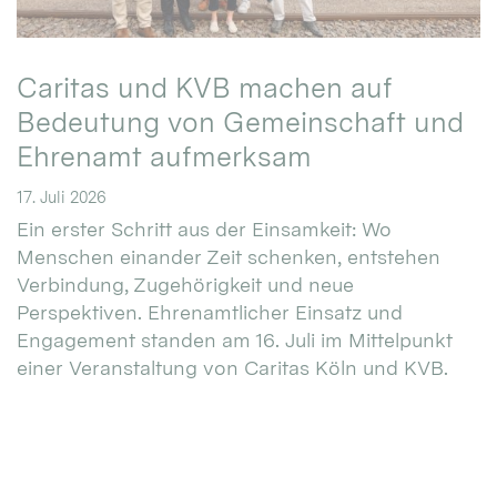
Caritas und KVB machen auf
Bedeutung von Gemeinschaft und
Ehrenamt aufmerksam
17. Juli 2026
Ein erster Schritt aus der Einsamkeit: Wo
Menschen einander Zeit schenken, entstehen
Verbindung, Zugehörigkeit und neue
Perspektiven. Ehrenamtlicher Einsatz und
Engagement standen am 16. Juli im Mittelpunkt
einer Veranstaltung von Caritas Köln und KVB.