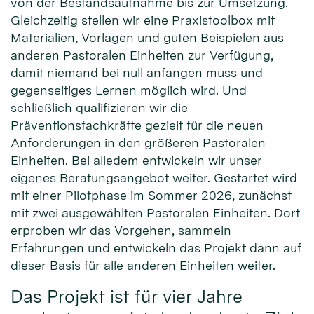
von der Bestandsaufnahme bis zur Umsetzung.
Gleichzeitig stellen wir eine Praxistoolbox mit
Materialien, Vorlagen und guten Beispielen aus
anderen Pastoralen Einheiten zur Verfügung,
damit niemand bei null anfangen muss und
gegenseitiges Lernen möglich wird. Und
schließlich qualifizieren wir die
Präventionsfachkräfte gezielt für die neuen
Anforderungen in den größeren Pastoralen
Einheiten. Bei alledem entwickeln wir unser
eigenes Beratungsangebot weiter. Gestartet wird
mit einer Pilotphase im Sommer 2026, zunächst
mit zwei ausgewählten Pastoralen Einheiten. Dort
erproben wir das Vorgehen, sammeln
Erfahrungen und entwickeln das Projekt dann auf
dieser Basis für alle anderen Einheiten weiter.
Das Projekt ist für vier Jahre