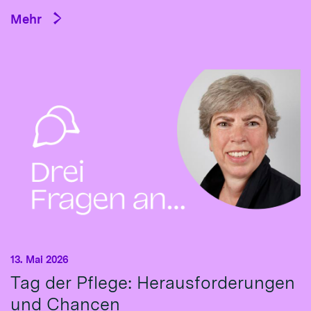
Mehr
13. Mai 2026
Tag der Pflege: Herausforderungen
und Chancen