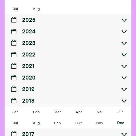
Jul
Aug
2025
2024
2023
2022
2021
2020
2019
2018
Jan
Feb
Mär
Apr
Mai
Jun
Jul
Aug
Sep
Okt
Nov
Dez
2017