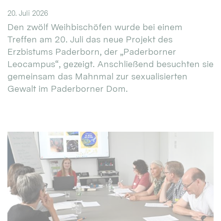
20. Juli 2026
Den zwölf Weihbischöfen wurde bei einem
Treffen am 20. Juli das neue Projekt des
Erzbistums Paderborn, der „Paderborner
Leocampus“, gezeigt. Anschließend besuchten sie
gemeinsam das Mahnmal zur sexualisierten
Gewalt im Paderborner Dom.