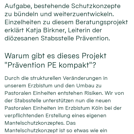
Aufgabe, bestehende Schutzkonzepte
zu bündeln und weiterzuentwickeln.
Einzelheiten zu diesem Beratungsprojekt
erklärt Katja Birkner, Leiterin der
diözesanen Stabsstelle Prävention.
Warum gibt es dieses Projekt
"Prävention PE kompakt"?
Durch die strukturellen Veränderungen in
unserem Erzbistum und den Umbau zu
Pastoralen Einheiten entstehen Risiken. Wir von
der Stabsstelle unterstützen nun die neuen
Pastoralen Einheiten im Erzbistum Köln bei der
verpflichtenden Erstellung eines eigenen
Mantelschutzkonzeptes. Das
Mantelschutzkonzept ist so etwas wie ein