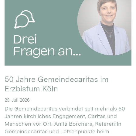
50 Jahre Gemeindecaritas im
Erzbistum Köln
23. Juli 2026
Die Gemeindecaritas verbindet seit mehr als 50
Jahren kirchliches Engagement, Caritas und
Menschen vor Ort. Anita Borchers, Referentin
Gemeindecaritas und Lotsenpunkte beim