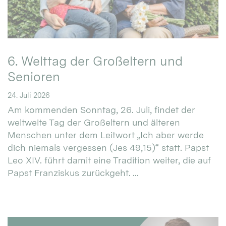
6. Welttag der Großeltern und
Senioren
24. Juli 2026
Am kommenden Sonntag, 26. Juli, findet der
weltweite Tag der Großeltern und älteren
Menschen unter dem Leitwort „Ich aber werde
dich niemals vergessen (Jes 49,15)“ statt. Papst
Leo XIV. führt damit eine Tradition weiter, die auf
Papst Franziskus zurückgeht. ...