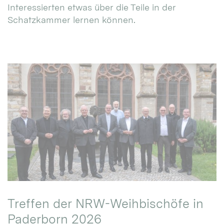
Interessierten etwas über die Teile in der
Schatzkammer lernen können.
Treffen der NRW-Weihbischöfe in
Paderborn 2026