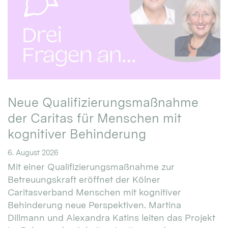
Neue Qualifizierungsmaßnahme
der Caritas für Menschen mit
kognitiver Behinderung
6. August 2026
Mit einer Qualifizierungsmaßnahme zur
Betreuungskraft eröffnet der Kölner
Caritasverband Menschen mit kognitiver
Behinderung neue Perspektiven. Martina
Dillmann und Alexandra Katins leiten das Projekt