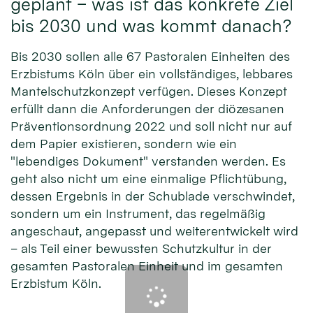
geplant – was ist das konkrete Ziel
bis 2030 und was kommt danach?
Bis 2030 sollen alle 67 Pastoralen Einheiten des
Erzbistums Köln über ein vollständiges, lebbares
Mantelschutzkonzept verfügen. Dieses Konzept
erfüllt dann die Anforderungen der diözesanen
Präventionsordnung 2022 und soll nicht nur auf
dem Papier existieren, sondern wie ein
"lebendiges Dokument" verstanden werden. Es
geht also nicht um eine einmalige Pflichtübung,
dessen Ergebnis in der Schublade verschwindet,
sondern um ein Instrument, das regelmäßig
angeschaut, angepasst und weiterentwickelt wird
– als Teil einer bewussten Schutzkultur in der
gesamten Pastoralen Einheit und im gesamten
Erzbistum Köln.