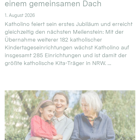
einem gemeinsamen Dach
1. August 2026
Katholino feiert sein erstes Jubiläum und erreicht
gleichzeitig den nächsten Meilenstein: Mit der
Übernahme weiterer 182 katholischer
Kindertageseinrichtungen wächst Katholino auf
insgesamt 285 Einrichtungen und ist damit der
größte katholische Kita-Träger in NRW. ...