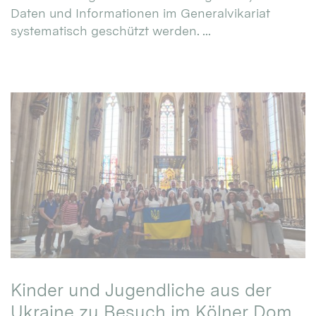
Daten und Informationen im Generalvikariat
systematisch geschützt werden. ...
Kinder und Jugendliche aus der
Ukraine zu Besuch im Kölner Dom