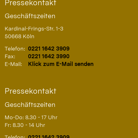
Pressekontakt
Geschäftszeiten
Kardinal-Frings-Str. 1-3
50668
Köln
Telefon:
0221 1642 3909
Fax:
0221 1642 3990
E-Mail:
Klick zum E-Mail senden
Pressekontakt
Geschäftszeiten
Mo-Do: 8.30 - 17 Uhr
Fr: 8.30 - 14 Uhr
Telefon:
0221 1642 3909