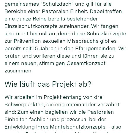
gemeinsames "Schutzdach" und gilt für alle
Bereiche einer Pastoralen Einheit. Dabei treffen
eine ganze Reihe bereits bestehender
Einzelschutzkonzepte aufeinander. Wir fangen
also nicht bei null an, denn diese Schutzkonzepte
zur Prävention sexuellen Missbrauchs gibt es
bereits seit 15 Jahren in den Pfarrgemeinden. Wir
prüfen und sortieren diese und führen sie zu
einem neuen, stimmigen Gesamtkonzept
zusammen.
Wie läuft das Projekt ab?
Wir arbeiten im Projekt entlang von drei
Schwerpunkten, die eng miteinander verzahnt
sind: Zum einen begleiten wir die Pastoralen
Einheiten fachlich und prozessual bei der
Entwicklung ihres Mantelschutzkonzepts – also