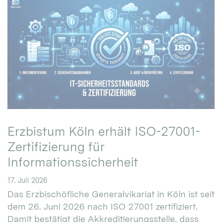
Erzbistum Köln erhält ISO-27001-
Zertifizierung für
Informationssicherheit
17. Juli 2026
Das Erzbischöfliche Generalvikariat in Köln ist seit
dem 26. Juni 2026 nach ISO 27001 zertifiziert.
Damit bestätigt die Akkreditierungsstelle, dass