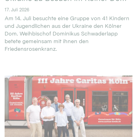
17. Juli 2026
Am 14. Juli besuchte eine Gruppe von 41 Kindern
und Jugendlichen aus der Ukraine den Kölner
Dom. Weihbischof Dominikus Schwaderlapp
betete gemeinsam mit ihnen den
Friedensrosenkranz.