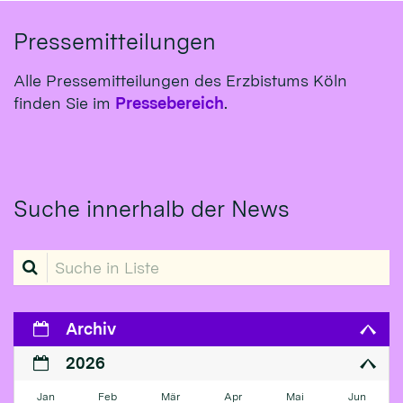
Pressemitteilungen
Alle Pressemitteilungen des Erzbistums Köln
finden Sie im
Pressebereich
.
Suche innerhalb der News
Suche in Liste
Archiv
2026
Jan
Feb
Mär
Apr
Mai
Jun