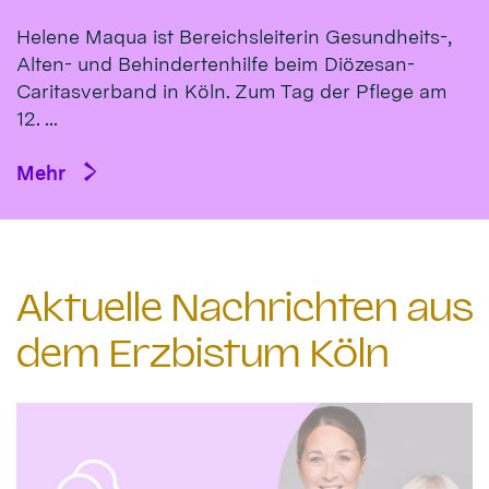
Helene Maqua ist Bereichsleiterin Gesundheits-,
Alten- und Behindertenhilfe beim Diözesan-
Caritasverband in Köln. Zum Tag der Pflege am
12. ...
Mehr
Aktuelle Nachrichten aus
dem Erzbistum Köln