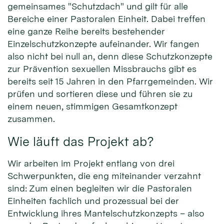
gemeinsames "Schutzdach" und gilt für alle
Bereiche einer Pastoralen Einheit. Dabei treffen
eine ganze Reihe bereits bestehender
Einzelschutzkonzepte aufeinander. Wir fangen
also nicht bei null an, denn diese Schutzkonzepte
zur Prävention sexuellen Missbrauchs gibt es
bereits seit 15 Jahren in den Pfarrgemeinden. Wir
prüfen und sortieren diese und führen sie zu
einem neuen, stimmigen Gesamtkonzept
zusammen.
Wie läuft das Projekt ab?
Wir arbeiten im Projekt entlang von drei
Schwerpunkten, die eng miteinander verzahnt
sind: Zum einen begleiten wir die Pastoralen
Einheiten fachlich und prozessual bei der
Entwicklung ihres Mantelschutzkonzepts – also