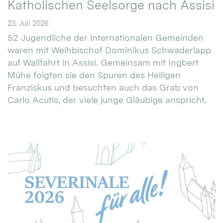
Katholischen Seelsorge nach Assisi
23. Juli 2026
52 Jugendliche der internationalen Gemeinden
waren mit Weihbischof Dominikus Schwaderlapp
auf Wallfahrt in Assisi. Gemeinsam mit Ingbert
Mühe folgten sie den Spuren des Heiligen
Franziskus und besuchten auch das Grab von
Carlo Acutis, der viele junge Gläubige anspricht.