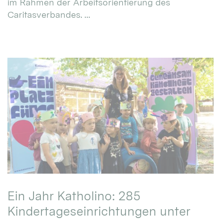
im Rahmen der Arbeitsorientierung des
Caritasverbandes. ...
Ein Jahr Katholino: 285
Kindertageseinrichtungen unter