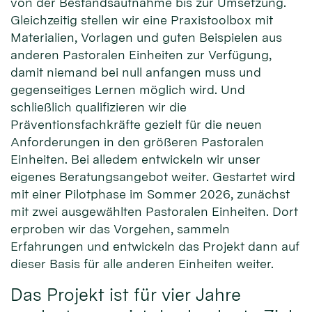
von der Bestandsaufnahme bis zur Umsetzung.
Gleichzeitig stellen wir eine Praxistoolbox mit
Materialien, Vorlagen und guten Beispielen aus
anderen Pastoralen Einheiten zur Verfügung,
damit niemand bei null anfangen muss und
gegenseitiges Lernen möglich wird. Und
schließlich qualifizieren wir die
Präventionsfachkräfte gezielt für die neuen
Anforderungen in den größeren Pastoralen
Einheiten. Bei alledem entwickeln wir unser
eigenes Beratungsangebot weiter. Gestartet wird
mit einer Pilotphase im Sommer 2026, zunächst
mit zwei ausgewählten Pastoralen Einheiten. Dort
erproben wir das Vorgehen, sammeln
Erfahrungen und entwickeln das Projekt dann auf
dieser Basis für alle anderen Einheiten weiter.
Das Projekt ist für vier Jahre