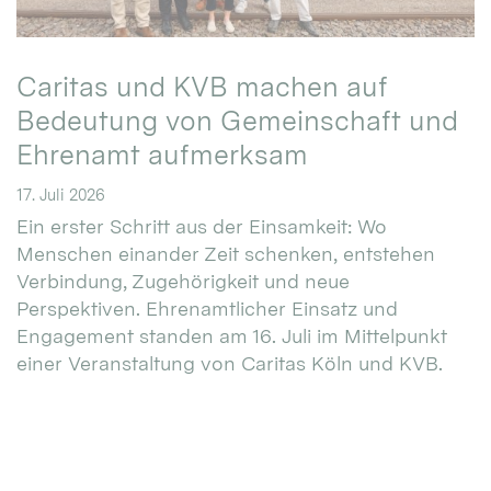
Caritas und KVB machen auf
Bedeutung von Gemeinschaft und
Ehrenamt aufmerksam
17. Juli 2026
Ein erster Schritt aus der Einsamkeit: Wo
Menschen einander Zeit schenken, entstehen
Verbindung, Zugehörigkeit und neue
Perspektiven. Ehrenamtlicher Einsatz und
Engagement standen am 16. Juli im Mittelpunkt
einer Veranstaltung von Caritas Köln und KVB.