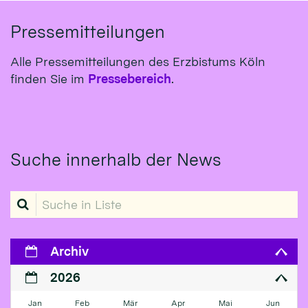
Pressemitteilungen
Alle Pressemitteilungen des Erzbistums Köln
finden Sie im
Pressebereich
.
Suche innerhalb der News
Suche in Liste
Archiv
2026
Jan
Feb
Mär
Apr
Mai
Jun