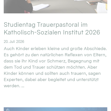
Studientag Trauerpastoral im
Katholisch-Sozialen Institut 2026
20. Juli 2026
Auch Kinder erleben kleine und große Abschiede.
Es gehört zu den natürlichen Reflexen von Eltern,
dass sie ihr Kind vor Schmerz, Begegnung mit
dem Tod und Trauer schützen möchten. Aber
Kinder können und sollten auch trauern, sagen
Experten, dabei aber begleitet und unterstützt
werden. ...