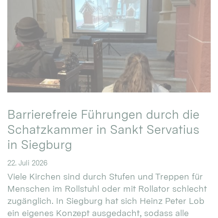
Barrierefreie Führungen durch die
Schatzkammer in Sankt Servatius
in Siegburg
22. Juli 2026
Viele Kirchen sind durch Stufen und Treppen für
Menschen im Rollstuhl oder mit Rollator schlecht
zugänglich. In Siegburg hat sich Heinz Peter Lob
ein eigenes Konzept ausgedacht, sodass alle