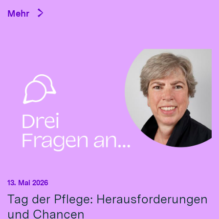
Mehr
13. Mai 2026
Tag der Pflege: Herausforderungen
und Chancen