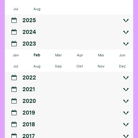
Jul
Aug
2025
2024
2023
Jan
Feb
Mär
Apr
Mai
Jun
Jul
Aug
Sep
Okt
Nov
Dez
2022
2021
2020
2019
2018
2017