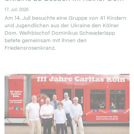
17. Juli 2026
Am 14. Juli besuchte eine Gruppe von 41 Kindern
und Jugendlichen aus der Ukraine den Kölner
Dom. Weihbischof Dominikus Schwaderlapp
betete gemeinsam mit ihnen den
Friedensrosenkranz.