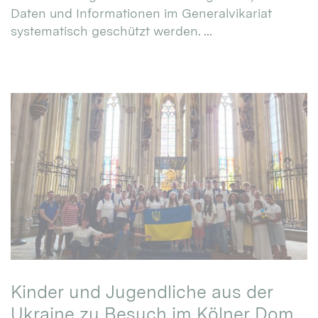
Daten und Informationen im Generalvikariat
systematisch geschützt werden. ...
Kinder und Jugendliche aus der
Ukraine zu Besuch im Kölner Dom