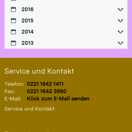
2016
2015
2014
2013
Service und Kontakt
Telefon:
0221 1642 1411
Fax:
0221 1642 3990
E-Mail:
Klick zum E-Mail senden
Service und Kontakt