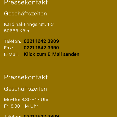
Pressekontakt
Geschäftszeiten
Kardinal-Frings-Str. 1-3
50668
Köln
Telefon:
0221 1642 3909
Fax:
0221 1642 3990
E-Mail:
Klick zum E-Mail senden
Pressekontakt
Geschäftszeiten
Mo-Do: 8.30 - 17 Uhr
Fr: 8.30 - 14 Uhr
Telefon:
0221 1642 3909