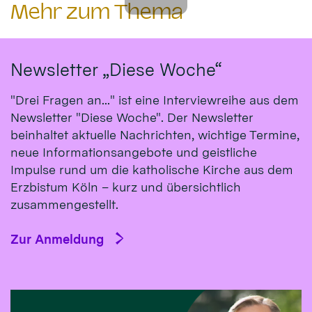
Mehr zum Thema
Newsletter „Diese Woche“
"Drei Fragen an..." ist eine Interviewreihe aus dem
Newsletter "Diese Woche". Der Newsletter
beinhaltet aktuelle Nachrichten, wichtige Termine,
neue Informationsangebote und geistliche
Impulse rund um die katholische Kirche aus dem
Erzbistum Köln – kurz und übersichtlich
zusammengestellt.
Zur Anmeldung