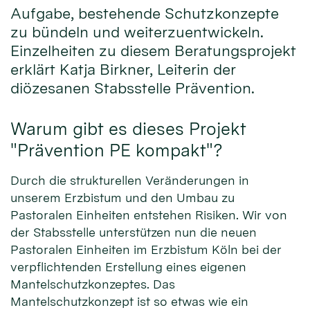
Aufgabe, bestehende Schutzkonzepte
zu bündeln und weiterzuentwickeln.
Einzelheiten zu diesem Beratungsprojekt
erklärt Katja Birkner, Leiterin der
diözesanen Stabsstelle Prävention.
Warum gibt es dieses Projekt
"Prävention PE kompakt"?
Durch die strukturellen Veränderungen in
unserem Erzbistum und den Umbau zu
Pastoralen Einheiten entstehen Risiken. Wir von
der Stabsstelle unterstützen nun die neuen
Pastoralen Einheiten im Erzbistum Köln bei der
verpflichtenden Erstellung eines eigenen
Mantelschutzkonzeptes. Das
Mantelschutzkonzept ist so etwas wie ein