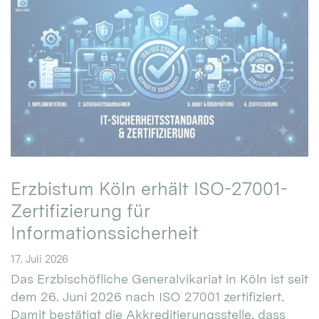
Erzbistum Köln erhält ISO-27001-
Zertifizierung für
Informationssicherheit
17. Juli 2026
Das Erzbischöfliche Generalvikariat in Köln ist seit
dem 26. Juni 2026 nach ISO 27001 zertifiziert.
Damit bestätigt die Akkreditierungsstelle, dass