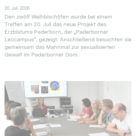
20. Juli 2026
Den zwölf Weihbischöfen wurde bei einem
Treffen am 20. Juli das neue Projekt des
Erzbistums Paderborn, der „Paderborner
Leocampus“, gezeigt. Anschließend besuchten sie
gemeinsam das Mahnmal zur sexualisierten
Gewalt im Paderborner Dom.