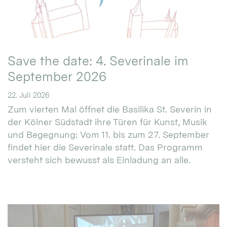
Save the date: 4. Severinale im
September 2026
22. Juli 2026
Zum vierten Mal öffnet die Basilika St. Severin in
der Kölner Südstadt ihre Türen für Kunst, Musik
und Begegnung: Vom 11. bis zum 27. September
findet hier die Severinale statt. Das Programm
versteht sich bewusst als Einladung an alle.