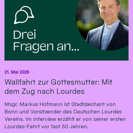
21. Mai 2026
Wallfahrt zur Gottesmutter: Mit
dem Zug nach Lourdes
Msgr. Markus Hofmann ist Stadtdechant von
Bonn und Vorsitzender des Deutschen Lourdes
Vereins. Im Interview erzählt er von seiner ersten
Lourdes-Fahrt vor fast 50 Jahren.