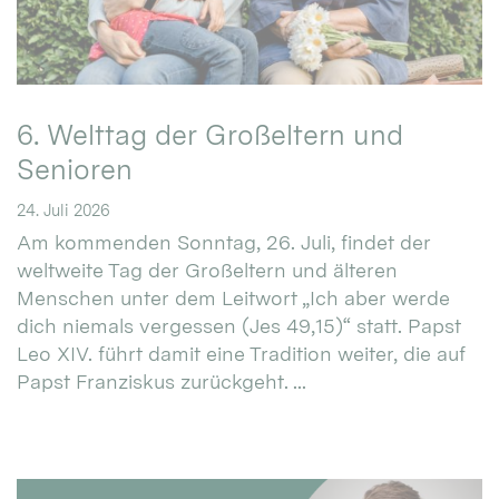
6. Welttag der Großeltern und
Senioren
24. Juli 2026
Am kommenden Sonntag, 26. Juli, findet der
weltweite Tag der Großeltern und älteren
Menschen unter dem Leitwort „Ich aber werde
dich niemals vergessen (Jes 49,15)“ statt. Papst
Leo XIV. führt damit eine Tradition weiter, die auf
Papst Franziskus zurückgeht. ...