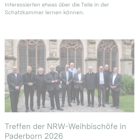
Interessierten etwas über die Teile in der
Schatzkammer lernen können.
Treffen der NRW-Weihbischöfe in
Paderborn 2026