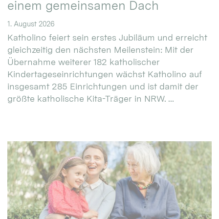
einem gemeinsamen Dach
1. August 2026
Katholino feiert sein erstes Jubiläum und erreicht
gleichzeitig den nächsten Meilenstein: Mit der
Übernahme weiterer 182 katholischer
Kindertageseinrichtungen wächst Katholino auf
insgesamt 285 Einrichtungen und ist damit der
größte katholische Kita-Träger in NRW. ...