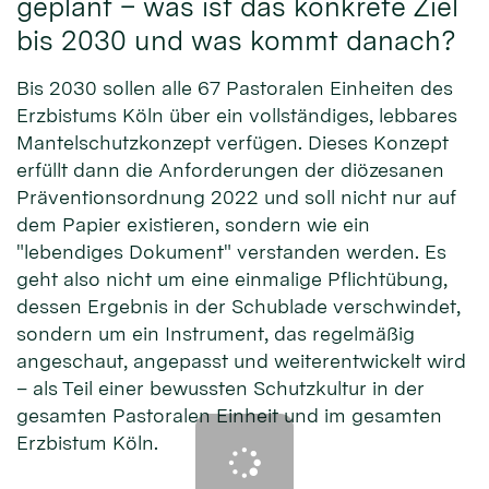
geplant – was ist das konkrete Ziel
bis 2030 und was kommt danach?
Bis 2030 sollen alle 67 Pastoralen Einheiten des
Erzbistums Köln über ein vollständiges, lebbares
Mantelschutzkonzept verfügen. Dieses Konzept
erfüllt dann die Anforderungen der diözesanen
Präventionsordnung 2022 und soll nicht nur auf
dem Papier existieren, sondern wie ein
"lebendiges Dokument" verstanden werden. Es
geht also nicht um eine einmalige Pflichtübung,
dessen Ergebnis in der Schublade verschwindet,
sondern um ein Instrument, das regelmäßig
angeschaut, angepasst und weiterentwickelt wird
– als Teil einer bewussten Schutzkultur in der
gesamten Pastoralen Einheit und im gesamten
Erzbistum Köln.