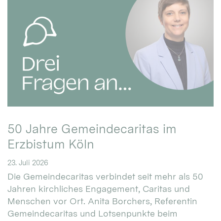
50 Jahre Gemeindecaritas im
Erzbistum Köln
23. Juli 2026
Die Gemeindecaritas verbindet seit mehr als 50
Jahren kirchliches Engagement, Caritas und
Menschen vor Ort. Anita Borchers, Referentin
Gemeindecaritas und Lotsenpunkte beim