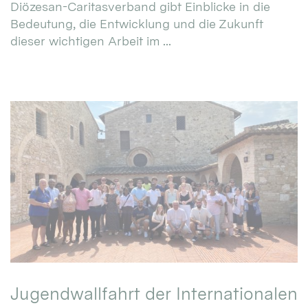
Diözesan-Caritasverband gibt Einblicke in die
Bedeutung, die Entwicklung und die Zukunft
dieser wichtigen Arbeit im ...
Jugendwallfahrt der Internationalen