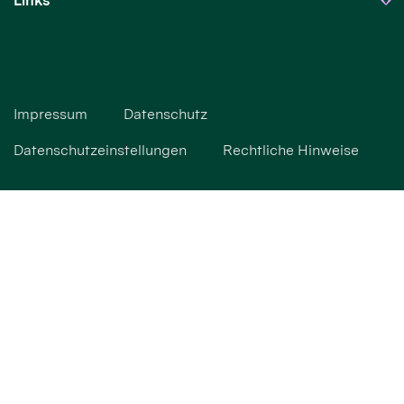
Links
Impressum
Datenschutz
Datenschutzeinstellungen
Rechtliche Hinweise