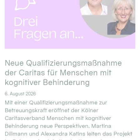
Neue Qualifizierungsmaßnahme
der Caritas für Menschen mit
kognitiver Behinderung
6. August 2026
Mit einer Qualifizierungsmaßnahme zur
Betreuungskraft eröffnet der Kölner
Caritasverband Menschen mit kognitiver
Behinderung neue Perspektiven. Martina
Dillmann und Alexandra Katins leiten das Projekt