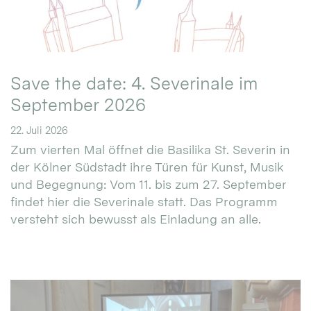
Save the date: 4. Severinale im
September 2026
22. Juli 2026
Zum vierten Mal öffnet die Basilika St. Severin in
der Kölner Südstadt ihre Türen für Kunst, Musik
und Begegnung: Vom 11. bis zum 27. September
findet hier die Severinale statt. Das Programm
versteht sich bewusst als Einladung an alle.