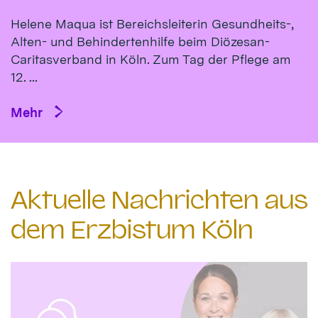
Helene Maqua ist Bereichsleiterin Gesundheits-,
Alten- und Behindertenhilfe beim Diözesan-
Caritasverband in Köln. Zum Tag der Pflege am
12. ...
Mehr
Aktuelle Nachrichten aus
dem Erzbistum Köln