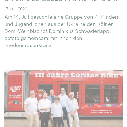
17. Juli 2026
Am 14. Juli besuchte eine Gruppe von 41 Kindern
und Jugendlichen aus der Ukraine den Kölner
Dom. Weihbischof Dominikus Schwaderlapp
betete gemeinsam mit ihnen den
Friedensrosenkranz.