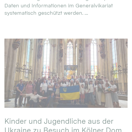
Daten und Informationen im Generalvikariat
systematisch geschützt werden. ...
Kinder und Jugendliche aus der
Ukraine zu Besuch im Kölner Dom