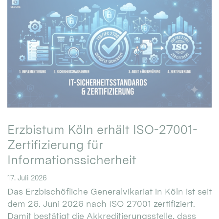
Erzbistum Köln erhält ISO-27001-
Zertifizierung für
Informationssicherheit
17. Juli 2026
Das Erzbischöfliche Generalvikariat in Köln ist seit
dem 26. Juni 2026 nach ISO 27001 zertifiziert.
Damit bestätigt die Akkreditierungsstelle, dass