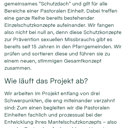
gemeinsames "Schutzdach" und gilt für alle
Bereiche einer Pastoralen Einheit. Dabei treffen
eine ganze Reihe bereits bestehender
Einzelschutzkonzepte aufeinander. Wir fangen
also nicht bei null an, denn diese Schutzkonzepte
zur Prävention sexuellen Missbrauchs gibt es
bereits seit 15 Jahren in den Pfarrgemeinden. Wir
prüfen und sortieren diese und führen sie zu
einem neuen, stimmigen Gesamtkonzept
zusammen.
Wie läuft das Projekt ab?
Wir arbeiten im Projekt entlang von drei
Schwerpunkten, die eng miteinander verzahnt
sind: Zum einen begleiten wir die Pastoralen
Einheiten fachlich und prozessual bei der
Entwicklung ihres Mantelschutzkonzepts – also