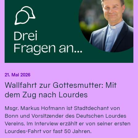
21. Mai 2026
Wallfahrt zur Gottesmutter: Mit
dem Zug nach Lourdes
Msgr. Markus Hofmann ist Stadtdechant von
Bonn und Vorsitzender des Deutschen Lourdes
Vereins. Im Interview erzählt er von seiner ersten
Lourdes-Fahrt vor fast 50 Jahren.