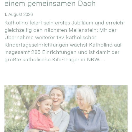
einem gemeinsamen Dach
1. August 2026
Katholino feiert sein erstes Jubiläum und erreicht
gleichzeitig den nächsten Meilenstein: Mit der
Übernahme weiterer 182 katholischer
Kindertageseinrichtungen wächst Katholino auf
insgesamt 285 Einrichtungen und ist damit der
größte katholische Kita-Träger in NRW. ...