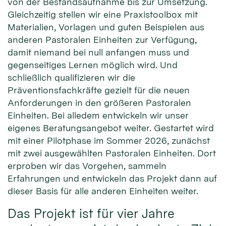
von der Bestandsaufnahme bis zur Umsetzung.
Gleichzeitig stellen wir eine Praxistoolbox mit
Materialien, Vorlagen und guten Beispielen aus
anderen Pastoralen Einheiten zur Verfügung,
damit niemand bei null anfangen muss und
gegenseitiges Lernen möglich wird. Und
schließlich qualifizieren wir die
Präventionsfachkräfte gezielt für die neuen
Anforderungen in den größeren Pastoralen
Einheiten. Bei alledem entwickeln wir unser
eigenes Beratungsangebot weiter. Gestartet wird
mit einer Pilotphase im Sommer 2026, zunächst
mit zwei ausgewählten Pastoralen Einheiten. Dort
erproben wir das Vorgehen, sammeln
Erfahrungen und entwickeln das Projekt dann auf
dieser Basis für alle anderen Einheiten weiter.
Das Projekt ist für vier Jahre