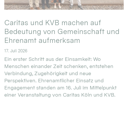
Caritas und KVB machen auf
Bedeutung von Gemeinschaft und
Ehrenamt aufmerksam
17. Juli 2026
Ein erster Schritt aus der Einsamkeit: Wo
Menschen einander Zeit schenken, entstehen
Verbindung, Zugehörigkeit und neue
Perspektiven. Ehrenamtlicher Einsatz und
Engagement standen am 16. Juli im Mittelpunkt
einer Veranstaltung von Caritas Köln und KVB.