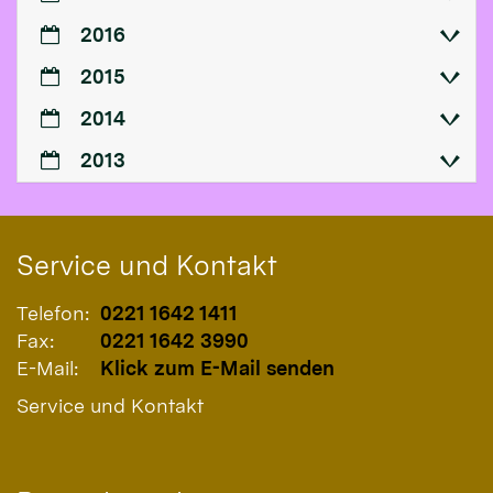
2016
2015
2014
2013
Service und Kontakt
Telefon:
0221 1642 1411
Fax:
0221 1642 3990
E-Mail:
Klick zum E-Mail senden
Service und Kontakt