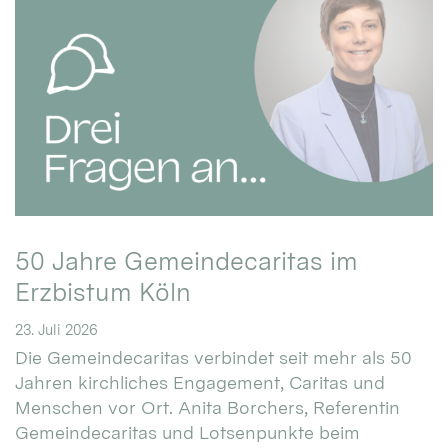
50 Jahre Gemeindecaritas im
Erzbistum Köln
23. Juli 2026
Die Gemeindecaritas verbindet seit mehr als 50
Jahren kirchliches Engagement, Caritas und
Menschen vor Ort. Anita Borchers, Referentin
Gemeindecaritas und Lotsenpunkte beim