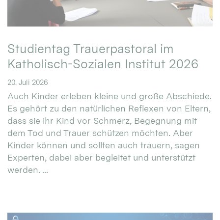
Studientag Trauerpastoral im
Katholisch-Sozialen Institut 2026
20. Juli 2026
Auch Kinder erleben kleine und große Abschiede.
Es gehört zu den natürlichen Reflexen von Eltern,
dass sie ihr Kind vor Schmerz, Begegnung mit
dem Tod und Trauer schützen möchten. Aber
Kinder können und sollten auch trauern, sagen
Experten, dabei aber begleitet und unterstützt
werden. ...