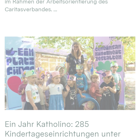
im Rahmen der Arbeitsorientierung des
Caritasverbandes. ...
Ein Jahr Katholino: 285
Kindertageseinrichtungen unter