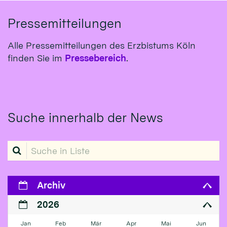
Pressemitteilungen
Alle Pressemitteilungen des Erzbistums Köln
finden Sie im
Pressebereich
.
Suche innerhalb der News
Suche in Liste
Archiv
2026
Jan
Feb
Mär
Apr
Mai
Jun