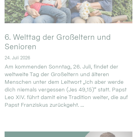
6. Welttag der Großeltern und
Senioren
24. Juli 2026
Am kommenden Sonntag, 26. Juli, findet der
weltweite Tag der Großeltern und älteren
Menschen unter dem Leitwort „Ich aber werde
dich niemals vergessen (Jes 49,15)“ statt. Papst
Leo XIV. führt damit eine Tradition weiter, die auf
Papst Franziskus zurückgeht. ...