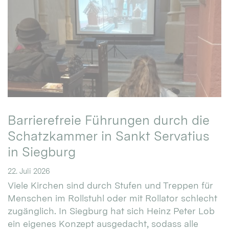
Barrierefreie Führungen durch die
Schatzkammer in Sankt Servatius
in Siegburg
22. Juli 2026
Viele Kirchen sind durch Stufen und Treppen für
Menschen im Rollstuhl oder mit Rollator schlecht
zugänglich. In Siegburg hat sich Heinz Peter Lob
ein eigenes Konzept ausgedacht, sodass alle