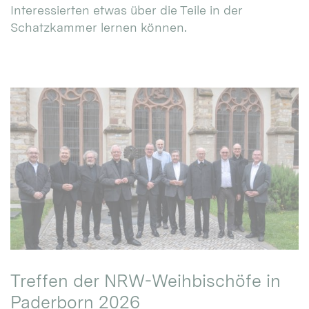
Interessierten etwas über die Teile in der
Schatzkammer lernen können.
Treffen der NRW-Weihbischöfe in
Paderborn 2026