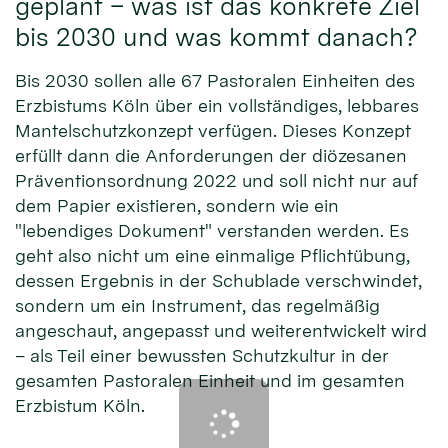
geplant – was ist das konkrete Ziel
bis 2030 und was kommt danach?
Bis 2030 sollen alle 67 Pastoralen Einheiten des
Erzbistums Köln über ein vollständiges, lebbares
Mantelschutzkonzept verfügen. Dieses Konzept
erfüllt dann die Anforderungen der diözesanen
Präventionsordnung 2022 und soll nicht nur auf
dem Papier existieren, sondern wie ein
"lebendiges Dokument" verstanden werden. Es
geht also nicht um eine einmalige Pflichtübung,
dessen Ergebnis in der Schublade verschwindet,
sondern um ein Instrument, das regelmäßig
angeschaut, angepasst und weiterentwickelt wird
– als Teil einer bewussten Schutzkultur in der
gesamten Pastoralen Einheit und im gesamten
Erzbistum Köln.