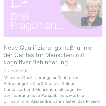
Neue Qualifizierungsmaßnahme
der Caritas für Menschen mit
kognitiver Behinderung
6. August 2026
Mit einer Qualifizierungsmaßnahme zur
Betreuungskraft eröffnet der Kölner
Caritasverband Menschen mit kognitiver
Behinderung neue Perspektiven. Martina
Dillmann und Alexandra Katins leiten das Projekt