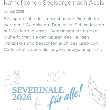
Katholischen Seelsorge nach Assisi
23. Juli 2026
52 Jugendliche der internationalen Gemeinden
waren mit Weihbischof Dominikus Schwaderlapp
auf Wallfahrt in Assisi. Gemeinsam mit Ingbert
Mühe folgten sie den Spuren des Heiligen
Franziskus und besuchten auch das Grab von
Carlo Acutis, der viele junge Gläubige anspricht.