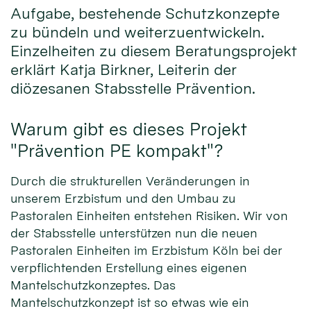
Aufgabe, bestehende Schutzkonzepte
zu bündeln und weiterzuentwickeln.
Einzelheiten zu diesem Beratungsprojekt
erklärt Katja Birkner, Leiterin der
diözesanen Stabsstelle Prävention.
Warum gibt es dieses Projekt
"Prävention PE kompakt"?
Durch die strukturellen Veränderungen in
unserem Erzbistum und den Umbau zu
Pastoralen Einheiten entstehen Risiken. Wir von
der Stabsstelle unterstützen nun die neuen
Pastoralen Einheiten im Erzbistum Köln bei der
verpflichtenden Erstellung eines eigenen
Mantelschutzkonzeptes. Das
Mantelschutzkonzept ist so etwas wie ein