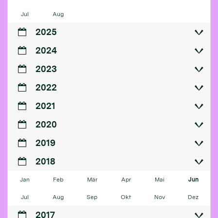
Jul
Aug
2025
2024
2023
2022
2021
2020
2019
2018
Jan
Feb
Mär
Apr
Mai
Jun
Jul
Aug
Sep
Okt
Nov
Dez
2017