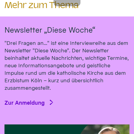
Mehr zum Thema
Newsletter „Diese Woche“
"Drei Fragen an..." ist eine Interviewreihe aus dem
Newsletter "Diese Woche". Der Newsletter
beinhaltet aktuelle Nachrichten, wichtige Termine,
neue Informationsangebote und geistliche
Impulse rund um die katholische Kirche aus dem
Erzbistum Köln – kurz und übersichtlich
zusammengestellt.
Zur Anmeldung