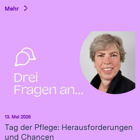
Mehr
13. Mai 2026
Tag der Pflege: Herausforderungen
und Chancen