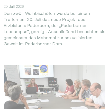
20. Juli 2026
Den zwölf Weihbischöfen wurde bei einem
Treffen am 20. Juli das neue Projekt des
Erzbistums Paderborn, der „Paderborner
Leocampus“, gezeigt. Anschließend besuchten sie
gemeinsam das Mahnmal zur sexualisierten
Gewalt im Paderborner Dom.