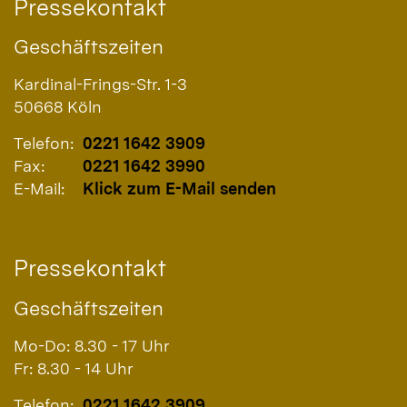
Pressekontakt
Geschäftszeiten
Kardinal-Frings-Str. 1-3
50668
Köln
Telefon:
0221 1642 3909
Fax:
0221 1642 3990
E-Mail:
Klick zum E-Mail senden
Pressekontakt
Geschäftszeiten
Mo-Do: 8.30 - 17 Uhr
Fr: 8.30 - 14 Uhr
Telefon:
0221 1642 3909