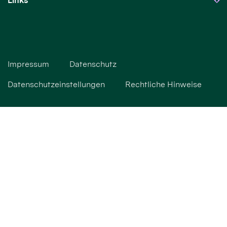
Links
Impressum
Datenschutz
Datenschutzeinstellungen
Rechtliche Hinweise