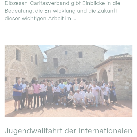
Diözesan-Caritasverband gibt Einblicke in die
Bedeutung, die Entwicklung und die Zukunft
dieser wichtigen Arbeit im ...
Jugendwallfahrt der Internationalen